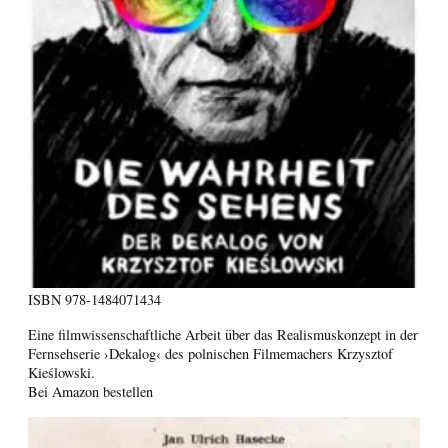
ISBN
978-1484071434
Eine filmwissenschaftliche Arbeit über das Realismuskonzept in der
Fernsehserie ›Dekalog‹ des polnischen Filmemachers Krzysztof
Kieślowski.
Bei Amazon bestellen