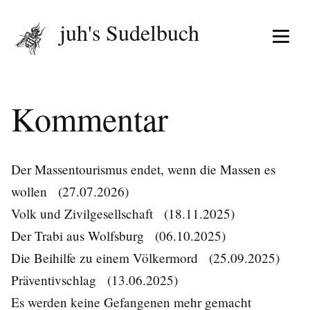
juh's Sudelbuch
Menü 
Kommentar
Der Massentourismus endet, wenn die Massen es
wollen
(27.07.2026)
Volk und Zivilgesellschaft
(18.11.2025)
Der Trabi aus Wolfsburg
(06.10.2025)
Die Beihilfe zu einem Völkermord
(25.09.2025)
Präventivschlag
(13.06.2025)
Es werden keine Gefangenen mehr gemacht