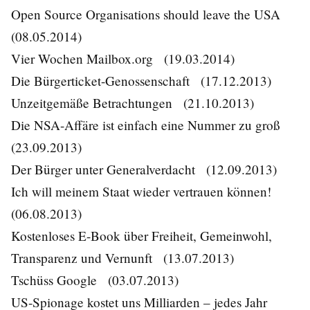
Open Source Organisations should leave the USA
(08.05.2014)
Vier Wochen Mailbox.org
(19.03.2014)
Die Bürgerticket-Genossenschaft
(17.12.2013)
Unzeitgemäße Betrachtungen
(21.10.2013)
Die NSA-Affäre ist einfach eine Nummer zu groß
(23.09.2013)
Der Bürger unter Generalverdacht
(12.09.2013)
Ich will meinem Staat wieder vertrauen können!
(06.08.2013)
Kostenloses E-Book über Freiheit, Gemeinwohl,
Transparenz und Vernunft
(13.07.2013)
Tschüss Google
(03.07.2013)
US-Spionage kostet uns Milliarden – jedes Jahr