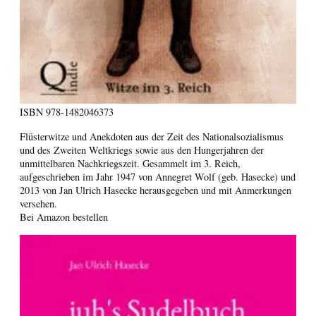
ISBN
978-1482046373
Flüsterwitze und Anekdoten aus der Zeit des Nationalsozialismus
und des Zweiten Weltkriegs sowie aus den Hungerjahren der
unmittelbaren Nachkriegszeit. Gesammelt im 3. Reich,
aufgeschrieben im Jahr 1947 von Annegret Wolf (geb. Hasecke) und
2013 von Jan Ulrich Hasecke herausgegeben und mit Anmerkungen
versehen.
Bei Amazon bestellen