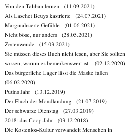
Von den Taliban lernen
(11.09.2021)
Als Laschet Beuys kastrierte
(24.07.2021)
Marginalisierte Gefühle
(01.06.2021)
Nicht böse, nur anders
(28.05.2021)
Zeitenwende
(15.03.2021)
Sie müssen dieses Buch nicht lesen, aber Sie sollten
wissen, warum es bemerkenswert ist.
(02.12.2020)
Das bürgerliche Lager lässt die Maske fallen
(06.02.2020)
Putins Jahr
(13.12.2019)
Der Fluch der Mondlandung
(21.07.2019)
Der schwarze Dienstag
(27.03.2019)
2018: das Coop-Jahr
(03.12.2018)
Die Kostenlos-Kultur verwandelt Menschen in