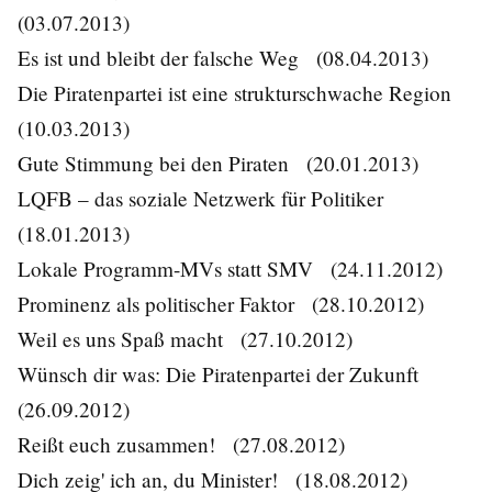
(03.07.2013)
Es ist und bleibt der falsche Weg
(08.04.2013)
Die Piratenpartei ist eine strukturschwache Region
(10.03.2013)
Gute Stimmung bei den Piraten
(20.01.2013)
LQFB – das soziale Netzwerk für Politiker
(18.01.2013)
Lokale Programm-MVs statt SMV
(24.11.2012)
Prominenz als politischer Faktor
(28.10.2012)
Weil es uns Spaß macht
(27.10.2012)
Wünsch dir was: Die Piratenpartei der Zukunft
(26.09.2012)
Reißt euch zusammen!
(27.08.2012)
Dich zeig' ich an, du Minister!
(18.08.2012)