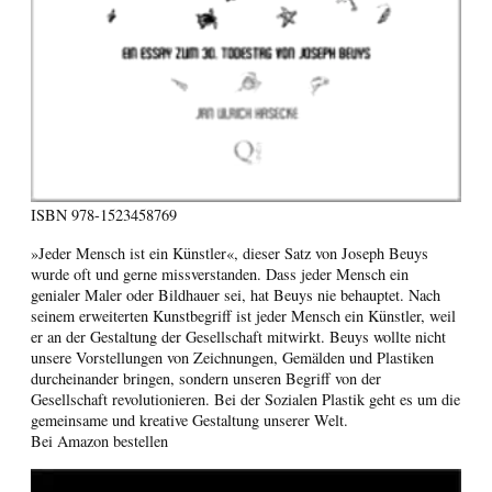
ISBN
978-1523458769
»Jeder Mensch ist ein Künstler«, dieser Satz von Joseph Beuys
wurde oft und gerne missverstanden. Dass jeder Mensch ein
genialer Maler oder Bildhauer sei, hat Beuys nie behauptet. Nach
seinem erweiterten Kunstbegriff ist jeder Mensch ein Künstler, weil
er an der Gestaltung der Gesellschaft mitwirkt. Beuys wollte nicht
unsere Vorstellungen von Zeichnungen, Gemälden und Plastiken
durcheinander bringen, sondern unseren Begriff von der
Gesellschaft revolutionieren. Bei der Sozialen Plastik geht es um die
gemeinsame und kreative Gestaltung unserer Welt.
Bei Amazon bestellen