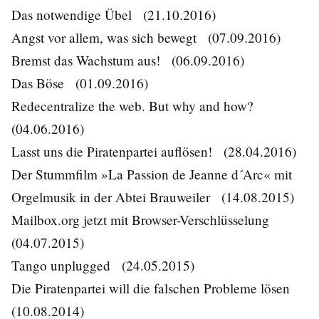
Das notwendige Übel
(21.10.2016)
Angst vor allem, was sich bewegt
(07.09.2016)
Bremst das Wachstum aus!
(06.09.2016)
Das Böse
(01.09.2016)
Redecentralize the web. But why and how?
(04.06.2016)
Lasst uns die Piratenpartei auflösen!
(28.04.2016)
Der Stummfilm »La Passion de Jeanne d´Arc« mit
Orgelmusik in der Abtei Brauweiler
(14.08.2015)
Mailbox.org jetzt mit Browser-Verschlüsselung
(04.07.2015)
Tango unplugged
(24.05.2015)
Die Piratenpartei will die falschen Probleme lösen
(10.08.2014)