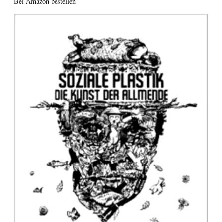
Bei Amazon bestellen