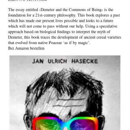
The essay entitled ›Demeter and the Commons of Being‹ is the
foundation for a 21st-century philosophy. This book explores a past
which has made our present lives possible and looks to a future
which will not come to pass without our help. Using a speculative
approach based on biological findings to interpret the myth of
Demeter, this book traces the development of ancient cereal varieties
that evolved from native Poaceae ‘as if by magic’.
Bei Amazon bestellen