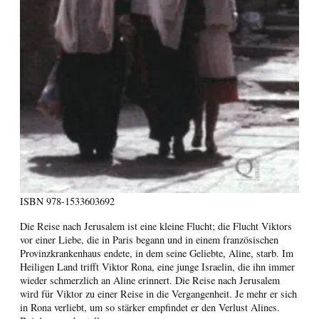
ISBN
978-1533603692
Die Reise nach Jerusalem ist eine kleine Flucht; die Flucht Viktors
vor einer Liebe, die in Paris begann und in einem französischen
Provinzkrankenhaus endete, in dem seine Geliebte, Aline, starb. Im
Heiligen Land trifft Viktor Rona, eine junge Israelin, die ihn immer
wieder schmerzlich an Aline erinnert. Die Reise nach Jerusalem
wird für Viktor zu einer Reise in die Vergangenheit. Je mehr er sich
in Rona verliebt, um so stärker empfindet er den Verlust Alines.