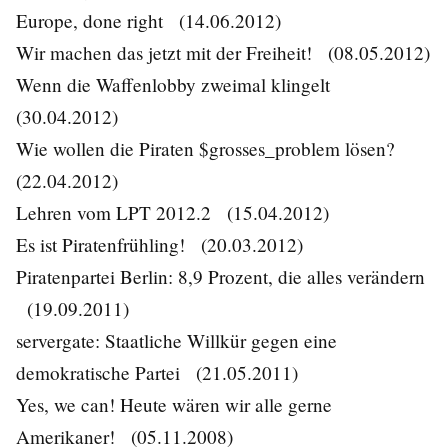
Europe, done right
(14.06.2012)
Wir machen das jetzt mit der Freiheit!
(08.05.2012)
Wenn die Waffenlobby zweimal klingelt
(30.04.2012)
Wie wollen die Piraten $grosses_problem lösen?
(22.04.2012)
Lehren vom LPT 2012.2
(15.04.2012)
Es ist Piratenfrühling!
(20.03.2012)
Piratenpartei Berlin: 8,9 Prozent, die alles verändern
(19.09.2011)
servergate: Staatliche Willkür gegen eine
demokratische Partei
(21.05.2011)
Yes, we can! Heute wären wir alle gerne
Amerikaner!
(05.11.2008)