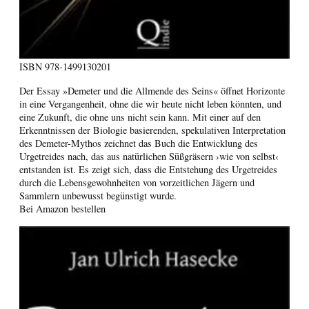
ISBN
978-1499130201
Der Essay »Demeter und die Allmende des Seins« öffnet Horizonte
in eine Vergangenheit, ohne die wir heute nicht leben könnten, und
eine Zukunft, die ohne uns nicht sein kann. Mit einer auf den
Erkenntnissen der Biologie basierenden, spekulativen Interpretation
des Demeter-Mythos zeichnet das Buch die Entwicklung des
Urgetreides nach, das aus natürlichen Süßgräsern ›wie von selbst‹
entstanden ist. Es zeigt sich, dass die Entstehung des Urgetreides
durch die Lebensgewohnheiten von vorzeitlichen Jägern und
Sammlern unbewusst begünstigt wurde.
Bei Amazon bestellen