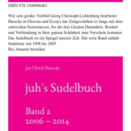
ISBN
978-1500986483
Wie sein großes Vorbild Georg Christoph Lichtenberg bearbeitet
Hasecke in Glossen und Essays das Zeitgeschehen so lange mit dem
satirischen Seziermesser, bis die drei Grazien Dummheit, Bosheit
und Verblendung in ihrer ganzen Schönheit zum Vorschein kommen.
Das Sudelbuch ist ein Spiegel unserer Zeit. Der erste Band enthält
Sudeleien von 1998 bis 2005
Bei Amazon bestellen