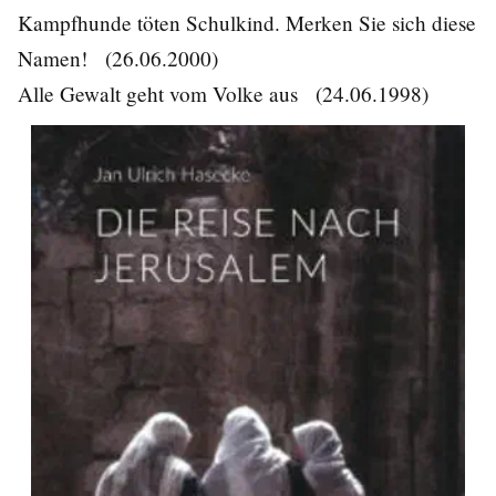
Kampfhunde töten Schulkind. Merken Sie sich diese
Namen!
(26.06.2000)
Alle Gewalt geht vom Volke aus
(24.06.1998)