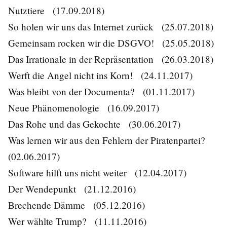
Nutztiere
(17.09.2018)
So holen wir uns das Internet zurück
(25.07.2018)
Gemeinsam rocken wir die DSGVO!
(25.05.2018)
Das Irrationale in der Repräsentation
(26.03.2018)
Werft die Angel nicht ins Korn!
(24.11.2017)
Was bleibt von der Documenta?
(01.11.2017)
Neue Phänomenologie
(16.09.2017)
Das Rohe und das Gekochte
(30.06.2017)
Was lernen wir aus den Fehlern der Piratenpartei?
(02.06.2017)
Software hilft uns nicht weiter
(12.04.2017)
Der Wendepunkt
(21.12.2016)
Brechende Dämme
(05.12.2016)
Wer wählte Trump?
(11.11.2016)