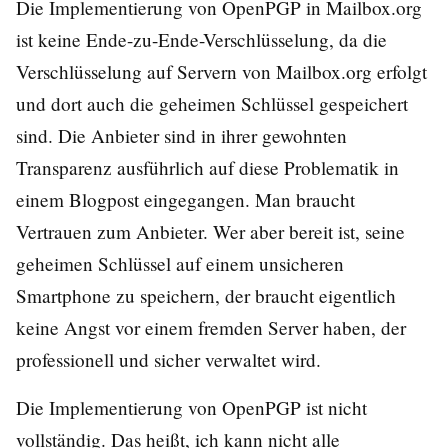
Die Implementierung von OpenPGP in Mailbox.org
ist keine Ende-zu-Ende-Verschlüsselung, da die
Verschlüsselung auf Servern von Mailbox.org erfolgt
und dort auch die geheimen Schlüssel gespeichert
sind.
Die Anbieter sind in ihrer gewohnten
Transparenz ausführlich auf diese Problematik in
einem Blogpost eingegangen.
Man braucht
Vertrauen zum Anbieter. Wer aber bereit ist, seine
geheimen Schlüssel auf einem unsicheren
Smartphone zu speichern, der braucht eigentlich
keine Angst vor einem fremden Server haben, der
professionell und sicher verwaltet wird.
Die Implementierung von OpenPGP ist nicht
vollständig. Das heißt, ich kann nicht alle