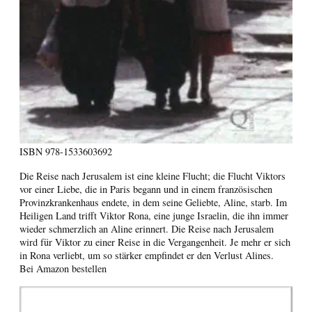
ISBN
978-1533603692
Die Reise nach Jerusalem ist eine kleine Flucht; die Flucht Viktors
vor einer Liebe, die in Paris begann und in einem französischen
Provinzkrankenhaus endete, in dem seine Geliebte, Aline, starb. Im
Heiligen Land trifft Viktor Rona, eine junge Israelin, die ihn immer
wieder schmerzlich an Aline erinnert. Die Reise nach Jerusalem
wird für Viktor zu einer Reise in die Vergangenheit. Je mehr er sich
in Rona verliebt, um so stärker empfindet er den Verlust Alines.
Bei Amazon bestellen