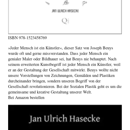
ISBN
978-1523458769
»Jeder Mensch ist ein Künstler«, dieser Satz von Joseph Beuys
wurde oft und gerne missverstanden. Dass jeder Mensch ein
genialer Maler oder Bildhauer sei, hat Beuys nie behauptet. Nach
seinem erweiterten Kunstbegriff ist jeder Mensch ein Künstler, weil
er an der Gestaltung der Gesellschaft mitwirkt. Beuys wollte nicht
unsere Vorstellungen von Zeichnungen, Gemälden und Plastiken
durcheinander bringen, sondern unseren Begriff von der
Gesellschaft revolutionieren. Bei der Sozialen Plastik geht es um die
gemeinsame und kreative Gestaltung unserer Welt.
Bei Amazon bestellen