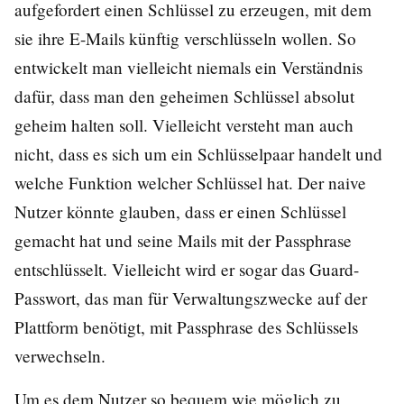
aufgefordert einen Schlüssel zu erzeugen, mit dem
sie ihre E-Mails künftig verschlüsseln wollen. So
entwickelt man vielleicht niemals ein Verständnis
dafür, dass man den geheimen Schlüssel absolut
geheim halten soll. Vielleicht versteht man auch
nicht, dass es sich um ein Schlüsselpaar handelt und
welche Funktion welcher Schlüssel hat. Der naive
Nutzer könnte glauben, dass er einen Schlüssel
gemacht hat und seine Mails mit der Passphrase
entschlüsselt. Vielleicht wird er sogar das Guard-
Passwort, das man für Verwaltungszwecke auf der
Plattform benötigt, mit Passphrase des Schlüssels
verwechseln.
Um es dem Nutzer so bequem wie möglich zu