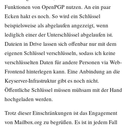
Funktionen von OpenPGP nutzen. An ein paar
Ecken hakt es noch. So wird ein Schlüssel
beispielsweise als abgelaufen angezeigt, wenn
lediglich einer der Unterschlüssel abgelaufen ist.
Dateien in Drive lassen sich offenbar nur mit dem
eigenen Schlüssel verschlüsseln, sodass ich keine
verschlüsselten Daten für andere Personen via Web-
Frontend hinterlegen kann. Eine Anbindung an die
Keyserver-Infrastruktur gibt es noch nicht.
Öffentliche Schlüssel müssen mühsam mit der Hand
hochgeladen werden.
Trotz dieser Einschränkungen ist das Engagement
von Mailbox.org zu begrüßen. Es ist in jedem Fall