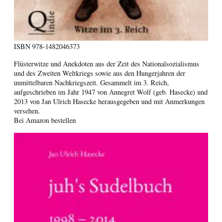
ISBN
978-1482046373
Flüsterwitze und Anekdoten aus der Zeit des Nationalsozialismus
und des Zweiten Weltkriegs sowie aus den Hungerjahren der
unmittelbaren Nachkriegszeit. Gesammelt im 3. Reich,
aufgeschrieben im Jahr 1947 von Annegret Wolf (geb. Hasecke) und
2013 von Jan Ulrich Hasecke herausgegeben und mit Anmerkungen
versehen.
Bei Amazon bestellen