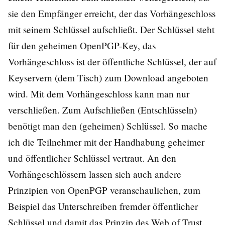
sie den Empfänger erreicht, der das Vorhängeschloss
mit seinem Schlüssel aufschließt. Der Schlüssel steht
für den geheimen OpenPGP-Key, das
Vorhängeschloss ist der öffentliche Schlüssel, der auf
Keyservern (dem Tisch) zum Download angeboten
wird. Mit dem Vorhängeschloss kann man nur
verschließen. Zum Aufschließen (Entschlüsseln)
benötigt man den (geheimen) Schlüssel. So mache
ich die Teilnehmer mit der Handhabung geheimer
und öffentlicher Schlüssel vertraut. An den
Vorhängeschlössern lassen sich auch andere
Prinzipien von OpenPGP veranschaulichen, zum
Beispiel das Unterschreiben fremder öffentlicher
Schlüssel und damit das Prinzip des Web of Trust.