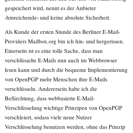
gespeichert wird, nennt es der Anbieter
›hinreichende‹ und keine absolute Sicherheit.
Als Kunde der ersten Stunde
des Berliner E-Mail-
Providers
Mailbox.org
bin ich hin- und hergerissen.
Einerseits ist es eine tolle Sache, dass man
verschlüsselte E-Mails nun auch im Webbrowser
lesen kann und durch die bequeme Implementierung
von OpenPGP mehr Menschen ihre E-Mails
verschlüsseln. Andererseits habe ich die
Befürchtung, dass webbasierte E-Mail-
Verschlüsselung wichtige Prinzipen von OpenPGP
verschleiert, sodass viele neue Nutzer
Verschlüsselung benutzen werden, ohne das Prinzip