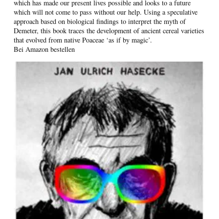
which has made our present lives possible and looks to a future
which will not come to pass without our help. Using a speculative
approach based on biological findings to interpret the myth of
Demeter, this book traces the development of ancient cereal varieties
that evolved from native Poaceae ‘as if by magic’.
Bei Amazon bestellen