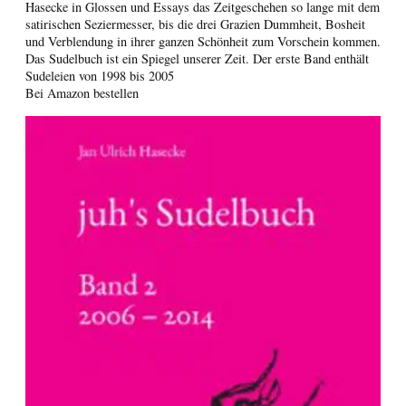
Hasecke in Glossen und Essays das Zeitgeschehen so lange mit dem
satirischen Seziermesser, bis die drei Grazien Dummheit, Bosheit
und Verblendung in ihrer ganzen Schönheit zum Vorschein kommen.
Das Sudelbuch ist ein Spiegel unserer Zeit. Der erste Band enthält
Sudeleien von 1998 bis 2005
Bei Amazon bestellen