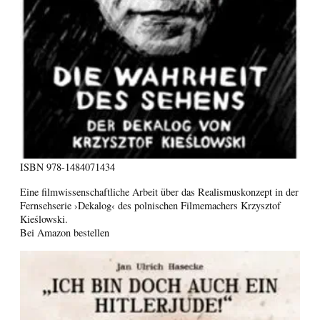
ISBN
978-1484071434
Eine filmwissenschaftliche Arbeit über das Realismuskonzept in der
Fernsehserie ›Dekalog‹ des polnischen Filmemachers Krzysztof
Kieślowski.
Bei Amazon bestellen