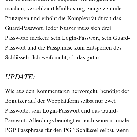
machen, verschleiert Mailbox.org einige zentrale
Prinzipien und erhöht die Komplexität durch das
Guard-Passwort. Jeder Nutzer muss sich drei
Passworte merken: sein Login-Passwort, sein Guard-
Passwort und die Passphrase zum Entsperren des
Schlüssels. Ich weiß nicht, ob das gut ist.
UPDATE:
Wie aus den Kommentaren hervorgeht, benötigt der
Benutzer auf der Webplattform selbst nur zwei
Passworte: sein Login-Passwort und das Guard-
Passwort. Allerdings benötigt er noch seine normale
PGP-Passphrase für den PGP-Schlüssel selbst, wenn