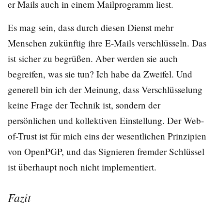
er Mails auch in einem Mailprogramm liest.
Es mag sein, dass durch diesen Dienst mehr
Menschen zukünftig ihre E-Mails verschlüsseln. Das
ist sicher zu begrüßen. Aber werden sie auch
begreifen, was sie tun? Ich habe da Zweifel. Und
generell bin ich der Meinung, dass Verschlüsselung
keine Frage der Technik ist, sondern der
persönlichen und kollektiven Einstellung. Der Web-
of-Trust ist für mich eins der wesentlichen Prinzipien
von OpenPGP, und das Signieren fremder Schlüssel
ist überhaupt noch nicht implementiert.
Fazit