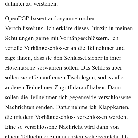
dahinter zu verstehen.
OpenPGP basiert auf asymmetrischer
Verschlüsselung. Ich erkläre dieses Prinzip in meinen
Schulungen gerne mit Vorhängeschlössern. Ich
verteile Vorhängeschlösser an die Teilnehmer und
sage ihnen, dass sie den Schlüssel sicher in ihrer
Hosentasche verwahren sollen. Das Schloss aber
sollen sie offen auf einen Tisch legen, sodass alle
anderen Teilnehmer Zugriff darauf haben. Dann
sollen die Teilnehmer sich gegenseitig verschlossene
Nachrichten senden. Dafür nehme ich Klappkarten,
die mit dem Vorhängeschloss verschlossen werden.
Eine so verschlossene Nachricht wird dann von
einem Teilnehmer zum nächsten weitergereicht, bis