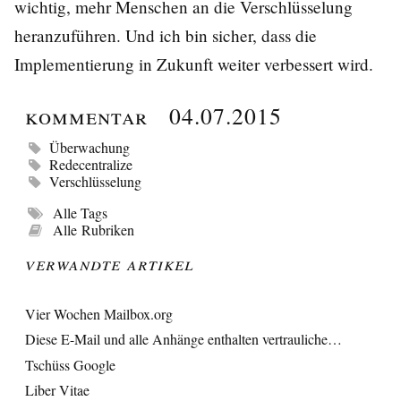
wichtig, mehr Menschen an die Verschlüsselung
heranzuführen. Und ich bin sicher, dass die
Implementierung in Zukunft weiter verbessert wird.
Kommentar
04.07.2015
Überwachung
Redecentralize
Verschlüsselung
Alle Tags
Alle Rubriken
Verwandte Artikel
Vier Wochen Mailbox.org
Diese E-Mail und alle Anhänge enthalten vertrauliche…
Tschüss Google
Liber Vitae