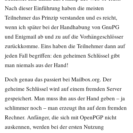
Nach dieser Einführung haben die meisten
Teilnehmer das Prinzip verstanden und es reicht,
wenn ich später bei der Handhabung von GnuPG
und Enigmail ab und zu auf die Vorhängeschlösser
zurückkomme. Eins haben die Teilnehmer dann auf
jeden Fall begriffen: den geheimen Schlüssel gibt
man niemals aus der Hand!
Doch genau das passiert bei Mailbox.org. Der
geheime Schlüssel wird auf einem fremden Server
gespeichert. Man muss ihn aus der Hand geben – ja
schlimmer noch – man erzeugt ihn auf dem fremden
Rechner. Anfänger, die sich mit OpenPGP nicht
auskennen, werden bei der ersten Nutzung