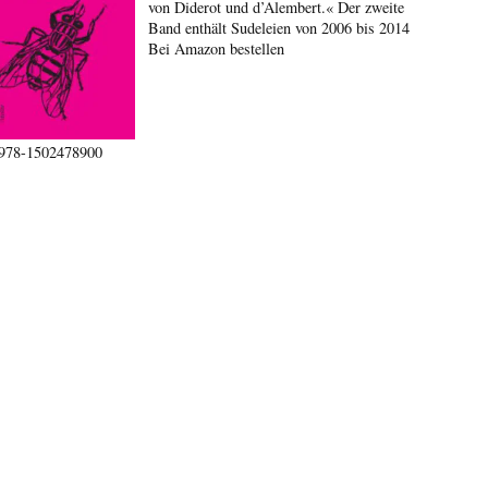
von Diderot und d’Alembert.« Der zweite
Band enthält Sudeleien von 2006 bis 2014
Bei Amazon bestellen
978-1502478900