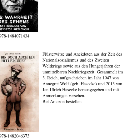
978-1484071434
Flüsterwitze und Anekdoten aus der Zeit des
Nationalsozialismus und des Zweiten
Weltkriegs sowie aus den Hungerjahren der
unmittelbaren Nachkriegszeit. Gesammelt im
3. Reich, aufgeschrieben im Jahr 1947 von
Annegret Wolf (geb. Hasecke) und 2013 von
Jan Ulrich Hasecke herausgegeben und mit
Anmerkungen versehen.
Bei Amazon bestellen
978-1482046373