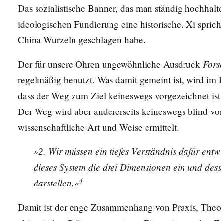
Das sozialistische Banner, das man ständig hochha
ideologischen Fundierung eine historische. Xi sprich
China Wurzeln geschlagen habe.
Fors
Der für unsere Ohren ungewöhnliche Ausdruck
regelmäßig benutzt. Was damit gemeint ist, wird im F
dass der Weg zum Ziel keineswegs vorgezeichnet is
Der Weg wird aber andererseits keineswegs blind vo
wissenschaftliche Art und Weise ermittelt.
»2. Wir müssen ein tiefes Verständnis dafür entw
dieses System die drei Dimensionen ein und des
4
darstellen.«
Damit ist der enge Zusammenhang von Praxis, Theo