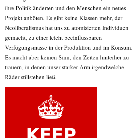
ihre Politik änderten und den Menschen ein neues
Projekt anböten. Es gibt keine Klassen mehr, der
Neoliberalismus hat uns zu atomisierten Individuen
gemacht, zu einer leicht beeinflussbaren
Verfügungsmasse in der Produktion und im Konsum.
Es macht aber keinen Sinn, den Zeiten hinterher zu
trauern, in denen unser starker Arm irgendwelche
Räder stillstehen ließ.