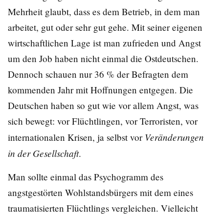
Mehrheit glaubt, dass es dem Betrieb, in dem man
arbeitet, gut oder sehr gut gehe. Mit seiner eigenen
wirtschaftlichen Lage ist man zufrieden und Angst
um den Job haben nicht einmal die Ostdeutschen.
Dennoch schauen nur 36 % der Befragten dem
kommenden Jahr mit Hoffnungen entgegen. Die
Deutschen haben so gut wie vor allem Angst, was
sich bewegt: vor Flüchtlingen, vor Terroristen, vor
Veränderungen
internationalen Krisen, ja selbst vor
in der Gesellschaft
.
Man sollte einmal das Psychogramm des
angstgestörten Wohlstandsbürgers mit dem eines
traumatisierten Flüchtlings vergleichen. Vielleicht