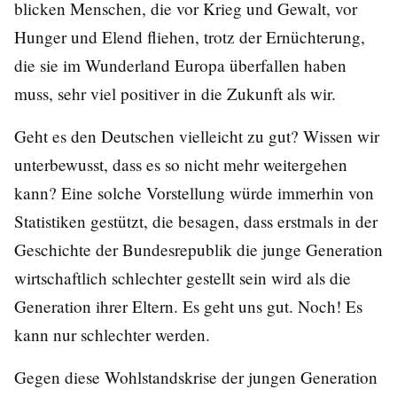
blicken Menschen, die vor Krieg und Gewalt, vor
Hunger und Elend fliehen, trotz der Ernüchterung,
die sie im Wunderland Europa überfallen haben
muss, sehr viel positiver in die Zukunft als wir.
Geht es den Deutschen vielleicht zu gut? Wissen wir
unterbewusst, dass es so nicht mehr weitergehen
kann? Eine solche Vorstellung würde immerhin von
Statistiken gestützt, die besagen, dass erstmals in der
Geschichte der Bundesrepublik die junge Generation
wirtschaftlich schlechter gestellt sein wird als die
Generation ihrer Eltern. Es geht uns gut. Noch! Es
kann nur schlechter werden.
Gegen diese Wohlstandskrise der jungen Generation