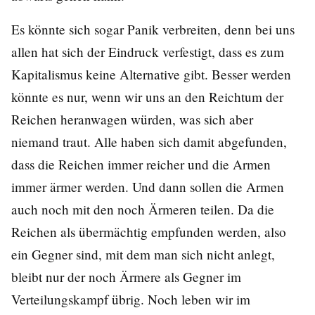
Es könnte sich sogar Panik verbreiten, denn bei uns
allen hat sich der Eindruck verfestigt, dass es zum
Kapitalismus keine Alternative gibt. Besser werden
könnte es nur, wenn wir uns an den Reichtum der
Reichen heranwagen würden, was sich aber
niemand traut. Alle haben sich damit abgefunden,
dass die Reichen immer reicher und die Armen
immer ärmer werden. Und dann sollen die Armen
auch noch mit den noch Ärmeren teilen. Da die
Reichen als übermächtig empfunden werden, also
ein Gegner sind, mit dem man sich nicht anlegt,
bleibt nur der noch Ärmere als Gegner im
Verteilungskampf übrig. Noch leben wir im