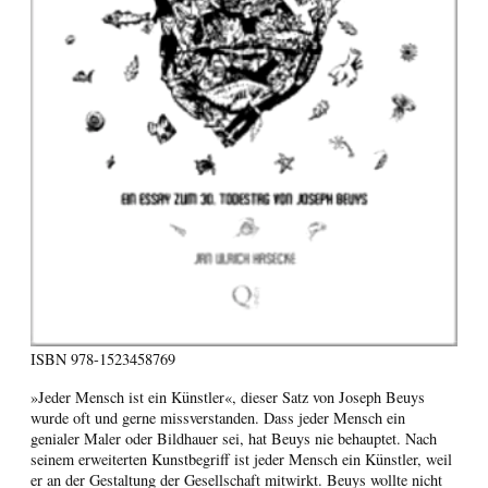
ISBN
978-1523458769
»Jeder Mensch ist ein Künstler«, dieser Satz von Joseph Beuys
wurde oft und gerne missverstanden. Dass jeder Mensch ein
genialer Maler oder Bildhauer sei, hat Beuys nie behauptet. Nach
seinem erweiterten Kunstbegriff ist jeder Mensch ein Künstler, weil
er an der Gestaltung der Gesellschaft mitwirkt. Beuys wollte nicht