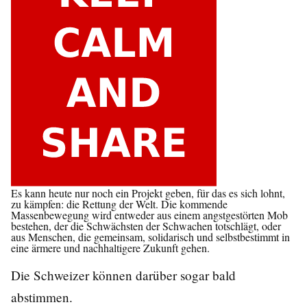
Es kann heute nur noch ein Projekt geben, für das es sich lohnt,
zu kämpfen: die Rettung der Welt. Die kommende
Massenbewegung wird entweder aus einem angstgestörten Mob
bestehen, der die Schwächsten der Schwachen totschlägt, oder
aus Menschen,
die gemeinsam, solidarisch und selbstbestimmt in
eine ärmere und nachhaltigere Zukunft gehen.
Die Schweizer können darüber sogar bald
abstimmen.