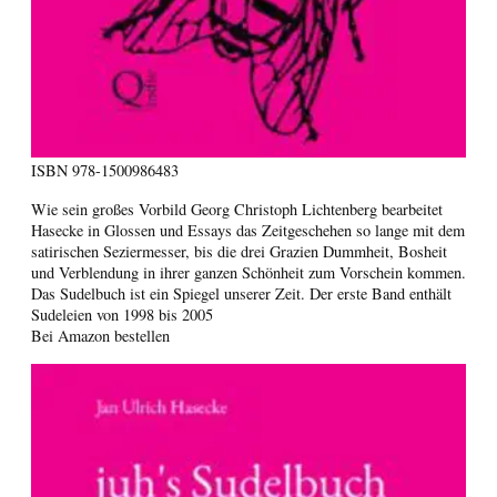
ISBN
978-1500986483
Wie sein großes Vorbild Georg Christoph Lichtenberg bearbeitet
Hasecke in Glossen und Essays das Zeitgeschehen so lange mit dem
satirischen Seziermesser, bis die drei Grazien Dummheit, Bosheit
und Verblendung in ihrer ganzen Schönheit zum Vorschein kommen.
Das Sudelbuch ist ein Spiegel unserer Zeit. Der erste Band enthält
Sudeleien von 1998 bis 2005
Bei Amazon bestellen