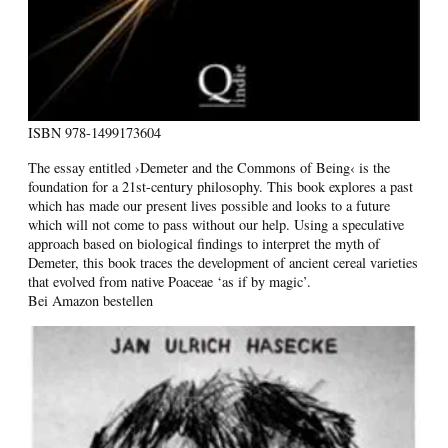
ISBN
978-1499173604
The essay entitled ›Demeter and the Commons of Being‹ is the
foundation for a 21st-century philosophy. This book explores a past
which has made our present lives possible and looks to a future
which will not come to pass without our help. Using a speculative
approach based on biological findings to interpret the myth of
Demeter, this book traces the development of ancient cereal varieties
that evolved from native Poaceae ‘as if by magic’.
Bei Amazon bestellen