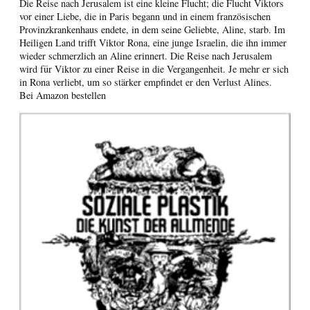
Die Reise nach Jerusalem ist eine kleine Flucht; die Flucht Viktors
vor einer Liebe, die in Paris begann und in einem französischen
Provinzkrankenhaus endete, in dem seine Geliebte, Aline, starb. Im
Heiligen Land trifft Viktor Rona, eine junge Israelin, die ihn immer
wieder schmerzlich an Aline erinnert. Die Reise nach Jerusalem
wird für Viktor zu einer Reise in die Vergangenheit. Je mehr er sich
in Rona verliebt, um so stärker empfindet er den Verlust Alines.
Bei Amazon bestellen