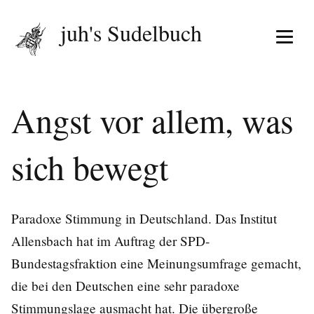
juh's Sudelbuch
Menü 
Angst vor allem, was
sich bewegt
Paradoxe Stimmung in Deutschland. Das Institut
Allensbach hat im Auftrag der SPD-
Bundestagsfraktion eine Meinungsumfrage gemacht,
die bei den Deutschen eine sehr paradoxe
Stimmungslage
ausmacht hat. Die übergroße