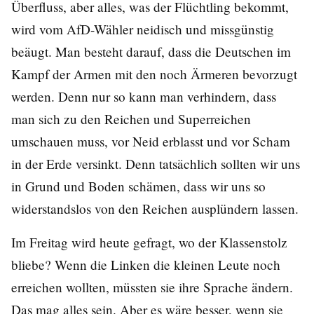
Überfluss, aber alles, was der Flüchtling bekommt,
wird vom AfD-Wähler neidisch und missgünstig
beäugt. Man besteht darauf, dass die Deutschen im
Kampf der Armen mit den noch Ärmeren bevorzugt
werden. Denn nur so kann man verhindern, dass
man sich zu den Reichen und Superreichen
umschauen muss, vor Neid erblasst und vor Scham
in der Erde versinkt. Denn tatsächlich sollten wir uns
in Grund und Boden schämen, dass wir uns so
widerstandslos von den Reichen ausplündern lassen.
Im
Freitag
wird heute gefragt, wo der Klassenstolz
bliebe? Wenn die Linken die kleinen Leute noch
erreichen wollten, müssten sie ihre Sprache ändern.
Das mag alles sein. Aber es wäre besser, wenn sie