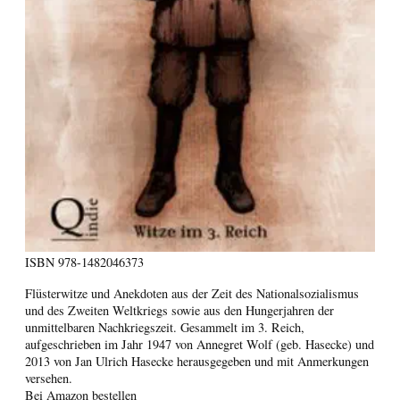
ISBN
978-1482046373
Flüsterwitze und Anekdoten aus der Zeit des Nationalsozialismus
und des Zweiten Weltkriegs sowie aus den Hungerjahren der
unmittelbaren Nachkriegszeit. Gesammelt im 3. Reich,
aufgeschrieben im Jahr 1947 von Annegret Wolf (geb. Hasecke) und
2013 von Jan Ulrich Hasecke herausgegeben und mit Anmerkungen
versehen.
Bei Amazon bestellen