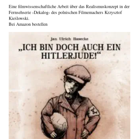
Eine filmwissenschaftliche Arbeit über das Realismuskonzept in der
Fernsehserie ›Dekalog‹ des polnischen Filmemachers Krzysztof
Kieślowski.
Bei Amazon bestellen