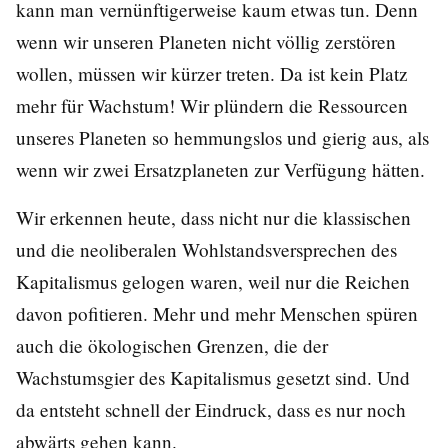
kann man vernünftigerweise kaum etwas tun. Denn
wenn wir unseren Planeten nicht völlig zerstören
wollen, müssen wir kürzer treten. Da ist kein Platz
mehr für Wachstum! Wir plündern die Ressourcen
unseres Planeten so hemmungslos und gierig aus, als
wenn wir zwei Ersatzplaneten zur Verfügung hätten.
Wir erkennen heute, dass nicht nur die klassischen
und die neoliberalen Wohlstandsversprechen des
Kapitalismus gelogen waren, weil nur die Reichen
davon pofitieren. Mehr und mehr Menschen spüren
auch die ökologischen Grenzen, die der
Wachstumsgier des Kapitalismus gesetzt sind. Und
da entsteht schnell der Eindruck, dass es nur noch
abwärts gehen kann.