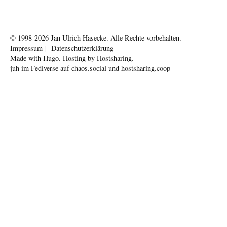
© 1998-2026
Jan Ulrich Hasecke.
Alle Rechte vorbehalten.
Impressum
|
Datenschutzerklärung
Made with
Hugo
. Hosting by
Hostsharing
.
juh im Fediverse auf
chaos.social
und
hostsharing.coop