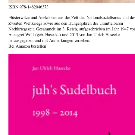
ISBN
978-1482046373
Flüsterwitze und Anekdoten aus der Zeit des Nationalsozialismus und de
Zweiten Weltkriegs sowie aus den Hungerjahren der unmittelbaren
Nachkriegszeit. Gesammelt im 3. Reich, aufgeschrieben im Jahr 1947 vo
Annegret Wolf (geb. Hasecke) und 2013 von Jan Ulrich Hasecke
herausgegeben und mit Anmerkungen versehen.
Bei Amazon bestellen