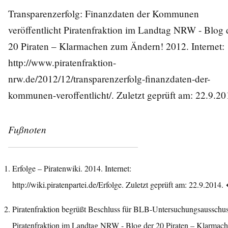
Transparenzerfolg: Finanzdaten der Kommunen
veröffentlicht Piratenfraktion im Landtag NRW - Blog 
20 Piraten – Klarmachen zum Ändern! 2012. Internet:
http://www.piratenfraktion-
nrw.de/2012/12/transparenzerfolg-finanzdaten-der-
kommunen-veroffentlicht/
. Zuletzt geprüft am: 22.9.20
Fußnoten
Erfolge – Piratenwiki. 2014. Internet:
http://wiki.piratenpartei.de/Erfolge
. Zuletzt geprüft am: 22.9.2014.
Piratenfraktion begrüßt Beschluss für BLB-Untersuchungsausschu
Piratenfraktion im Landtag NRW - Blog der 20 Piraten – Klarmac