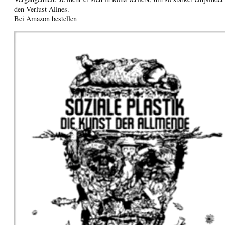
den Verlust Alines.
Bei Amazon bestellen