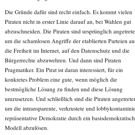
Die Gründe dafür sind recht einfach. Es kommt vielen
Piraten nicht in erster Linie darauf an, bei Wahlen gut
abzuschneiden. Die Piraten sind ursprünglich angetrete
um die schamlosen Angriffe der etablierten Parteien au
die Freiheit im Internet, auf den Datenschutz und die
Bürgerrechte abzuwehren. Und dann sind Piraten
Pragmatiker. Ein Pirat ist daran interessiert, für ein
konkretes Problem eine gute, wenn möglich die
bestmögliche Lösung zu finden und diese Lösung
umzusetzen. Und schließlich sind die Piraten angetrete
um die intransparente, verkrustete und lobbykontaminie
repräsentative Demokratie durch ein basisdemokratisch
Modell abzulösen.