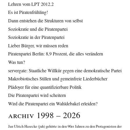
Lehren vom LPT 2012.2
Es ist Piratenfrühling!
Dann entstehen die Strukturen von selbst
Soziokratie und die Piratenpartei
Soziokratie in der Piratenpartei
Lieber Bürger, wir müssen reden
Piratenpartei Berlin: 8,9 Prozent, die alles verändern
Was tun?
servergate: Staatliche Willkür gegen eine demokratische Partei
Makrobiotisches Stillen und gemeinfreie Liederbücher
Plädoyer für eine quantifizierbare Politik
Die Piratenpartei wird scheitern
Wird die Piratenpartei ein Wahldebakel erleiden?
Archiv 1998 – 2026
Jan Ulrich Hasecke
(juh) gehörte in den 90er Jahren zu den Protagonisten der