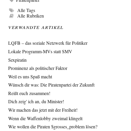
Alle Tags
Alle Rubriken
Verwandte Artikel
LQFB – das soziale Netzwerk für Politiker
Lokale Programm-MVs statt SMV
Sexpiratin
Prominenz als politischer Faktor
Weil es uns Spaß macht
Wünsch dir was: Die Piratenpartei der Zukunft
Reißt euch zusammen!
Dich zeig' ich an, du Minister!
Wir machen das jetzt mit der Freiheit!
Wenn die Waffenlobby zweimal klingelt
Wie wollen die Piraten $grosses_problem lösen?