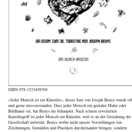
ISBN
978-1523458769
»Jeder Mensch ist ein Künstler«, dieser Satz von Joseph Beuys wurde of
und gerne missverstanden. Dass jeder Mensch ein genialer Maler oder
Bildhauer sei, hat Beuys nie behauptet. Nach seinem erweiterten
Kunstbegriff ist jeder Mensch ein Künstler, weil er an der Gestaltung der
Gesellschaft mitwirkt. Beuys wollte nicht unsere Vorstellungen von
Zeichnungen, Gemälden und Plastiken durcheinander bringen, sondern