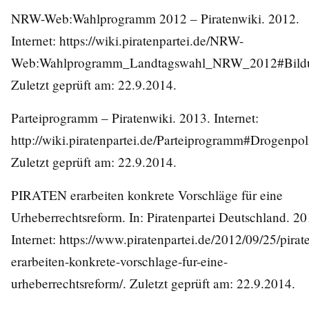
NRW-Web:Wahlprogramm 2012 – Piratenwiki. 2012.
Internet:
https://wiki.piratenpartei.de/NRW-
Web:Wahlprogramm_Landtagswahl_NRW_2012#Bild
Zuletzt geprüft am: 22.9.2014.
Parteiprogramm – Piratenwiki. 2013. Internet:
http://wiki.piratenpartei.de/Parteiprogramm#Drogenpoli
Zuletzt geprüft am: 22.9.2014.
PIRATEN erarbeiten konkrete Vorschläge für eine
Urheberrechtsreform. In: Piratenpartei Deutschland. 20
Internet:
https://www.piratenpartei.de/2012/09/25/pirat
erarbeiten-konkrete-vorschlage-fur-eine-
urheberrechtsreform/
. Zuletzt geprüft am: 22.9.2014.