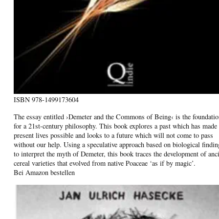
ISBN
978-1499173604
The essay entitled ›Demeter and the Commons of Being‹ is the foundatio
for a 21st-century philosophy. This book explores a past which has made
present lives possible and looks to a future which will not come to pass
without our help. Using a speculative approach based on biological findin
to interpret the myth of Demeter, this book traces the development of anc
cereal varieties that evolved from native Poaceae ‘as if by magic’.
Bei Amazon bestellen