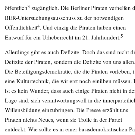
3
öffentlich
zugänglich. Die Berliner Piraten verhelfen
BER-Untersuchungsausschuss zu der notwendigen
4
Öffentlichkeit
. Und einzig die Piraten haben einen
5
Entwurf für ein Urheberrecht im 21. Jahrhundert.
Allerdings gibt es auch Defizite. Doch das sind nicht d
Defizite der Piraten, sondern die Defizite von uns allen
Die Beteiligungsdemokratie, die die Piraten vorleben, i
eine Kulturtechnik, die wir erst noch einüben müssen.
ist es kein Wunder, dass auch einige Piraten nicht in de
Lage sind, sich verantwortungsvoll in die innerparteilic
Willensbildung einzubringen. Die Presse erzählt uns
Piraten nichts Neues, wenn sie Trolle in der Partei
entdeckt. Wie sollte es in einer basisdemokratischen Pa