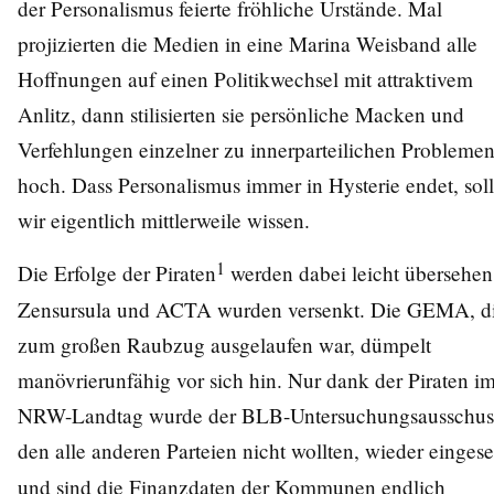
der Personalismus feierte fröhliche Urstände. Mal
projizierten die Medien in eine Marina Weisband alle
Hoffnungen auf einen Politikwechsel mit attraktivem
Anlitz, dann stilisierten sie persönliche Macken und
Verfehlungen einzelner zu innerparteilichen Probleme
hoch. Dass Personalismus immer in Hysterie endet, soll
wir eigentlich mittlerweile wissen.
1
Die Erfolge der Piraten
werden dabei leicht übersehen
Zensursula und ACTA wurden versenkt. Die GEMA, d
zum großen Raubzug ausgelaufen war, dümpelt
manövrierunfähig vor sich hin. Nur dank der Piraten i
NRW-Landtag wurde der BLB-Untersuchungsausschus
den alle anderen Parteien nicht wollten, wieder eingese
und sind die Finanzdaten der Kommunen endlich