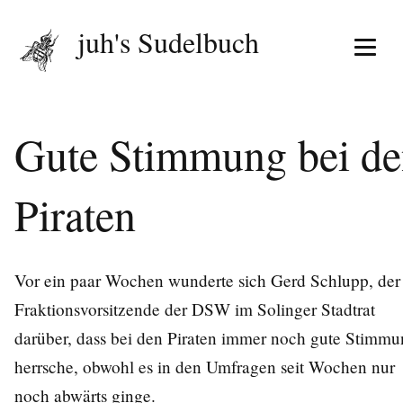
juh's Sudelbuch
Menü 
Gute Stimmung bei d
Piraten
Vor ein paar Wochen wunderte sich Gerd Schlupp, der
Fraktionsvorsitzende der DSW im Solinger Stadtrat
darüber, dass bei den Piraten immer noch gute Stimm
herrsche, obwohl es in den Umfragen seit Wochen nur
noch abwärts ginge.