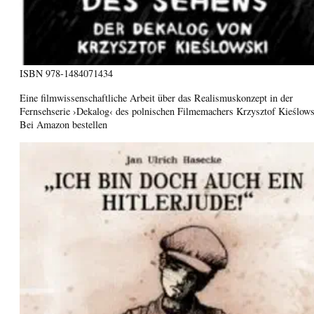
ISBN
978-1484071434
Eine filmwissenschaftliche Arbeit über das Realismuskonzept in der
Fernsehserie ›Dekalog‹ des polnischen Filmemachers Krzysztof Kieślows
Bei Amazon bestellen