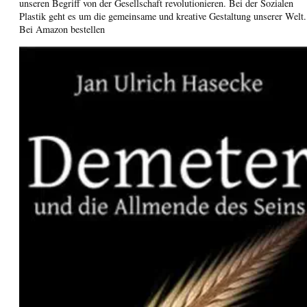
unseren Begriff von der Gesellschaft revolutionieren. Bei der Sozialen
Plastik geht es um die gemeinsame und kreative Gestaltung unserer Welt.
Bei Amazon bestellen