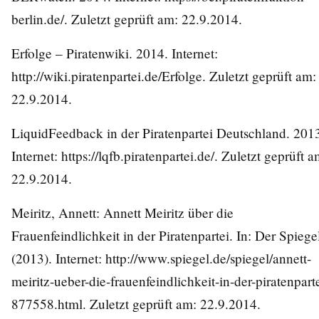
berlin.de/
. Zuletzt geprüft am: 22.9.2014.
Erfolge – Piratenwiki. 2014. Internet:
http://wiki.piratenpartei.de/Erfolge
. Zuletzt geprüft am:
22.9.2014.
LiquidFeedback in der Piratenpartei Deutschland. 201
Internet:
https://lqfb.piratenpartei.de/
. Zuletzt geprüft a
22.9.2014.
Meiritz, Annett: Annett Meiritz über die
Frauenfeindlichkeit in der Piratenpartei. In: Der Spiege
(2013). Internet:
http://www.spiegel.de/spiegel/annett-
meiritz-ueber-die-frauenfeindlichkeit-in-der-piratenparte
877558.html
. Zuletzt geprüft am: 22.9.2014.