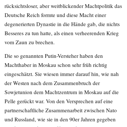
rücksichtsloser, aber weitblickender Machtpolitik das
Deutsche Reich formte und diese Macht einer
degenerierten Dynastie in die Hände gab, die nichts
Besseres zu tun hatte, als einen verheerenden Krieg
vom Zaun zu brechen.
Die so genannten Putin-Versteher haben den
Machthaber in Moskau schon sehr früh richtig
eingeschätzt. Sie wiesen immer darauf hin, wie nah
der Westen nach dem Zusammenbruch der
Sowjetunion dem Machtzentrum in Moskau auf die
Pelle gerückt war. Von den Versprechen auf eine
partnerschaftliche Zusammenarbeit zwischen Nato
und Russland, wie sie in den 90er Jahren gegeben