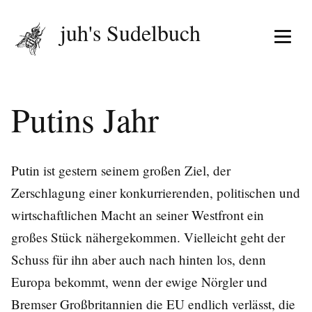
juh's Sudelbuch
Menü 
Putins Jahr
Putin ist gestern seinem großen Ziel, der
Zerschlagung einer konkurrierenden, politischen und
wirtschaftlichen Macht an seiner Westfront ein
großes Stück nähergekommen. Vielleicht geht der
Schuss für ihn aber auch nach hinten los, denn
Europa bekommt, wenn der ewige Nörgler und
Bremser Großbritannien die EU endlich verlässt, die