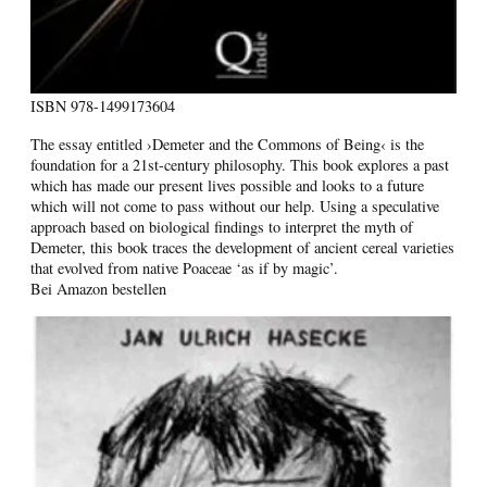
ISBN
978-1499173604
The essay entitled ›Demeter and the Commons of Being‹ is the
foundation for a 21st-century philosophy. This book explores a past
which has made our present lives possible and looks to a future
which will not come to pass without our help. Using a speculative
approach based on biological findings to interpret the myth of
Demeter, this book traces the development of ancient cereal varieties
that evolved from native Poaceae ‘as if by magic’.
Bei Amazon bestellen