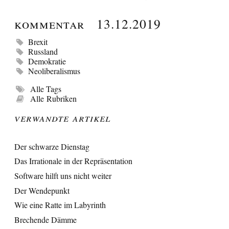
Kommentar
13.12.2019
Brexit
Russland
Demokratie
Neoliberalismus
Alle Tags
Alle Rubriken
Verwandte Artikel
Der schwarze Dienstag
Das Irrationale in der Repräsentation
Software hilft uns nicht weiter
Der Wendepunkt
Wie eine Ratte im Labyrinth
Brechende Dämme