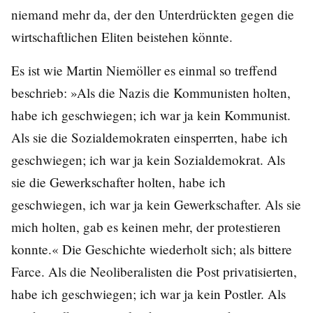
niemand mehr da, der den Unterdrückten gegen die
wirtschaftlichen Eliten beistehen könnte.
Es ist wie Martin Niemöller es einmal so treffend
beschrieb: »Als die Nazis die Kommunisten holten,
habe ich geschwiegen; ich war ja kein Kommunist.
Als sie die Sozialdemokraten einsperrten, habe ich
geschwiegen; ich war ja kein Sozialdemokrat. Als
sie die Gewerkschafter holten, habe ich
geschwiegen, ich war ja kein Gewerkschafter. Als sie
mich holten, gab es keinen mehr, der protestieren
konnte.« Die Geschichte wiederholt sich; als bittere
Farce. Als die Neoliberalisten die Post privatisierten,
habe ich geschwiegen; ich war ja kein Postler. Als