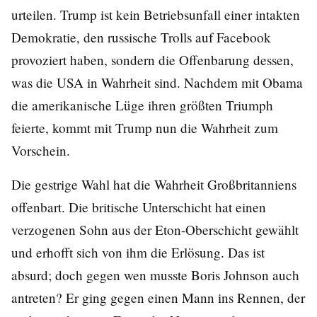
urteilen. Trump ist kein Betriebsunfall einer intakten
Demokratie, den russische Trolls auf Facebook
provoziert haben, sondern die Offenbarung dessen,
was die USA in Wahrheit sind. Nachdem mit Obama
die amerikanische Lüge ihren größten Triumph
feierte, kommt mit Trump nun die Wahrheit zum
Vorschein.
Die gestrige Wahl hat die Wahrheit Großbritanniens
offenbart. Die britische Unterschicht hat einen
verzogenen Sohn aus der Eton-Oberschicht gewählt
und erhofft sich von ihm die Erlösung. Das ist
absurd; doch gegen wen musste Boris Johnson auch
antreten? Er ging gegen einen Mann ins Rennen, der