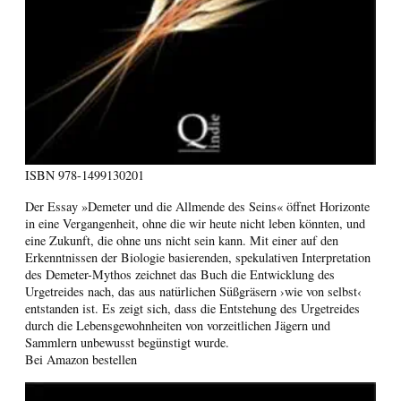
ISBN
978-1499130201
Der Essay »Demeter und die Allmende des Seins« öffnet Horizonte
in eine Vergangenheit, ohne die wir heute nicht leben könnten, und
eine Zukunft, die ohne uns nicht sein kann. Mit einer auf den
Erkenntnissen der Biologie basierenden, spekulativen Interpretation
des Demeter-Mythos zeichnet das Buch die Entwicklung des
Urgetreides nach, das aus natürlichen Süßgräsern ›wie von selbst‹
entstanden ist. Es zeigt sich, dass die Entstehung des Urgetreides
durch die Lebensgewohnheiten von vorzeitlichen Jägern und
Sammlern unbewusst begünstigt wurde.
Bei Amazon bestellen