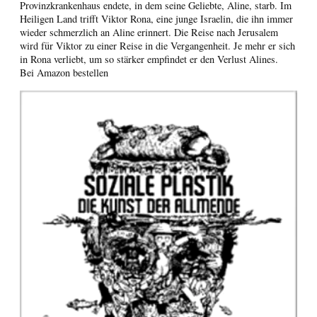
Provinzkrankenhaus endete, in dem seine Geliebte, Aline, starb. Im
Heiligen Land trifft Viktor Rona, eine junge Israelin, die ihn immer
wieder schmerzlich an Aline erinnert. Die Reise nach Jerusalem
wird für Viktor zu einer Reise in die Vergangenheit. Je mehr er sich
in Rona verliebt, um so stärker empfindet er den Verlust Alines.
Bei Amazon bestellen