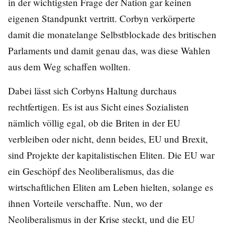
in der wichtigsten Frage der Nation gar keinen
eigenen Standpunkt vertritt. Corbyn verkörperte
damit die monatelange Selbstblockade des britischen
Parlaments und damit genau das, was diese Wahlen
aus dem Weg schaffen wollten.
Dabei lässt sich Corbyns Haltung durchaus
rechtfertigen. Es ist aus Sicht eines Sozialisten
nämlich völlig egal, ob die Briten in der EU
verbleiben oder nicht, denn beides, EU und Brexit,
sind Projekte der kapitalistischen Eliten. Die EU war
ein Geschöpf des Neoliberalismus, das die
wirtschaftlichen Eliten am Leben hielten, solange es
ihnen Vorteile verschaffte. Nun, wo der
Neoliberalismus in der Krise steckt, und die EU