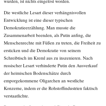
wurden, ist nichts eingelöst worden.
Die westliche Lesart dieser verhängnisvollen
Entwicklung ist eine dieser typischen
Demokratieerzählung. Man musste die
Zusammenarbeit beenden, als Putin anfing, die
Menschenrechte mit Füßen zu treten, die Freiheit zu
ersticken und die Demokratie von seinem
Schreibtisch im Kreml aus zu inszenieren. Nach
russischer Lesart verhinderte Putin den Ausverkauf
der heimischen Bodenschätze durch
emporgekommene Oligarchen an westliche
Konzerne, indem er die Rohstoffindustrien faktisch
verstaatlichte.