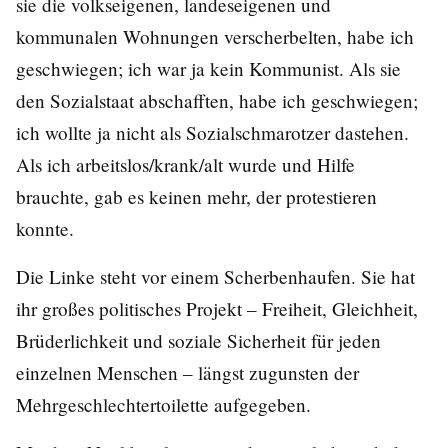
sie die volkseigenen, landeseigenen und
kommunalen Wohnungen verscherbelten, habe ich
geschwiegen; ich war ja kein Kommunist. Als sie
den Sozialstaat abschafften, habe ich geschwiegen;
ich wollte ja nicht als Sozialschmarotzer dastehen.
Als ich arbeitslos/krank/alt wurde und Hilfe
brauchte, gab es keinen mehr, der protestieren
konnte.
Die Linke steht vor einem Scherbenhaufen. Sie hat
ihr großes politisches Projekt – Freiheit, Gleichheit,
Brüderlichkeit und soziale Sicherheit für jeden
einzelnen Menschen – längst zugunsten der
Mehrgeschlechtertoilette aufgegeben.