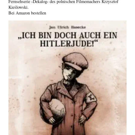
Fernsehserie ›Dekalog‹ des polnischen Filmemachers Krzysztof
Kieślowski.
Bei Amazon bestellen