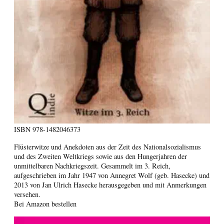
ISBN
978-1482046373
Flüsterwitze und Anekdoten aus der Zeit des Nationalsozialismus
und des Zweiten Weltkriegs sowie aus den Hungerjahren der
unmittelbaren Nachkriegszeit. Gesammelt im 3. Reich,
aufgeschrieben im Jahr 1947 von Annegret Wolf (geb. Hasecke) und
2013 von Jan Ulrich Hasecke herausgegeben und mit Anmerkungen
versehen.
Bei Amazon bestellen