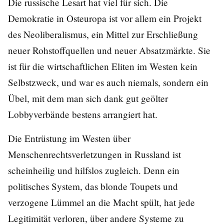
Die russische Lesart hat viel für sich. Die
Demokratie in Osteuropa ist vor allem ein Projekt
des Neoliberalismus, ein Mittel zur Erschließung
neuer Rohstoffquellen und neuer Absatzmärkte. Sie
ist für die wirtschaftlichen Eliten im Westen kein
Selbstzweck, und war es auch niemals, sondern ein
Übel, mit dem man sich dank gut geölter
Lobbyverbände bestens arrangiert hat.
Die Entrüstung im Westen über
Menschenrechtsverletzungen in Russland ist
scheinheilig und hilfslos zugleich. Denn ein
politisches System, das blonde Toupets und
verzogene Lümmel an die Macht spült, hat jede
Legitimität verloren, über andere Systeme zu