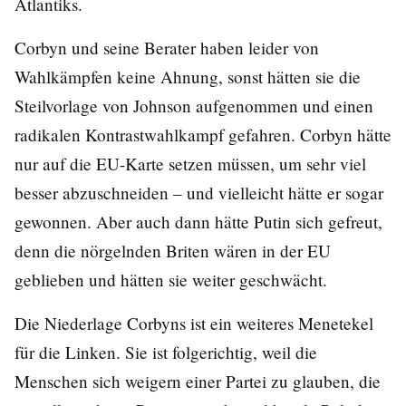
Atlantiks.
Corbyn und seine Berater haben leider von
Wahlkämpfen keine Ahnung, sonst hätten sie die
Steilvorlage von Johnson aufgenommen und einen
radikalen Kontrastwahlkampf gefahren. Corbyn hätte
nur auf die EU-Karte setzen müssen, um sehr viel
besser abzuschneiden – und vielleicht hätte er sogar
gewonnen. Aber auch dann hätte Putin sich gefreut,
denn die nörgelnden Briten wären in der EU
geblieben und hätten sie weiter geschwächt.
Die Niederlage Corbyns ist ein weiteres Menetekel
für die Linken. Sie ist folgerichtig, weil die
Menschen sich weigern einer Partei zu glauben, die