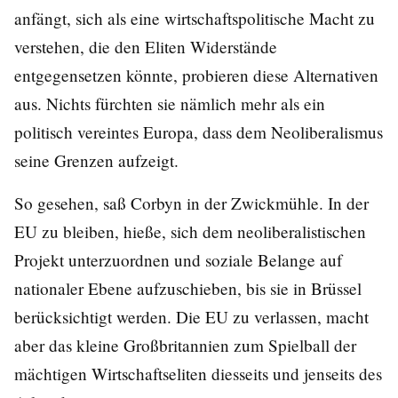
anfängt, sich als eine wirtschaftspolitische Macht zu
verstehen, die den Eliten Widerstände
entgegensetzen könnte, probieren diese Alternativen
aus. Nichts fürchten sie nämlich mehr als ein
politisch vereintes Europa, dass dem Neoliberalismus
seine Grenzen aufzeigt.
So gesehen, saß Corbyn in der Zwickmühle. In der
EU zu bleiben, hieße, sich dem neoliberalistischen
Projekt unterzuordnen und soziale Belange auf
nationaler Ebene aufzuschieben, bis sie in Brüssel
berücksichtigt werden. Die EU zu verlassen, macht
aber das kleine Großbritannien zum Spielball der
mächtigen Wirtschaftseliten diesseits und jenseits des