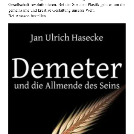
Gesellschaft revolutionieren. Bei der Sozialen Plastik geht es um die
gemeinsame und kreative Gestaltung unserer Welt.
Bei Amazon bestellen