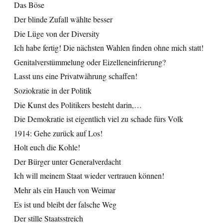
Das Böse
Der blinde Zufall wählte besser
Die Lüge von der Diversity
Ich habe fertig! Die nächsten Wahlen finden ohne mich statt!
Genitalverstümmelung oder Eizelleneinfrierung?
Lasst uns eine Privatwährung schaffen!
Soziokratie in der Politik
Die Kunst des Politikers besteht darin,…
Die Demokratie ist eigentlich viel zu schade fürs Volk
1914: Gehe zurück auf Los!
Holt euch die Kohle!
Der Bürger unter Generalverdacht
Ich will meinem Staat wieder vertrauen können!
Mehr als ein Hauch von Weimar
Es ist und bleibt der falsche Weg
Der stille Staatsstreich