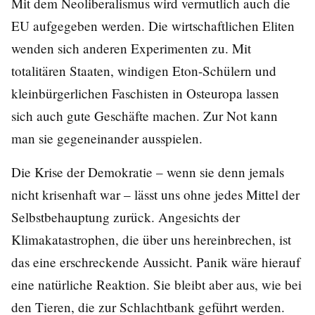
Mit dem Neoliberalismus wird vermutlich auch die
EU aufgegeben werden. Die wirtschaftlichen Eliten
wenden sich anderen Experimenten zu. Mit
totalitären Staaten, windigen Eton-Schülern und
kleinbürgerlichen Faschisten in Osteuropa lassen
sich auch gute Geschäfte machen. Zur Not kann
man sie gegeneinander ausspielen.
Die Krise der Demokratie – wenn sie denn jemals
nicht krisenhaft war – lässt uns ohne jedes Mittel der
Selbstbehauptung zurück. Angesichts der
Klimakatastrophen, die über uns hereinbrechen, ist
das eine erschreckende Aussicht. Panik wäre hierauf
eine natürliche Reaktion. Sie bleibt aber aus, wie bei
den Tieren, die zur Schlachtbank geführt werden.