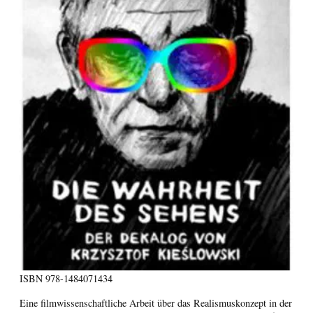
ISBN
978-1484071434
Eine filmwissenschaftliche Arbeit über das Realismuskonzept in der