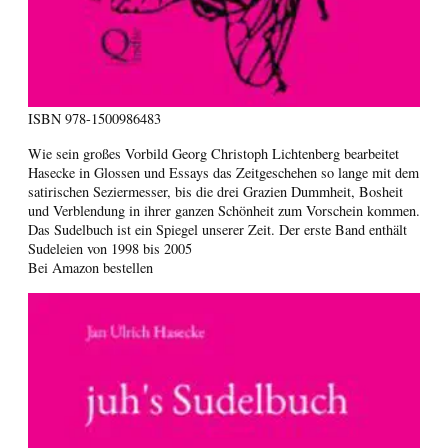
ISBN
978-1500986483
Wie sein großes Vorbild Georg Christoph Lichtenberg bearbeitet
Hasecke in Glossen und Essays das Zeitgeschehen so lange mit dem
satirischen Seziermesser, bis die drei Grazien Dummheit, Bosheit
und Verblendung in ihrer ganzen Schönheit zum Vorschein kommen.
Das Sudelbuch ist ein Spiegel unserer Zeit. Der erste Band enthält
Sudeleien von 1998 bis 2005
Bei Amazon bestellen