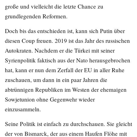
große und vielleicht die letzte Chance zu
grundlegenden Reformen.
Doch bis das entschieden ist, kann sich Putin über
diesen Coup freuen. 2019 ist das Jahr des russischen
Autokraten. Nachdem er die Türkei mit seiner
Syrienpolitik faktisch aus der Nato herausgebrochen
hat, kann er nun dem Zerfall der EU in aller Ruhe
zuschauen, um dann in ein paar Jahren die
abtrünnigen Republiken im Westen der ehemaigen
Sowjetunion ohne Gegenwehr wieder
einzusammeln.
Seine Politik ist einfach zu durchschauen. Sie gleicht
der von Bismarck, der aus einem Haufen Flöhe mit