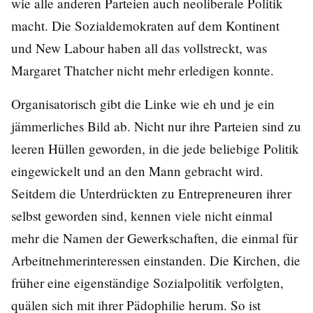
wie alle anderen Parteien auch neoliberale Politik
macht. Die Sozialdemokraten auf dem Kontinent
und New Labour haben all das vollstreckt, was
Margaret Thatcher nicht mehr erledigen konnte.
Organisatorisch gibt die Linke wie eh und je ein
jämmerliches Bild ab. Nicht nur ihre Parteien sind zu
leeren Hüllen geworden, in die jede beliebige Politik
eingewickelt und an den Mann gebracht wird.
Seitdem die Unterdrückten zu Entrepreneuren ihrer
selbst geworden sind, kennen viele nicht einmal
mehr die Namen der Gewerkschaften, die einmal für
Arbeitnehmerinteressen einstanden. Die Kirchen, die
früher eine eigenständige Sozialpolitik verfolgten,
quälen sich mit ihrer Pädophilie herum. So ist