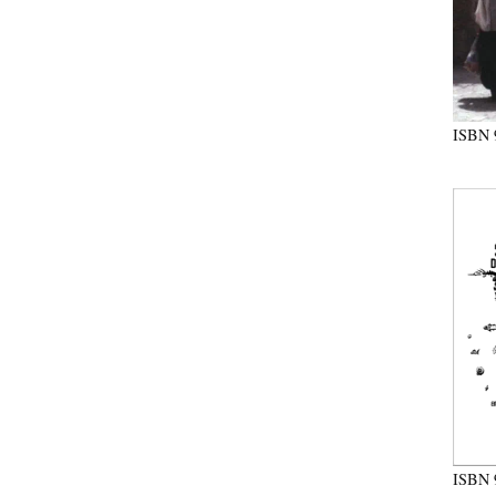
ISBN
ISBN