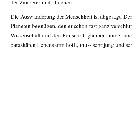
der Zauberer und Drachen.
Die Auswanderung der Menschheit ist abgesagt. Der 
Planeten begnügen, den er schon fast ganz verschlung
Wissenschaft und den Fortschritt glauben immer noch
parasitären Lebensform hofft, muss sehr jung und seh