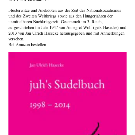
Flüsterwitze und Anekdoten aus der Zeit des Nationalsozialismus
und des Zweiten Weltkriegs sowie aus den Hungerjahren der
unmittelbaren Nachkriegszeit. Gesammelt im 3. Reich,
aufgeschrieben im Jahr 1947 von Annegret Wolf (geb. Hasecke) und
2013 von Jan Ulrich Hasecke herausgegeben und mit Anmerkungen
versehen.
Bei Amazon bestellen