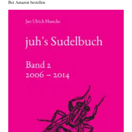
Bei Amazon bestellen