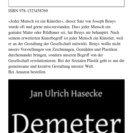
ISBN
978-1523458769
»Jeder Mensch ist ein Künstler«, dieser Satz von Joseph Beuys
wurde oft und gerne missverstanden. Dass jeder Mensch ein
genialer Maler oder Bildhauer sei, hat Beuys nie behauptet. Nach
seinem erweiterten Kunstbegriff ist jeder Mensch ein Künstler, weil
er an der Gestaltung der Gesellschaft mitwirkt. Beuys wollte nicht
unsere Vorstellungen von Zeichnungen, Gemälden und Plastiken
durcheinander bringen, sondern unseren Begriff von der
Gesellschaft revolutionieren. Bei der Sozialen Plastik geht es um die
gemeinsame und kreative Gestaltung unserer Welt.
Bei Amazon bestellen