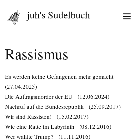
juh's Sudelbuch
Menü 
Rassismus
Es werden keine Gefangenen mehr gemacht
(27.04.2025)
Die Auftragsmörder der EU
(12.06.2024)
Nachruf auf die Bundesrepublik
(25.09.2017)
Wir sind Rassisten!
(15.02.2017)
Wie eine Ratte im Labyrinth
(08.12.2016)
Wer wählte Trump?
(11.11.2016)