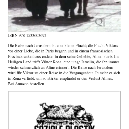
ISBN
978-1533603692
Die Reise nach Jerusalem ist eine kleine Flucht; die Flucht Viktors
vor einer Liebe, die in Paris begann und in einem französischen
Provinzkrankenhaus endete, in dem seine Geliebte, Aline, starb. Im
Heiligen Land trifft Viktor Rona, eine junge Israelin, die ihn immer
wieder schmerzlich an Aline erinnert. Die Reise nach Jerusalem
wird für Viktor zu einer Reise in die Vergangenheit. Je mehr er sich
in Rona verliebt, um so stärker empfindet er den Verlust Alines.
Bei Amazon bestellen