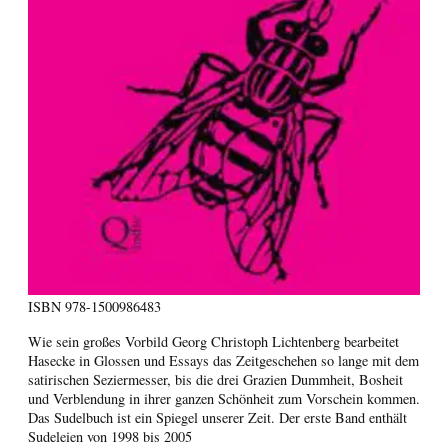
ISBN
978-1500986483
Wie sein großes Vorbild Georg Christoph Lichtenberg bearbeitet
Hasecke in Glossen und Essays das Zeitgeschehen so lange mit dem
satirischen Seziermesser, bis die drei Grazien Dummheit, Bosheit
und Verblendung in ihrer ganzen Schönheit zum Vorschein kommen.
Das Sudelbuch ist ein Spiegel unserer Zeit. Der erste Band enthält
Sudeleien von 1998 bis 2005