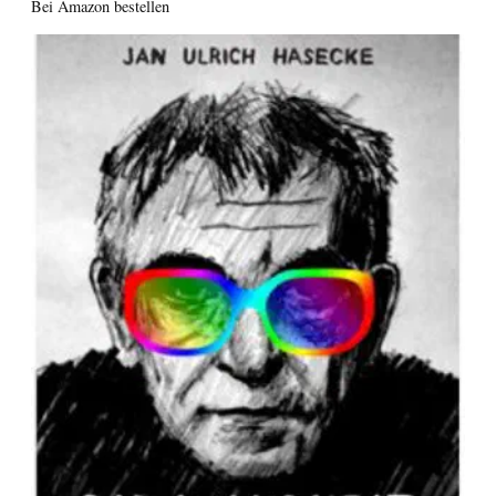
Bei Amazon bestellen