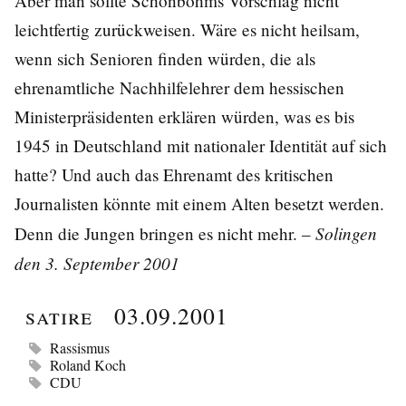
Aber man sollte Schönbohms Vorschlag nicht
leichtfertig zurückweisen. Wäre es nicht heilsam,
wenn sich Senioren finden würden, die als
ehrenamtliche Nachhilfelehrer dem hessischen
Ministerpräsidenten erklären würden, was es bis
1945 in Deutschland mit nationaler Identität auf sich
hatte? Und auch das Ehrenamt des kritischen
Journalisten könnte mit einem Alten besetzt werden.
Solingen
Denn die Jungen bringen es nicht mehr. –
den 3. September 2001
Satire
03.09.2001
Rassismus
Roland Koch
CDU