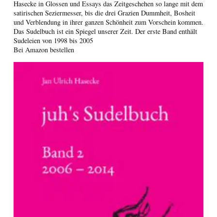
Hasecke in Glossen und Essays das Zeitgeschehen so lange mit dem
satirischen Seziermesser, bis die drei Grazien Dummheit, Bosheit
und Verblendung in ihrer ganzen Schönheit zum Vorschein kommen.
Das Sudelbuch ist ein Spiegel unserer Zeit. Der erste Band enthält
Sudeleien von 1998 bis 2005
Bei Amazon bestellen