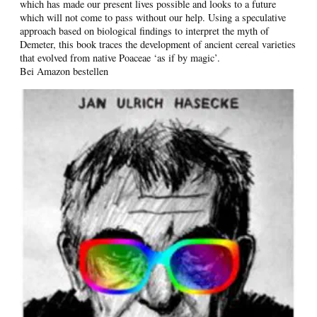
which has made our present lives possible and looks to a future
which will not come to pass without our help. Using a speculative
approach based on biological findings to interpret the myth of
Demeter, this book traces the development of ancient cereal varieties
that evolved from native Poaceae ‘as if by magic’.
Bei Amazon bestellen