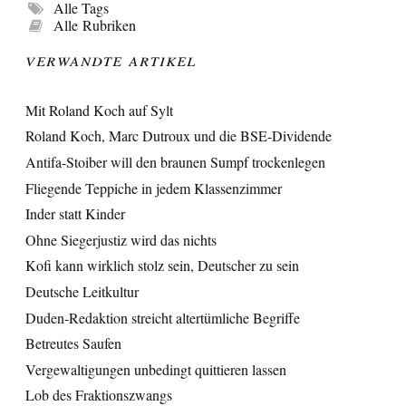
Alle Tags
Alle Rubriken
Verwandte Artikel
Mit Roland Koch auf Sylt
Roland Koch, Marc Dutroux und die BSE-Dividende
Antifa-Stoiber will den braunen Sumpf trockenlegen
Fliegende Teppiche in jedem Klassenzimmer
Inder statt Kinder
Ohne Siegerjustiz wird das nichts
Kofi kann wirklich stolz sein, Deutscher zu sein
Deutsche Leitkultur
Duden-Redaktion streicht altertümliche Begriffe
Betreutes Saufen
Vergewaltigungen unbedingt quittieren lassen
Lob des Fraktionszwangs