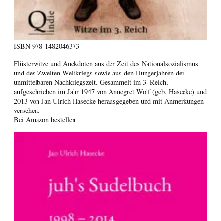
ISBN
978-1482046373
Flüsterwitze und Anekdoten aus der Zeit des Nationalsozialismus
und des Zweiten Weltkriegs sowie aus den Hungerjahren der
unmittelbaren Nachkriegszeit. Gesammelt im 3. Reich,
aufgeschrieben im Jahr 1947 von Annegret Wolf (geb. Hasecke) und
2013 von Jan Ulrich Hasecke herausgegeben und mit Anmerkungen
versehen.
Bei Amazon bestellen