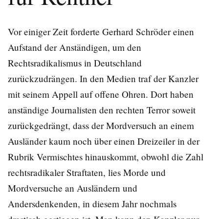
Vor einiger Zeit forderte Gerhard Schröder einen
Aufstand der Anständigen, um den
Rechtsradikalismus in Deutschland
zurückzudrängen. In den Medien traf der Kanzler
mit seinem Appell auf offene Ohren. Dort haben
anständige Journalisten den rechten Terror soweit
zurückgedrängt, dass der Mordversuch an einem
Ausländer kaum noch über einen Dreizeiler in der
Rubrik Vermischtes hinauskommt, obwohl die Zahl
rechtsradikaler Straftaten, lies Morde und
Mordversuche an Ausländern und
Andersdenkenden, in diesem Jahr nochmals