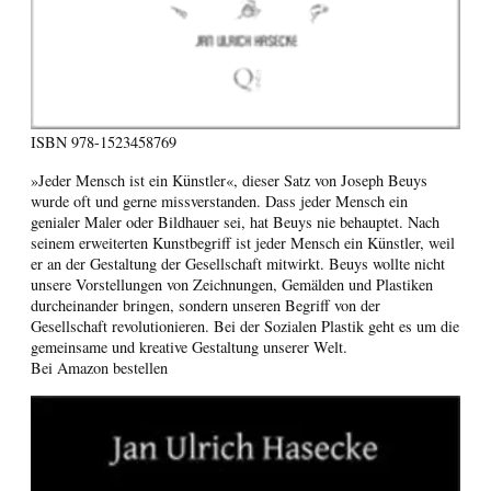
ISBN
978-1523458769
»Jeder Mensch ist ein Künstler«, dieser Satz von Joseph Beuys
wurde oft und gerne missverstanden. Dass jeder Mensch ein
genialer Maler oder Bildhauer sei, hat Beuys nie behauptet. Nach
seinem erweiterten Kunstbegriff ist jeder Mensch ein Künstler, weil
er an der Gestaltung der Gesellschaft mitwirkt. Beuys wollte nicht
unsere Vorstellungen von Zeichnungen, Gemälden und Plastiken
durcheinander bringen, sondern unseren Begriff von der
Gesellschaft revolutionieren. Bei der Sozialen Plastik geht es um die
gemeinsame und kreative Gestaltung unserer Welt.
Bei Amazon bestellen