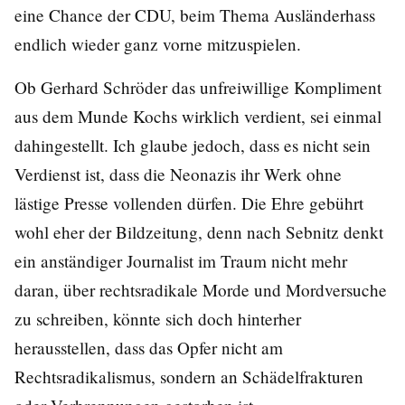
eine Chance der CDU, beim Thema Ausländerhass
endlich wieder ganz vorne mitzuspielen.
Ob Gerhard Schröder das unfreiwillige Kompliment
aus dem Munde Kochs wirklich verdient, sei einmal
dahingestellt. Ich glaube jedoch, dass es nicht sein
Verdienst ist, dass die Neonazis ihr Werk ohne
lästige Presse vollenden dürfen. Die Ehre gebührt
wohl eher der Bildzeitung, denn nach Sebnitz denkt
ein anständiger Journalist im Traum nicht mehr
daran, über rechtsradikale Morde und Mordversuche
zu schreiben, könnte sich doch hinterher
herausstellen, dass das Opfer nicht am
Rechtsradikalismus, sondern an Schädelfrakturen