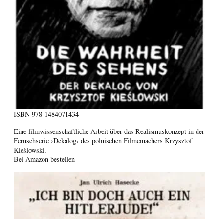
ISBN
978-1484071434
Eine filmwissenschaftliche Arbeit über das Realismuskonzept in der
Fernsehserie ›Dekalog‹ des polnischen Filmemachers Krzysztof
Kieślowski.
Bei Amazon bestellen