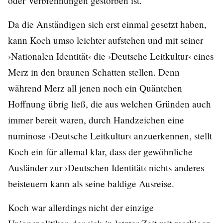
oder Verbrennungen gestorben ist.
Da die Anständigen sich erst einmal gesetzt haben,
kann Koch umso leichter aufstehen und mit seiner
›Nationalen Identität‹ die ›Deutsche Leitkultur‹ eines
Merz in den braunen Schatten stellen. Denn
während Merz all jenen noch ein Quäntchen
Hoffnung übrig ließ, die aus welchen Gründen auch
immer bereit waren, durch Handzeichen eine
numinose ›Deutsche Leitkultur‹ anzuerkennen, stellt
Koch ein für allemal klar, dass der gewöhnliche
Ausländer zur ›Deutschen Identität‹ nichts anderes
beisteuern kann als seine baldige Ausreise.
Koch war allerdings nicht der einzige