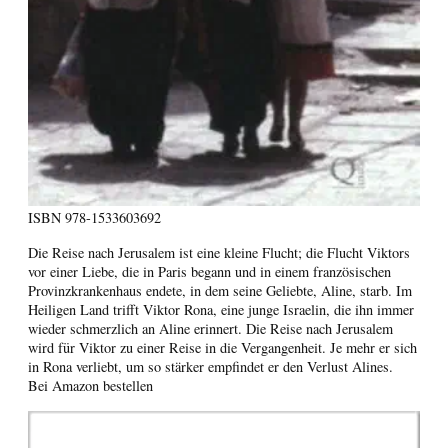
ISBN
978-1533603692
Die Reise nach Jerusalem ist eine kleine Flucht; die Flucht Viktors
vor einer Liebe, die in Paris begann und in einem französischen
Provinzkrankenhaus endete, in dem seine Geliebte, Aline, starb. Im
Heiligen Land trifft Viktor Rona, eine junge Israelin, die ihn immer
wieder schmerzlich an Aline erinnert. Die Reise nach Jerusalem
wird für Viktor zu einer Reise in die Vergangenheit. Je mehr er sich
in Rona verliebt, um so stärker empfindet er den Verlust Alines.
Bei Amazon bestellen