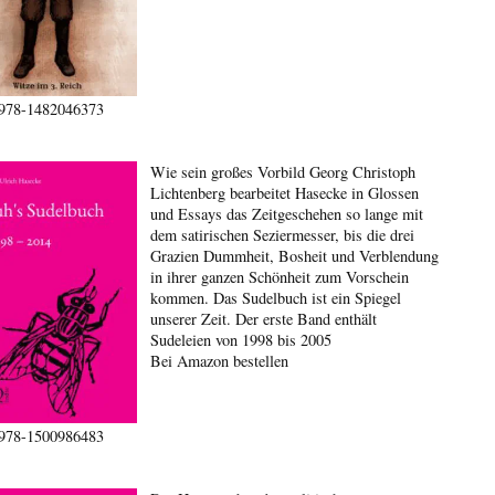
978-1482046373
Wie sein großes Vorbild Georg Christoph
Lichtenberg bearbeitet Hasecke in Glossen
und Essays das Zeitgeschehen so lange mit
dem satirischen Seziermesser, bis die drei
Grazien Dummheit, Bosheit und Verblendung
in ihrer ganzen Schönheit zum Vorschein
kommen. Das Sudelbuch ist ein Spiegel
unserer Zeit. Der erste Band enthält
Sudeleien von 1998 bis 2005
Bei Amazon bestellen
978-1500986483