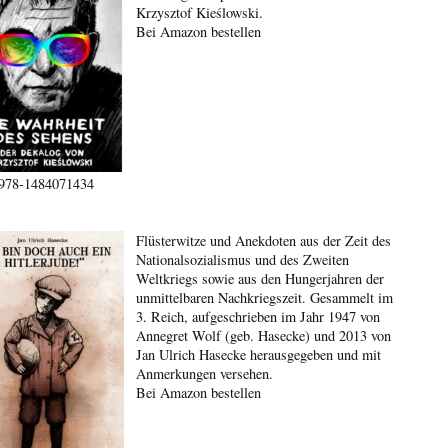
Krzysztof Kieślowski.
Bei Amazon bestellen
978-1484071434
Flüsterwitze und Anekdoten aus der Zeit des
Nationalsozialismus und des Zweiten
Weltkriegs sowie aus den Hungerjahren der
unmittelbaren Nachkriegszeit. Gesammelt im
3. Reich, aufgeschrieben im Jahr 1947 von
Annegret Wolf (geb. Hasecke) und 2013 von
Jan Ulrich Hasecke herausgegeben und mit
Anmerkungen versehen.
Bei Amazon bestellen