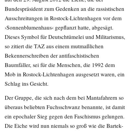
Bundespräsident zum Gedenken an die rassistischen
Ausschreitungen in Rostock-Lichtenhagen vor dem
›Sonnenblumenhaus‹ gepflanzt hatte, abgesägt.
Dieses Symbol für Deutschtümelei und Militarismus,
so zitiert die TAZ aus einem mutmaßlichen
Bekennerschreiben der antifaschistischen
Baumfäller, sei für die Menschen, die 1992 dem
Mob in Rostock-Lichtenhagen ausgesetzt waren, ein
Schlag ins Gesicht.
Der Gruppe, die sich nach dem bei Mantafahrern so
überaus beliebten Fuchsschwanz benannte, ist damit
ein epochaler Sieg gegen den Faschismus gelungen.
Die Eiche wird nun niemals so groß wie die Bartek-