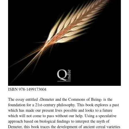
ISBN
978-1499173604
The essay entitled ›Demeter and the Commons of Being‹ is the
foundation for a 21st-century philosophy. This book explores a past
which has made our present lives possible and looks to a future
which will not come to pass without our help. Using a speculative
approach based on biological findings to interpret the myth of
Demeter, this book traces the development of ancient cereal varieties