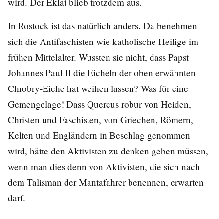
wird. Der Eklat blieb trotzdem aus.
In Rostock ist das natürlich anders. Da benehmen
sich die Antifaschisten wie katholische Heilige im
frühen Mittelalter. Wussten sie nicht, dass Papst
Johannes Paul II die Eicheln der oben erwähnten
Chrobry-Eiche hat weihen lassen? Was für eine
Gemengelage! Dass Quercus robur von Heiden,
Christen und Faschisten, von Griechen, Römern,
Kelten und Engländern in Beschlag genommen
wird, hätte den Aktivisten zu denken geben müssen,
wenn man dies denn von Aktivisten, die sich nach
dem Talisman der Mantafahrer benennen, erwarten
darf.