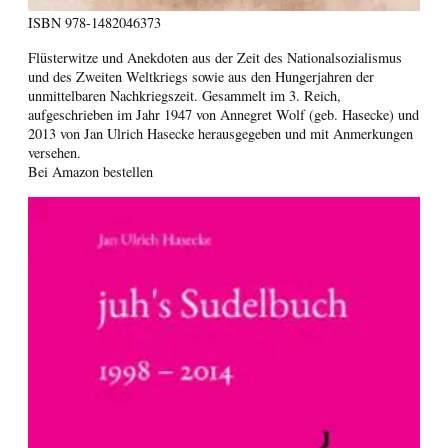
ISBN
978-1482046373
Flüsterwitze und Anekdoten aus der Zeit des Nationalsozialismus
und des Zweiten Weltkriegs sowie aus den Hungerjahren der
unmittelbaren Nachkriegszeit. Gesammelt im 3. Reich,
aufgeschrieben im Jahr 1947 von Annegret Wolf (geb. Hasecke) und
2013 von Jan Ulrich Hasecke herausgegeben und mit Anmerkungen
versehen.
Bei Amazon bestellen