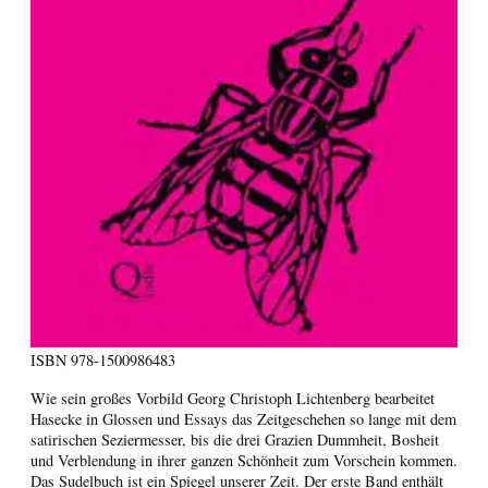
ISBN
978-1500986483
Wie sein großes Vorbild Georg Christoph Lichtenberg bearbeitet
Hasecke in Glossen und Essays das Zeitgeschehen so lange mit dem
satirischen Seziermesser, bis die drei Grazien Dummheit, Bosheit
und Verblendung in ihrer ganzen Schönheit zum Vorschein kommen.
Das Sudelbuch ist ein Spiegel unserer Zeit. Der erste Band enthält