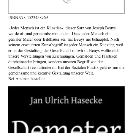
ISBN
978-1523458769
»Jeder Mensch ist ein Künstler«, dieser Satz von Joseph Beuys
wurde oft und gerne missverstanden. Dass jeder Mensch ein
genialer Maler oder Bildhauer sei, hat Beuys nie behauptet. Nach
seinem erweiterten Kunstbegriff ist jeder Mensch ein Künstler, weil
er an der Gestaltung der Gesellschaft mitwirkt. Beuys wollte nicht
unsere Vorstellungen von Zeichnungen, Gemälden und Plastiken
durcheinander bringen, sondern unseren Begriff von der
Gesellschaft revolutionieren. Bei der Sozialen Plastik geht es um die
gemeinsame und kreative Gestaltung unserer Welt.
Bei Amazon bestellen