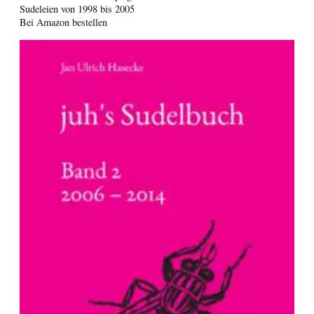
Sudeleien von 1998 bis 2005
Bei Amazon bestellen