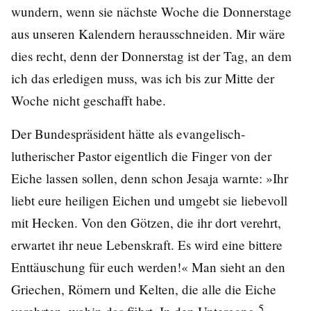
wundern, wenn sie nächste Woche die Donnerstage
aus unseren Kalendern herausschneiden. Mir wäre
dies recht, denn der Donnerstag ist der Tag, an dem
ich das erledigen muss, was ich bis zur Mitte der
Woche nicht geschafft habe.
Der Bundespräsident hätte als evangelisch-
lutherischer Pastor eigentlich die Finger von der
Eiche lassen sollen, denn schon Jesaja warnte: »Ihr
liebt eure heiligen Eichen und umgebt sie liebevoll
mit Hecken. Von den Götzen, die ihr dort verehrt,
erwartet ihr neue Lebenskraft. Es wird eine bittere
Enttäuschung für euch werden!« Man sieht an den
Griechen, Römern und Kelten, die alle die Eiche
5