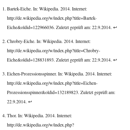
Bartek-Eiche. In: Wikipedia. 2014. Internet:
http://de.wikipedia.org/w/index.php?title=Bartek-
Eiche&oldid=122966036
. Zuletzt geprüft am: 22.9.2014.
↩︎
Chrobry-Eiche. In: Wikipedia. 2014. Internet:
http://de.wikipedia.org/w/index.php?title=Chrobry-
Eiche&oldid=128831893
. Zuletzt geprüft am: 22.9.2014.
↩︎
Eichen-Prozessionsspinner. In: Wikipedia. 2014. Internet:
http://de.wikipedia.org/w/index.php?title=Eichen-
Prozessionsspinner&oldid=132189823
. Zuletzt geprüft am:
22.9.2014.
↩︎
Thor. In: Wikipedia. 2014. Internet:
http://de.wikipedia.org/w/index.php?