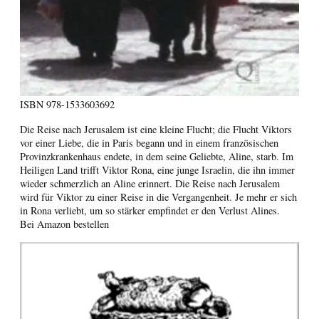
ISBN
978-1533603692
Die Reise nach Jerusalem ist eine kleine Flucht; die Flucht Viktors
vor einer Liebe, die in Paris begann und in einem französischen
Provinzkrankenhaus endete, in dem seine Geliebte, Aline, starb. Im
Heiligen Land trifft Viktor Rona, eine junge Israelin, die ihn immer
wieder schmerzlich an Aline erinnert. Die Reise nach Jerusalem
wird für Viktor zu einer Reise in die Vergangenheit. Je mehr er sich
in Rona verliebt, um so stärker empfindet er den Verlust Alines.
Bei Amazon bestellen