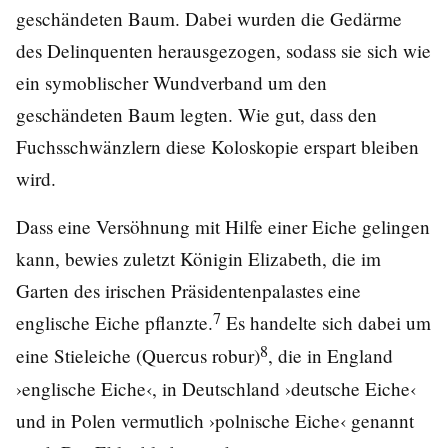
geschändeten Baum. Dabei wurden die Gedärme
des Delinquenten herausgezogen, sodass sie sich wie
ein symoblischer Wundverband um den
geschändeten Baum legten. Wie gut, dass den
Fuchsschwänzlern diese Koloskopie erspart bleiben
wird.
Dass eine Versöhnung mit Hilfe einer Eiche gelingen
kann, bewies zuletzt Königin Elizabeth, die im
Garten des irischen Präsidentenpalastes eine
7
englische Eiche pflanzte.
Es handelte sich dabei um
8
eine Stieleiche (Quercus robur)
, die in England
›englische Eiche‹, in Deutschland ›deutsche Eiche‹
und in Polen vermutlich ›polnische Eiche‹ genannt