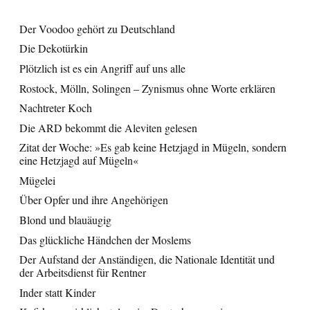
Der Voodoo gehört zu Deutschland
Die Dekotürkin
Plötzlich ist es ein Angriff auf uns alle
Rostock, Mölln, Solingen – Zynismus ohne Worte erklären
Nachtreter Koch
Die ARD bekommt die Aleviten gelesen
Zitat der Woche: »Es gab keine Hetzjagd in Mügeln, sondern
eine Hetzjagd auf Mügeln«
Mügelei
Über Opfer und ihre Angehörigen
Blond und blauäugig
Das glückliche Händchen der Moslems
Der Aufstand der Anständigen, die Nationale Identität und
der Arbeitsdienst für Rentner
Inder statt Kinder