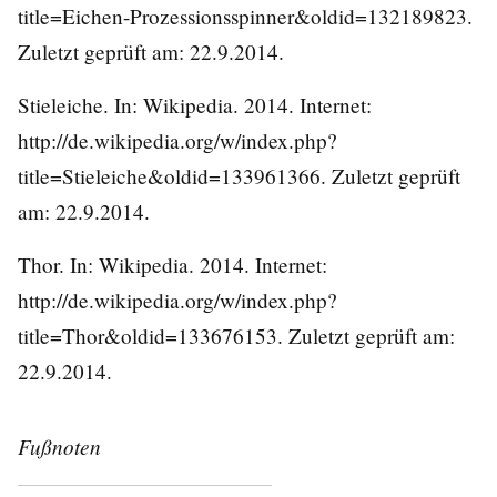
title=Eichen-Prozessionsspinner&oldid=132189823
.
Zuletzt geprüft am: 22.9.2014.
Stieleiche. In: Wikipedia. 2014. Internet:
http://de.wikipedia.org/w/index.php?
title=Stieleiche&oldid=133961366
. Zuletzt geprüft
am: 22.9.2014.
Thor. In: Wikipedia. 2014. Internet:
http://de.wikipedia.org/w/index.php?
title=Thor&oldid=133676153
. Zuletzt geprüft am:
22.9.2014.
Fußnoten