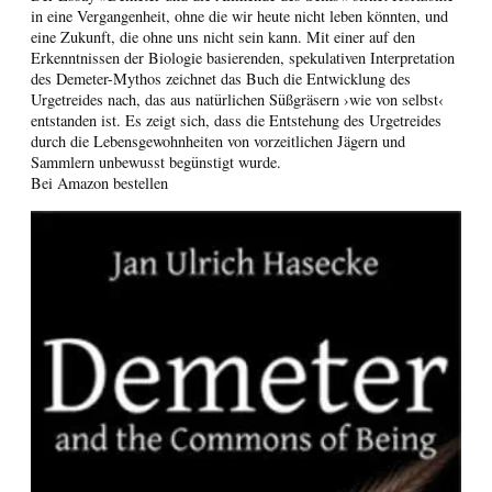
in eine Vergangenheit, ohne die wir heute nicht leben könnten, und
eine Zukunft, die ohne uns nicht sein kann. Mit einer auf den
Erkenntnissen der Biologie basierenden, spekulativen Interpretation
des Demeter-Mythos zeichnet das Buch die Entwicklung des
Urgetreides nach, das aus natürlichen Süßgräsern ›wie von selbst‹
entstanden ist. Es zeigt sich, dass die Entstehung des Urgetreides
durch die Lebensgewohnheiten von vorzeitlichen Jägern und
Sammlern unbewusst begünstigt wurde.
Bei Amazon bestellen