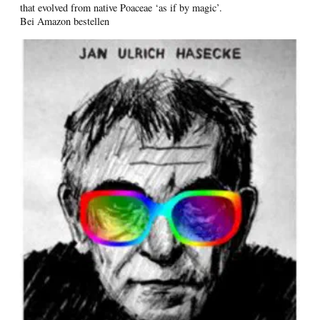
that evolved from native Poaceae ‘as if by magic’.
Bei Amazon bestellen