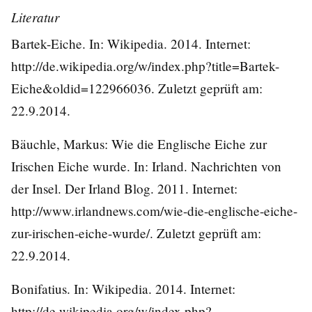
Literatur
Bartek-Eiche. In: Wikipedia. 2014. Internet:
http://de.wikipedia.org/w/index.php?title=Bartek-
Eiche&oldid=122966036
. Zuletzt geprüft am:
22.9.2014.
Bäuchle, Markus: Wie die Englische Eiche zur
Irischen Eiche wurde. In: Irland. Nachrichten von
der Insel. Der Irland Blog. 2011. Internet:
http://www.irlandnews.com/wie-die-englische-eiche-
zur-irischen-eiche-wurde/
. Zuletzt geprüft am:
22.9.2014.
Bonifatius. In: Wikipedia. 2014. Internet:
http://de.wikipedia.org/w/index.php?