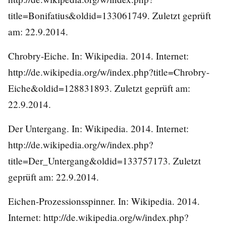
title=Bonifatius&oldid=133061749
. Zuletzt geprüft
am: 22.9.2014.
Chrobry-Eiche. In: Wikipedia. 2014. Internet:
http://de.wikipedia.org/w/index.php?title=Chrobry-
Eiche&oldid=128831893
. Zuletzt geprüft am:
22.9.2014.
Der Untergang. In: Wikipedia. 2014. Internet:
http://de.wikipedia.org/w/index.php?
title=Der_Untergang&oldid=133757173
. Zuletzt
geprüft am: 22.9.2014.
Eichen-Prozessionsspinner. In: Wikipedia. 2014.
Internet:
http://de.wikipedia.org/w/index.php?