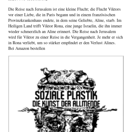
Die Reise nach Jerusalem ist eine kleine Flucht; die Flucht Viktors
vor einer Liebe, die in Paris begann und in einem französischen
Provinzkrankenhaus endete, in dem seine Geliebte, Aline, starb. Im
Heiligen Land trifft Viktor Rona, eine junge Israelin, die ihn immer
wieder schmerzlich an Aline erinnert. Die Reise nach Jerusalem
wird für Viktor zu einer Reise in die Vergangenheit. Je mehr er sich
in Rona verliebt, um so stärker empfindet er den Verlust Alines.
Bei Amazon bestellen