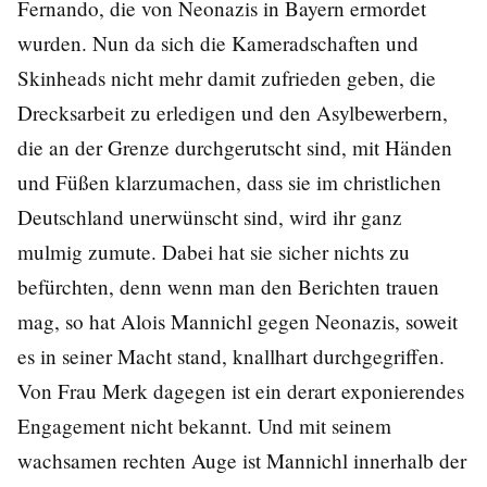
Fernando, die von Neonazis in Bayern ermordet
wurden. Nun da sich die Kameradschaften und
Skinheads nicht mehr damit zufrieden geben, die
Drecksarbeit zu erledigen und den Asylbewerbern,
die an der Grenze durchgerutscht sind, mit Händen
und Füßen klarzumachen, dass sie im christlichen
Deutschland unerwünscht sind, wird ihr ganz
mulmig zumute. Dabei hat sie sicher nichts zu
befürchten, denn wenn man den Berichten trauen
mag, so hat Alois Mannichl gegen Neonazis, soweit
es in seiner Macht stand, knallhart durchgegriffen.
Von Frau Merk dagegen ist ein derart exponierendes
Engagement nicht bekannt. Und mit seinem
wachsamen rechten Auge ist Mannichl innerhalb der