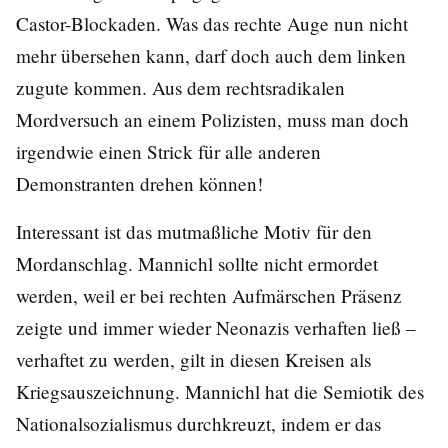
Castor-Blockaden. Was das rechte Auge nun nicht
mehr übersehen kann, darf doch auch dem linken
zugute kommen. Aus dem rechtsradikalen
Mordversuch an einem Polizisten, muss man doch
irgendwie einen Strick für alle anderen
Demonstranten drehen können!
Interessant ist das mutmaßliche Motiv für den
Mordanschlag. Mannichl sollte nicht ermordet
werden, weil er bei rechten Aufmärschen Präsenz
zeigte und immer wieder Neonazis verhaften ließ –
verhaftet zu werden, gilt in diesen Kreisen als
Kriegsauszeichnung. Mannichl hat die Semiotik des
Nationalsozialismus durchkreuzt, indem er das