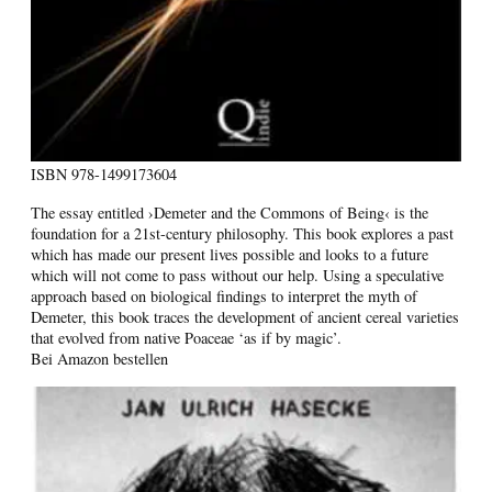
ISBN
978-1499173604
The essay entitled ›Demeter and the Commons of Being‹ is the
foundation for a 21st-century philosophy. This book explores a past
which has made our present lives possible and looks to a future
which will not come to pass without our help. Using a speculative
approach based on biological findings to interpret the myth of
Demeter, this book traces the development of ancient cereal varieties
that evolved from native Poaceae ‘as if by magic’.
Bei Amazon bestellen