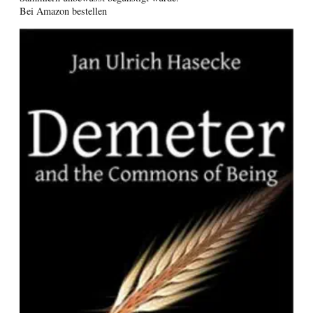
Bei Amazon bestellen