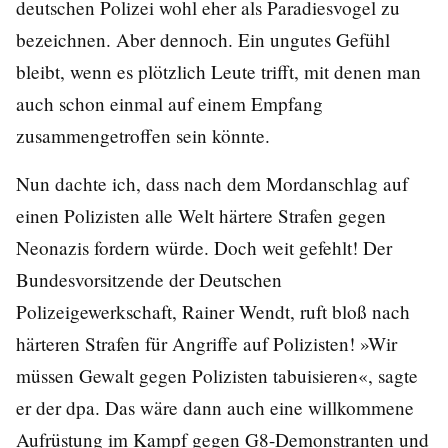
deutschen Polizei wohl eher als Paradiesvogel zu
bezeichnen. Aber dennoch. Ein ungutes Gefühl
bleibt, wenn es plötzlich Leute trifft, mit denen man
auch schon einmal auf einem Empfang
zusammengetroffen sein könnte.
Nun dachte ich, dass nach dem Mordanschlag auf
einen Polizisten alle Welt härtere Strafen gegen
Neonazis fordern würde. Doch weit gefehlt! Der
Bundesvorsitzende der Deutschen
Polizeigewerkschaft, Rainer Wendt, ruft bloß nach
härteren Strafen für Angriffe auf Polizisten! »Wir
müssen Gewalt gegen Polizisten tabuisieren«, sagte
er der dpa. Das wäre dann auch eine willkommene
Aufrüstung im Kampf gegen G8-Demonstranten und