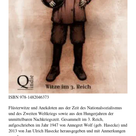
ISBN
978-1482046373
Flüsterwitze und Anekdoten aus der Zeit des Nationalsozialismus
und des Zweiten Weltkriegs sowie aus den Hungerjahren der
unmittelbaren Nachkriegszeit. Gesammelt im 3. Reich,
aufgeschrieben im Jahr 1947 von Annegret Wolf (geb. Hasecke) und
2013 von Jan Ulrich Hasecke herausgegeben und mit Anmerkungen