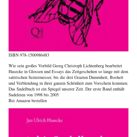
ISBN
978-1500986483
Wie sein großes Vorbild Georg Christoph Lichtenberg bearbeitet
Hasecke in Glossen und Essays das Zeitgeschehen so lange mit dem
satirischen Seziermesser, bis die drei Grazien Dummheit, Bosheit
und Verblendung in ihrer ganzen Schönheit zum Vorschein kommen.
Das Sudelbuch ist ein Spiegel unserer Zeit. Der erste Band enthält
Sudeleien von 1998 bis 2005
Bei Amazon bestellen