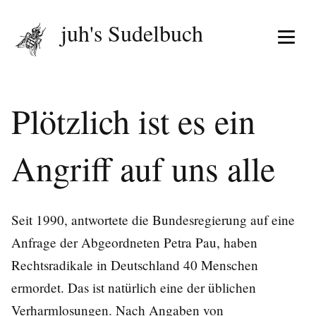
juh's Sudelbuch
Menü 
Plötzlich ist es ein
Angriff auf uns alle
Seit 1990, antwortete die Bundesregierung auf eine
Anfrage der Abgeordneten Petra Pau, haben
Rechtsradikale in Deutschland 40 Menschen
ermordet. Das ist natürlich eine der üblichen
Verharmlosungen. Nach Angaben von