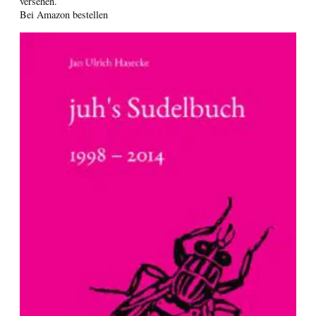
versehen.
Bei Amazon bestellen