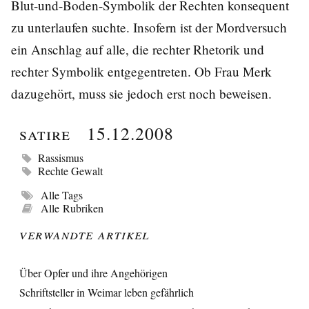
Blut-und-Boden-Symbolik der Rechten konsequent
zu unterlaufen suchte. Insofern ist der Mordversuch
ein Anschlag auf alle, die rechter Rhetorik und
rechter Symbolik entgegentreten. Ob Frau Merk
dazugehört, muss sie jedoch erst noch beweisen.
Satire
15.12.2008
Rassismus
Rechte Gewalt
Alle Tags
Alle Rubriken
Verwandte Artikel
Über Opfer und ihre Angehörigen
Schriftsteller in Weimar leben gefährlich