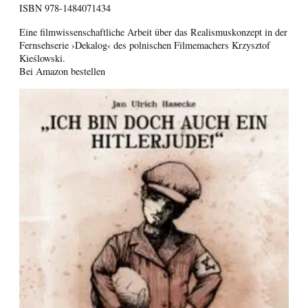
ISBN
978-1484071434
Eine filmwissenschaftliche Arbeit über das Realismuskonzept in der
Fernsehserie ›Dekalog‹ des polnischen Filmemachers Krzysztof
Kieślowski.
Bei Amazon bestellen