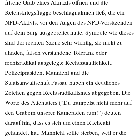
frische Grab eines Altnazis öffnen und die
Reichskriegsflagge beschlagnahmen ließ, die ein
NPD-Aktivist vor den Augen des NPD-Vorsitzenden
auf dem Sarg ausgebreitet hatte. Symbole wie dieses
sind der rechten Szene sehr wichtig, sie nicht zu
ahnden, falsch verstandene Toleranz oder
rechtsradikal ausgelegte Rechtsstaatlichkeit.
Polizeipräsident Mannichl und die
Staatsanwaltschaft Passau haben ein deutliches
Zeichen gegen Rechtsradikalismus abgegeben. Die
Worte des Attentäters (“Du trampelst nicht mehr auf
den Gräbern unserer Kameraden rum!”) deuten
darauf hin, dass es sich um einen Racheakt
gehandelt hat. Mannichl sollte sterben, weil er die