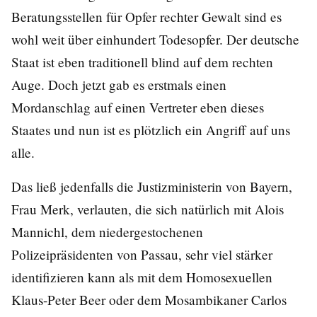
Beratungsstellen für Opfer rechter Gewalt sind es
wohl weit über einhundert Todesopfer. Der deutsche
Staat ist eben traditionell blind auf dem rechten
Auge. Doch jetzt gab es erstmals einen
Mordanschlag auf einen Vertreter eben dieses
Staates und nun ist es plötzlich ein Angriff auf uns
alle.
Das ließ jedenfalls die Justizministerin von Bayern,
Frau Merk, verlauten, die sich natürlich mit Alois
Mannichl, dem niedergestochenen
Polizeipräsidenten von Passau, sehr viel stärker
identifizieren kann als mit dem Homosexuellen
Klaus-Peter Beer oder dem Mosambikaner Carlos