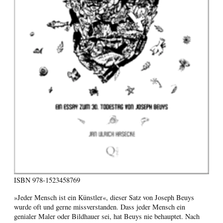
ISBN
978-1523458769
»Jeder Mensch ist ein Künstler«, dieser Satz von Joseph Beuys
wurde oft und gerne missverstanden. Dass jeder Mensch ein
genialer Maler oder Bildhauer sei, hat Beuys nie behauptet. Nach