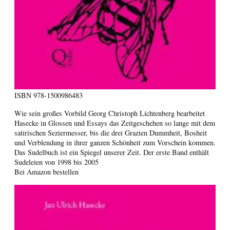
ISBN
978-1500986483
Wie sein großes Vorbild Georg Christoph Lichtenberg bearbeitet
Hasecke in Glossen und Essays das Zeitgeschehen so lange mit dem
satirischen Seziermesser, bis die drei Grazien Dummheit, Bosheit
und Verblendung in ihrer ganzen Schönheit zum Vorschein kommen.
Das Sudelbuch ist ein Spiegel unserer Zeit. Der erste Band enthält
Sudeleien von 1998 bis 2005
Bei Amazon bestellen