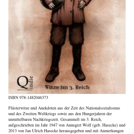
ISBN
978-1482046373
Flüsterwitze und Anekdoten aus der Zeit des Nationalsozialismus
und des Zweiten Weltkriegs sowie aus den Hungerjahren der
unmittelbaren Nachkriegszeit. Gesammelt im 3. Reich,
aufgeschrieben im Jahr 1947 von Annegret Wolf (geb. Hasecke) und
2013 von Jan Ulrich Hasecke herausgegeben und mit Anmerkungen