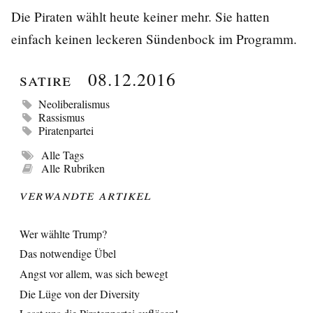
Die Piraten wählt heute keiner mehr. Sie hatten
einfach keinen leckeren Sündenbock im Programm.
Satire
08.12.2016
Neoliberalismus
Rassismus
Piratenpartei
Alle Tags
Alle Rubriken
Verwandte Artikel
Wer wählte Trump?
Das notwendige Übel
Angst vor allem, was sich bewegt
Die Lüge von der Diversity