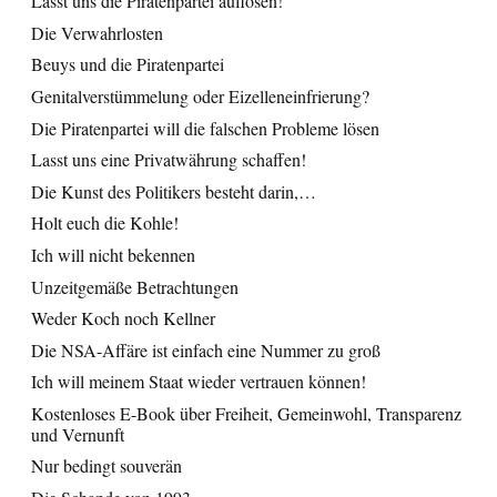
Lasst uns die Piratenpartei auflösen!
Die Verwahrlosten
Beuys und die Piratenpartei
Genitalverstümmelung oder Eizelleneinfrierung?
Die Piratenpartei will die falschen Probleme lösen
Lasst uns eine Privatwährung schaffen!
Die Kunst des Politikers besteht darin,…
Holt euch die Kohle!
Ich will nicht bekennen
Unzeitgemäße Betrachtungen
Weder Koch noch Kellner
Die NSA-Affäre ist einfach eine Nummer zu groß
Ich will meinem Staat wieder vertrauen können!
Kostenloses E-Book über Freiheit, Gemeinwohl, Transparenz
und Vernunft
Nur bedingt souverän