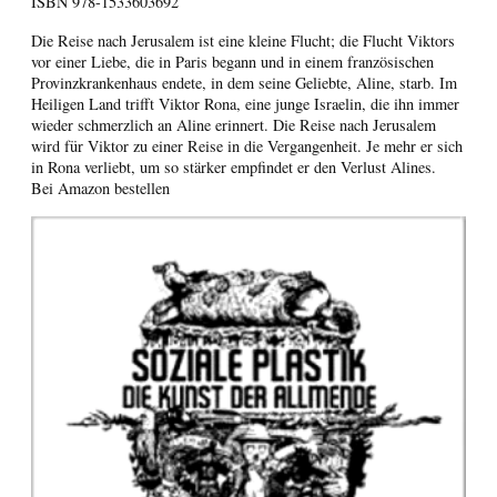
ISBN
978-1533603692
Die Reise nach Jerusalem ist eine kleine Flucht; die Flucht Viktors
vor einer Liebe, die in Paris begann und in einem französischen
Provinzkrankenhaus endete, in dem seine Geliebte, Aline, starb. Im
Heiligen Land trifft Viktor Rona, eine junge Israelin, die ihn immer
wieder schmerzlich an Aline erinnert. Die Reise nach Jerusalem
wird für Viktor zu einer Reise in die Vergangenheit. Je mehr er sich
in Rona verliebt, um so stärker empfindet er den Verlust Alines.
Bei Amazon bestellen