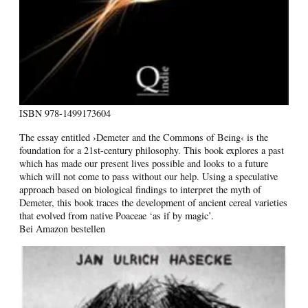
ISBN
978-1499173604
The essay entitled ›Demeter and the Commons of Being‹ is the
foundation for a 21st-century philosophy. This book explores a past
which has made our present lives possible and looks to a future
which will not come to pass without our help. Using a speculative
approach based on biological findings to interpret the myth of
Demeter, this book traces the development of ancient cereal varieties
that evolved from native Poaceae ‘as if by magic’.
Bei Amazon bestellen