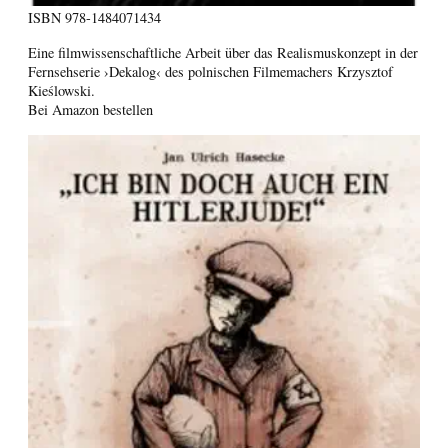
ISBN
978-1484071434
Eine filmwissenschaftliche Arbeit über das Realismuskonzept in der
Fernsehserie ›Dekalog‹ des polnischen Filmemachers Krzysztof
Kieślowski.
Bei Amazon bestellen