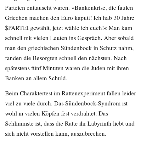
Parteien enttäuscht waren. »Bankenkrise, die faulen
Griechen machen den Euro kaputt! Ich hab 30 Jahre
$PARTEI gewählt, jetzt wähle ich euch!« Man kam
schnell mit vielen Leuten ins Gespräch. Aber sobald
man den griechischen Sündenbock in Schutz nahm,
fanden die Besorgten schnell den nächsten. Nach
spätestens fünf Minuten waren die Juden mit ihren
Banken an allem Schuld.
Beim Charaktertest im Rattenexperiment fallen leider
viel zu viele durch. Das Sündenbock-Syndrom ist
wohl in vielen Köpfen fest verdrahtet. Das
Schlimmste ist, dass die Ratte ihr Labyrinth liebt und
sich nicht vorstellen kann, auszubrechen.