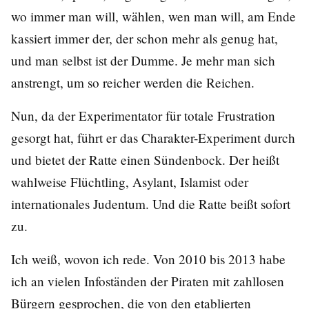
wo immer man will, wählen, wen man will, am Ende
kassiert immer der, der schon mehr als genug hat,
und man selbst ist der Dumme. Je mehr man sich
anstrengt, um so reicher werden die Reichen.
Nun, da der Experimentator für totale Frustration
gesorgt hat, führt er das Charakter-Experiment durch
und bietet der Ratte einen Sündenbock. Der heißt
wahlweise Flüchtling, Asylant, Islamist oder
internationales Judentum. Und die Ratte beißt sofort
zu.
Ich weiß, wovon ich rede. Von 2010 bis 2013 habe
ich an vielen Infoständen der Piraten mit zahllosen
Bürgern gesprochen, die von den etablierten