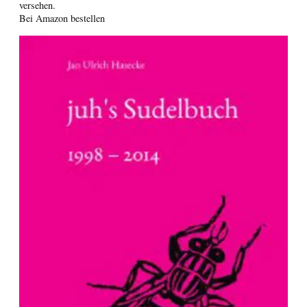
versehen.
Bei Amazon bestellen