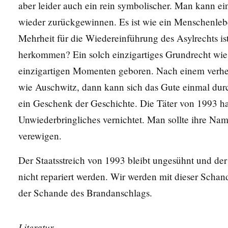
aber leider auch ein rein symbolischer. Man kann ei
wieder zurückgewinnen. Es ist wie ein Menschenlebe
Mehrheit für die Wiedereinführung des Asylrechts is
herkommen? Ein solch einzigartiges Grundrecht wie 
einzigartigen Momenten geboren. Nach einem verh
wie Auschwitz, dann kann sich das Gute einmal durc
ein Geschenk der Geschichte. Die Täter von 1993 h
Unwiederbringliches vernichtet. Man sollte ihre Na
verewigen.
Der Staatsstreich von 1993 bleibt ungesühnt und der
nicht repariert werden. Wir werden mit dieser Schan
der Schande des Brandanschlags.
Literatur