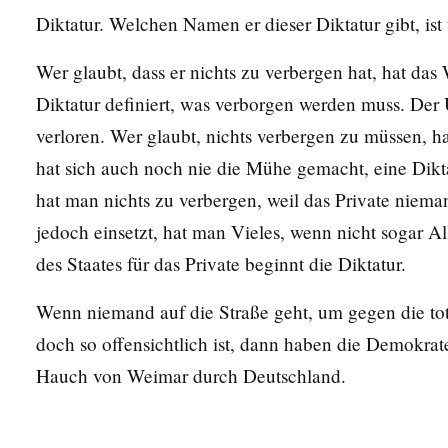
Diktatur. Welchen Namen er dieser Diktatur gibt, ist
Wer glaubt, dass er nichts zu verbergen hat, hat das
Diktatur definiert, was verborgen werden muss. Der 
verloren. Wer glaubt, nichts verbergen zu müssen, ha
hat sich auch noch nie die Mühe gemacht, eine Dikt
hat man nichts zu verbergen, weil das Private niem
jedoch einsetzt, hat man Vieles, wenn nicht sogar A
des Staates für das Private beginnt die Diktatur.
Wenn niemand auf die Straße geht, um gegen die to
doch so offensichtlich ist, dann haben die Demokrat
Hauch von Weimar durch Deutschland.