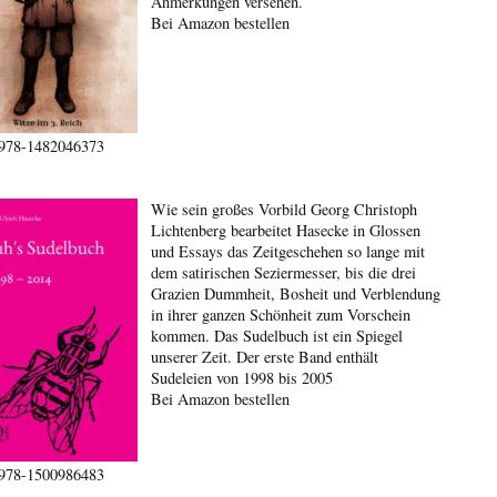
Anmerkungen versehen.
Bei Amazon bestellen
978-1482046373
Wie sein großes Vorbild Georg Christoph
Lichtenberg bearbeitet Hasecke in Glossen
und Essays das Zeitgeschehen so lange mit
dem satirischen Seziermesser, bis die drei
Grazien Dummheit, Bosheit und Verblendung
in ihrer ganzen Schönheit zum Vorschein
kommen. Das Sudelbuch ist ein Spiegel
unserer Zeit. Der erste Band enthält
Sudeleien von 1998 bis 2005
Bei Amazon bestellen
978-1500986483