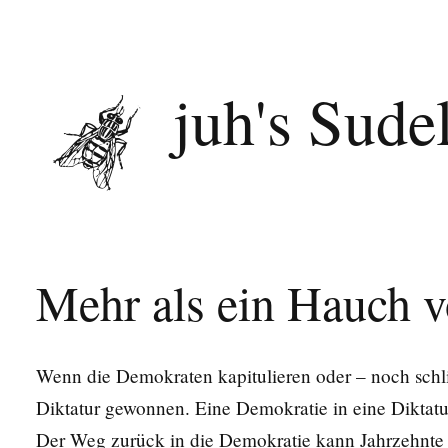
juh's Sude
Mehr als ein Hauch 
Wenn die Demokraten kapitulieren oder – noch schli
Diktatur gewonnen. Eine Demokratie in eine Diktat
Der Weg zurück in die Demokratie kann Jahrzehnte 