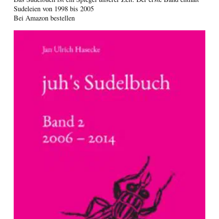
Sudeleien von 1998 bis 2005
Bei Amazon bestellen