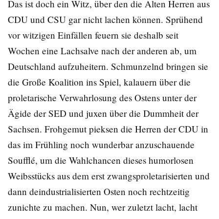
Das ist doch ein Witz, über den die Alten Herren aus
CDU und CSU gar nicht lachen können. Sprühend
vor witzigen Einfällen feuern sie deshalb seit
Wochen eine Lachsalve nach der anderen ab, um
Deutschland aufzuheitern. Schmunzelnd bringen sie
die Große Koalition ins Spiel, kalauern über die
proletarische Verwahrlosung des Ostens unter der
Ägide der SED und juxen über die Dummheit der
Sachsen. Frohgemut pieksen die Herren der CDU in
das im Frühling noch wunderbar anzuschauende
Soufflé, um die Wahlchancen dieses humorlosen
Weibsstücks aus dem erst zwangsproletarisierten und
dann deindustrialisierten Osten noch rechtzeitig
zunichte zu machen. Nun, wer zuletzt lacht, lacht