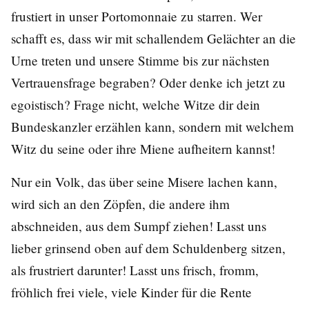
frustiert in unser Portomonnaie zu starren. Wer
schafft es, dass wir mit schallendem Gelächter an die
Urne treten und unsere Stimme bis zur nächsten
Vertrauensfrage begraben? Oder denke ich jetzt zu
egoistisch? Frage nicht, welche Witze dir dein
Bundeskanzler erzählen kann, sondern mit welchem
Witz du seine oder ihre Miene aufheitern kannst!
Nur ein Volk, das über seine Misere lachen kann,
wird sich an den Zöpfen, die andere ihm
abschneiden, aus dem Sumpf ziehen! Lasst uns
lieber grinsend oben auf dem Schuldenberg sitzen,
als frustriert darunter! Lasst uns frisch, fromm,
fröhlich frei viele, viele Kinder für die Rente