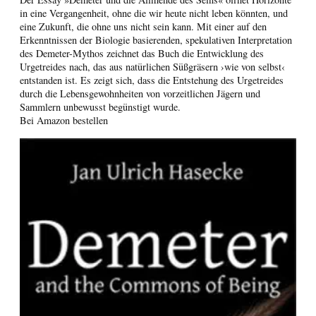
in eine Vergangenheit, ohne die wir heute nicht leben könnten, und
eine Zukunft, die ohne uns nicht sein kann. Mit einer auf den
Erkenntnissen der Biologie basierenden, spekulativen Interpretation
des Demeter-Mythos zeichnet das Buch die Entwicklung des
Urgetreides nach, das aus natürlichen Süßgräsern ›wie von selbst‹
entstanden ist. Es zeigt sich, dass die Entstehung des Urgetreides
durch die Lebensgewohnheiten von vorzeitlichen Jägern und
Sammlern unbewusst begünstigt wurde.
Bei Amazon bestellen