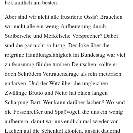
bekanntlich am besten.
Aber sind wir nicht alle frustrierte Ossis? Brauchen
wir nicht alle ein wenig Aufheiterung durch
Stoibersche und Merkelsche Versprecher? Dabei
sind die gar nicht so lustig. Der Joke über die
rotgrüne Handlungsfähigkeit im Bundestag war viel
zu feinsinnig für die tumben Deutschen, sollte er
doch Schröders Vertrauensfrage als rein rhetorisch
entlarven. Und der Witz über die ungleichen
Zwillinge Brutto und Netto hat einen langen
Scharping-Bart. Wer kann darüber lachen? Wo sind
die Possenreißer und Spaßvögel, die uns ein wenig
aufheitern, damit wir uns endlich mal wieder vor
Lachen auf die Schenkel klopfen, anstatt dauernd