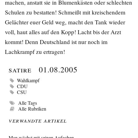
machen, anstatt sie in Blumenkästen oder schlechten
Schulen zu bestatten! Schmeißt mit kreischendem
Gelächter euer Geld weg, macht den Tank wieder
voll, haut alles auf den Kopp! Lacht bis der Arzt
kommt! Denn Deutschland ist nur noch im
Lachkrampf zu ertragen!
Satire
01.08.2005
Wahlkampf
CDU
CSU
Alle Tags
Alle Rubriken
Verwandte Artikel
Man wächst mit seinen Aufgaben