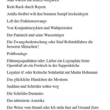
Kein Ruck durch Bayern
Antifa-Stoiber will den braunen Sumpf trockenlegen
Lob des Fraktionszwangs
Von Konjunkturzyklen und Wahlperioden
Der Patriarch und seine Wasserträger
Die Zwangsbedeutschung oder Sind Rollstuhlfahrer die
besseren Menschen?
Politbondage
Führungsqualitäten oder: Lieber ein Logenplatz beim
Opernball als ein Freitisch in der Suppenküche
Legalize it! oder Kritische Solidarität mit Martin Hohmann
Das glückliche Händchen der Moslems
Saddam und Schröder sollen weg
Die Schröder-Dummies
Das tabuisierte Amerika
Der Weise vom Strand oder Ich stehe hier auf Ground Zero