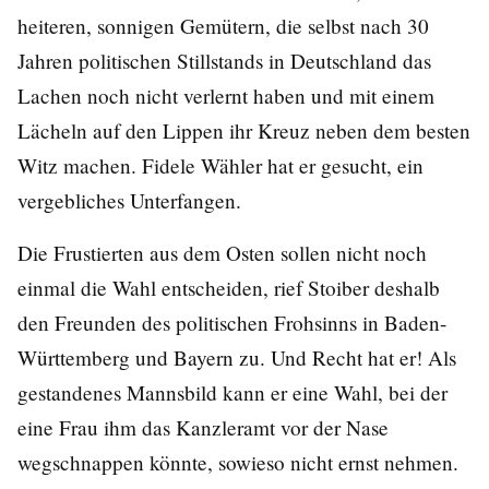
heiteren, sonnigen Gemütern, die selbst nach 30
Jahren politischen Stillstands in Deutschland das
Lachen noch nicht verlernt haben und mit einem
Lächeln auf den Lippen ihr Kreuz neben dem besten
Witz machen. Fidele Wähler hat er gesucht, ein
vergebliches Unterfangen.
Die Frustierten aus dem Osten sollen nicht noch
einmal die Wahl entscheiden, rief Stoiber deshalb
den Freunden des politischen Frohsinns in Baden-
Württemberg und Bayern zu. Und Recht hat er! Als
gestandenes Mannsbild kann er eine Wahl, bei der
eine Frau ihm das Kanzleramt vor der Nase
wegschnappen könnte, sowieso nicht ernst nehmen.