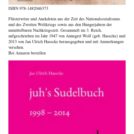
ISBN
978-1482046373
Flüsterwitze und Anekdoten aus der Zeit des Nationalsozialismus
und des Zweiten Weltkriegs sowie aus den Hungerjahren der
unmittelbaren Nachkriegszeit. Gesammelt im 3. Reich,
aufgeschrieben im Jahr 1947 von Annegret Wolf (geb. Hasecke) und
2013 von Jan Ulrich Hasecke herausgegeben und mit Anmerkungen
versehen.
Bei Amazon bestellen