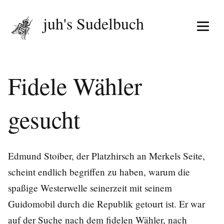
juh's Sudelbuch
Menü 
Fidele Wähler
gesucht
Edmund Stoiber, der Platzhirsch an Merkels Seite,
scheint endlich begriffen zu haben, warum die
spaßige Westerwelle seinerzeit mit seinem
Guidomobil durch die Republik getourt ist. Er war
auf der Suche nach dem fidelen Wähler, nach