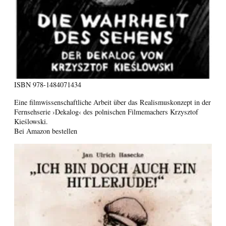
ISBN
978-1484071434
Eine filmwissenschaftliche Arbeit über das Realismuskonzept in der
Fernsehserie ›Dekalog‹ des polnischen Filmemachers Krzysztof
Kieślowski.
Bei Amazon bestellen