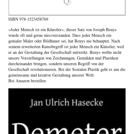
ISBN
978-1523458769
»Jeder Mensch ist ein Künstler«, dieser Satz von Joseph Beuys
wurde oft und gerne missverstanden. Dass jeder Mensch ein
genialer Maler oder Bildhauer sei, hat Beuys nie behauptet. Nach
seinem erweiterten Kunstbegriff ist jeder Mensch ein Künstler, weil
er an der Gestaltung der Gesellschaft mitwirkt. Beuys wollte nicht
unsere Vorstellungen von Zeichnungen, Gemälden und Plastiken
durcheinander bringen, sondern unseren Begriff von der
Gesellschaft revolutionieren. Bei der Sozialen Plastik geht es um die
gemeinsame und kreative Gestaltung unserer Welt.
Bei Amazon bestellen