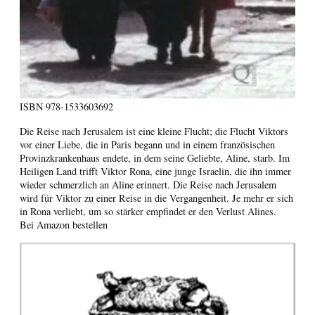
ISBN
978-1533603692
Die Reise nach Jerusalem ist eine kleine Flucht; die Flucht Viktors
vor einer Liebe, die in Paris begann und in einem französischen
Provinzkrankenhaus endete, in dem seine Geliebte, Aline, starb. Im
Heiligen Land trifft Viktor Rona, eine junge Israelin, die ihn immer
wieder schmerzlich an Aline erinnert. Die Reise nach Jerusalem
wird für Viktor zu einer Reise in die Vergangenheit. Je mehr er sich
in Rona verliebt, um so stärker empfindet er den Verlust Alines.
Bei Amazon bestellen