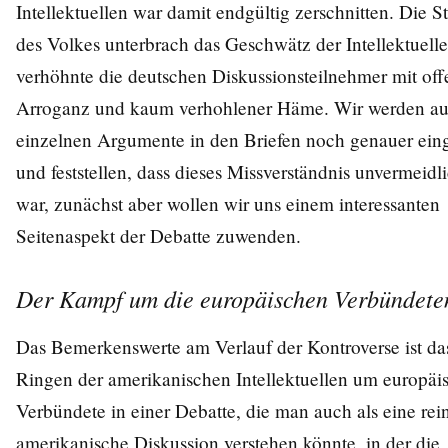
Intellektuellen war damit endgültig zerschnitten. Die 
des Volkes unterbrach das Geschwätz der Intellektuell
verhöhnte die deutschen Diskussionsteilnehmer mit off
Arroganz und kaum verhohlener Häme. Wir werden au
einzelnen Argumente in den Briefen noch genauer ein
und feststellen, dass dieses Missverständnis unvermeidl
war, zunächst aber wollen wir uns einem interessanten
Seitenaspekt der Debatte zuwenden.
Der Kampf um die europäischen Verbündete
Das Bemerkenswerte am Verlauf der Kontroverse ist da
Ringen der amerikanischen Intellektuellen um europäi
Verbündete in einer Debatte, die man auch als eine rei
amerikanische Diskussion verstehen könnte, in der die