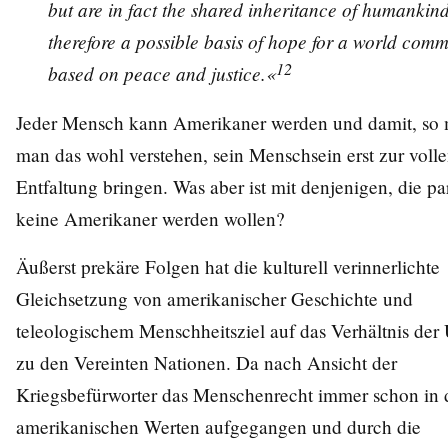
but are in fact the shared inheritance of humankin
therefore a possible basis of hope for a world com
12
based on peace and justice.«
Jeder Mensch kann Amerikaner werden und damit, so
man das wohl verstehen, sein Menschsein erst zur voll
Entfaltung bringen. Was aber ist mit denjenigen, die pa
keine Amerikaner werden wollen?
Äußerst prekäre Folgen hat die kulturell verinnerlichte
Gleichsetzung von amerikanischer Geschichte und
teleologischem Menschheitsziel auf das Verhältnis de
zu den Vereinten Nationen. Da nach Ansicht der
Kriegsbefürworter das Menschenrecht immer schon in 
amerikanischen Werten aufgegangen und durch die