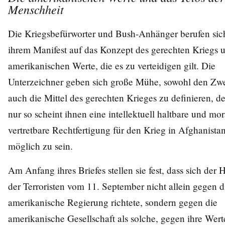
Menschheit
Die Kriegsbefürworter und Bush-Anhänger berufen sic
ihrem Manifest auf das Konzept des gerechten Kriegs 
amerikanischen Werte, die es zu verteidigen gilt. Die
Unterzeichner geben sich große Mühe, sowohl den Zwe
auch die Mittel des gerechten Krieges zu definieren, d
nur so scheint ihnen eine intellektuell haltbare und mor
vertretbare Rechtfertigung für den Krieg in Afghanista
möglich zu sein.
Am Anfang ihres Briefes stellen sie fest, dass sich der 
der Terroristen vom 11. September nicht allein gegen d
amerikanische Regierung richtete, sondern gegen die
amerikanische Gesellschaft als solche, gegen ihre Wer