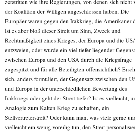
zerstritten wie ihre Regierungen, von denen sich nicht
der Koalition der Willigen angeschlossen haben. Die
Europäer waren gegen den Irakkrieg, die Amerikaner d
Ist es aber bloß dieser Streit um Sinn, Zweck und
Rechtmäßigkeit eines Krieges, der Europa und die US
entzweien, oder wurde ein viel tiefer liegender Gegens
zwischen Europa und den USA durch die Kriegsfrage
zugespitzt und für alle Beteiligten offensichtlich? Ersc
sich, anders formuliert, der Gegensatz zwischen den 
und Europa in der unterschiedlichen Bewertung des
Irakkriegs oder geht der Streit tiefer? Ist es vielleicht, 
Analogie zum Kalten Krieg zu schaffen, ein
Stellvertreterstreit? Oder kann man, was viele gerne un
vielleicht ein wenig voreilig tun, den Streit personalisi