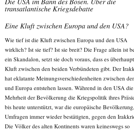
Die USA im Bann des Bösen. Über die
transatlantische Kriegsdebatte
Eine Kluft zwischen Europa und den USA?
Wie tief ist die Kluft zwischen Europa und den USA
wirklich? Ist sie tief? Ist sie breit? Die Frage allein ist b
ein Skandalon, setzt sie doch voraus, dass es überhaupt
Kluft zwischen den beiden Verbündeten gibt. Der Irak
hat eklatante Meinungsverschiedenheiten zwischen d
und Europa entstehen lassen. Während in den USA die
Mehrheit der Bevölkerung die Kriegspolitik ihres Präsi
bis heute unterstützt, war die europäische Bevölkerung
Umfragen immer wieder bestätigten, gegen den Irakkri
Die Völker des alten Kontinents waren keineswegs so