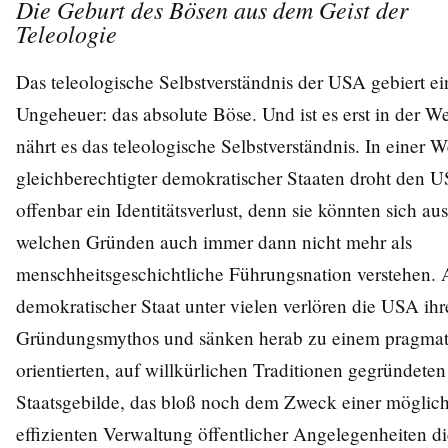
Die Geburt des Bösen aus dem Geist der
Teleologie
Das teleologische Selbstverständnis der USA gebiert ei
Ungeheuer: das absolute Böse. Und ist es erst in der We
nährt es das teleologische Selbstverständnis. In einer W
gleichberechtigter demokratischer Staaten droht den 
offenbar ein Identitätsverlust, denn sie könnten sich aus
welchen Gründen auch immer dann nicht mehr als
menschheitsgeschichtliche Führungsnation verstehen. A
demokratischer Staat unter vielen verlören die USA ihr
Gründungsmythos und sänken herab zu einem pragmat
orientierten, auf willkürlichen Traditionen gegründeten
Staatsgebilde, das bloß noch dem Zweck einer möglich
effizienten Verwaltung öffentlicher Angelegenheiten di