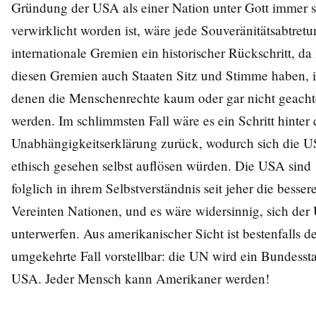
Gründung der USA als einer Nation unter Gott immer 
verwirklicht worden ist, wäre jede Souveränitätsabtret
internationale Gremien ein historischer Rückschritt, da 
diesen Gremien auch Staaten Sitz und Stimme haben, 
denen die Menschenrechte kaum oder gar nicht geacht
werden. Im schlimmsten Fall wäre es ein Schritt hinter 
Unabhängigkeitserklärung zurück, wodurch sich die 
ethisch gesehen selbst auflösen würden. Die USA sind
folglich in ihrem Selbstverständnis seit jeher die besser
Vereinten Nationen, und es wäre widersinnig, sich der
unterwerfen. Aus amerikanischer Sicht ist bestenfalls d
umgekehrte Fall vorstellbar: die UN wird ein Bundessta
USA. Jeder Mensch kann Amerikaner werden!