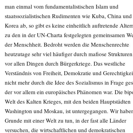
man einmal vom fundamentalistischen Islam und
staatssozialistischen Rudimenten wie Kuba, China und
Korea ab, so gibt es keine einheitlich auftretende Alter
zu den in der UN-Charta festgelegten gemeinsamen W
der Menschheit. Bedroht werden die Menschenrechte
heutzutage sehr viel häufiger durch mafiose Strukture
vor allen Dingen durch Bürgerkriege. Das westliche
Verständnis von Freiheit, Demokratie und Gerechtigkei
nicht mehr durch die Idee des Sozialismus in Frage gest
der vor allem ein europäisches Phänomen war. Die bip
Welt des Kalten Krieges, mit den beiden Hauptstädten
Washington und Moskau, ist untergegangen. Wir haben
Grunde mit einer Welt zu tun, in der fast alle Länder
versuchen, die wirtschaftlichen und demokratischen