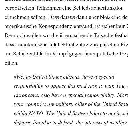
europäischen Teilnehmer eine Schiedsrichterfunktion
einnehmen sollten. Dass daraus dann aber bloß eine de
amerikanische Korrespondenz entstand, ist sicher kein 
Dennoch wollen wir die überraschende Tatsache festha
dass amerikanische Intellektuelle ihre europäischen Fr
um Schützenhilfe im Kampf gegen innenpolitische Ge
bitten.
»We, as United States citizens, have a special
responsibility to oppose this mad rush to war. You, 
Europeans, also have a special responsibility. Most
your countries are military allies of the United Stat
within NATO. The United States claims to act in sel
defense, but also to defend ›the interests of its allie