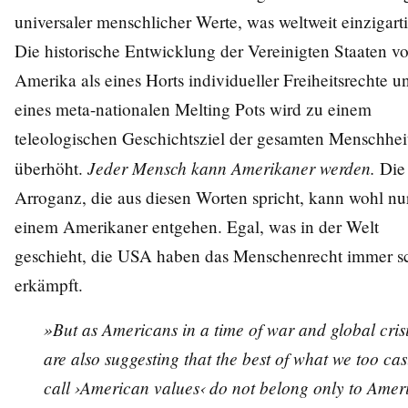
universaler menschlicher Werte, was weltweit einzigartig
Die historische Entwicklung der Vereinigten Staaten v
Amerika als eines Horts individueller Freiheitsrechte u
eines meta-nationalen Melting Pots wird zu einem
teleologischen Geschichtsziel der gesamten Menschhei
Jeder Mensch kann Amerikaner werden.
überhöht.
Die
Arroganz, die aus diesen Worten spricht, kann wohl nu
einem Amerikaner entgehen. Egal, was in der Welt
geschieht, die USA haben das Menschenrecht immer s
erkämpft.
»But as Americans in a time of war and global cris
are also suggesting that the best of what we too cas
call ›American values‹ do not belong only to Amer