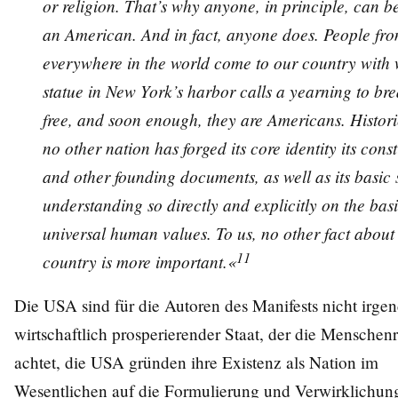
or religion. That’s why anyone, in principle, can 
an American. And in fact, anyone does. People fr
everywhere in the world come to our country with
statue in New York’s harbor calls a yearning to br
free, and soon enough, they are Americans. Histori
no other nation has forged its core identity its const
and other founding documents, as well as its basic s
understanding so directly and explicitly on the basi
universal human values. To us, no other fact about 
11
country is more important.«
Die USA sind für die Autoren des Manifests nicht irge
wirtschaftlich prosperierender Staat, der die Menschen
achtet, die USA gründen ihre Existenz als Nation im
Wesentlichen auf die Formulierung und Verwirklichun