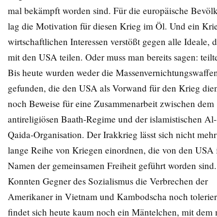
mal bekämpft worden sind. Für die europäische Bevöl
lag die Motivation für diesen Krieg im Öl. Und ein Kri
wirtschaftlichen Interessen verstößt gegen alle Ideale, d
mit den USA teilen. Oder muss man bereits sagen: teilt
Bis heute wurden weder die Massenvernichtungswaffe
gefunden, die den USA als Vorwand für den Krieg dien
noch Beweise für eine Zusammenarbeit zwischen dem
antireligiösen Baath-Regime und der islamistischen Al-
Qaida-Organisation. Der Irakkrieg lässt sich nicht mehr
lange Reihe von Kriegen einordnen, die von den USA
Namen der gemeinsamen Freiheit geführt worden sind.
Konnten Gegner des Sozialismus die Verbrechen der
Amerikaner in Vietnam und Kambodscha noch tolerier
findet sich heute kaum noch ein Mäntelchen, mit dem