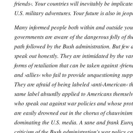
friends‹. Your countries will inevitably be implicate
U.S. military adventures. Your future is also in jeo
Many informed people both within and outside you
governments are aware of the dangerous folly of th
path followed by the Bush administration. But few 
speak out honestly. They are intimidated by the va
forms of retaliation that can be taken against ›frien
and ›allies‹ who fail to provide unquestioning supp
They are afraid of being labeled ›anti-American‹ t
same label absurdly applied to Americans themselv
who speak out against war policies and whose prot
are easily drowned out in the chorus of chauvinism
dominating the U.S. media. A sane and frank Eur
criticism of the Bush administration’s war policy c