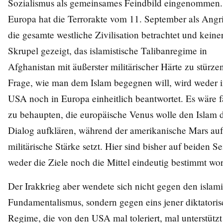
Sozialismus als gemeinsames Feindbild eingenommen.
Europa hat die Terrorakte vom 11. September als Angri
die gesamte westliche Zivilisation betrachtet und keiner
Skrupel gezeigt, das islamistische Talibanregime in
Afghanistan mit äußerster militärischer Härte zu stürze
Frage, wie man dem Islam begegnen will, wird weder 
USA noch in Europa einheitlich beantwortet. Es wäre f
zu behaupten, die europäische Venus wolle den Islam 
Dialog aufklären, während der amerikanische Mars auf
militärische Stärke setzt. Hier sind bisher auf beiden Se
weder die Ziele noch die Mittel eindeutig bestimmt wo
Der Irakkrieg aber wendete sich nicht gegen den islam
Fundamentalismus, sondern gegen eins jener diktatori
Regime, die von den USA mal toleriert, mal unterstütz