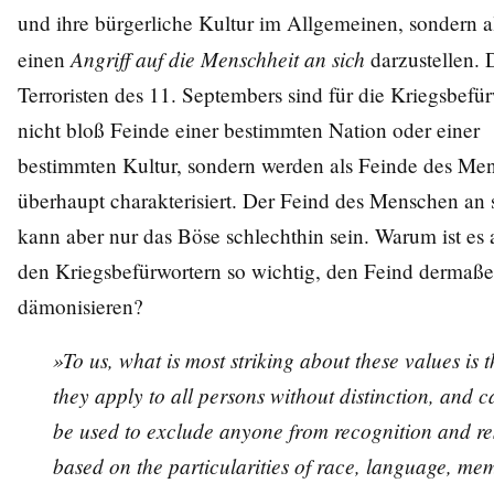
und ihre bürgerliche Kultur im Allgemeinen, sondern a
Angriff auf die Menschheit an sich
einen
darzustellen. 
Terroristen des 11. Septembers sind für die Kriegsbefür
nicht bloß Feinde einer bestimmten Nation oder einer
bestimmten Kultur, sondern werden als Feinde des Me
überhaupt charakterisiert. Der Feind des Menschen an 
kann aber nur das Böse schlechthin sein. Warum ist es 
den Kriegsbefürwortern so wichtig, den Feind dermaß
dämonisieren?
»To us, what is most striking about these values is t
they apply to all persons without distinction, and 
be used to exclude anyone from recognition and re
based on the particularities of race, language, me