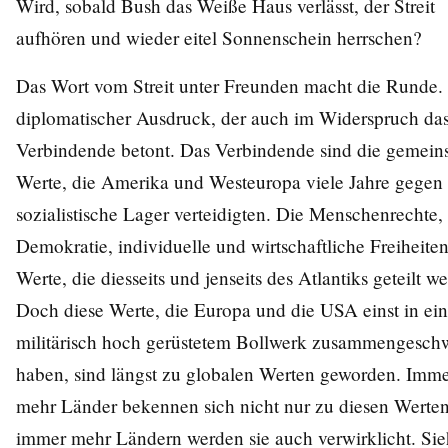
Wird, sobald Bush das Weiße Haus verlässt, der Streit
aufhören und wieder eitel Sonnenschein herrschen?
Das Wort vom Streit unter Freunden macht die Runde.
diplomatischer Ausdruck, der auch im Widerspruch da
Verbindende betont. Das Verbindende sind die gemei
Werte, die Amerika und Westeuropa viele Jahre gegen
sozialistische Lager verteidigten. Die Menschenrechte,
Demokratie, individuelle und wirtschaftliche Freiheiten:
Werte, die diesseits und jenseits des Atlantiks geteilt w
Doch diese Werte, die Europa und die USA einst in ei
militärisch hoch gerüstetem Bollwerk zusammengesch
haben, sind längst zu globalen Werten geworden. Imm
mehr Länder bekennen sich nicht nur zu diesen Werten
immer mehr Ländern werden sie auch verwirklicht. Sie