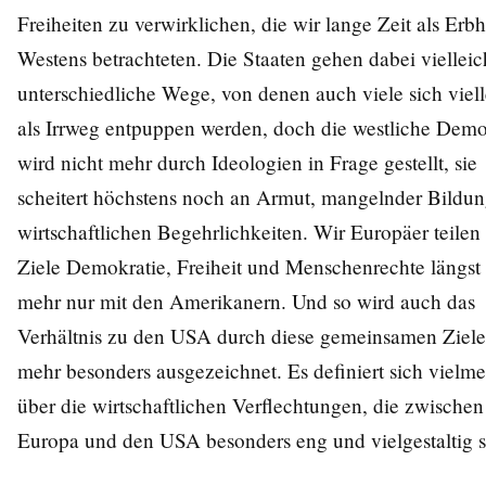
Freiheiten zu verwirklichen, die wir lange Zeit als Erb
Westens betrachteten. Die Staaten gehen dabei vielleic
unterschiedliche Wege, von denen auch viele sich viell
als Irrweg entpuppen werden, doch die westliche Demo
wird nicht mehr durch Ideologien in Frage gestellt, sie
scheitert höchstens noch an Armut, mangelnder Bildu
wirtschaftlichen Begehrlichkeiten. Wir Europäer teilen
Ziele Demokratie, Freiheit und Menschenrechte längst 
mehr nur mit den Amerikanern. Und so wird auch das
Verhältnis zu den USA durch diese gemeinsamen Ziele
mehr besonders ausgezeichnet. Es definiert sich vielme
über die wirtschaftlichen Verflechtungen, die zwischen
Europa und den USA besonders eng und vielgestaltig s