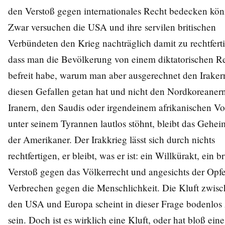
den Verstoß gegen internationales Recht bedecken kön
Zwar versuchen die USA und ihre servilen britischen
Verbündeten den Krieg nachträglich damit zu rechtfert
dass man die Bevölkerung von einem diktatorischen 
befreit habe, warum man aber ausgerechnet den Iraker
diesen Gefallen getan hat und nicht den Nordkoreaner
Iranern, den Saudis oder irgendeinem afrikanischen Vo
unter seinem Tyrannen lautlos stöhnt, bleibt das Gehei
der Amerikaner. Der Irakkrieg lässt sich durch nichts
rechtfertigen, er bleibt, was er ist: ein Willkürakt, ein br
Verstoß gegen das Völkerrecht und angesichts der Opfe
Verbrechen gegen die Menschlichkeit. Die Kluft zwis
den USA und Europa scheint in dieser Frage bodenlos
sein. Doch ist es wirklich eine Kluft, oder hat bloß eine