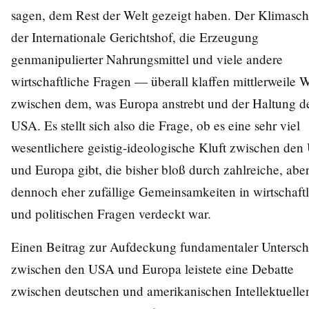
sagen, dem Rest der Welt gezeigt haben. Der Klimasch
der Internationale Gerichtshof, die Erzeugung
genmanipulierter Nahrungsmittel und viele andere
wirtschaftliche Fragen — überall klaffen mittlerweile 
zwischen dem, was Europa anstrebt und der Haltung d
USA. Es stellt sich also die Frage, ob es eine sehr viel
wesentlichere geistig-ideologische Kluft zwischen de
und Europa gibt, die bisher bloß durch zahlreiche, abe
dennoch eher zufällige Gemeinsamkeiten in wirtschaft
und politischen Fragen verdeckt war.
Einen Beitrag zur Aufdeckung fundamentaler Untersch
zwischen den USA und Europa leistete eine Debatte
zwischen deutschen und amerikanischen Intellektuellen