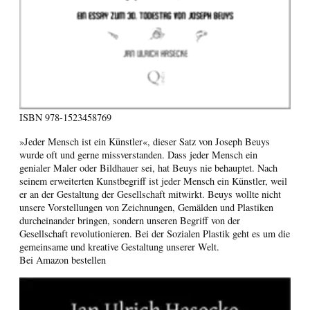
ISBN
978-1523458769
»Jeder Mensch ist ein Künstler«, dieser Satz von Joseph Beuys
wurde oft und gerne missverstanden. Dass jeder Mensch ein
genialer Maler oder Bildhauer sei, hat Beuys nie behauptet. Nach
seinem erweiterten Kunstbegriff ist jeder Mensch ein Künstler, weil
er an der Gestaltung der Gesellschaft mitwirkt. Beuys wollte nicht
unsere Vorstellungen von Zeichnungen, Gemälden und Plastiken
durcheinander bringen, sondern unseren Begriff von der
Gesellschaft revolutionieren. Bei der Sozialen Plastik geht es um die
gemeinsame und kreative Gestaltung unserer Welt.
Bei Amazon bestellen