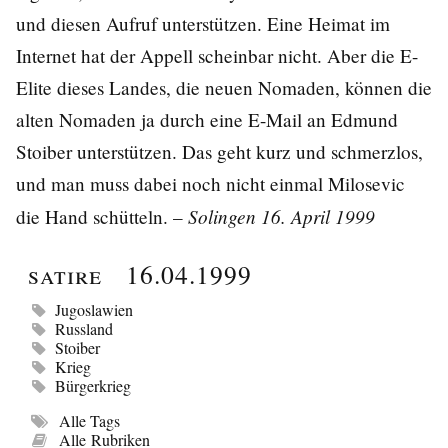
und diesen Aufruf unterstützen. Eine Heimat im
Internet hat der Appell scheinbar nicht. Aber die E-
Elite dieses Landes, die neuen Nomaden, können die
alten Nomaden ja durch eine E-Mail an Edmund
Stoiber unterstützen. Das geht kurz und schmerzlos,
und man muss dabei noch nicht einmal Milosevic
Solingen 16. April 1999
die Hand schütteln. –
Satire
16.04.1999
Jugoslawien
Russland
Stoiber
Krieg
Bürgerkrieg
Alle Tags
Alle Rubriken