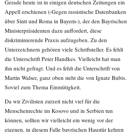
Gerade heute ist in einigen deutschen Zeitungen ein
Appell erschienen (›Gegen rassistische Datenbanken
über Sinti und Roma in Bayern‹), der den Bayrischen
Ministerpräsidenten dazu auffordert, diese
diskriminierende Praxis aufzugeben. Zu den
Unterzeichnern gehören viele Schriftsteller. Es fehlt
die Unterschrift Peter Handkes. Vielleicht hat man
ihn nicht gefragt. Und es fehlt die Unterschrift von
Martin Walser, ganz oben steht die von Ignatz Bubis.
Soviel zum Thema Einmütigkeit.
Da wir Zivilisten zurzeit nicht viel für die
Menschenrechte im Kosovo und in Serbien tun
können, sollten wir vielleicht ein wenig vor der
eigenen, in diesem Falle bayrischen Haustür kehren