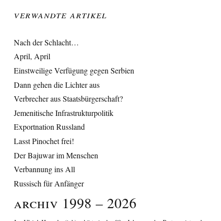
Verwandte Artikel
Nach der Schlacht…
April, April
Einstweilige Verfügung gegen Serbien
Dann gehen die Lichter aus
Verbrecher aus Staatsbürgerschaft?
Jemenitische Infrastrukturpolitik
Exportnation Russland
Lasst Pinochet frei!
Der Bajuwar im Menschen
Verbannung ins All
Russisch für Anfänger
Archiv 1998 – 2026