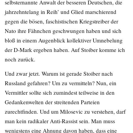
selbsternannte Anwalt der besseren Deutschen, die
jahrzehntelang in Reih’ und Glied marschierend
gegen die bösen, faschistischen Kriegstreiber der
Nato ihre Fähnchen geschwungen haben und sich
bloß in einem Augenblick kollektiver Umnebelung
der D-Mark ergeben haben. Auf Stoiber komme ich
noch zurück.
Und zwar jetzt. Warum ist gerade Stoiber nach
Russland gefahren? Um zu vermitteln? Nun, ein
Vermittler sollte sich zumindest teilweise in den
Gedankenwelten der streitenden Parteien
zurechtfinden. Und um Milosevic zu verstehen, darf
man kein radikaler Anti-Rassist sein. Man muss
wenigstens eine Ahnung davon haben, dass eine