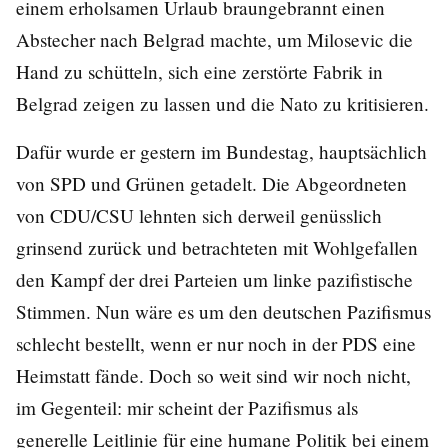
einem erholsamen Urlaub braungebrannt einen
Abstecher nach Belgrad machte, um Milosevic die
Hand zu schütteln, sich eine zerstörte Fabrik in
Belgrad zeigen zu lassen und die Nato zu kritisieren.
Dafür wurde er gestern im Bundestag, hauptsächlich
von SPD und Grünen getadelt. Die Abgeordneten
von CDU/CSU lehnten sich derweil genüsslich
grinsend zurück und betrachteten mit Wohlgefallen
den Kampf der drei Parteien um linke pazifistische
Stimmen. Nun wäre es um den deutschen Pazifismus
schlecht bestellt, wenn er nur noch in der PDS eine
Heimstatt fände. Doch so weit sind wir noch nicht,
im Gegenteil: mir scheint der Pazifismus als
generelle Leitlinie für eine humane Politik bei einem