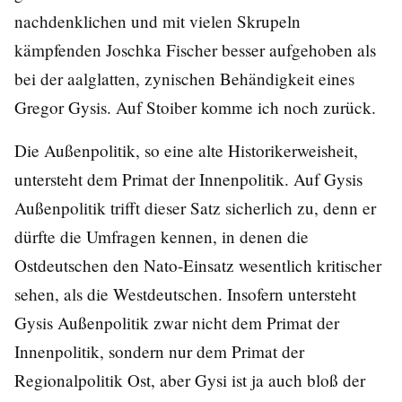
nachdenklichen und mit vielen Skrupeln
kämpfenden Joschka Fischer besser aufgehoben als
bei der aalglatten, zynischen Behändigkeit eines
Gregor Gysis. Auf Stoiber komme ich noch zurück.
Die Außenpolitik, so eine alte Historikerweisheit,
untersteht dem Primat der Innenpolitik. Auf Gysis
Außenpolitik trifft dieser Satz sicherlich zu, denn er
dürfte die Umfragen kennen, in denen die
Ostdeutschen den Nato-Einsatz wesentlich kritischer
sehen, als die Westdeutschen. Insofern untersteht
Gysis Außenpolitik zwar nicht dem Primat der
Innenpolitik, sondern nur dem Primat der
Regionalpolitik Ost, aber Gysi ist ja auch bloß der