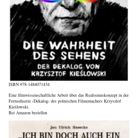
ISBN
978-1484071434
Eine filmwissenschaftliche Arbeit über das Realismuskonzept in der
Fernsehserie ›Dekalog‹ des polnischen Filmemachers Krzysztof
Kieślowski.
Bei Amazon bestellen