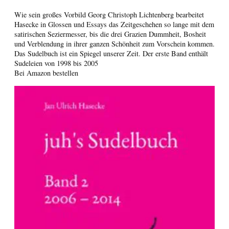
Wie sein großes Vorbild Georg Christoph Lichtenberg bearbeitet
Hasecke in Glossen und Essays das Zeitgeschehen so lange mit dem
satirischen Seziermesser, bis die drei Grazien Dummheit, Bosheit
und Verblendung in ihrer ganzen Schönheit zum Vorschein kommen.
Das Sudelbuch ist ein Spiegel unserer Zeit. Der erste Band enthält
Sudeleien von 1998 bis 2005
Bei Amazon bestellen