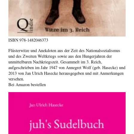
ISBN
978-1482046373
Flüsterwitze und Anekdoten aus der Zeit des Nationalsozialismus
und des Zweiten Weltkriegs sowie aus den Hungerjahren der
unmittelbaren Nachkriegszeit. Gesammelt im 3. Reich,
aufgeschrieben im Jahr 1947 von Annegret Wolf (geb. Hasecke) und
2013 von Jan Ulrich Hasecke herausgegeben und mit Anmerkungen
versehen.
Bei Amazon bestellen