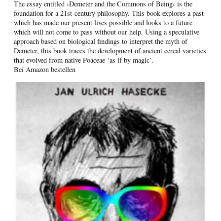
The essay entitled ›Demeter and the Commons of Being‹ is the
foundation for a 21st-century philosophy. This book explores a past
which has made our present lives possible and looks to a future
which will not come to pass without our help. Using a speculative
approach based on biological findings to interpret the myth of
Demeter, this book traces the development of ancient cereal varieties
that evolved from native Poaceae ‘as if by magic’.
Bei Amazon bestellen