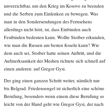
unverzichtbar, um den Krieg im Kosovo zu beenden
und die Serben zum Einlenken zu bewegen. Was
man in den Sondersendungen des Fernsehens
allerdings nicht hört, ist, dass Einbinden auch
Festbinden bedeuten kann. Wollte Stoiber erkunden,
wie man die Russen am besten fesseln kann? Wie
dem auch sei, Stoiber hatte seinen Auftritt, und die
Aufmerksamkeit der Medien richtete sich schnell auf
einen anderen: auf Gregor Gysi.
Der ging einen ganzen Schritt weiter, nämlich nur
bis Belgrad. Friedensengel ist sicherlich eine schöne
Berufung, besonders wenn einem diese Berufung so
leicht von der Hand geht wie Gregor Gysi, der nach