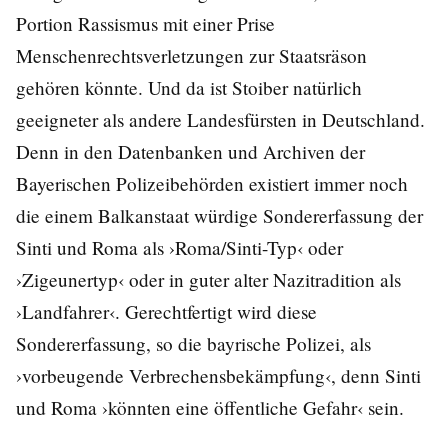
Portion Rassismus mit einer Prise
Menschenrechtsverletzungen zur Staatsräson
gehören könnte. Und da ist Stoiber natürlich
geeigneter als andere Landesfürsten in Deutschland.
Denn in den Datenbanken und Archiven der
Bayerischen Polizeibehörden existiert immer noch
die einem Balkanstaat würdige Sondererfassung der
Sinti und Roma als ›Roma/Sinti-Typ‹ oder
›Zigeunertyp‹ oder in guter alter Nazitradition als
›Landfahrer‹. Gerechtfertigt wird diese
Sondererfassung, so die bayrische Polizei, als
›vorbeugende Verbrechensbekämpfung‹, denn Sinti
und Roma ›könnten eine öffentliche Gefahr‹ sein.