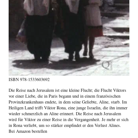
ISBN
978-1533603692
Die Reise nach Jerusalem ist eine kleine Flucht; die Flucht Viktors
vor einer Liebe, die in Paris begann und in einem französischen
Provinzkrankenhaus endete, in dem seine Geliebte, Aline, starb. Im
Heiligen Land trifft Viktor Rona, eine junge Israelin, die ihn immer
wieder schmerzlich an Aline erinnert. Die Reise nach Jerusalem
wird für Viktor zu einer Reise in die Vergangenheit. Je mehr er sich
in Rona verliebt, um so stärker empfindet er den Verlust Alines.
Bei Amazon bestellen