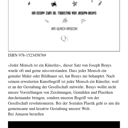
ISBN
978-1523458769
»Jeder Mensch ist ein Künstler«, dieser Satz von Joseph Beuys
wurde oft und gerne missverstanden. Dass jeder Mensch ein
genialer Maler oder Bildhauer sei, hat Beuys nie behauptet. Nach
seinem erweiterten Kunstbegriff ist jeder Mensch ein Künstler, weil
er an der Gestaltung der Gesellschaft mitwirkt. Beuys wollte nicht
unsere Vorstellungen von Zeichnungen, Gemälden und Plastiken
durcheinander bringen, sondern unseren Begriff von der
Gesellschaft revolutionieren. Bei der Sozialen Plastik geht es um die
gemeinsame und kreative Gestaltung unserer Welt.
Bei Amazon bestellen