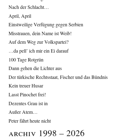
Nach der Schlacht…
April, April
Einstweilige Verfügung gegen Serbien
Misstrauen, dein Name ist Weib!
Auf dem Weg zur Volkspartei?
…da pell’ ich mir ein Ei darauf
100 Tage Rotgrün
Dann gehen die Lichter aus
Der türkische Rechtsstaat, Fischer und das Bündnis
Kein treuer Husar
Lasst Pinochet frei!
Dezentes Grau ist in
Außer Atem…
Peter fährt heute nicht
Archiv 1998 – 2026