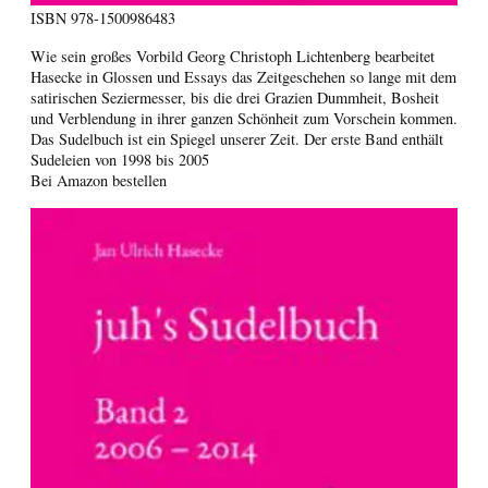
ISBN
978-1500986483
Wie sein großes Vorbild Georg Christoph Lichtenberg bearbeitet
Hasecke in Glossen und Essays das Zeitgeschehen so lange mit dem
satirischen Seziermesser, bis die drei Grazien Dummheit, Bosheit
und Verblendung in ihrer ganzen Schönheit zum Vorschein kommen.
Das Sudelbuch ist ein Spiegel unserer Zeit. Der erste Band enthält
Sudeleien von 1998 bis 2005
Bei Amazon bestellen