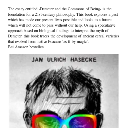
The essay entitled ›Demeter and the Commons of Being‹ is the
foundation for a 21st-century philosophy. This book explores a past
which has made our present lives possible and looks to a future
which will not come to pass without our help. Using a speculative
approach based on biological findings to interpret the myth of
Demeter, this book traces the development of ancient cereal varieties
that evolved from native Poaceae ‘as if by magic’.
Bei Amazon bestellen