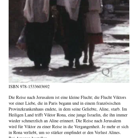
ISBN
978-1533603692
Die Reise nach Jerusalem ist eine kleine Flucht; die Flucht Viktors
vor einer Liebe, die in Paris begann und in einem französischen
Provinzkrankenhaus endete, in dem seine Geliebte, Aline, starb. Im
Heiligen Land trifft Viktor Rona, eine junge Israelin, die ihn immer
wieder schmerzlich an Aline erinnert. Die Reise nach Jerusalem
wird für Viktor zu einer Reise in die Vergangenheit. Je mehr er sich
in Rona verliebt, um so stärker empfindet er den Verlust Alines.