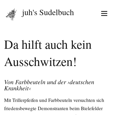
juh's Sudelbuch
Menü 
Da hilft auch kein
Ausschwitzen!
Von Farbbeuteln und der ›deutschen
Krankheit‹
Mit Trillerpfeifen und Farbbeuteln versuchten sich
friedensbewegte Demonstranten beim Bielefelder