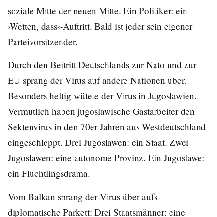
soziale Mitte der neuen Mitte. Ein Politiker: ein
›Wetten, dass‹-Auftritt. Bald ist jeder sein eigener
Parteivorsitzender.
Durch den Beitritt Deutschlands zur Nato und zur
EU sprang der Virus auf andere Nationen über.
Besonders heftig wütete der Virus in Jugoslawien.
Vermutlich haben jugoslawische Gastarbeiter den
Sektenvirus in den 70er Jahren aus Westdeutschland
eingeschleppt. Drei Jugoslawen: ein Staat. Zwei
Jugoslawen: eine autonome Provinz. Ein Jugoslawe:
ein Flüchtlingsdrama.
Vom Balkan sprang der Virus über aufs
diplomatische Parkett: Drei Staatsmänner: eine