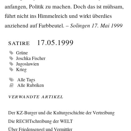
anfangen, Politik zu machen. Doch das ist mühsam,
führt nicht ins Himmelreich und wirkt überdies
Solingen 17. Mai 1999
anziehend auf Farbbeutel. –
Satire
17.05.1999
Grüne
Joschka Fischer
Jugoslawien
Krieg
Alle Tags
Alle Rubriken
Verwandte Artikel
Der KZ-Burger und die Kulturgeschichte der Vertreibung
Die RECHTschreibung der WELT
Über Friedensengel und Vermittler