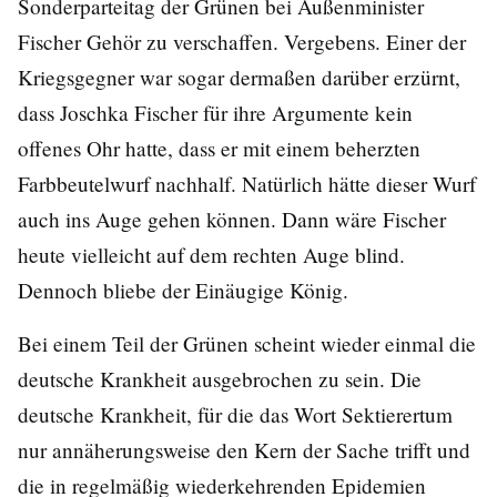
Sonderparteitag der Grünen bei Außenminister
Fischer Gehör zu verschaffen. Vergebens. Einer der
Kriegsgegner war sogar dermaßen darüber erzürnt,
dass Joschka Fischer für ihre Argumente kein
offenes Ohr hatte, dass er mit einem beherzten
Farbbeutelwurf nachhalf. Natürlich hätte dieser Wurf
auch ins Auge gehen können. Dann wäre Fischer
heute vielleicht auf dem rechten Auge blind.
Dennoch bliebe der Einäugige König.
Bei einem Teil der Grünen scheint wieder einmal die
deutsche Krankheit ausgebrochen zu sein. Die
deutsche Krankheit, für die das Wort Sektierertum
nur annäherungsweise den Kern der Sache trifft und
die in regelmäßig wiederkehrenden Epidemien