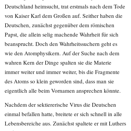
Deutschland heimsucht, trat erstmals nach dem Tode
von Kaiser Karl dem Großen auf. Seither haben die
Deutschen, zunächst gegenüber dem römischen
Papst, die allein selig machende Wahrheit für sich
beansprucht. Doch den Wahrheitssuchern geht es
wie den Atomphysikern. Auf der Suche nach dem
wahren Kern der Dinge spalten sie die Materie
immer weiter und immer weiter, bis die Fragmente
des Atoms so klein geworden sind, dass man sie
eigentlich alle beim Vornamen ansprechen könnte.
Nachdem der sektiererische Virus die Deutschen
einmal befallen hatte, breitete er sich schnell in alle
Lebensbereiche aus. Zunächst spaltete er mit Luthers