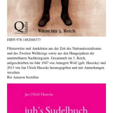
ISBN
978-1482046373
Flüsterwitze und Anekdoten aus der Zeit des Nationalsozialismus
und des Zweiten Weltkriegs sowie aus den Hungerjahren der
unmittelbaren Nachkriegszeit. Gesammelt im 3. Reich,
aufgeschrieben im Jahr 1947 von Annegret Wolf (geb. Hasecke) und
2013 von Jan Ulrich Hasecke herausgegeben und mit Anmerkungen
versehen.
Bei Amazon bestellen