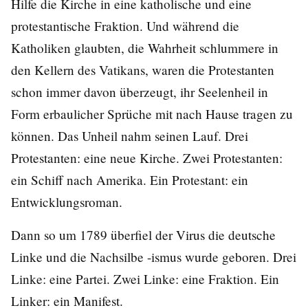
Hilfe die Kirche in eine katholische und eine
protestantische Fraktion. Und während die
Katholiken glaubten, die Wahrheit schlummere in
den Kellern des Vatikans, waren die Protestanten
schon immer davon überzeugt, ihr Seelenheil in
Form erbaulicher Sprüche mit nach Hause tragen zu
können. Das Unheil nahm seinen Lauf. Drei
Protestanten: eine neue Kirche. Zwei Protestanten:
ein Schiff nach Amerika. Ein Protestant: ein
Entwicklungsroman.
Dann so um 1789 überfiel der Virus die deutsche
Linke und die Nachsilbe -ismus wurde geboren. Drei
Linke: eine Partei. Zwei Linke: eine Fraktion. Ein
Linker: ein Manifest.