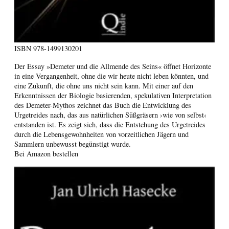
ISBN
978-1499130201
Der Essay »Demeter und die Allmende des Seins« öffnet Horizonte
in eine Vergangenheit, ohne die wir heute nicht leben könnten, und
eine Zukunft, die ohne uns nicht sein kann. Mit einer auf den
Erkenntnissen der Biologie basierenden, spekulativen Interpretation
des Demeter-Mythos zeichnet das Buch die Entwicklung des
Urgetreides nach, das aus natürlichen Süßgräsern ›wie von selbst‹
entstanden ist. Es zeigt sich, dass die Entstehung des Urgetreides
durch die Lebensgewohnheiten von vorzeitlichen Jägern und
Sammlern unbewusst begünstigt wurde.
Bei Amazon bestellen