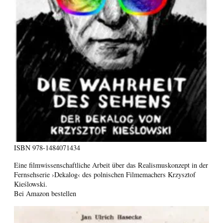
ISBN
978-1484071434
Eine filmwissenschaftliche Arbeit über das Realismuskonzept in der
Fernsehserie ›Dekalog‹ des polnischen Filmemachers Krzysztof
Kieślowski.
Bei Amazon bestellen