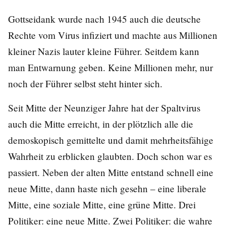
Gottseidank wurde nach 1945 auch die deutsche
Rechte vom Virus infiziert und machte aus Millionen
kleiner Nazis lauter kleine Führer. Seitdem kann
man Entwarnung geben. Keine Millionen mehr, nur
noch der Führer selbst steht hinter sich.
Seit Mitte der Neunziger Jahre hat der Spaltvirus
auch die Mitte erreicht, in der plötzlich alle die
demoskopisch gemittelte und damit mehrheitsfähige
Wahrheit zu erblicken glaubten. Doch schon war es
passiert. Neben der alten Mitte entstand schnell eine
neue Mitte, dann haste nich gesehn – eine liberale
Mitte, eine soziale Mitte, eine grüne Mitte. Drei
Politiker: eine neue Mitte. Zwei Politiker: die wahre