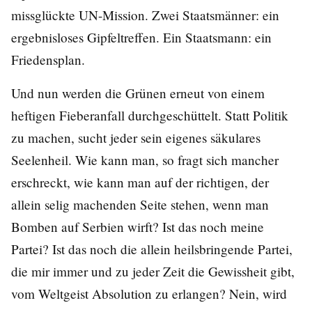
missglückte UN-Mission. Zwei Staatsmänner: ein
ergebnisloses Gipfeltreffen. Ein Staatsmann: ein
Friedensplan.
Und nun werden die Grünen erneut von einem
heftigen Fieberanfall durchgeschüttelt. Statt Politik
zu machen, sucht jeder sein eigenes säkulares
Seelenheil. Wie kann man, so fragt sich mancher
erschreckt, wie kann man auf der richtigen, der
allein selig machenden Seite stehen, wenn man
Bomben auf Serbien wirft? Ist das noch meine
Partei? Ist das noch die allein heilsbringende Partei,
die mir immer und zu jeder Zeit die Gewissheit gibt,
vom Weltgeist Absolution zu erlangen? Nein, wird