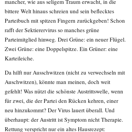
mancher, wie aus seligem Traum erwacht, in die
bittere Welt hinaus schreien und sein beflecktes
Parteibuch mit spitzen Fingern zurückgeben! Schon
rafft der Sektierervirus so manches grüne
Parteimitglied hinweg. Drei Grüne: ein neuer Flügel.
Zwei Grüne: eine Doppelspitze. Ein Grüner: eine
Karteileiche.
Da hilft nur Ausschwitzen (nicht zu verwechseln mit
Auschwitzen), könnte man meinen, doch weit
gefehlt! Was nützt die schönste Austrittswelle, wenn
für zwei, die der Partei den Rücken kehren, einer
neu hinzukommt? Der Virus lauert überall. Und
überhaupt: der Austritt ist Symptom nicht Therapie.
Rettung verspricht nur ein altes Hausrezept: