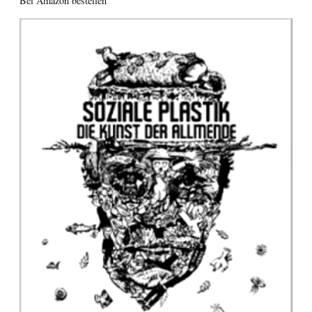
Bei Amazon bestellen