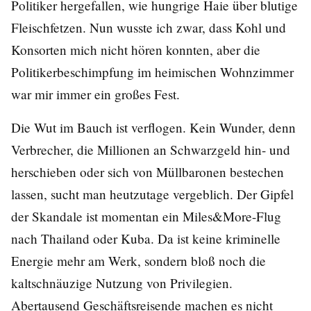
Politiker hergefallen, wie hungrige Haie über blutige
Fleischfetzen. Nun wusste ich zwar, dass Kohl und
Konsorten mich nicht hören konnten, aber die
Politikerbeschimpfung im heimischen Wohnzimmer
war mir immer ein großes Fest.
Die Wut im Bauch ist verflogen. Kein Wunder, denn
Verbrecher, die Millionen an Schwarzgeld hin- und
herschieben oder sich von Müllbaronen bestechen
lassen, sucht man heutzutage vergeblich. Der Gipfel
der Skandale ist momentan ein Miles&More-Flug
nach Thailand oder Kuba. Da ist keine kriminelle
Energie mehr am Werk, sondern bloß noch die
kaltschnäuzige Nutzung von Privilegien.
Abertausend Geschäftsreisende machen es nicht