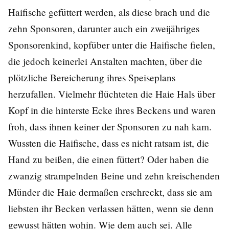
Haifische gefüttert werden, als diese brach und die
zehn Sponsoren, darunter auch ein zweijähriges
Sponsorenkind, kopfüber unter die Haifische fielen,
die jedoch keinerlei Anstalten machten, über die
plötzliche Bereicherung ihres Speiseplans
herzufallen. Vielmehr flüchteten die Haie Hals über
Kopf in die hinterste Ecke ihres Beckens und waren
froh, dass ihnen keiner der Sponsoren zu nah kam.
Wussten die Haifische, dass es nicht ratsam ist, die
Hand zu beißen, die einen füttert? Oder haben die
zwanzig strampelnden Beine und zehn kreischenden
Münder die Haie dermaßen erschreckt, dass sie am
liebsten ihr Becken verlassen hätten, wenn sie denn
gewusst hätten wohin. Wie dem auch sei. Alle