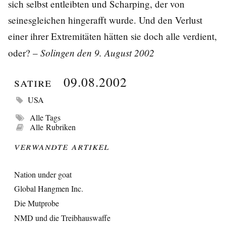
sich selbst entleibten und Scharping, der von
seinesgleichen hingerafft wurde. Und den Verlust
einer ihrer Extremitäten hätten sie doch alle verdient,
Solingen den 9. August 2002
oder? –
Satire
09.08.2002
USA
Alle Tags
Alle Rubriken
Verwandte Artikel
Nation under goat
Global Hangmen Inc.
Die Mutprobe
NMD und die Treibhauswaffe