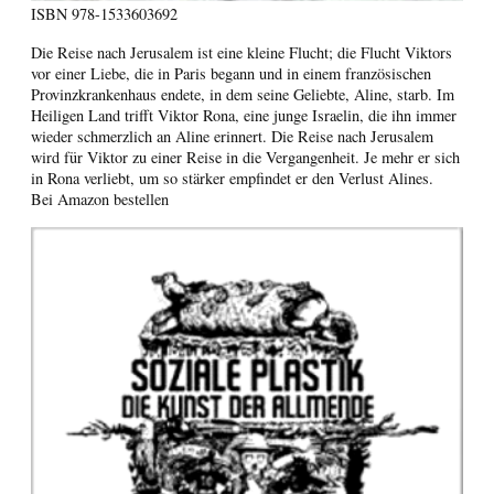
ISBN
978-1533603692
Die Reise nach Jerusalem ist eine kleine Flucht; die Flucht Viktors
vor einer Liebe, die in Paris begann und in einem französischen
Provinzkrankenhaus endete, in dem seine Geliebte, Aline, starb. Im
Heiligen Land trifft Viktor Rona, eine junge Israelin, die ihn immer
wieder schmerzlich an Aline erinnert. Die Reise nach Jerusalem
wird für Viktor zu einer Reise in die Vergangenheit. Je mehr er sich
in Rona verliebt, um so stärker empfindet er den Verlust Alines.
Bei Amazon bestellen