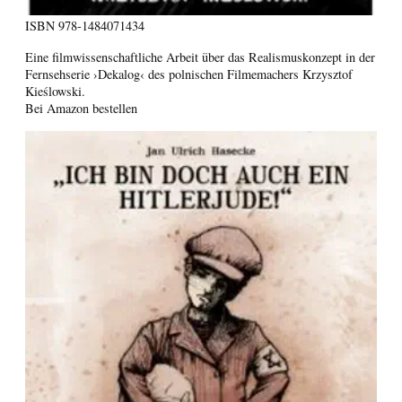
ISBN
978-1484071434
Eine filmwissenschaftliche Arbeit über das Realismuskonzept in der
Fernsehserie ›Dekalog‹ des polnischen Filmemachers Krzysztof
Kieślowski.
Bei Amazon bestellen