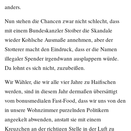
anders.
Nun stehen die Chancen zwar nicht schlecht, dass
mit einem Bundeskanzler Stoiber die Skandale
wieder Kohlsche Ausmaße annehmen, aber der
Stotterer macht den Eindruck, dass er die Namen
illegaler Spender irgendwann ausplappern würde.
Da lohnt es sich nicht, zuzubeißen.
Wir Wähler, die wir alle vier Jahre zu Haifischen
werden, sind in diesem Jahr dermaßen übersättigt
vom bonusmedialen Fast-Food, dass wir uns von den
in unsere Wohnzimmer purzelnden Politikern
angeekelt abwenden, anstatt sie mit einem
Kreuzchen an der richtigen Stelle in der Luft zu