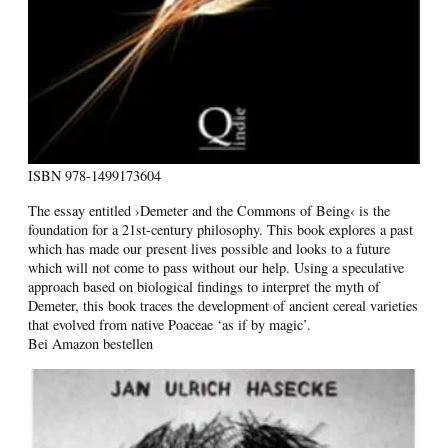
ISBN
978-1499173604
The essay entitled ›Demeter and the Commons of Being‹ is the
foundation for a 21st-century philosophy. This book explores a past
which has made our present lives possible and looks to a future
which will not come to pass without our help. Using a speculative
approach based on biological findings to interpret the myth of
Demeter, this book traces the development of ancient cereal varieties
that evolved from native Poaceae ‘as if by magic’.
Bei Amazon bestellen