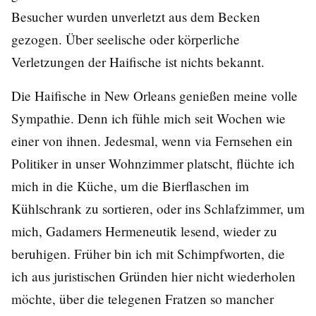
Besucher wurden unverletzt aus dem Becken
gezogen. Über seelische oder körperliche
Verletzungen der Haifische ist nichts bekannt.
Die Haifische in New Orleans genießen meine volle
Sympathie. Denn ich fühle mich seit Wochen wie
einer von ihnen. Jedesmal, wenn via Fernsehen ein
Politiker in unser Wohnzimmer platscht, flüchte ich
mich in die Küche, um die Bierflaschen im
Kühlschrank zu sortieren, oder ins Schlafzimmer, um
mich, Gadamers Hermeneutik lesend, wieder zu
beruhigen. Früher bin ich mit Schimpfworten, die
ich aus juristischen Gründen hier nicht wiederholen
möchte, über die telegenen Fratzen so mancher