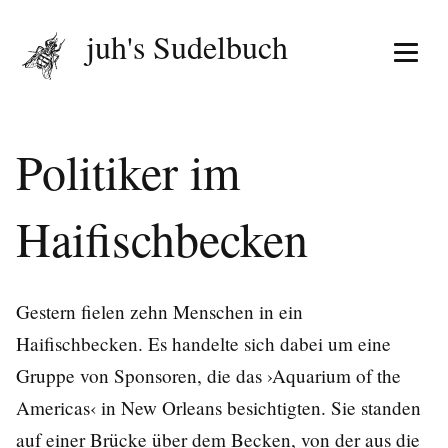
juh's Sudelbuch
Menü 
Politiker im
Haifischbecken
Gestern fielen zehn Menschen in ein
Haifischbecken. Es handelte sich dabei um eine
Gruppe von Sponsoren, die das ›Aquarium of the
Americas‹ in New Orleans besichtigten. Sie standen
auf einer Brücke über dem Becken, von der aus die