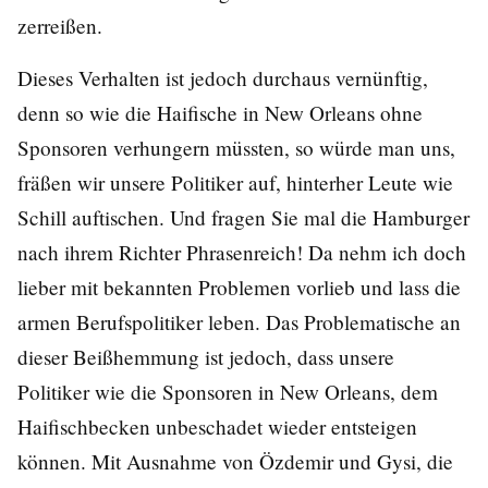
zerreißen.
Dieses Verhalten ist jedoch durchaus vernünftig,
denn so wie die Haifische in New Orleans ohne
Sponsoren verhungern müssten, so würde man uns,
fräßen wir unsere Politiker auf, hinterher Leute wie
Schill auftischen. Und fragen Sie mal die Hamburger
nach ihrem Richter Phrasenreich! Da nehm ich doch
lieber mit bekannten Problemen vorlieb und lass die
armen Berufspolitiker leben. Das Problematische an
dieser Beißhemmung ist jedoch, dass unsere
Politiker wie die Sponsoren in New Orleans, dem
Haifischbecken unbeschadet wieder entsteigen
können. Mit Ausnahme von Özdemir und Gysi, die