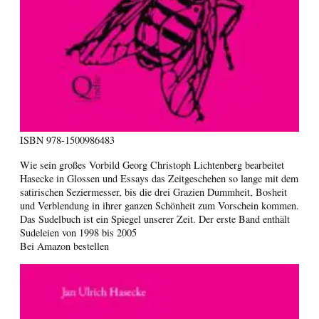
ISBN
978-1500986483
Wie sein großes Vorbild Georg Christoph Lichtenberg bearbeitet
Hasecke in Glossen und Essays das Zeitgeschehen so lange mit dem
satirischen Seziermesser, bis die drei Grazien Dummheit, Bosheit
und Verblendung in ihrer ganzen Schönheit zum Vorschein kommen.
Das Sudelbuch ist ein Spiegel unserer Zeit. Der erste Band enthält
Sudeleien von 1998 bis 2005
Bei Amazon bestellen