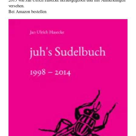
versehen.
Bei Amazon bestellen