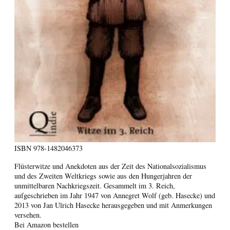
ISBN
978-1482046373
Flüsterwitze und Anekdoten aus der Zeit des Nationalsozialismus
und des Zweiten Weltkriegs sowie aus den Hungerjahren der
unmittelbaren Nachkriegszeit. Gesammelt im 3. Reich,
aufgeschrieben im Jahr 1947 von Annegret Wolf (geb. Hasecke) und
2013 von Jan Ulrich Hasecke herausgegeben und mit Anmerkungen
versehen.
Bei Amazon bestellen