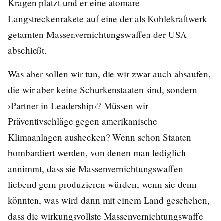
Kragen platzt und er eine atomare
Langstreckenrakete auf eine der als Kohlekraftwerk
getarnten Massenvernichtungswaffen der USA
abschießt.
Was aber sollen wir tun, die wir zwar auch absaufen,
die wir aber keine Schurkenstaaten sind, sondern
›Partner in Leadership‹? Müssen wir
Präventivschläge gegen amerikanische
Klimaanlagen aushecken? Wenn schon Staaten
bombardiert werden, von denen man lediglich
annimmt, dass sie Massenvernichtungswaffen
liebend gern produzieren würden, wenn sie denn
könnten, was wird dann mit einem Land geschehen,
dass die wirkungsvollste Massenvernichtungswaffe