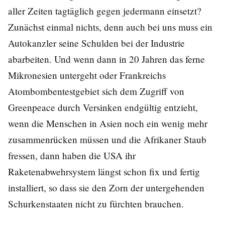
aller Zeiten tagtäglich gegen jedermann einsetzt?
Zunächst einmal nichts, denn auch bei uns muss ein
Autokanzler seine Schulden bei der Industrie
abarbeiten. Und wenn dann in 20 Jahren das ferne
Mikronesien untergeht oder Frankreichs
Atombombentestgebiet sich dem Zugriff von
Greenpeace durch Versinken endgültig entzieht,
wenn die Menschen in Asien noch ein wenig mehr
zusammenrücken müssen und die Afrikaner Staub
fressen, dann haben die USA ihr
Raketenabwehrsystem längst schon fix und fertig
installiert, so dass sie den Zorn der untergehenden
Schurkenstaaten nicht zu fürchten brauchen.