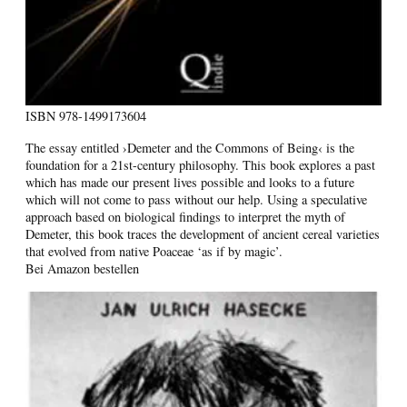
ISBN
978-1499173604
The essay entitled ›Demeter and the Commons of Being‹ is the
foundation for a 21st-century philosophy. This book explores a past
which has made our present lives possible and looks to a future
which will not come to pass without our help. Using a speculative
approach based on biological findings to interpret the myth of
Demeter, this book traces the development of ancient cereal varieties
that evolved from native Poaceae ‘as if by magic’.
Bei Amazon bestellen