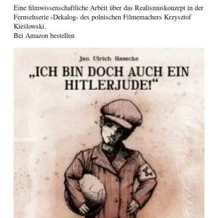
Eine filmwissenschaftliche Arbeit über das Realismuskonzept in der
Fernsehserie ›Dekalog‹ des polnischen Filmemachers Krzysztof
Kieślowski.
Bei Amazon bestellen