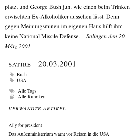
platzt und George Bush jun. wie einen beim Trinken
erwischten Ex-Alkoholiker aussehen lässt. Denn
gegen Meinungsminen im eigenen Haus hilft ihm
Solingen den 20.
keine National Missile Defense. –
März 2001
Satire
20.03.2001
Bush
USA
Alle Tags
Alle Rubriken
Verwandte Artikel
Ally for president
Das Außenministerium warnt vor Reisen in die USA