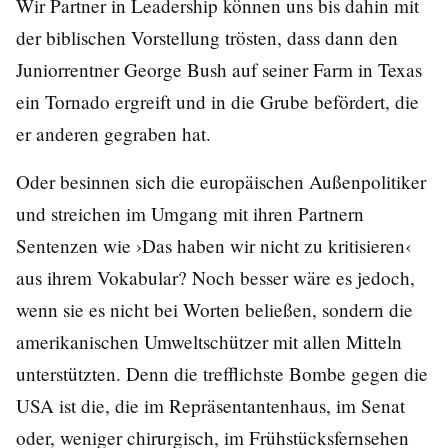
Wir Partner in Leadership können uns bis dahin mit
der biblischen Vorstellung trösten, dass dann den
Juniorrentner George Bush auf seiner Farm in Texas
ein Tornado ergreift und in die Grube befördert, die
er anderen gegraben hat.
Oder besinnen sich die europäischen Außenpolitiker
und streichen im Umgang mit ihren Partnern
Sentenzen wie ›Das haben wir nicht zu kritisieren‹
aus ihrem Vokabular? Noch besser wäre es jedoch,
wenn sie es nicht bei Worten beließen, sondern die
amerikanischen Umweltschützer mit allen Mitteln
unterstützten. Denn die trefflichste Bombe gegen die
USA ist die, die im Repräsentantenhaus, im Senat
oder, weniger chirurgisch, im Frühstücksfernsehen