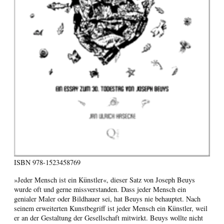
ISBN
978-1523458769
»Jeder Mensch ist ein Künstler«, dieser Satz von Joseph Beuys
wurde oft und gerne missverstanden. Dass jeder Mensch ein
genialer Maler oder Bildhauer sei, hat Beuys nie behauptet. Nach
seinem erweiterten Kunstbegriff ist jeder Mensch ein Künstler, weil
er an der Gestaltung der Gesellschaft mitwirkt. Beuys wollte nicht