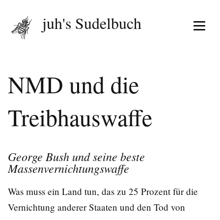
juh's Sudelbuch
Menü 
NMD und die
Treibhauswaffe
George Bush und seine beste
Massenvernichtungswaffe
Was muss ein Land tun, das zu 25 Prozent für die
Vernichtung anderer Staaten und den Tod von