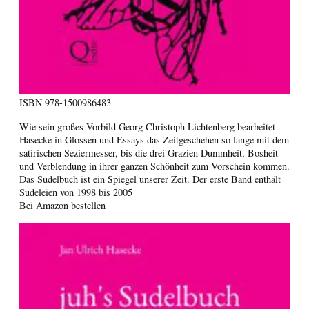
ISBN
978-1500986483
Wie sein großes Vorbild Georg Christoph Lichtenberg bearbeitet
Hasecke in Glossen und Essays das Zeitgeschehen so lange mit dem
satirischen Seziermesser, bis die drei Grazien Dummheit, Bosheit
und Verblendung in ihrer ganzen Schönheit zum Vorschein kommen.
Das Sudelbuch ist ein Spiegel unserer Zeit. Der erste Band enthält
Sudeleien von 1998 bis 2005
Bei Amazon bestellen