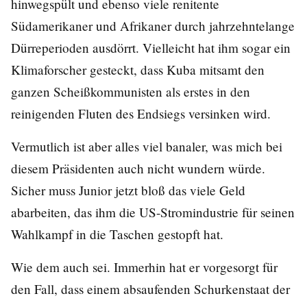
hinwegspült und ebenso viele renitente
Südamerikaner und Afrikaner durch jahrzehntelange
Dürreperioden ausdörrt. Vielleicht hat ihm sogar ein
Klimaforscher gesteckt, dass Kuba mitsamt den
ganzen Scheißkommunisten als erstes in den
reinigenden Fluten des Endsiegs versinken wird.
Vermutlich ist aber alles viel banaler, was mich bei
diesem Präsidenten auch nicht wundern würde.
Sicher muss Junior jetzt bloß das viele Geld
abarbeiten, das ihm die US-Stromindustrie für seinen
Wahlkampf in die Taschen gestopft hat.
Wie dem auch sei. Immerhin hat er vorgesorgt für
den Fall, dass einem absaufenden Schurkenstaat der