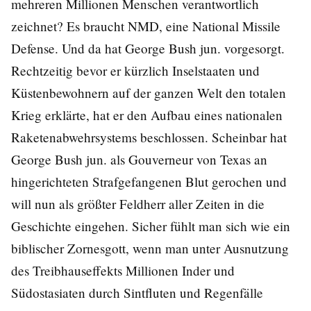
mehreren Millionen Menschen verantwortlich
zeichnet? Es braucht NMD, eine National Missile
Defense. Und da hat George Bush jun. vorgesorgt.
Rechtzeitig bevor er kürzlich Inselstaaten und
Küstenbewohnern auf der ganzen Welt den totalen
Krieg erklärte, hat er den Aufbau eines nationalen
Raketenabwehrsystems beschlossen. Scheinbar hat
George Bush jun. als Gouverneur von Texas an
hingerichteten Strafgefangenen Blut gerochen und
will nun als größter Feldherr aller Zeiten in die
Geschichte eingehen. Sicher fühlt man sich wie ein
biblischer Zornesgott, wenn man unter Ausnutzung
des Treibhauseffekts Millionen Inder und
Südostasiaten durch Sintfluten und Regenfälle