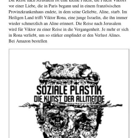
vor einer Liebe, die in Paris begann und in einem französischen
Provinzkrankenhaus endete, in dem seine Geliebte, Aline, starb. Im
Heiligen Land trifft Viktor Rona, eine junge Israelin, die ihn immer
wieder schmerzlich an Aline erinnert. Die Reise nach Jerusalem
wird für Viktor zu einer Reise in die Vergangenheit. Je mehr er sich
in Rona verliebt, um so stärker empfindet er den Verlust Alines.
Bei Amazon bestellen