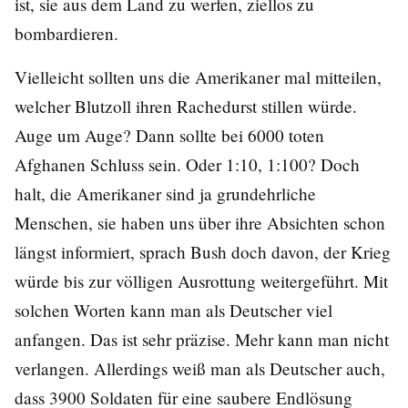
ist, sie aus dem Land zu werfen, ziellos zu
bombardieren.
Vielleicht sollten uns die Amerikaner mal mitteilen,
welcher Blutzoll ihren Rachedurst stillen würde.
Auge um Auge? Dann sollte bei 6000 toten
Afghanen Schluss sein. Oder 1:10, 1:100? Doch
halt, die Amerikaner sind ja grundehrliche
Menschen, sie haben uns über ihre Absichten schon
längst informiert, sprach Bush doch davon, der Krieg
würde bis zur völligen Ausrottung weitergeführt. Mit
solchen Worten kann man als Deutscher viel
anfangen. Das ist sehr präzise. Mehr kann man nicht
verlangen. Allerdings weiß man als Deutscher auch,
dass 3900 Soldaten für eine saubere Endlösung