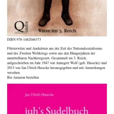
ISBN
978-1482046373
Flüsterwitze und Anekdoten aus der Zeit des Nationalsozialismus
und des Zweiten Weltkriegs sowie aus den Hungerjahren der
unmittelbaren Nachkriegszeit. Gesammelt im 3. Reich,
aufgeschrieben im Jahr 1947 von Annegret Wolf (geb. Hasecke) und
2013 von Jan Ulrich Hasecke herausgegeben und mit Anmerkungen
versehen.
Bei Amazon bestellen