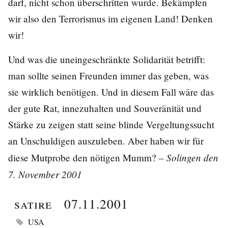
darf, nicht schon überschritten wurde. Bekämpfen
wir also den Terrorismus im eigenen Land! Denken
wir!
Und was die uneingeschränkte Solidarität betrifft:
man sollte seinen Freunden immer das geben, was
sie wirklich benötigen. Und in diesem Fall wäre das
der gute Rat, innezuhalten und Souveränität und
Stärke zu zeigen statt seine blinde Vergeltungssucht
an Unschuldigen auszuleben. Aber haben wir für
Solingen den
diese Mutprobe den nötigen Mumm? –
7. November 2001
Satire
07.11.2001
USA