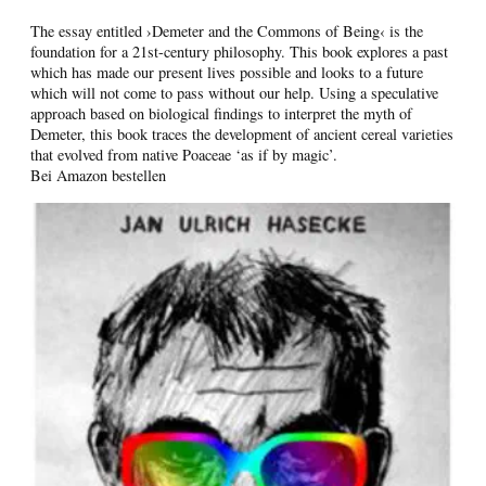
The essay entitled ›Demeter and the Commons of Being‹ is the
foundation for a 21st-century philosophy. This book explores a past
which has made our present lives possible and looks to a future
which will not come to pass without our help. Using a speculative
approach based on biological findings to interpret the myth of
Demeter, this book traces the development of ancient cereal varieties
that evolved from native Poaceae ‘as if by magic’.
Bei Amazon bestellen