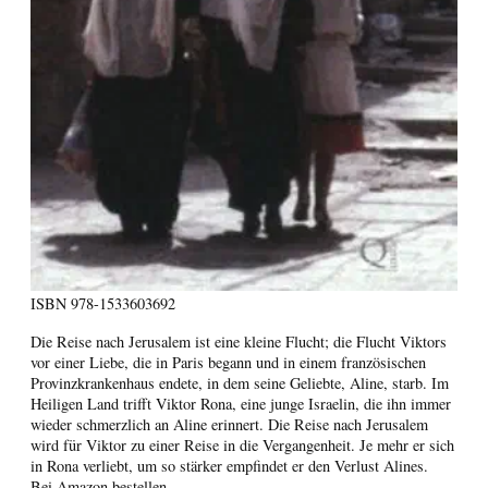
ISBN
978-1533603692
Die Reise nach Jerusalem ist eine kleine Flucht; die Flucht Viktors
vor einer Liebe, die in Paris begann und in einem französischen
Provinzkrankenhaus endete, in dem seine Geliebte, Aline, starb. Im
Heiligen Land trifft Viktor Rona, eine junge Israelin, die ihn immer
wieder schmerzlich an Aline erinnert. Die Reise nach Jerusalem
wird für Viktor zu einer Reise in die Vergangenheit. Je mehr er sich
in Rona verliebt, um so stärker empfindet er den Verlust Alines.
Bei Amazon bestellen