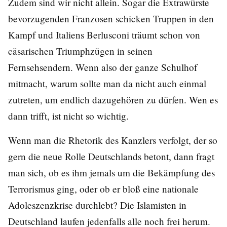
Zudem sind wir nicht allein. Sogar die Extrawürste
bevorzugenden Franzosen schicken Truppen in den
Kampf und Italiens Berlusconi träumt schon von
cäsarischen Triumphzügen in seinen
Fernsehsendern. Wenn also der ganze Schulhof
mitmacht, warum sollte man da nicht auch einmal
zutreten, um endlich dazugehören zu dürfen. Wen es
dann trifft, ist nicht so wichtig.
Wenn man die Rhetorik des Kanzlers verfolgt, der so
gern die neue Rolle Deutschlands betont, dann fragt
man sich, ob es ihm jemals um die Bekämpfung des
Terrorismus ging, oder ob er bloß eine nationale
Adoleszenzkrise durchlebt? Die Islamisten in
Deutschland laufen jedenfalls alle noch frei herum.