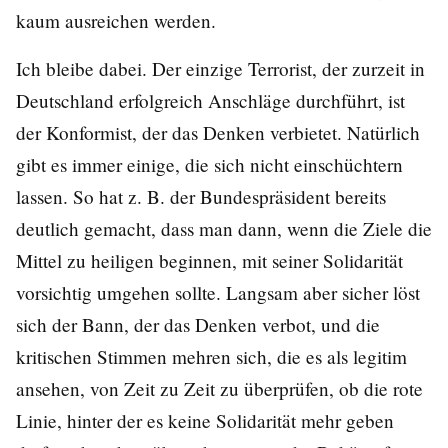
kaum ausreichen werden.
Ich bleibe dabei. Der einzige Terrorist, der zurzeit in
Deutschland erfolgreich Anschläge durchführt, ist
der Konformist, der das Denken verbietet. Natürlich
gibt es immer einige, die sich nicht einschüchtern
lassen. So hat z. B. der Bundespräsident bereits
deutlich gemacht, dass man dann, wenn die Ziele die
Mittel zu heiligen beginnen, mit seiner Solidarität
vorsichtig umgehen sollte. Langsam aber sicher löst
sich der Bann, der das Denken verbot, und die
kritischen Stimmen mehren sich, die es als legitim
ansehen, von Zeit zu Zeit zu überprüfen, ob die rote
Linie, hinter der es keine Solidarität mehr geben