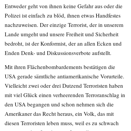
Entweder geht von ihnen keine Gefahr aus oder die
Polizei ist einfach zu blöd, ihnen etwas Handfestes
nachzuweisen. Der einzige Terrorist, der in unserem
Lande umgeht und unsere Freiheit und Sicherheit
bedroht, ist der Konformist, der an allen Ecken und
Enden Denk- und Diskussionsverbote aufstellt.
Mit ihren Flächenbombardements bestätigen die
USA gerade sämtliche antiamerikanische Vorurteile.
Vielleicht zwei oder drei Dutzend Terroristen haben
mit viel Glück einen verheerenden Terroranschlag in
den USA begangen und schon nehmen sich die
Amerikaner das Recht heraus, ein Volk, das mit
diesen Terroristen leben muss, weil es zu schwach