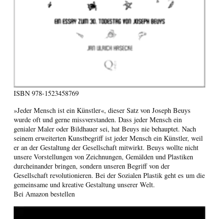
ISBN
978-1523458769
»Jeder Mensch ist ein Künstler«, dieser Satz von Joseph Beuys
wurde oft und gerne missverstanden. Dass jeder Mensch ein
genialer Maler oder Bildhauer sei, hat Beuys nie behauptet. Nach
seinem erweiterten Kunstbegriff ist jeder Mensch ein Künstler, weil
er an der Gestaltung der Gesellschaft mitwirkt. Beuys wollte nicht
unsere Vorstellungen von Zeichnungen, Gemälden und Plastiken
durcheinander bringen, sondern unseren Begriff von der
Gesellschaft revolutionieren. Bei der Sozialen Plastik geht es um die
gemeinsame und kreative Gestaltung unserer Welt.
Bei Amazon bestellen