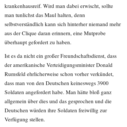
krankenhausreif. Wird man dabei erwischt, sollte
man tunlichst das Maul halten, denn
selbstverständlich kann sich hinterher niemand mehr
aus der Clique daran erinnern, eine Mutprobe
überhaupt gefordert zu haben.
Ist es da nicht ein großer Freundschaftsdienst, dass
der amerikanische Verteidigungsminister Donald
Rumsfeld ehrlicherweise schon vorher verkündet,
dass man von den Deutschen keineswegs 3900
Soldaten angefordert habe. Man hätte bloß ganz
allgemein über dies und das gesprochen und die
Deutschen würden ihre Soldaten freiwillig zur
Verfügung stellen.