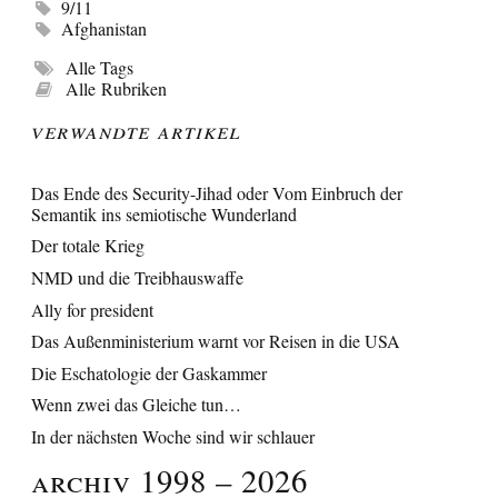
9/11
Afghanistan
Alle Tags
Alle Rubriken
Verwandte Artikel
Das Ende des Security-Jihad oder Vom Einbruch der
Semantik ins semiotische Wunderland
Der totale Krieg
NMD und die Treibhauswaffe
Ally for president
Das Außenministerium warnt vor Reisen in die USA
Die Eschatologie der Gaskammer
Wenn zwei das Gleiche tun…
In der nächsten Woche sind wir schlauer
Archiv 1998 – 2026