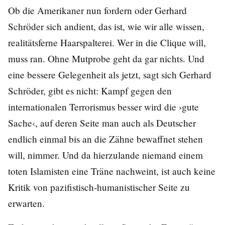
Ob die Amerikaner nun fordern oder Gerhard
Schröder sich andient, das ist, wie wir alle wissen,
realitätsferne Haarspalterei. Wer in die Clique will,
muss ran. Ohne Mutprobe geht da gar nichts. Und
eine bessere Gelegenheit als jetzt, sagt sich Gerhard
Schröder, gibt es nicht: Kampf gegen den
internationalen Terrorismus besser wird die ›gute
Sache‹, auf deren Seite man auch als Deutscher
endlich einmal bis an die Zähne bewaffnet stehen
will, nimmer. Und da hierzulande niemand einem
toten Islamisten eine Träne nachweint, ist auch keine
Kritik von pazifistisch-humanistischer Seite zu
erwarten.