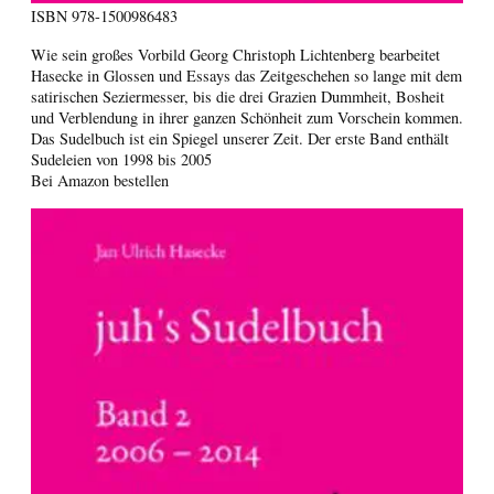
ISBN
978-1500986483
Wie sein großes Vorbild Georg Christoph Lichtenberg bearbeitet
Hasecke in Glossen und Essays das Zeitgeschehen so lange mit dem
satirischen Seziermesser, bis die drei Grazien Dummheit, Bosheit
und Verblendung in ihrer ganzen Schönheit zum Vorschein kommen.
Das Sudelbuch ist ein Spiegel unserer Zeit. Der erste Band enthält
Sudeleien von 1998 bis 2005
Bei Amazon bestellen