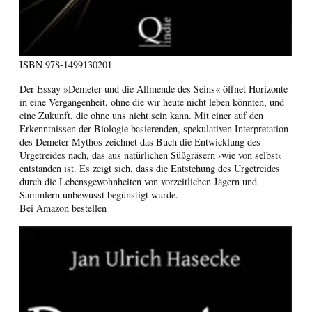
ISBN
978-1499130201
Der Essay »Demeter und die Allmende des Seins« öffnet Horizonte
in eine Vergangenheit, ohne die wir heute nicht leben könnten, und
eine Zukunft, die ohne uns nicht sein kann. Mit einer auf den
Erkenntnissen der Biologie basierenden, spekulativen Interpretation
des Demeter-Mythos zeichnet das Buch die Entwicklung des
Urgetreides nach, das aus natürlichen Süßgräsern ›wie von selbst‹
entstanden ist. Es zeigt sich, dass die Entstehung des Urgetreides
durch die Lebensgewohnheiten von vorzeitlichen Jägern und
Sammlern unbewusst begünstigt wurde.
Bei Amazon bestellen