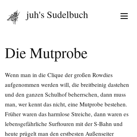
juh's Sudelbuch
Menü 
Die Mutprobe
Wenn man in die Clique der großen Rowdies
aufgenommen werden will, die breitbeinig dastehen
und den ganzen Schulhof beherrschen, dann muss
man, wer kennt das nicht, eine Mutprobe bestehen.
Früher waren das harmlose Streiche, dann waren es
lebensgefährliche Surftouren mit der S-Bahn und
heute prügelt man den erstbesten Außenseiter