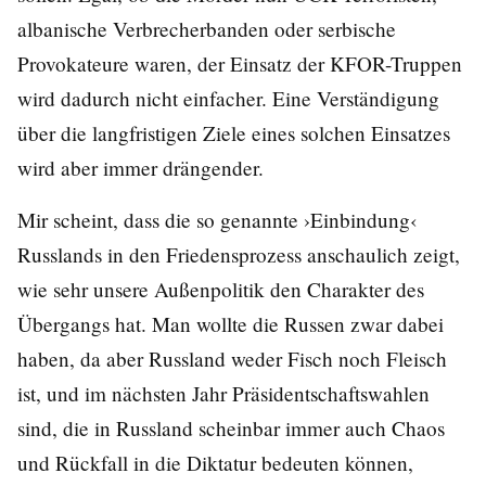
albanische Verbrecherbanden oder serbische
Provokateure waren, der Einsatz der KFOR-Truppen
wird dadurch nicht einfacher. Eine Verständigung
über die langfristigen Ziele eines solchen Einsatzes
wird aber immer drängender.
Mir scheint, dass die so genannte ›Einbindung‹
Russlands in den Friedensprozess anschaulich zeigt,
wie sehr unsere Außenpolitik den Charakter des
Übergangs hat. Man wollte die Russen zwar dabei
haben, da aber Russland weder Fisch noch Fleisch
ist, und im nächsten Jahr Präsidentschaftswahlen
sind, die in Russland scheinbar immer auch Chaos
und Rückfall in die Diktatur bedeuten können,