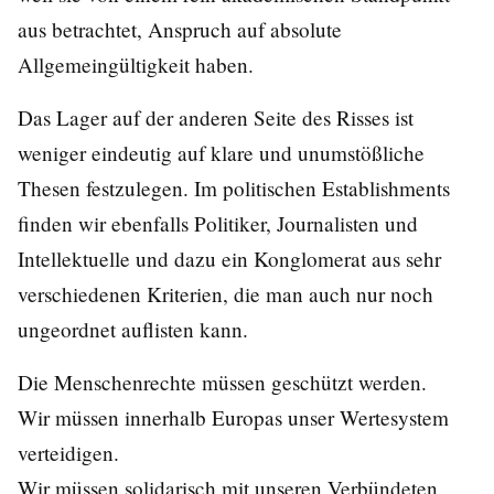
aus betrachtet, Anspruch auf absolute
Allgemeingültigkeit haben.
Das Lager auf der anderen Seite des Risses ist
weniger eindeutig auf klare und unumstößliche
Thesen festzulegen. Im politischen Establishments
finden wir ebenfalls Politiker, Journalisten und
Intellektuelle und dazu ein Konglomerat aus sehr
verschiedenen Kriterien, die man auch nur noch
ungeordnet auflisten kann.
Die Menschenrechte müssen geschützt werden.
Wir müssen innerhalb Europas unser Wertesystem
verteidigen.
Wir müssen solidarisch mit unseren Verbündeten