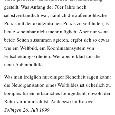
gestellt. Was Anfang der 70er Jahre noch
selbstverständlich war, nämlich die außenpolitische
Praxis mit der akademischen Praxis zu verbinden, ist
heute scheinbar nicht mehr möglich. Aber nur wenn
beide Seiten zusammen agieren, ergibt sich so etwas
wie ein Weltbild, ein Koordinatensystem von
Entscheidungskriterien. Wer aber erklärt uns die
neue Außenpolitik?
Was man lediglich mit einiger Sicherheit sagen kann:
die Neuorganisation eines Weltbildes ist sicherlich zu
komplex für ein erbauliches Lehrgedicht, obwohl der
Reim verführerisch ist: Anderswo im Kosovo. –
Solingen 26. Juli 1999