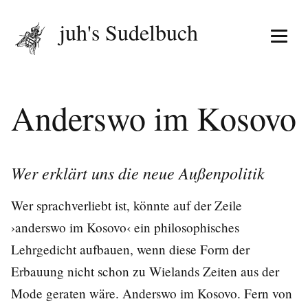
juh's Sudelbuch
Menü 
Anderswo im Kosovo
Wer erklärt uns die neue Außenpolitik
Wer sprachverliebt ist, könnte auf der Zeile
›anderswo im Kosovo‹ ein philosophisches
Lehrgedicht aufbauen, wenn diese Form der
Erbauung nicht schon zu Wielands Zeiten aus der
Mode geraten wäre. Anderswo im Kosovo. Fern von