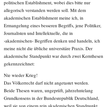
politischen Establishment, wobei dies bitte nur
allegorisch verstanden werden soll. Mit dem
akademischen Establishment meine ich, in
Ermangelung eines besseren Begriffs, jene Politiker,
Journalisten und Intellektuelle, die in
›akademischen‹ Begriffen denken und handeln, ich
meine nicht die übliche universitäre Praxis. Der
akademische Standpunkt war durch zwei Kernthesen
gekennzeichnet:
Nie wieder Krieg!
Das Völkerrecht darf nicht angetastet werden.
Beide Thesen waren, ungeprüft, jahrzehntelang
Grundkonsens in der Bundesrepublik Deutschland,
weil sie von einem rein akademischen Standpunkt