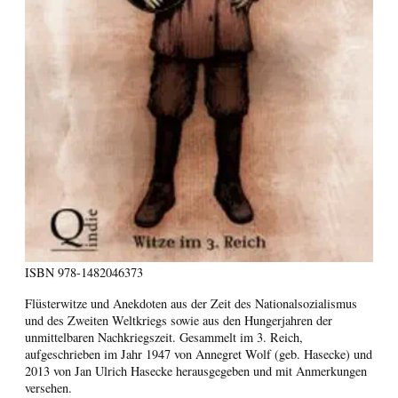
ISBN
978-1482046373
Flüsterwitze und Anekdoten aus der Zeit des Nationalsozialismus
und des Zweiten Weltkriegs sowie aus den Hungerjahren der
unmittelbaren Nachkriegszeit. Gesammelt im 3. Reich,
aufgeschrieben im Jahr 1947 von Annegret Wolf (geb. Hasecke) und
2013 von Jan Ulrich Hasecke herausgegeben und mit Anmerkungen
versehen.