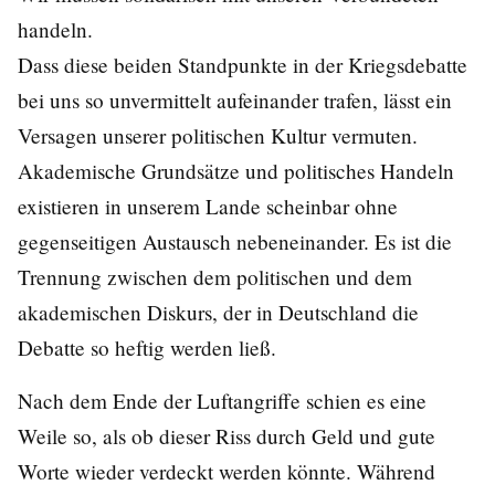
handeln.
Dass diese beiden Standpunkte in der Kriegsdebatte
bei uns so unvermittelt aufeinander trafen, lässt ein
Versagen unserer politischen Kultur vermuten.
Akademische Grundsätze und politisches Handeln
existieren in unserem Lande scheinbar ohne
gegenseitigen Austausch nebeneinander. Es ist die
Trennung zwischen dem politischen und dem
akademischen Diskurs, der in Deutschland die
Debatte so heftig werden ließ.
Nach dem Ende der Luftangriffe schien es eine
Weile so, als ob dieser Riss durch Geld und gute
Worte wieder verdeckt werden könnte. Während