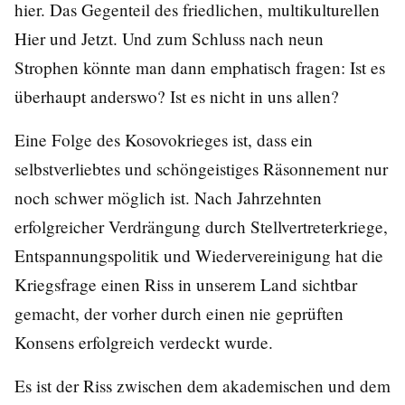
hier. Das Gegenteil des friedlichen, multikulturellen
Hier und Jetzt. Und zum Schluss nach neun
Strophen könnte man dann emphatisch fragen: Ist es
überhaupt anderswo? Ist es nicht in uns allen?
Eine Folge des Kosovokrieges ist, dass ein
selbstverliebtes und schöngeistiges Räsonnement nur
noch schwer möglich ist. Nach Jahrzehnten
erfolgreicher Verdrängung durch Stellvertreterkriege,
Entspannungspolitik und Wiedervereinigung hat die
Kriegsfrage einen Riss in unserem Land sichtbar
gemacht, der vorher durch einen nie geprüften
Konsens erfolgreich verdeckt wurde.
Es ist der Riss zwischen dem akademischen und dem