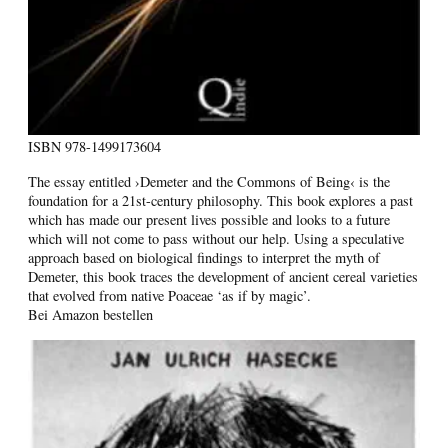
ISBN
978-1499173604
The essay entitled ›Demeter and the Commons of Being‹ is the
foundation for a 21st-century philosophy. This book explores a past
which has made our present lives possible and looks to a future
which will not come to pass without our help. Using a speculative
approach based on biological findings to interpret the myth of
Demeter, this book traces the development of ancient cereal varieties
that evolved from native Poaceae ‘as if by magic’.
Bei Amazon bestellen