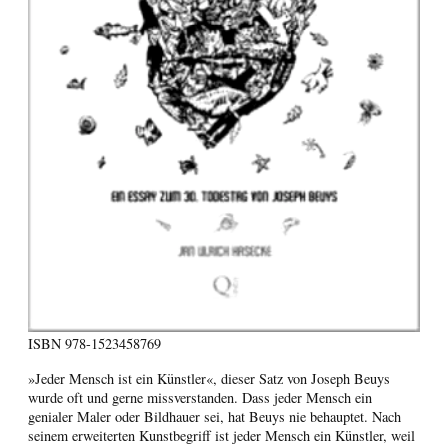
ISBN
978-1523458769
»Jeder Mensch ist ein Künstler«, dieser Satz von Joseph Beuys
wurde oft und gerne missverstanden. Dass jeder Mensch ein
genialer Maler oder Bildhauer sei, hat Beuys nie behauptet. Nach
seinem erweiterten Kunstbegriff ist jeder Mensch ein Künstler, weil