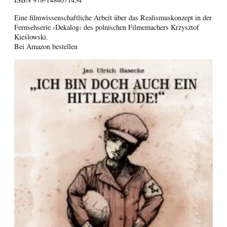
Eine filmwissenschaftliche Arbeit über das Realismuskonzept in der
Fernsehserie ›Dekalog‹ des polnischen Filmemachers Krzysztof
Kieślowski.
Bei Amazon bestellen