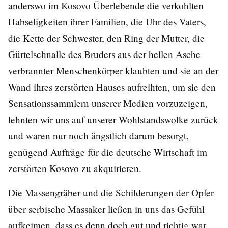
anderswo im Kosovo Überlebende die verkohlten
Habseligkeiten ihrer Familien, die Uhr des Vaters,
die Kette der Schwester, den Ring der Mutter, die
Gürtelschnalle des Bruders aus der hellen Asche
verbrannter Menschenkörper klaubten und sie an der
Wand ihres zerstörten Hauses aufreihten, um sie den
Sensationssammlern unserer Medien vorzuzeigen,
lehnten wir uns auf unserer Wohlstandswolke zurück
und waren nur noch ängstlich darum besorgt,
genügend Aufträge für die deutsche Wirtschaft im
zerstörten Kosovo zu akquirieren.
Die Massengräber und die Schilderungen der Opfer
über serbische Massaker ließen in uns das Gefühl
aufkeimen, dass es denn doch gut und richtig war,