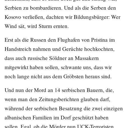
Serbien zu bombardieren. Und als die Serben den
Kosovo verließen, dachten wir Bildungsbürger: Wer
Wind sät, wird Sturm ernten.
Erst als die Russen den Flughafen von Pristina im
Handstreich nahmen und Gerüchte hochkochten,
dass auch russische Söldner an Massakern
mitgewirkt haben sollen, schwante uns, dass wir
noch lange nicht aus dem Gröbsten heraus sind.
Und nun der Mord an 14 serbischen Bauern, die,
wenn man den Zeitungsberichten glauben darf,
während der serbischen Besatzung die zwei einzigen
albanischen Familien im Dorf geschützt haben
sollen. Egal, ob die Mörder nun UCK-Terroristen,