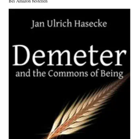
Bei Amazon bestellen