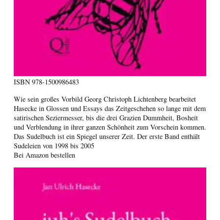
ISBN
978-1500986483
Wie sein großes Vorbild Georg Christoph Lichtenberg bearbeitet
Hasecke in Glossen und Essays das Zeitgeschehen so lange mit dem
satirischen Seziermesser, bis die drei Grazien Dummheit, Bosheit
und Verblendung in ihrer ganzen Schönheit zum Vorschein kommen.
Das Sudelbuch ist ein Spiegel unserer Zeit. Der erste Band enthält
Sudeleien von 1998 bis 2005
Bei Amazon bestellen