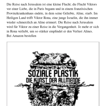
Die Reise nach Jerusalem ist eine kleine Flucht; die Flucht Viktors
vor einer Liebe, die in Paris begann und in einem französischen
Provinzkrankenhaus endete, in dem seine Geliebte, Aline, starb. Im
Heiligen Land trifft Viktor Rona, eine junge Israelin, die ihn immer
wieder schmerzlich an Aline erinnert. Die Reise nach Jerusalem
wird für Viktor zu einer Reise in die Vergangenheit. Je mehr er sich
in Rona verliebt, um so stärker empfindet er den Verlust Alines.
Bei Amazon bestellen