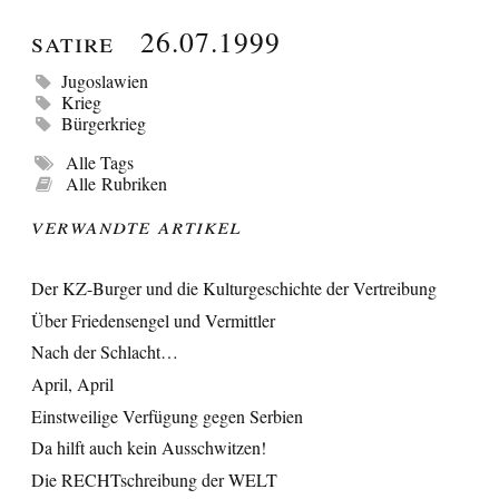
Satire
26.07.1999
Jugoslawien
Krieg
Bürgerkrieg
Alle Tags
Alle Rubriken
Verwandte Artikel
Der KZ-Burger und die Kulturgeschichte der Vertreibung
Über Friedensengel und Vermittler
Nach der Schlacht…
April, April
Einstweilige Verfügung gegen Serbien
Da hilft auch kein Ausschwitzen!
Die RECHTschreibung der WELT