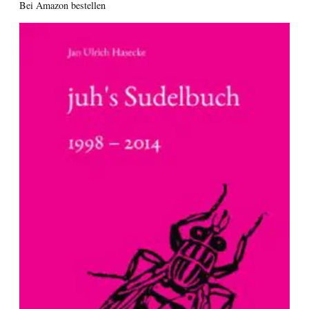
Bei Amazon bestellen