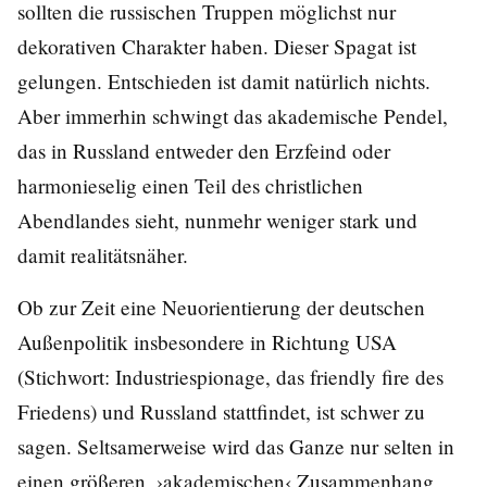
sollten die russischen Truppen möglichst nur
dekorativen Charakter haben. Dieser Spagat ist
gelungen. Entschieden ist damit natürlich nichts.
Aber immerhin schwingt das akademische Pendel,
das in Russland entweder den Erzfeind oder
harmonieselig einen Teil des christlichen
Abendlandes sieht, nunmehr weniger stark und
damit realitätsnäher.
Ob zur Zeit eine Neuorientierung der deutschen
Außenpolitik insbesondere in Richtung USA
(Stichwort: Industriespionage, das friendly fire des
Friedens) und Russland stattfindet, ist schwer zu
sagen. Seltsamerweise wird das Ganze nur selten in
einen größeren, ›akademischen‹ Zusammenhang