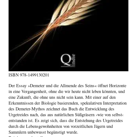
ISBN
978-1499130201
Der Essay »Demeter und die Allmende des Seins« öffnet Horizonte
in eine Vergangenheit, ohne die wir heute nicht leben könnten, und
eine Zukunft, die ohne uns nicht sein kann. Mit einer auf den
Erkenntnissen der Biologie basierenden, spekulativen Interpretation
des Demeter-Mythos zeichnet das Buch die Entwicklung des
Urgetreides nach, das aus natürlichen Süßgräsern ›wie von selbst‹
entstanden ist. Es zeigt sich, dass die Entstehung des Urgetreides
durch die Lebensgewohnheiten von vorzeitlichen Jägern und
Sammlern unbewusst begünstigt wurde.