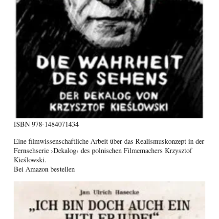
ISBN
978-1484071434
Eine filmwissenschaftliche Arbeit über das Realismuskonzept in der
Fernsehserie ›Dekalog‹ des polnischen Filmemachers Krzysztof
Kieślowski.
Bei Amazon bestellen