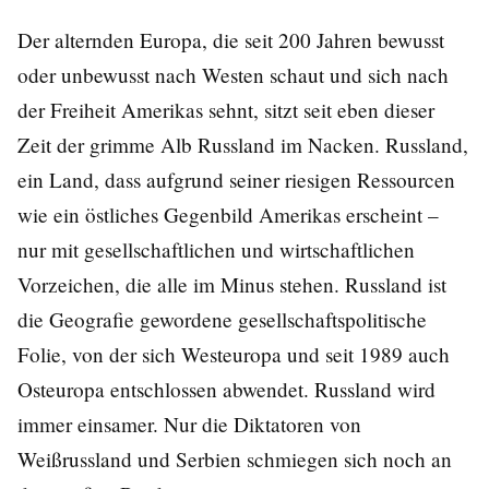
Der alternden Europa, die seit 200 Jahren bewusst
oder unbewusst nach Westen schaut und sich nach
der Freiheit Amerikas sehnt, sitzt seit eben dieser
Zeit der grimme Alb Russland im Nacken. Russland,
ein Land, dass aufgrund seiner riesigen Ressourcen
wie ein östliches Gegenbild Amerikas erscheint –
nur mit gesellschaftlichen und wirtschaftlichen
Vorzeichen, die alle im Minus stehen. Russland ist
die Geografie gewordene gesellschaftspolitische
Folie, von der sich Westeuropa und seit 1989 auch
Osteuropa entschlossen abwendet. Russland wird
immer einsamer. Nur die Diktatoren von
Weißrussland und Serbien schmiegen sich noch an