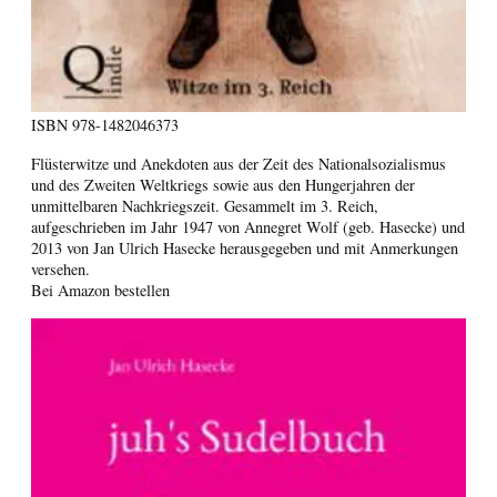
ISBN
978-1482046373
Flüsterwitze und Anekdoten aus der Zeit des Nationalsozialismus
und des Zweiten Weltkriegs sowie aus den Hungerjahren der
unmittelbaren Nachkriegszeit. Gesammelt im 3. Reich,
aufgeschrieben im Jahr 1947 von Annegret Wolf (geb. Hasecke) und
2013 von Jan Ulrich Hasecke herausgegeben und mit Anmerkungen
versehen.
Bei Amazon bestellen