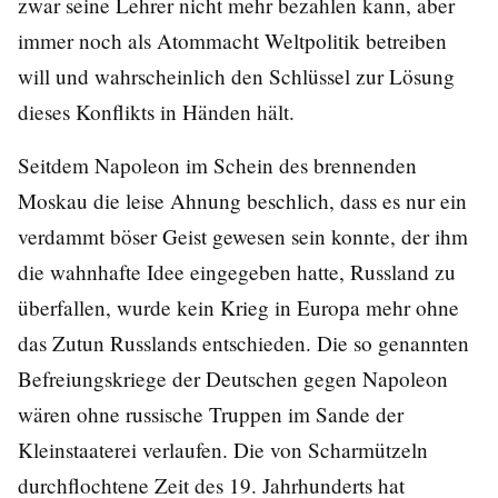
zwar seine Lehrer nicht mehr bezahlen kann, aber
immer noch als Atommacht Weltpolitik betreiben
will und wahrscheinlich den Schlüssel zur Lösung
dieses Konflikts in Händen hält.
Seitdem Napoleon im Schein des brennenden
Moskau die leise Ahnung beschlich, dass es nur ein
verdammt böser Geist gewesen sein konnte, der ihm
die wahnhafte Idee eingegeben hatte, Russland zu
überfallen, wurde kein Krieg in Europa mehr ohne
das Zutun Russlands entschieden. Die so genannten
Befreiungskriege der Deutschen gegen Napoleon
wären ohne russische Truppen im Sande der
Kleinstaaterei verlaufen. Die von Scharmützeln
durchflochtene Zeit des 19. Jahrhunderts hat