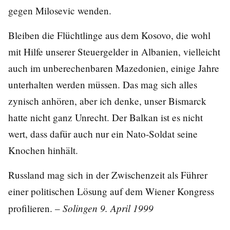
gegen Milosevic wenden.
Bleiben die Flüchtlinge aus dem Kosovo, die wohl
mit Hilfe unserer Steuergelder in Albanien, vielleicht
auch im unberechenbaren Mazedonien, einige Jahre
unterhalten werden müssen. Das mag sich alles
zynisch anhören, aber ich denke, unser Bismarck
hatte nicht ganz Unrecht. Der Balkan ist es nicht
wert, dass dafür auch nur ein Nato-Soldat seine
Knochen hinhält.
Russland mag sich in der Zwischenzeit als Führer
einer politischen Lösung auf dem Wiener Kongress
Solingen 9. April 1999
profilieren. –