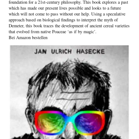
foundation for a 21st-century philosophy. This book explores a past
which has made our present lives possible and looks to a future
which will not come to pass without our help. Using a speculative
approach based on biological findings to interpret the myth of
Demeter, this book traces the development of ancient cereal varieties
that evolved from native Poaceae ‘as if by magic’.
Bei Amazon bestellen