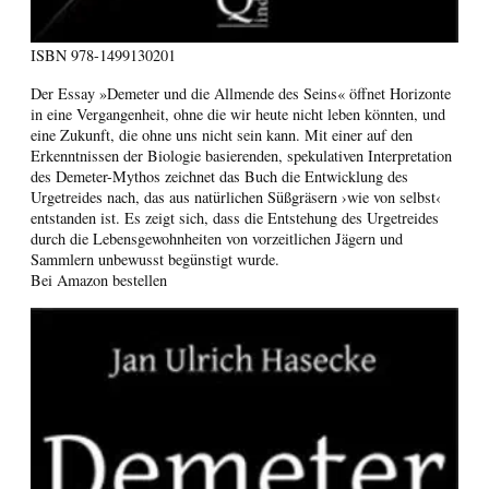
ISBN
978-1499130201
Der Essay »Demeter und die Allmende des Seins« öffnet Horizonte
in eine Vergangenheit, ohne die wir heute nicht leben könnten, und
eine Zukunft, die ohne uns nicht sein kann. Mit einer auf den
Erkenntnissen der Biologie basierenden, spekulativen Interpretation
des Demeter-Mythos zeichnet das Buch die Entwicklung des
Urgetreides nach, das aus natürlichen Süßgräsern ›wie von selbst‹
entstanden ist. Es zeigt sich, dass die Entstehung des Urgetreides
durch die Lebensgewohnheiten von vorzeitlichen Jägern und
Sammlern unbewusst begünstigt wurde.
Bei Amazon bestellen