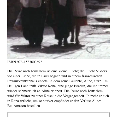
ISBN
978-1533603692
Die Reise nach Jerusalem ist eine kleine Flucht; die Flucht Viktors
vor einer Liebe, die in Paris begann und in einem französischen
Provinzkrankenhaus endete, in dem seine Geliebte, Aline, starb. Im
Heiligen Land trifft Viktor Rona, eine junge Israelin, die ihn immer
wieder schmerzlich an Aline erinnert. Die Reise nach Jerusalem
wird für Viktor zu einer Reise in die Vergangenheit. Je mehr er sich
in Rona verliebt, um so stärker empfindet er den Verlust Alines.
Bei Amazon bestellen