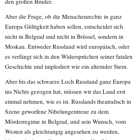
den großen Bruder.
Aber die Frage, ob die Menschenrechte in ganz
Europa Gültigkeit haben sollen, entscheidet sich
nicht in Belgrad und nicht in Brüssel, sondern in
Moskau. Entweder Russland wird europäisch, oder
es verfängt sich in den Widersprüchen seiner fatalen
Geschichte und implodiert wie ein alternder Stern.
Aber bis das schwarze Loch Russland ganz Europa
ins Nichts gezogen hat, müssen wir das Land erst
einmal nehmen, wie es ist. Russlands theatralisch in
Szene geworfene Nibelungentreue zu dem
Mörderregime in Belgrad, und sein Wunsch, vom
Westen als gleichrangig angesehen zu werden,