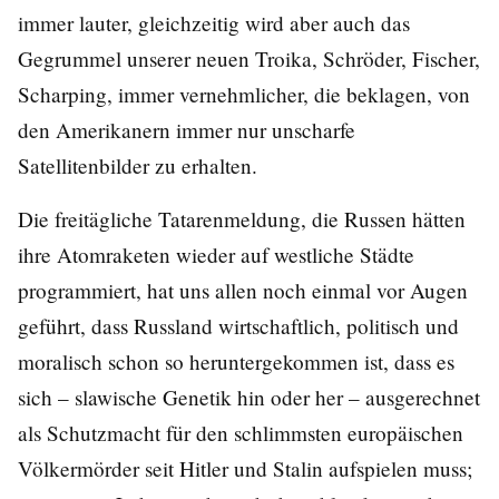
immer lauter, gleichzeitig wird aber auch das
Gegrummel unserer neuen Troika, Schröder, Fischer,
Scharping, immer vernehmlicher, die beklagen, von
den Amerikanern immer nur unscharfe
Satellitenbilder zu erhalten.
Die freitägliche Tatarenmeldung, die Russen hätten
ihre Atomraketen wieder auf westliche Städte
programmiert, hat uns allen noch einmal vor Augen
geführt, dass Russland wirtschaftlich, politisch und
moralisch schon so heruntergekommen ist, dass es
sich – slawische Genetik hin oder her – ausgerechnet
als Schutzmacht für den schlimmsten europäischen
Völkermörder seit Hitler und Stalin aufspielen muss;