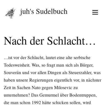
juh's Sudelbuch
Menü 
Nach der Schlacht…
…ist vor der Schlacht, lautet eine alte serbische
Todesweisheit. Was, so fragt man sich als Bürger,
Souverän und vor allen Dingen als Steuerzahler, was
haben unsere Regierungen eigentlich vor, in nächster
Zeit in Sachen Nato gegen Milosevic zu
unternehmen? Das Gemurmel über Bodentruppen,
die man schon 1992 hätte schicken sollen, wird