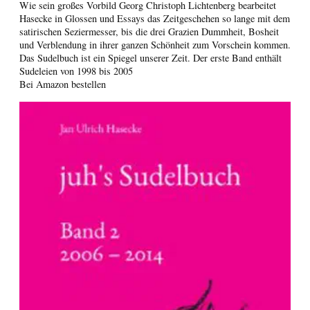
Wie sein großes Vorbild Georg Christoph Lichtenberg bearbeitet
Hasecke in Glossen und Essays das Zeitgeschehen so lange mit dem
satirischen Seziermesser, bis die drei Grazien Dummheit, Bosheit
und Verblendung in ihrer ganzen Schönheit zum Vorschein kommen.
Das Sudelbuch ist ein Spiegel unserer Zeit. Der erste Band enthält
Sudeleien von 1998 bis 2005
Bei Amazon bestellen