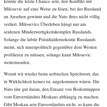
könnte die letzte Chance sein, den Konflikt mit
Milosevic auf eine Weise zu lösen, bei der Russland
an Ansehen gewinnt und die Nato ihres nicht völlig
verliert. Milosevics Überleben hängt nur am
seidenen Minderwertigkeitskomplex Russlands.
Solange die labile Präsidialdemokratie Russlands
meint, sich innenpolitisch gegenüber dem Westen
profilieren zu müssen, solange kann Milosevic
weitermorden.
Womit wir wieder beim serbischen Sprichwort, das
in Wirklichkeit keines ist, angekommen wären. Die
Nato täte gut daran, den Einsatz von Bodentruppen
vom Einverständnis Moskaus abhängig zu machen.
Gibt Moskau sein Einverständnis nicht, so kann die