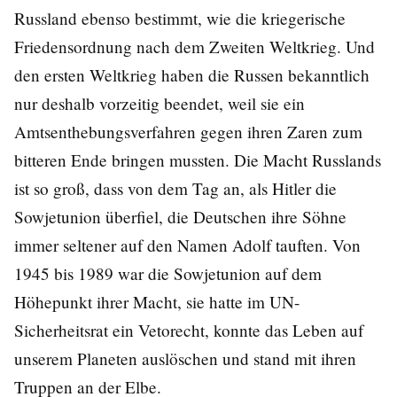
Russland ebenso bestimmt, wie die kriegerische
Friedensordnung nach dem Zweiten Weltkrieg. Und
den ersten Weltkrieg haben die Russen bekanntlich
nur deshalb vorzeitig beendet, weil sie ein
Amtsenthebungsverfahren gegen ihren Zaren zum
bitteren Ende bringen mussten. Die Macht Russlands
ist so groß, dass von dem Tag an, als Hitler die
Sowjetunion überfiel, die Deutschen ihre Söhne
immer seltener auf den Namen Adolf tauften. Von
1945 bis 1989 war die Sowjetunion auf dem
Höhepunkt ihrer Macht, sie hatte im UN-
Sicherheitsrat ein Vetorecht, konnte das Leben auf
unserem Planeten auslöschen und stand mit ihren
Truppen an der Elbe.