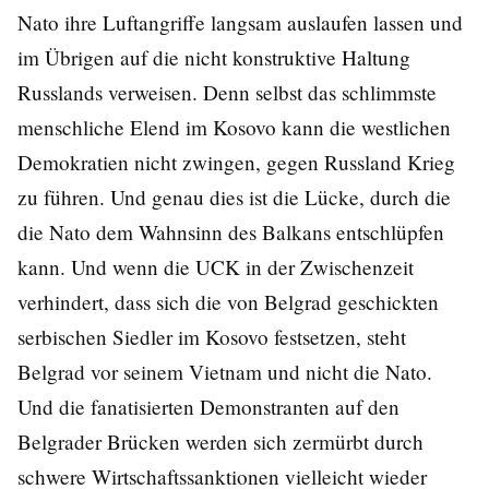
Nato ihre Luftangriffe langsam auslaufen lassen und
im Übrigen auf die nicht konstruktive Haltung
Russlands verweisen. Denn selbst das schlimmste
menschliche Elend im Kosovo kann die westlichen
Demokratien nicht zwingen, gegen Russland Krieg
zu führen. Und genau dies ist die Lücke, durch die
die Nato dem Wahnsinn des Balkans entschlüpfen
kann. Und wenn die UCK in der Zwischenzeit
verhindert, dass sich die von Belgrad geschickten
serbischen Siedler im Kosovo festsetzen, steht
Belgrad vor seinem Vietnam und nicht die Nato.
Und die fanatisierten Demonstranten auf den
Belgrader Brücken werden sich zermürbt durch
schwere Wirtschaftssanktionen vielleicht wieder