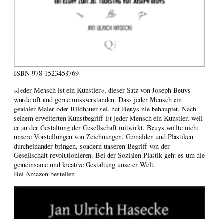
ISBN
978-1523458769
»Jeder Mensch ist ein Künstler«, dieser Satz von Joseph Beuys
wurde oft und gerne missverstanden. Dass jeder Mensch ein
genialer Maler oder Bildhauer sei, hat Beuys nie behauptet. Nach
seinem erweiterten Kunstbegriff ist jeder Mensch ein Künstler, weil
er an der Gestaltung der Gesellschaft mitwirkt. Beuys wollte nicht
unsere Vorstellungen von Zeichnungen, Gemälden und Plastiken
durcheinander bringen, sondern unseren Begriff von der
Gesellschaft revolutionieren. Bei der Sozialen Plastik geht es um die
gemeinsame und kreative Gestaltung unserer Welt.
Bei Amazon bestellen