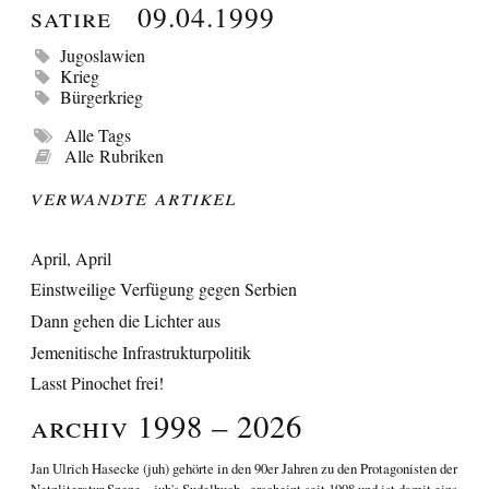
Satire
09.04.1999
Jugoslawien
Krieg
Bürgerkrieg
Alle Tags
Alle Rubriken
Verwandte Artikel
April, April
Einstweilige Verfügung gegen Serbien
Dann gehen die Lichter aus
Jemenitische Infrastrukturpolitik
Lasst Pinochet frei!
Archiv 1998 – 2026
Jan Ulrich Hasecke
(juh) gehörte in den 90er Jahren zu den Protagonisten der