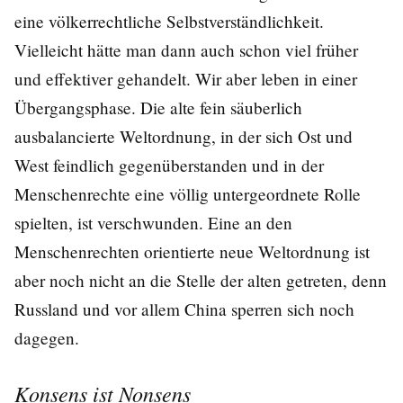
eine völkerrechtliche Selbstverständlichkeit.
Vielleicht hätte man dann auch schon viel früher
und effektiver gehandelt. Wir aber leben in einer
Übergangsphase. Die alte fein säuberlich
ausbalancierte Weltordnung, in der sich Ost und
West feindlich gegenüberstanden und in der
Menschenrechte eine völlig untergeordnete Rolle
spielten, ist verschwunden. Eine an den
Menschenrechten orientierte neue Weltordnung ist
aber noch nicht an die Stelle der alten getreten, denn
Russland und vor allem China sperren sich noch
dagegen.
Konsens ist Nonsens