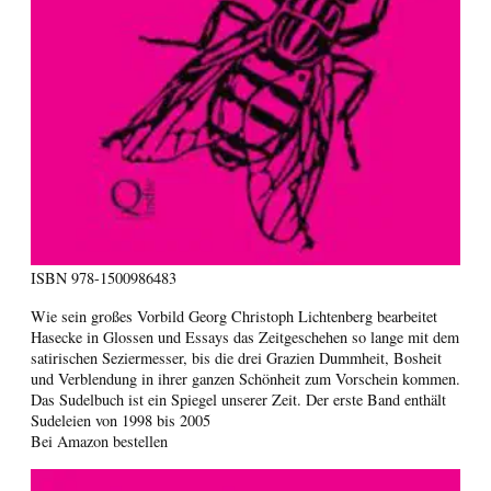
ISBN
978-1500986483
Wie sein großes Vorbild Georg Christoph Lichtenberg bearbeitet
Hasecke in Glossen und Essays das Zeitgeschehen so lange mit dem
satirischen Seziermesser, bis die drei Grazien Dummheit, Bosheit
und Verblendung in ihrer ganzen Schönheit zum Vorschein kommen.
Das Sudelbuch ist ein Spiegel unserer Zeit. Der erste Band enthält
Sudeleien von 1998 bis 2005
Bei Amazon bestellen