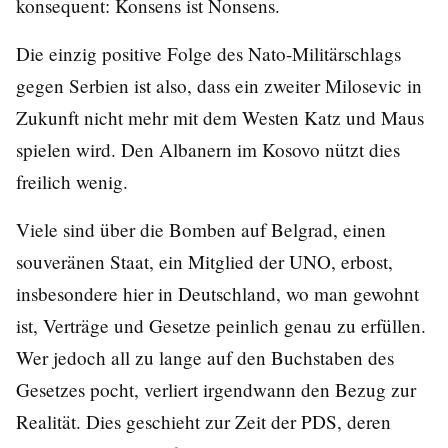
konsequent: Konsens ist Nonsens.
Die einzig positive Folge des Nato-Militärschlags
gegen Serbien ist also, dass ein zweiter Milosevic in
Zukunft nicht mehr mit dem Westen Katz und Maus
spielen wird. Den Albanern im Kosovo nützt dies
freilich wenig.
Viele sind über die Bomben auf Belgrad, einen
souveränen Staat, ein Mitglied der UNO, erbost,
insbesondere hier in Deutschland, wo man gewohnt
ist, Verträge und Gesetze peinlich genau zu erfüllen.
Wer jedoch all zu lange auf den Buchstaben des
Gesetzes pocht, verliert irgendwann den Bezug zur
Realität. Dies geschieht zur Zeit der PDS, deren