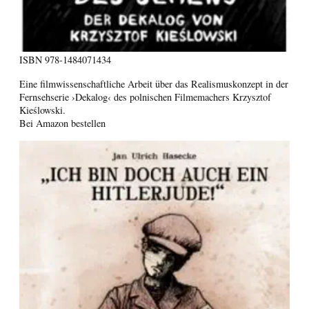
ISBN
978-1484071434
Eine filmwissenschaftliche Arbeit über das Realismuskonzept in der
Fernsehserie ›Dekalog‹ des polnischen Filmemachers Krzysztof
Kieślowski.
Bei Amazon bestellen