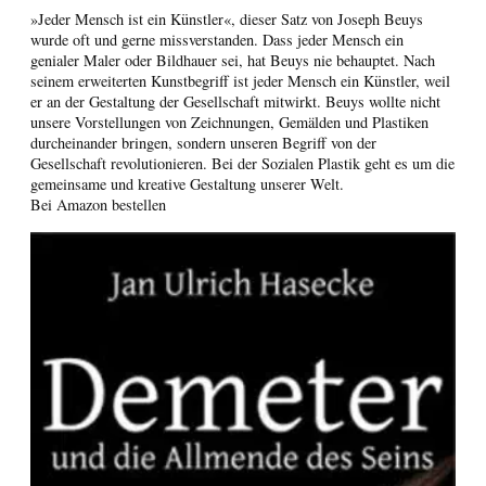
»Jeder Mensch ist ein Künstler«, dieser Satz von Joseph Beuys
wurde oft und gerne missverstanden. Dass jeder Mensch ein
genialer Maler oder Bildhauer sei, hat Beuys nie behauptet. Nach
seinem erweiterten Kunstbegriff ist jeder Mensch ein Künstler, weil
er an der Gestaltung der Gesellschaft mitwirkt. Beuys wollte nicht
unsere Vorstellungen von Zeichnungen, Gemälden und Plastiken
durcheinander bringen, sondern unseren Begriff von der
Gesellschaft revolutionieren. Bei der Sozialen Plastik geht es um die
gemeinsame und kreative Gestaltung unserer Welt.
Bei Amazon bestellen