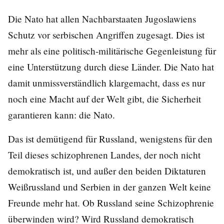
Die Nato hat allen Nachbarstaaten Jugoslawiens
Schutz vor serbischen Angriffen zugesagt. Dies ist
mehr als eine politisch-militärische Gegenleistung für
eine Unterstützung durch diese Länder. Die Nato hat
damit unmissverständlich klargemacht, dass es nur
noch eine Macht auf der Welt gibt, die Sicherheit
garantieren kann: die Nato.
Das ist demütigend für Russland, wenigstens für den
Teil dieses schizophrenen Landes, der noch nicht
demokratisch ist, und außer den beiden Diktaturen
Weißrussland und Serbien in der ganzen Welt keine
Freunde mehr hat. Ob Russland seine Schizophrenie
überwinden wird? Wird Russland demokratisch