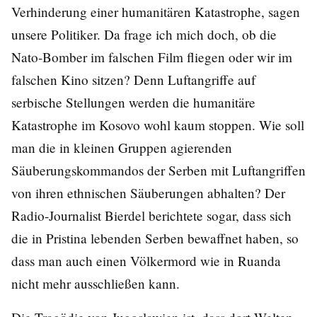
Verhinderung einer humanitären Katastrophe, sagen
unsere Politiker. Da frage ich mich doch, ob die
Nato-Bomber im falschen Film fliegen oder wir im
falschen Kino sitzen? Denn Luftangriffe auf
serbische Stellungen werden die humanitäre
Katastrophe im Kosovo wohl kaum stoppen. Wie soll
man die in kleinen Gruppen agierenden
Säuberungskommandos der Serben mit Luftangriffen
von ihren ethnischen Säuberungen abhalten? Der
Radio-Journalist Bierdel berichtete sogar, dass sich
die in Pristina lebenden Serben bewaffnet haben, so
dass man auch einen Völkermord wie in Ruanda
nicht mehr ausschließen kann.