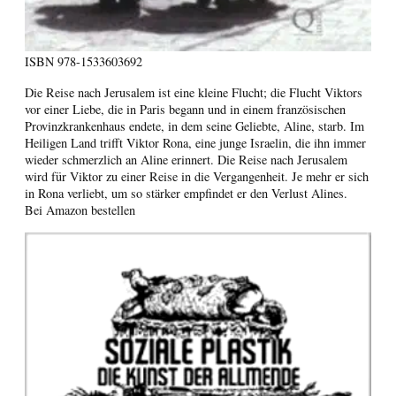
ISBN
978-1533603692
Die Reise nach Jerusalem ist eine kleine Flucht; die Flucht Viktors
vor einer Liebe, die in Paris begann und in einem französischen
Provinzkrankenhaus endete, in dem seine Geliebte, Aline, starb. Im
Heiligen Land trifft Viktor Rona, eine junge Israelin, die ihn immer
wieder schmerzlich an Aline erinnert. Die Reise nach Jerusalem
wird für Viktor zu einer Reise in die Vergangenheit. Je mehr er sich
in Rona verliebt, um so stärker empfindet er den Verlust Alines.
Bei Amazon bestellen