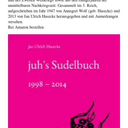
unmittelbaren Nachkriegszeit. Gesammelt im 3. Reich,
aufgeschrieben im Jahr 1947 von Annegret Wolf (geb. Hasecke) und
2013 von Jan Ulrich Hasecke herausgegeben und mit Anmerkungen
versehen.
Bei Amazon bestellen