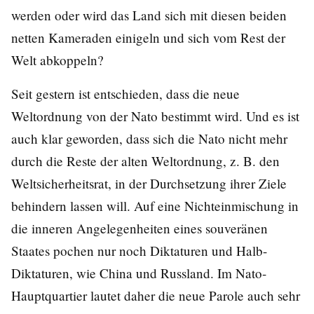
werden oder wird das Land sich mit diesen beiden
netten Kameraden einigeln und sich vom Rest der
Welt abkoppeln?
Seit gestern ist entschieden, dass die neue
Weltordnung von der Nato bestimmt wird. Und es ist
auch klar geworden, dass sich die Nato nicht mehr
durch die Reste der alten Weltordnung, z. B. den
Weltsicherheitsrat, in der Durchsetzung ihrer Ziele
behindern lassen will. Auf eine Nichteinmischung in
die inneren Angelegenheiten eines souveränen
Staates pochen nur noch Diktaturen und Halb-
Diktaturen, wie China und Russland. Im Nato-
Hauptquartier lautet daher die neue Parole auch sehr