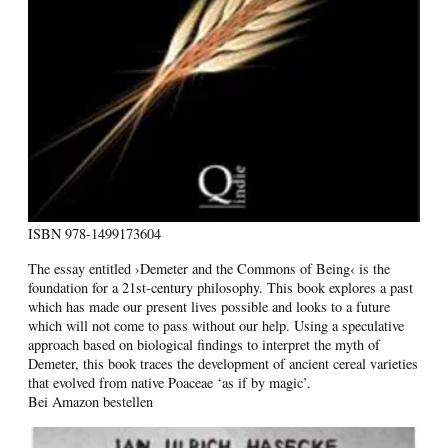
ISBN
978-1499173604
The essay entitled ›Demeter and the Commons of Being‹ is the
foundation for a 21st-century philosophy. This book explores a past
which has made our present lives possible and looks to a future
which will not come to pass without our help. Using a speculative
approach based on biological findings to interpret the myth of
Demeter, this book traces the development of ancient cereal varieties
that evolved from native Poaceae ‘as if by magic’.
Bei Amazon bestellen