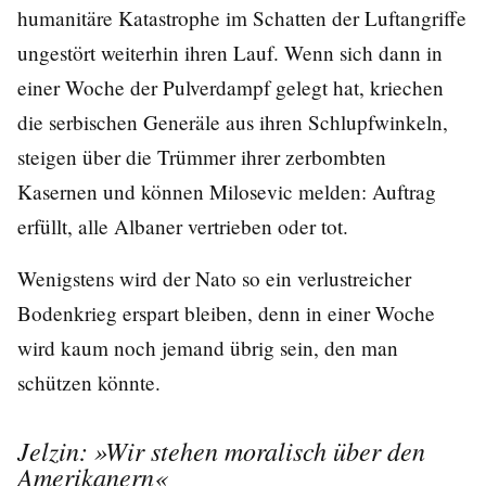
humanitäre Katastrophe im Schatten der Luftangriffe
ungestört weiterhin ihren Lauf. Wenn sich dann in
einer Woche der Pulverdampf gelegt hat, kriechen
die serbischen Generäle aus ihren Schlupfwinkeln,
steigen über die Trümmer ihrer zerbombten
Kasernen und können Milosevic melden: Auftrag
erfüllt, alle Albaner vertrieben oder tot.
Wenigstens wird der Nato so ein verlustreicher
Bodenkrieg erspart bleiben, denn in einer Woche
wird kaum noch jemand übrig sein, den man
schützen könnte.
Jelzin: »Wir stehen moralisch über den
Amerikanern«