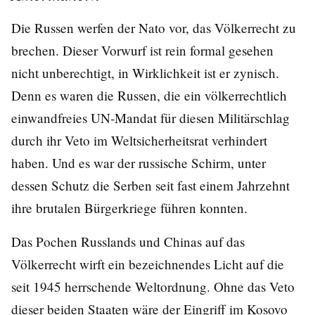
Die Russen werfen der Nato vor, das Völkerrecht zu
brechen. Dieser Vorwurf ist rein formal gesehen
nicht unberechtigt, in Wirklichkeit ist er zynisch.
Denn es waren die Russen, die ein völkerrechtlich
einwandfreies UN-Mandat für diesen Militärschlag
durch ihr Veto im Weltsicherheitsrat verhindert
haben. Und es war der russische Schirm, unter
dessen Schutz die Serben seit fast einem Jahrzehnt
ihre brutalen Bürgerkriege führen konnten.
Das Pochen Russlands und Chinas auf das
Völkerrecht wirft ein bezeichnendes Licht auf die
seit 1945 herrschende Weltordnung. Ohne das Veto
dieser beiden Staaten wäre der Eingriff im Kosovo