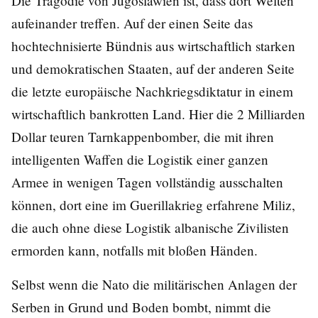
Die Tragödie von Jugoslawien ist, dass dort Welten
aufeinander treffen. Auf der einen Seite das
hochtechnisierte Bündnis aus wirtschaftlich starken
und demokratischen Staaten, auf der anderen Seite
die letzte europäische Nachkriegsdiktatur in einem
wirtschaftlich bankrotten Land. Hier die 2 Milliarden
Dollar teuren Tarnkappenbomber, die mit ihren
intelligenten Waffen die Logistik einer ganzen
Armee in wenigen Tagen vollständig ausschalten
können, dort eine im Guerillakrieg erfahrene Miliz,
die auch ohne diese Logistik albanische Zivilisten
ermorden kann, notfalls mit bloßen Händen.
Selbst wenn die Nato die militärischen Anlagen der
Serben in Grund und Boden bombt, nimmt die