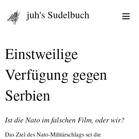
juh's Sudelbuch
Menü 
Einstweilige
Verfügung gegen
Serbien
Ist die Nato im falschen Film, oder wir?
Das Ziel des Nato-Militärschlags sei die