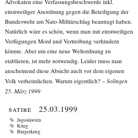
Advokaten eine Verfassungsbeschwerde inkl.
einstweiliger Anordnung gegen die Beteiligung der
Bundeswehr am Nato-Militärschlag beantragt haben.
Natürlich wäre es schön, wenn man mit einstweiligen
Verfügungen Mord und Vertreibung verhindern
könnte. Aber um eine neue Weltordnung zu
etablieren, ist mehr notwendig. Leider muss man
anscheinend diese Absicht auch vor dem eigenen
Solingen
Volk verheimlichen. Warum eigentlich? –
25. März 1999
Satire
25.03.1999
Jugoslawien
Krieg
Bürgerkrieg