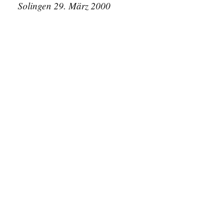
Solingen 29. März 2000