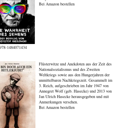
Bei Amazon bestellen
978-1484071434
Flüsterwitze und Anekdoten aus der Zeit des
Nationalsozialismus und des Zweiten
Weltkriegs sowie aus den Hungerjahren der
unmittelbaren Nachkriegszeit. Gesammelt im
3. Reich, aufgeschrieben im Jahr 1947 von
Annegret Wolf (geb. Hasecke) und 2013 von
Jan Ulrich Hasecke herausgegeben und mit
Anmerkungen versehen.
Bei Amazon bestellen