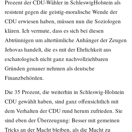
Prozent der CDU-Wähler in SchleswigHolstein als
resistent gegen die geistig-moralische Wende der
CDU erwiesen haben, müssen nun die Soziologen
klären. Ich vermute, dass es sich bei diesen
Abtrünnigen um altertümliche Anhänger der Zeugen
Jehovas handelt, die es mit der Ehrlichkeit aus
eschatologisch nicht ganz nachvollziehbaren
Gründen genauer nehmen als deutsche
Finanzbehörden.
Die 35 Prozent, die weiterhin in Schleswig-Holstein
CDU gewählt haben, sind ganz offensichtlich mit
dem Verhalten der CDU rund herum zufrieden. Sie
sind eben der Überzeugung: Besser mit gemeinen
Tricks an der Macht bleiben, als die Macht zu