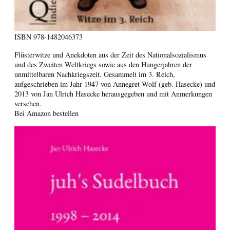
ISBN
978-1482046373
Flüsterwitze und Anekdoten aus der Zeit des Nationalsozialismus
und des Zweiten Weltkriegs sowie aus den Hungerjahren der
unmittelbaren Nachkriegszeit. Gesammelt im 3. Reich,
aufgeschrieben im Jahr 1947 von Annegret Wolf (geb. Hasecke) und
2013 von Jan Ulrich Hasecke herausgegeben und mit Anmerkungen
versehen.
Bei Amazon bestellen