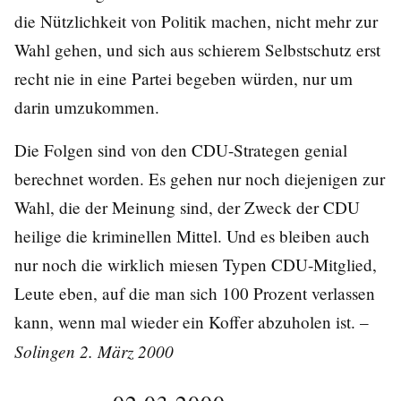
die Nützlichkeit von Politik machen, nicht mehr zur
Wahl gehen, und sich aus schierem Selbstschutz erst
recht nie in eine Partei begeben würden, nur um
darin umzukommen.
Die Folgen sind von den CDU-Strategen genial
berechnet worden. Es gehen nur noch diejenigen zur
Wahl, die der Meinung sind, der Zweck der CDU
heilige die kriminellen Mittel. Und es bleiben auch
nur noch die wirklich miesen Typen CDU-Mitglied,
Leute eben, auf die man sich 100 Prozent verlassen
kann, wenn mal wieder ein Koffer abzuholen ist. –
Solingen 2. März 2000