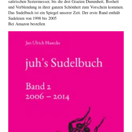
satirischen Seziermesser, bis die drei Grazien Dummheit, Bosheit
und Verblendung in ihrer ganzen Schönheit zum Vorschein kommen.
Das Sudelbuch ist ein Spiegel unserer Zeit. Der erste Band enthält
Sudeleien von 1998 bis 2005
Bei Amazon bestellen