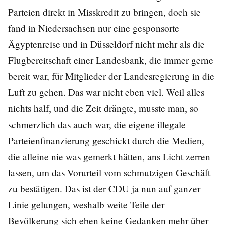
Parteien direkt in Misskredit zu bringen, doch sie
fand in Niedersachsen nur eine gesponsorte
Ägyptenreise und in Düsseldorf nicht mehr als die
Flugbereitschaft einer Landesbank, die immer gerne
bereit war, für Mitglieder der Landesregierung in die
Luft zu gehen. Das war nicht eben viel. Weil alles
nichts half, und die Zeit drängte, musste man, so
schmerzlich das auch war, die eigene illegale
Parteienfinanzierung geschickt durch die Medien,
die alleine nie was gemerkt hätten, ans Licht zerren
lassen, um das Vorurteil vom schmutzigen Geschäft
zu bestätigen. Das ist der CDU ja nun auf ganzer
Linie gelungen, weshalb weite Teile der
Bevölkerung sich eben keine Gedanken mehr über