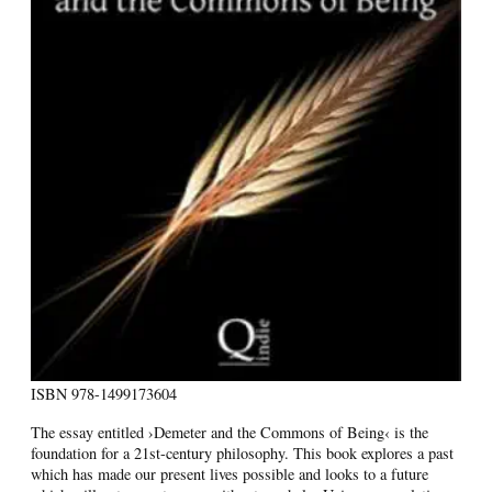
ISBN
978-1499173604
The essay entitled ›Demeter and the Commons of Being‹ is the
foundation for a 21st-century philosophy. This book explores a past
which has made our present lives possible and looks to a future