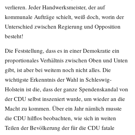
verlieren. Jeder Handwerksmeister, der auf
kommunale Aufträge schielt, weiß doch, worin der
Unterschied zwischen Regierung und Opposition
besteht!
Die Feststellung, dass es in einer Demokratie ein
proportionales Verhältnis zwischen Oben und Unten
gibt, ist aber bei weitem noch nicht alles. Die
wichtigste Erkenntnis der Wahl in Schleswig-
Holstein ist die, dass der ganze Spendenskandal von
der CDU selbst inszeniert wurde, um wieder an die
Macht zu kommen. Über ein Jahr nämlich musste
die CDU hilflos beobachten, wie sich in weiten
Teilen der Bevölkerung der für die CDU fatale