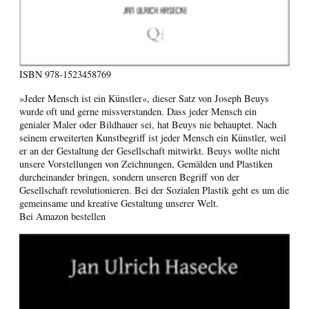
ISBN
978-1523458769
»Jeder Mensch ist ein Künstler«, dieser Satz von Joseph Beuys
wurde oft und gerne missverstanden. Dass jeder Mensch ein
genialer Maler oder Bildhauer sei, hat Beuys nie behauptet. Nach
seinem erweiterten Kunstbegriff ist jeder Mensch ein Künstler, weil
er an der Gestaltung der Gesellschaft mitwirkt. Beuys wollte nicht
unsere Vorstellungen von Zeichnungen, Gemälden und Plastiken
durcheinander bringen, sondern unseren Begriff von der
Gesellschaft revolutionieren. Bei der Sozialen Plastik geht es um die
gemeinsame und kreative Gestaltung unserer Welt.
Bei Amazon bestellen