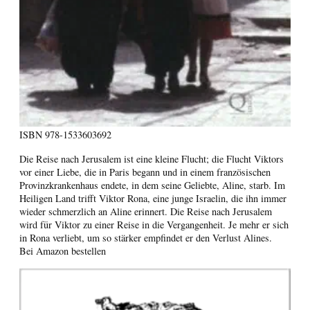
ISBN
978-1533603692
Die Reise nach Jerusalem ist eine kleine Flucht; die Flucht Viktors
vor einer Liebe, die in Paris begann und in einem französischen
Provinzkrankenhaus endete, in dem seine Geliebte, Aline, starb. Im
Heiligen Land trifft Viktor Rona, eine junge Israelin, die ihn immer
wieder schmerzlich an Aline erinnert. Die Reise nach Jerusalem
wird für Viktor zu einer Reise in die Vergangenheit. Je mehr er sich
in Rona verliebt, um so stärker empfindet er den Verlust Alines.
Bei Amazon bestellen