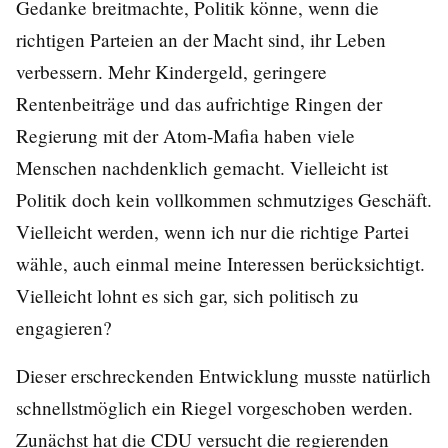
Gedanke breitmachte, Politik könne, wenn die
richtigen Parteien an der Macht sind, ihr Leben
verbessern. Mehr Kindergeld, geringere
Rentenbeiträge und das aufrichtige Ringen der
Regierung mit der Atom-Mafia haben viele
Menschen nachdenklich gemacht. Vielleicht ist
Politik doch kein vollkommen schmutziges Geschäft.
Vielleicht werden, wenn ich nur die richtige Partei
wähle, auch einmal meine Interessen berücksichtigt.
Vielleicht lohnt es sich gar, sich politisch zu
engagieren?
Dieser erschreckenden Entwicklung musste natürlich
schnellstmöglich ein Riegel vorgeschoben werden.
Zunächst hat die CDU versucht die regierenden