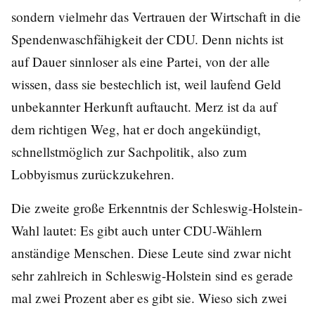
sondern vielmehr das Vertrauen der Wirtschaft in die
Spendenwaschfähigkeit der CDU. Denn nichts ist
auf Dauer sinnloser als eine Partei, von der alle
wissen, dass sie bestechlich ist, weil laufend Geld
unbekannter Herkunft auftaucht. Merz ist da auf
dem richtigen Weg, hat er doch angekündigt,
schnellstmöglich zur Sachpolitik, also zum
Lobbyismus zurückzukehren.
Die zweite große Erkenntnis der Schleswig-Holstein-
Wahl lautet: Es gibt auch unter CDU-Wählern
anständige Menschen. Diese Leute sind zwar nicht
sehr zahlreich in Schleswig-Holstein sind es gerade
mal zwei Prozent aber es gibt sie. Wieso sich zwei