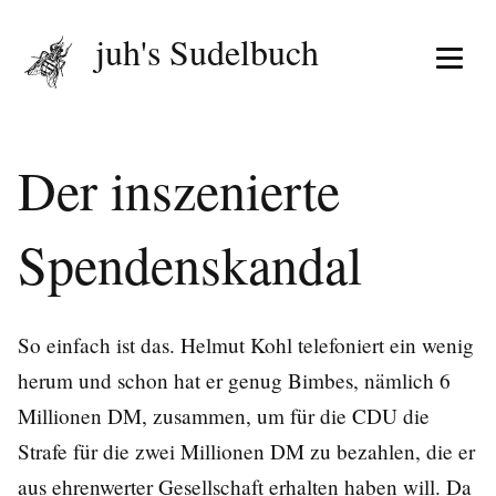
juh's Sudelbuch
Menü 
Der inszenierte
Spendenskandal
So einfach ist das. Helmut Kohl telefoniert ein wenig
herum und schon hat er genug Bimbes, nämlich 6
Millionen DM, zusammen, um für die CDU die
Strafe für die zwei Millionen DM zu bezahlen, die er
aus ehrenwerter Gesellschaft erhalten haben will. Da