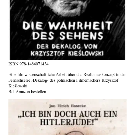
ISBN
978-1484071434
Eine filmwissenschaftliche Arbeit über das Realismuskonzept in der
Fernsehserie ›Dekalog‹ des polnischen Filmemachers Krzysztof
Kieślowski.
Bei Amazon bestellen