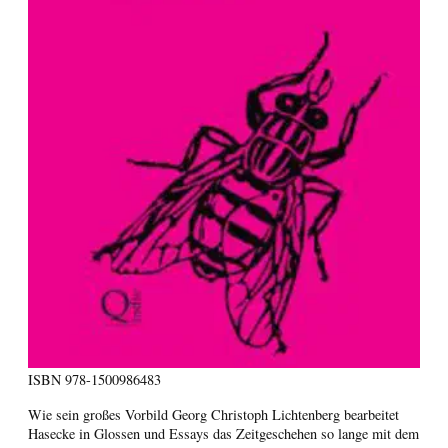
ISBN
978-1500986483
Wie sein großes Vorbild Georg Christoph Lichtenberg bearbeitet
Hasecke in Glossen und Essays das Zeitgeschehen so lange mit dem