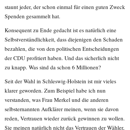
staunt jeder, der schon einmal für einen guten Zweck
Spenden gesammelt hat.
Konsequent zu Ende gedacht ist es natürlich eine
Selbstverständlichkeit, dass diejenigen den Schaden
bezahlen, die von den politischen Entscheidungen
der CDU profitiert haben. Und das sicherlich nicht
zu knapp. Was sind da schon 6 Millionen?
Seit der Wahl in Schleswig-Holstein ist mir vieles
klarer geworden. Zum Beispiel habe ich nun
verstanden, was Frau Merkel und die anderen
selbsternannten Aufklärer meinen, wenn sie davon
reden, Vertrauen wieder zurück gewinnen zu wollen.
Sie meinen natürlich nicht das Vertrauen der Wähler,