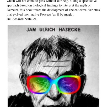
which will not come to pass without our help. Using a speculative
approach based on biological findings to interpret the myth of
Demeter, this book traces the development of ancient cereal varieties
that evolved from native Poaceae ‘as if by magic’.
Bei Amazon bestellen