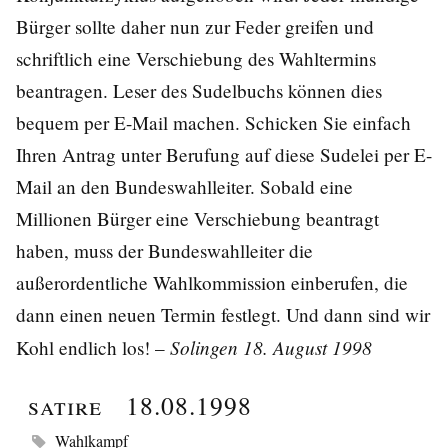
Bürger sollte daher nun zur Feder greifen und
schriftlich eine Verschiebung des Wahltermins
beantragen. Leser des Sudelbuchs können dies
bequem per E-Mail machen. Schicken Sie einfach
Ihren Antrag unter Berufung auf diese Sudelei per E-
Mail an den Bundeswahlleiter. Sobald eine
Millionen Bürger eine Verschiebung beantragt
haben, muss der Bundeswahlleiter die
außerordentliche Wahlkommission einberufen, die
dann einen neuen Termin festlegt. Und dann sind wir
Solingen 18. August 1998
Kohl endlich los! –
Satire
18.08.1998
Wahlkampf