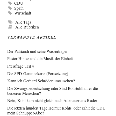
CDU
Späth
Wirtschaft
Alle Tags
Alle Rubriken
Verwandte Artikel
Der Patriarch und seine Wasserträger
Pastor Hintze und die Musik der Einheit
Preisfrage Teil 4
Die SPD-Garantiekarte (Fortsetzung)
Kann ich Gerhard Schröder umtauschen?
Die Zwangsbedeutschung oder Sind Rollstuhlfahrer die
besseren Menschen?
Nein, Kohl kam nicht gleich nach Adenauer ans Ruder
Die letzten hundert Tage Helmut Kohls, oder zahlt die CDU
mein Schnupper-Abo?