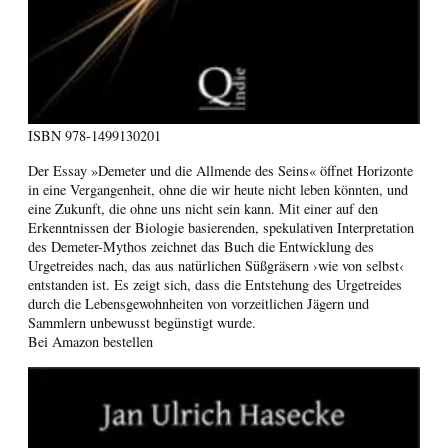
ISBN
978-1499130201
Der Essay »Demeter und die Allmende des Seins« öffnet Horizonte
in eine Vergangenheit, ohne die wir heute nicht leben könnten, und
eine Zukunft, die ohne uns nicht sein kann. Mit einer auf den
Erkenntnissen der Biologie basierenden, spekulativen Interpretation
des Demeter-Mythos zeichnet das Buch die Entwicklung des
Urgetreides nach, das aus natürlichen Süßgräsern ›wie von selbst‹
entstanden ist. Es zeigt sich, dass die Entstehung des Urgetreides
durch die Lebensgewohnheiten von vorzeitlichen Jägern und
Sammlern unbewusst begünstigt wurde.
Bei Amazon bestellen