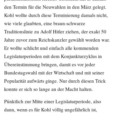
den Termin für die Neuwahlen in den März gelegt.
Kohl wollte durch diese Terminierung damals nicht,
wie viele glaubten, eine braun-schwarze
Traditionslinie zu Adolf Hitler ziehen, der exakt 50
Jahre zuvor zum Reichskanzler gewählt worden war.
Er wollte schlicht und einfach alle kommenden
Legislaturperioden mit dem Konjunkturzyklus in
Übereinstimmung bringen, damit es vor jeder
Bundestagswahl mit der Wirtschaft und mit seiner
Popularität aufwärts ginge. Nur durch diesen Trick
konnte er sich so lange an der Macht halten.
Pünktlich zur Mitte einer Legislaturperiode, also
dann, wenn es für Kohl völlig ungefährlich ist,