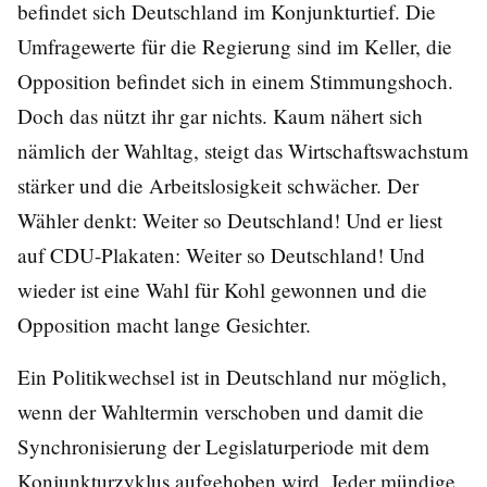
befindet sich Deutschland im Konjunkturtief. Die
Umfragewerte für die Regierung sind im Keller, die
Opposition befindet sich in einem Stimmungshoch.
Doch das nützt ihr gar nichts. Kaum nähert sich
nämlich der Wahltag, steigt das Wirtschaftswachstum
stärker und die Arbeitslosigkeit schwächer. Der
Wähler denkt: Weiter so Deutschland! Und er liest
auf CDU-Plakaten: Weiter so Deutschland! Und
wieder ist eine Wahl für Kohl gewonnen und die
Opposition macht lange Gesichter.
Ein Politikwechsel ist in Deutschland nur möglich,
wenn der Wahltermin verschoben und damit die
Synchronisierung der Legislaturperiode mit dem
Konjunkturzyklus aufgehoben wird. Jeder mündige