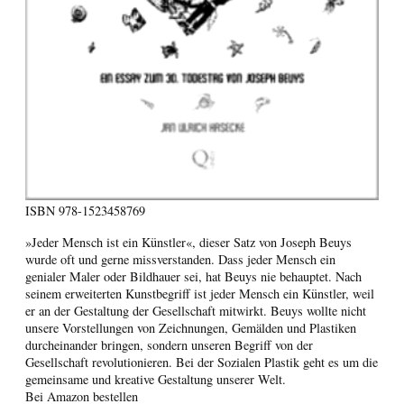
ISBN
978-1523458769
»Jeder Mensch ist ein Künstler«, dieser Satz von Joseph Beuys
wurde oft und gerne missverstanden. Dass jeder Mensch ein
genialer Maler oder Bildhauer sei, hat Beuys nie behauptet. Nach
seinem erweiterten Kunstbegriff ist jeder Mensch ein Künstler, weil
er an der Gestaltung der Gesellschaft mitwirkt. Beuys wollte nicht
unsere Vorstellungen von Zeichnungen, Gemälden und Plastiken
durcheinander bringen, sondern unseren Begriff von der
Gesellschaft revolutionieren. Bei der Sozialen Plastik geht es um die
gemeinsame und kreative Gestaltung unserer Welt.
Bei Amazon bestellen