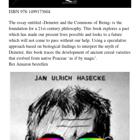
ISBN
978-1499173604
The essay entitled ›Demeter and the Commons of Being‹ is the
foundation for a 21st-century philosophy. This book explores a past
which has made our present lives possible and looks to a future
which will not come to pass without our help. Using a speculative
approach based on biological findings to interpret the myth of
Demeter, this book traces the development of ancient cereal varieties
that evolved from native Poaceae ‘as if by magic’.
Bei Amazon bestellen