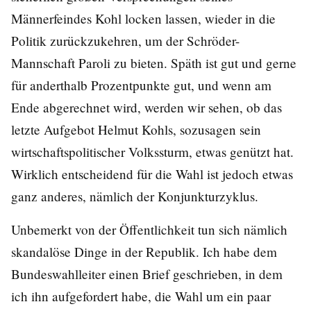
Männerfeindes Kohl locken lassen, wieder in die
Politik zurückzukehren, um der Schröder-
Mannschaft Paroli zu bieten. Späth ist gut und gerne
für anderthalb Prozentpunkte gut, und wenn am
Ende abgerechnet wird, werden wir sehen, ob das
letzte Aufgebot Helmut Kohls, sozusagen sein
wirtschaftspolitischer Volkssturm, etwas genützt hat.
Wirklich entscheidend für die Wahl ist jedoch etwas
ganz anderes, nämlich der Konjunkturzyklus.
Unbemerkt von der Öffentlichkeit tun sich nämlich
skandalöse Dinge in der Republik. Ich habe dem
Bundeswahlleiter einen Brief geschrieben, in dem
ich ihn aufgefordert habe, die Wahl um ein paar