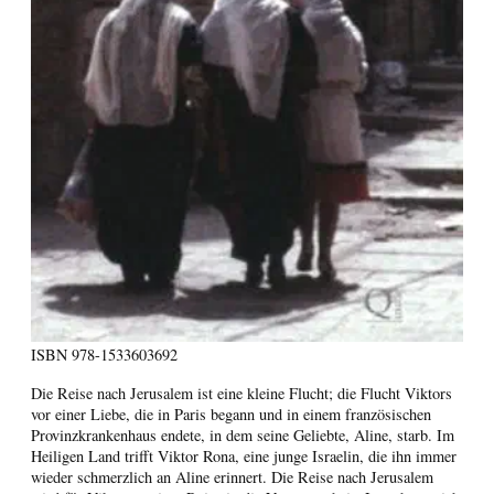
ISBN
978-1533603692
Die Reise nach Jerusalem ist eine kleine Flucht; die Flucht Viktors
vor einer Liebe, die in Paris begann und in einem französischen
Provinzkrankenhaus endete, in dem seine Geliebte, Aline, starb. Im
Heiligen Land trifft Viktor Rona, eine junge Israelin, die ihn immer
wieder schmerzlich an Aline erinnert. Die Reise nach Jerusalem