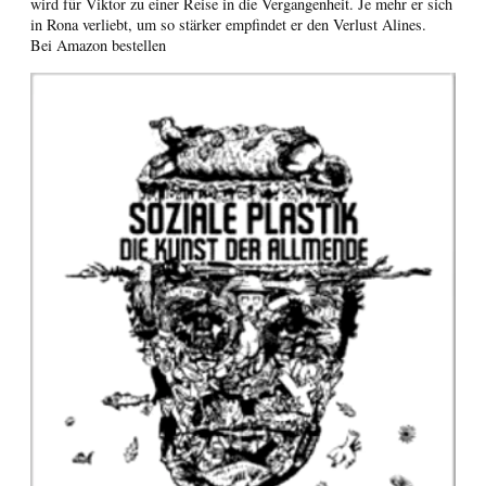
wird für Viktor zu einer Reise in die Vergangenheit. Je mehr er sich
in Rona verliebt, um so stärker empfindet er den Verlust Alines.
Bei Amazon bestellen