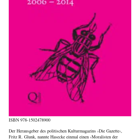
ISBN
978-1502478900
Der Herausgeber des politischen Kulturmagazins ›Die Gazette‹,
Fritz R. Glunk, nannte Hasecke einmal einen ›Moralisten der