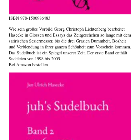
ISBN
978-1500986483
Wie sein großes Vorbild Georg Christoph Lichtenberg bearbeitet
Hasecke in Glossen und Essays das Zeitgeschehen so lange mit dem
satirischen Seziermesser, bis die drei Grazien Dummheit, Bosheit
und Verblendung in ihrer ganzen Schönheit zum Vorschein kommen.
Das Sudelbuch ist ein Spiegel unserer Zeit. Der erste Band enthält
Sudeleien von 1998 bis 2005
Bei Amazon bestellen