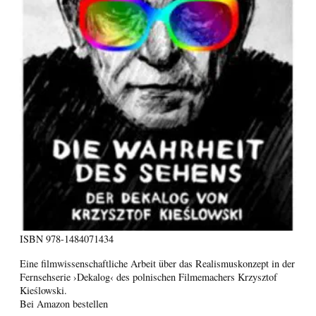
ISBN
978-1484071434
Eine filmwissenschaftliche Arbeit über das Realismuskonzept in der
Fernsehserie ›Dekalog‹ des polnischen Filmemachers Krzysztof
Kieślowski.
Bei Amazon bestellen