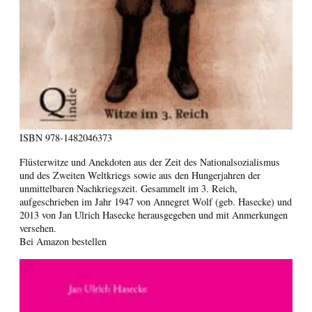
ISBN
978-1482046373
Flüsterwitze und Anekdoten aus der Zeit des Nationalsozialismus
und des Zweiten Weltkriegs sowie aus den Hungerjahren der
unmittelbaren Nachkriegszeit. Gesammelt im 3. Reich,
aufgeschrieben im Jahr 1947 von Annegret Wolf (geb. Hasecke) und
2013 von Jan Ulrich Hasecke herausgegeben und mit Anmerkungen
versehen.
Bei Amazon bestellen