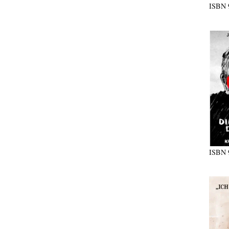
ISBN
ISBN