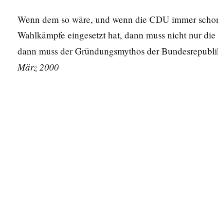
Wenn dem so wäre, und wenn die CDU immer schon 
Wahlkämpfe eingesetzt hat, dann muss nicht nur die 
dann muss der Gründungsmythos der Bundesrepubli
März 2000