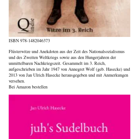
ISBN
978-1482046373
Flüsterwitze und Anekdoten aus der Zeit des Nationalsozialismus
und des Zweiten Weltkriegs sowie aus den Hungerjahren der
unmittelbaren Nachkriegszeit. Gesammelt im 3. Reich,
aufgeschrieben im Jahr 1947 von Annegret Wolf (geb. Hasecke) und
2013 von Jan Ulrich Hasecke herausgegeben und mit Anmerkungen
versehen.
Bei Amazon bestellen