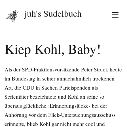
juh's Sudelbuch
Menü 
Kiep Kohl, Baby!
Als der SPD-Fraktionsvorsitzende Peter Struck heute
im Bundestag in seiner unnachahmlich trockenen
Art, die CDU in Sachen Parteispenden als
Serientäter bezeichnete und Kohl an seine so
überaus glückliche ›Erinnerungslücke‹ bei der
Anhörung vor dem Flick-Untersuchungsausschuss
erinnerte, blieb Kohl gar nicht mehr cool und