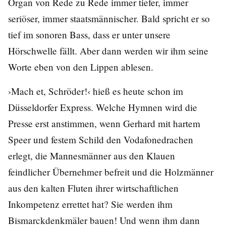
Organ von Rede zu Rede immer tiefer, immer
seriöser, immer staatsmännischer. Bald spricht er so
tief im sonoren Bass, dass er unter unsere
Hörschwelle fällt. Aber dann werden wir ihm seine
Worte eben von den Lippen ablesen.
›Mach et, Schröder!‹ hieß es heute schon im
Düsseldorfer Express. Welche Hymnen wird die
Presse erst anstimmen, wenn Gerhard mit hartem
Speer und festem Schild den Vodafonedrachen
erlegt, die Mannesmänner aus den Klauen
feindlicher Übernehmer befreit und die Holzmänner
aus den kalten Fluten ihrer wirtschaftlichen
Inkompetenz errettet hat? Sie werden ihm
Bismarckdenkmäler bauen! Und wenn ihm dann