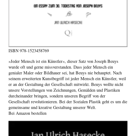
ISBN
978-1523458769
»Jeder Mensch ist ein Künstler«, dieser Satz von Joseph Beuys
wurde oft und gerne missverstanden. Dass jeder Mensch ein
genialer Maler oder Bildhauer sei, hat Beuys nie behauptet. Nach
seinem erweiterten Kunstbegriff ist jeder Mensch ein Künstler, weil
er an der Gestaltung der Gesellschaft mitwirkt. Beuys wollte nicht
unsere Vorstellungen von Zeichnungen, Gemälden und Plastiken
durcheinander bringen, sondern unseren Begriff von der
Gesellschaft revolutionieren. Bei der Sozialen Plastik geht es um die
gemeinsame und kreative Gestaltung unserer Welt.
Bei Amazon bestellen