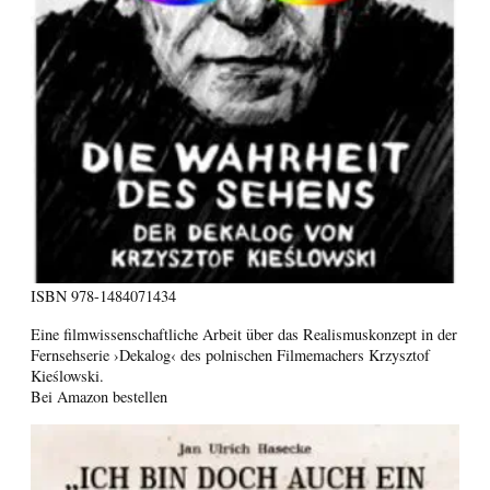
ISBN
978-1484071434
Eine filmwissenschaftliche Arbeit über das Realismuskonzept in der
Fernsehserie ›Dekalog‹ des polnischen Filmemachers Krzysztof
Kieślowski.
Bei Amazon bestellen