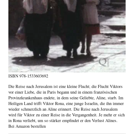
ISBN
978-1533603692
Die Reise nach Jerusalem ist eine kleine Flucht; die Flucht Viktors
vor einer Liebe, die in Paris begann und in einem französischen
Provinzkrankenhaus endete, in dem seine Geliebte, Aline, starb. Im
Heiligen Land trifft Viktor Rona, eine junge Israelin, die ihn immer
wieder schmerzlich an Aline erinnert. Die Reise nach Jerusalem
wird für Viktor zu einer Reise in die Vergangenheit. Je mehr er sich
in Rona verliebt, um so stärker empfindet er den Verlust Alines.
Bei Amazon bestellen