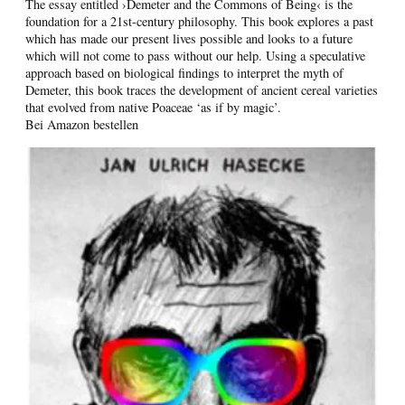
The essay entitled ›Demeter and the Commons of Being‹ is the
foundation for a 21st-century philosophy. This book explores a past
which has made our present lives possible and looks to a future
which will not come to pass without our help. Using a speculative
approach based on biological findings to interpret the myth of
Demeter, this book traces the development of ancient cereal varieties
that evolved from native Poaceae ‘as if by magic’.
Bei Amazon bestellen