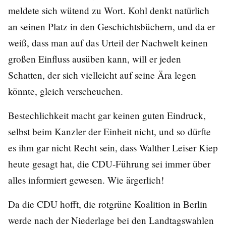
meldete sich wütend zu Wort. Kohl denkt natürlich
an seinen Platz in den Geschichtsbüchern, und da er
weiß, dass man auf das Urteil der Nachwelt keinen
großen Einfluss ausüben kann, will er jeden
Schatten, der sich vielleicht auf seine Ära legen
könnte, gleich verscheuchen.
Bestechlichkeit macht gar keinen guten Eindruck,
selbst beim Kanzler der Einheit nicht, und so dürfte
es ihm gar nicht Recht sein, dass Walther Leiser Kiep
heute gesagt hat, die CDU-Führung sei immer über
alles informiert gewesen. Wie ärgerlich!
Da die CDU hofft, die rotgrüne Koalition in Berlin
werde nach der Niederlage bei den Landtagswahlen