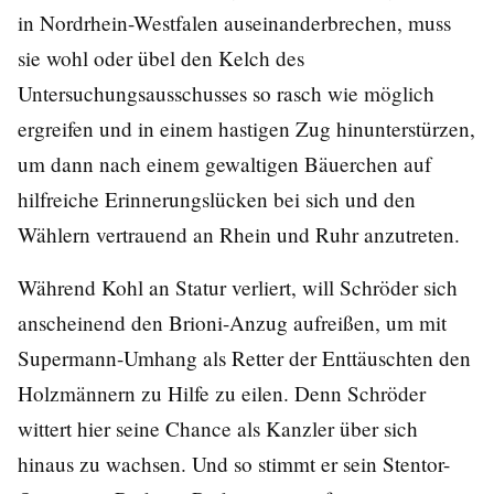
in Nordrhein-Westfalen auseinanderbrechen, muss
sie wohl oder übel den Kelch des
Untersuchungsausschusses so rasch wie möglich
ergreifen und in einem hastigen Zug hinunterstürzen,
um dann nach einem gewaltigen Bäuerchen auf
hilfreiche Erinnerungslücken bei sich und den
Wählern vertrauend an Rhein und Ruhr anzutreten.
Während Kohl an Statur verliert, will Schröder sich
anscheinend den Brioni-Anzug aufreißen, um mit
Supermann-Umhang als Retter der Enttäuschten den
Holzmännern zu Hilfe zu eilen. Denn Schröder
wittert hier seine Chance als Kanzler über sich
hinaus zu wachsen. Und so stimmt er sein Stentor-