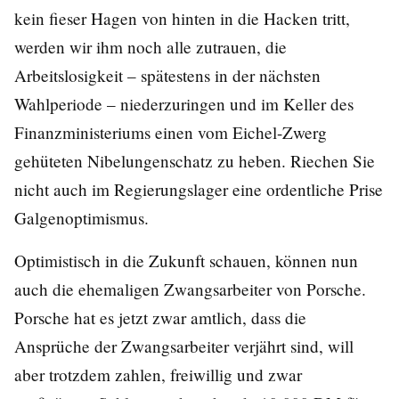
kein fieser Hagen von hinten in die Hacken tritt,
werden wir ihm noch alle zutrauen, die
Arbeitslosigkeit – spätestens in der nächsten
Wahlperiode – niederzuringen und im Keller des
Finanzministeriums einen vom Eichel-Zwerg
gehüteten Nibelungenschatz zu heben. Riechen Sie
nicht auch im Regierungslager eine ordentliche Prise
Galgenoptimismus.
Optimistisch in die Zukunft schauen, können nun
auch die ehemaligen Zwangsarbeiter von Porsche.
Porsche hat es jetzt zwar amtlich, dass die
Ansprüche der Zwangsarbeiter verjährt sind, will
aber trotzdem zahlen, freiwillig und zwar