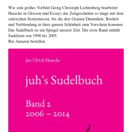
Wie sein großes Vorbild Georg Christoph Lichtenberg bearbeitet
Hasecke in Glossen und Essays das Zeitgeschehen so lange mit dem
satirischen Seziermesser, bis die drei Grazien Dummheit, Bosheit
und Verblendung in ihrer ganzen Schönheit zum Vorschein kommen.
Das Sudelbuch ist ein Spiegel unserer Zeit. Der erste Band enthält
Sudeleien von 1998 bis 2005
Bei Amazon bestellen