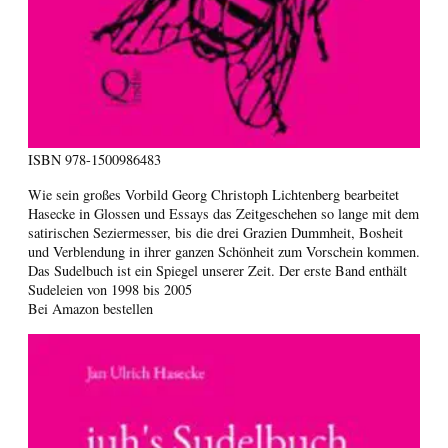
ISBN
978-1500986483
Wie sein großes Vorbild Georg Christoph Lichtenberg bearbeitet
Hasecke in Glossen und Essays das Zeitgeschehen so lange mit dem
satirischen Seziermesser, bis die drei Grazien Dummheit, Bosheit
und Verblendung in ihrer ganzen Schönheit zum Vorschein kommen.
Das Sudelbuch ist ein Spiegel unserer Zeit. Der erste Band enthält
Sudeleien von 1998 bis 2005
Bei Amazon bestellen