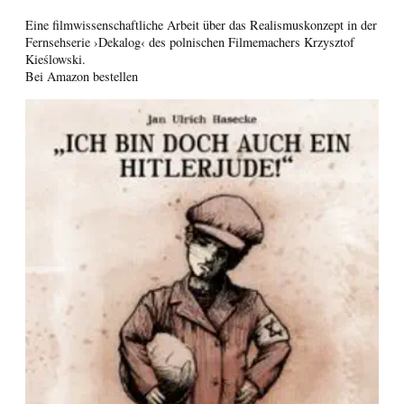
Eine filmwissenschaftliche Arbeit über das Realismuskonzept in der
Fernsehserie ›Dekalog‹ des polnischen Filmemachers Krzysztof
Kieślowski.
Bei Amazon bestellen