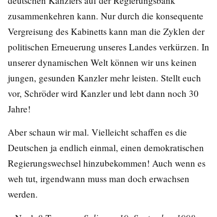
deutschen Kanzlers auf der Regierungsbank
zusammenkehren kann. Nur durch die konsequente
Vergreisung des Kabinetts kann man die Zyklen der
politischen Erneuerung unseres Landes verkürzen. In
unserer dynamischen Welt können wir uns keinen
jungen, gesunden Kanzler mehr leisten. Stellt euch
vor, Schröder wird Kanzler und lebt dann noch 30
Jahre!
Aber schaun wir mal. Vielleicht schaffen es die
Deutschen ja endlich einmal, einen demokratischen
Regierungswechsel hinzubekommen! Auch wenn es
weh tut, irgendwann muss man doch erwachsen
werden.