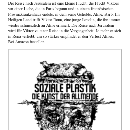
Die Reise nach Jerusalem ist eine kleine Flucht; die Flucht Viktors
vor einer Liebe, die in Paris begann und in einem französischen
Provinzkrankenhaus endete, in dem seine Geliebte, Aline, starb. Im
Heiligen Land trifft Viktor Rona, eine junge Israelin, die ihn immer
wieder schmerzlich an Aline erinnert. Die Reise nach Jerusalem
wird für Viktor zu einer Reise in die Vergangenheit. Je mehr er sich
in Rona verliebt, um so stärker empfindet er den Verlust Alines.
Bei Amazon bestellen