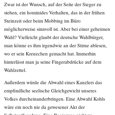
Zwar ist der Wunsch, auf der Seite der Sieger zu
stehen, ein hominides Verhalten, das in der frühen
Steinzeit oder beim Mobbing im Büro
möglicherweise sinnvoll ist. Aber bei einer geheimen
Wahl? Vielleicht glaubt der deutsche Wahlbürger,
man könne es ihm irgendwie an der Stirne ablesen,
wo er sein Kreuzchen gemacht hat. Immerhin
hinterlässt man ja seine Fingerabdrücke auf dem
Wahlzettel.
Außerdem würde die Abwahl eines Kanzlers das
empfindliche seelische Gleichgewicht unseres
Volkes durcheinanderbringen. Eine Abwahl Kohls
wäre ein noch nie da gewesener Akt der