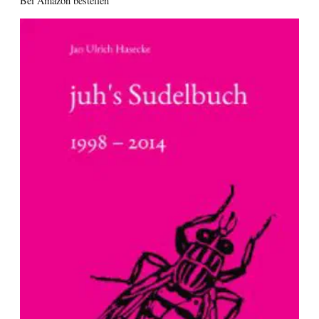
Bei Amazon bestellen