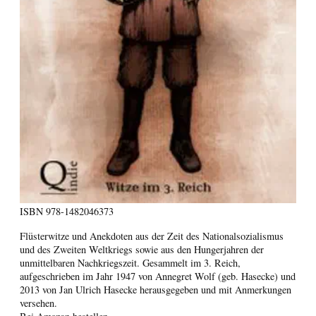
ISBN
978-1482046373
Flüsterwitze und Anekdoten aus der Zeit des Nationalsozialismus
und des Zweiten Weltkriegs sowie aus den Hungerjahren der
unmittelbaren Nachkriegszeit. Gesammelt im 3. Reich,
aufgeschrieben im Jahr 1947 von Annegret Wolf (geb. Hasecke) und
2013 von Jan Ulrich Hasecke herausgegeben und mit Anmerkungen
versehen.