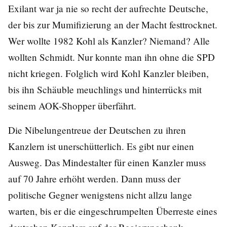
Exilant war ja nie so recht der aufrechte Deutsche,
der bis zur Mumifizierung an der Macht festtrocknet.
Wer wollte 1982 Kohl als Kanzler? Niemand? Alle
wollten Schmidt. Nur konnte man ihn ohne die SPD
nicht kriegen. Folglich wird Kohl Kanzler bleiben,
bis ihn Schäuble meuchlings und hinterrücks mit
seinem AOK-Shopper überfährt.
Die Nibelungentreue der Deutschen zu ihren
Kanzlern ist unerschütterlich. Es gibt nur einen
Ausweg. Das Mindestalter für einen Kanzler muss
auf 70 Jahre erhöht werden. Dann muss der
politische Gegner wenigstens nicht allzu lange
warten, bis er die eingeschrumpelten Überreste eines