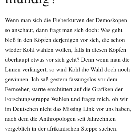
Wenn man sich die Fieberkurven der Demoskopen
so anschaut, dann fragt man sich doch: Was geht
bloß in den Köpfen derjenigen vor sich, die schon
wieder Kohl wählen wollen, falls in diesen Köpfen
überhaupt etwas vor sich geht? Denn wenn man die
Linien verlängert, so wird Kohl die Wahl doch noch
gewinnen. Ich saß gestern fassungslos vor dem
Fernseher, starrte erschüttert auf die Grafiken der
Forschungsgruppe Wahlen und fragte mich, ob wir
im Deutschen nicht das Missing Link vor uns haben,
nach dem die Anthropologen seit Jahrzehnten
vergeblich in der afrikanischen Steppe suchen.