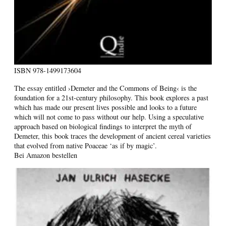
ISBN
978-1499173604
The essay entitled ›Demeter and the Commons of Being‹ is the
foundation for a 21st-century philosophy. This book explores a past
which has made our present lives possible and looks to a future
which will not come to pass without our help. Using a speculative
approach based on biological findings to interpret the myth of
Demeter, this book traces the development of ancient cereal varieties
that evolved from native Poaceae ‘as if by magic’.
Bei Amazon bestellen