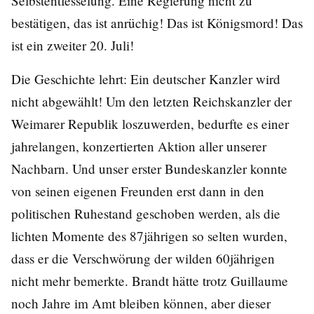
Selbstentfesselung. Eine Regierung nicht zu
bestätigen, das ist anrüchig! Das ist Königsmord! Das
ist ein zweiter 20. Juli!
Die Geschichte lehrt: Ein deutscher Kanzler wird
nicht abgewählt! Um den letzten Reichskanzler der
Weimarer Republik loszuwerden, bedurfte es einer
jahrelangen, konzertierten Aktion aller unserer
Nachbarn. Und unser erster Bundeskanzler konnte
von seinen eigenen Freunden erst dann in den
politischen Ruhestand geschoben werden, als die
lichten Momente des 87jährigen so selten wurden,
dass er die Verschwörung der wilden 60jährigen
nicht mehr bemerkte. Brandt hätte trotz Guillaume
noch Jahre im Amt bleiben können, aber dieser