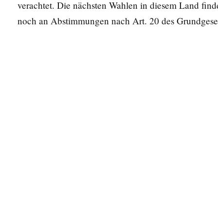
verachtet. Die nächsten Wahlen in diesem Land find
noch an Abstimmungen nach Art. 20 des Grundgesetz