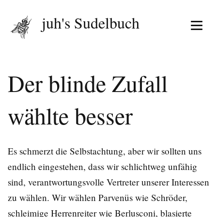
juh's Sudelbuch
Menü 
Der blinde Zufall
wählte besser
Es schmerzt die Selbstachtung, aber wir sollten uns
endlich eingestehen, dass wir schlichtweg unfähig
sind, verantwortungsvolle Vertreter unserer Interessen
zu wählen. Wir wählen Parvenüs wie Schröder,
schleimige Herrenreiter wie Berlusconi, blasierte