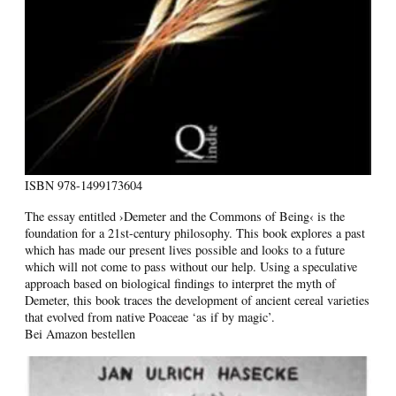
ISBN
978-1499173604
The essay entitled ›Demeter and the Commons of Being‹ is the
foundation for a 21st-century philosophy. This book explores a past
which has made our present lives possible and looks to a future
which will not come to pass without our help. Using a speculative
approach based on biological findings to interpret the myth of
Demeter, this book traces the development of ancient cereal varieties
that evolved from native Poaceae ‘as if by magic’.
Bei Amazon bestellen