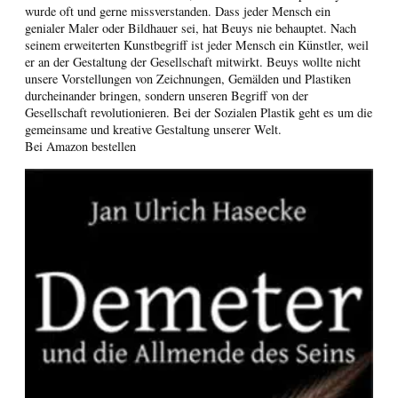
wurde oft und gerne missverstanden. Dass jeder Mensch ein
genialer Maler oder Bildhauer sei, hat Beuys nie behauptet. Nach
seinem erweiterten Kunstbegriff ist jeder Mensch ein Künstler, weil
er an der Gestaltung der Gesellschaft mitwirkt. Beuys wollte nicht
unsere Vorstellungen von Zeichnungen, Gemälden und Plastiken
durcheinander bringen, sondern unseren Begriff von der
Gesellschaft revolutionieren. Bei der Sozialen Plastik geht es um die
gemeinsame und kreative Gestaltung unserer Welt.
Bei Amazon bestellen