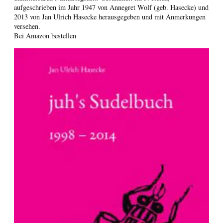
aufgeschrieben im Jahr 1947 von Annegret Wolf (geb. Hasecke) und
2013 von Jan Ulrich Hasecke herausgegeben und mit Anmerkungen
versehen.
Bei Amazon bestellen