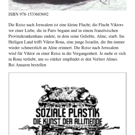
ISBN
978-1533603692
Die Reise nach Jerusalem ist eine kleine Flucht; die Flucht Viktors
vor einer Liebe, die in Paris begann und in einem französischen
Provinzkrankenhaus endete, in dem seine Geliebte, Aline, starb. Im
Heiligen Land trifft Viktor Rona, eine junge Israelin, die ihn immer
wieder schmerzlich an Aline erinnert. Die Reise nach Jerusalem
wird für Viktor zu einer Reise in die Vergangenheit. Je mehr er sich
in Rona verliebt, um so stärker empfindet er den Verlust Alines.
Bei Amazon bestellen