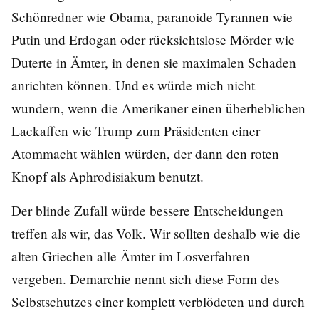
Schönredner wie Obama, paranoide Tyrannen wie
Putin und Erdogan oder rücksichtslose Mörder wie
Duterte in Ämter, in denen sie maximalen Schaden
anrichten können. Und es würde mich nicht
wundern, wenn die Amerikaner einen überheblichen
Lackaffen wie Trump zum Präsidenten einer
Atommacht wählen würden, der dann den roten
Knopf als Aphrodisiakum benutzt.
Der blinde Zufall würde bessere Entscheidungen
treffen als wir, das Volk. Wir sollten deshalb
wie die
alten Griechen
alle Ämter im Losverfahren
vergeben. Demarchie nennt sich diese Form des
Selbstschutzes einer komplett verblödeten und durch