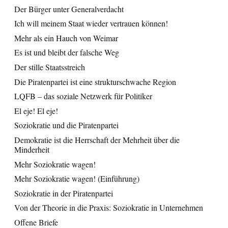
Der Bürger unter Generalverdacht
Ich will meinem Staat wieder vertrauen können!
Mehr als ein Hauch von Weimar
Es ist und bleibt der falsche Weg
Der stille Staatsstreich
Die Piratenpartei ist eine strukturschwache Region
LQFB – das soziale Netzwerk für Politiker
El eje! El eje!
Soziokratie und die Piratenpartei
Demokratie ist die Herrschaft der Mehrheit über die
Minderheit
Mehr Soziokratie wagen!
Mehr Soziokratie wagen! (Einführung)
Soziokratie in der Piratenpartei
Von der Theorie in die Praxis: Soziokratie in Unternehmen
Offene Briefe