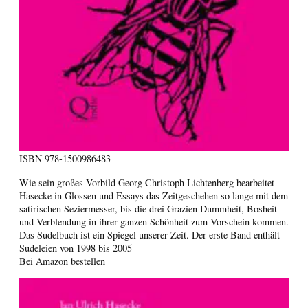
ISBN
978-1500986483
Wie sein großes Vorbild Georg Christoph Lichtenberg bearbeitet
Hasecke in Glossen und Essays das Zeitgeschehen so lange mit dem
satirischen Seziermesser, bis die drei Grazien Dummheit, Bosheit
und Verblendung in ihrer ganzen Schönheit zum Vorschein kommen.
Das Sudelbuch ist ein Spiegel unserer Zeit. Der erste Band enthält
Sudeleien von 1998 bis 2005
Bei Amazon bestellen