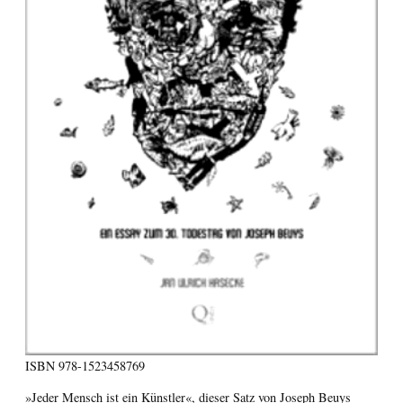
ISBN
978-1523458769
»Jeder Mensch ist ein Künstler«, dieser Satz von Joseph Beuys