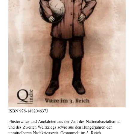
ISBN
978-1482046373
Flüsterwitze und Anekdoten aus der Zeit des Nationalsozialismus
und des Zweiten Weltkriegs sowie aus den Hungerjahren der
unmittelbaren Nachkriegszeit. Gesammelt im 3. Reich,