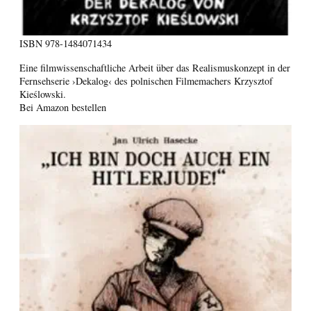
ISBN
978-1484071434
Eine filmwissenschaftliche Arbeit über das Realismuskonzept in der
Fernsehserie ›Dekalog‹ des polnischen Filmemachers Krzysztof
Kieślowski.
Bei Amazon bestellen