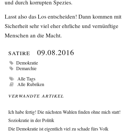
und durch korrupten Spezies.
Lasst also das Los entscheiden! Dann kommen mit
Sicherheit sehr viel eher ehrliche und vernünftige
Menschen an die Macht.
Satire
09.08.2016
Demokratie
Demarchie
Alle Tags
Alle Rubriken
Verwandte Artikel
Ich habe fertig! Die nächsten Wahlen finden ohne mich statt!
Soziokratie in der Politik
Die Demokratie ist eigentlich viel zu schade fürs Volk