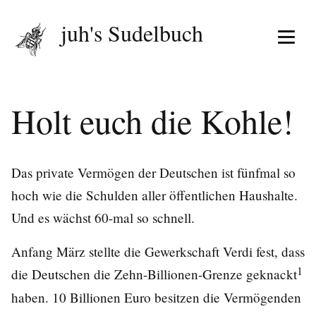
juh's Sudelbuch
Menü 
Holt euch die Kohle!
Das private Vermögen der Deutschen ist fünfmal so
hoch wie die Schulden aller öffentlichen Haushalte.
Und es wächst 60-mal so schnell.
Anfang März stellte die Gewerkschaft Verdi fest, dass
1
die Deutschen die Zehn-Billionen-Grenze geknackt
haben. 10 Billionen Euro besitzen die Vermögenden