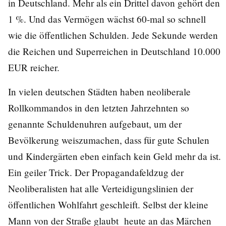
in Deutschland. Mehr als ein Drittel davon gehört den
1 %. Und das Vermögen wächst 60-mal so schnell
wie die öffentlichen Schulden. Jede Sekunde werden
die Reichen und Superreichen in Deutschland 10.000
EUR reicher.
In vielen deutschen Städten haben neoliberale
Rollkommandos in den letzten Jahrzehnten so
genannte Schuldenuhren aufgebaut, um der
Bevölkerung weiszumachen, dass für gute Schulen
und Kindergärten eben einfach kein Geld mehr da ist.
Ein geiler Trick. Der Propagandafeldzug der
Neoliberalisten hat alle Verteidigungslinien der
öffentlichen Wohlfahrt geschleift. Selbst der kleine
Mann von der Straße glaubt heute an das Märchen