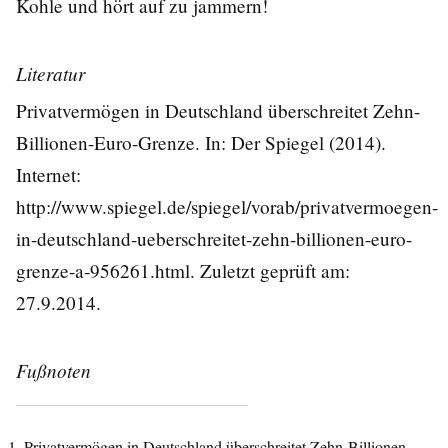
Kohle und hört auf zu jammern!
Literatur
Privatvermögen in Deutschland überschreitet Zehn-
Billionen-Euro-Grenze. In: Der Spiegel (2014).
Internet:
http://www.spiegel.de/spiegel/vorab/privatvermoegen-
in-deutschland-ueberschreitet-zehn-billionen-euro-
grenze-a-956261.html
. Zuletzt geprüft am:
27.9.2014.
Fußnoten
Privatvermögen in Deutschland überschreitet Zehn-Billionen-