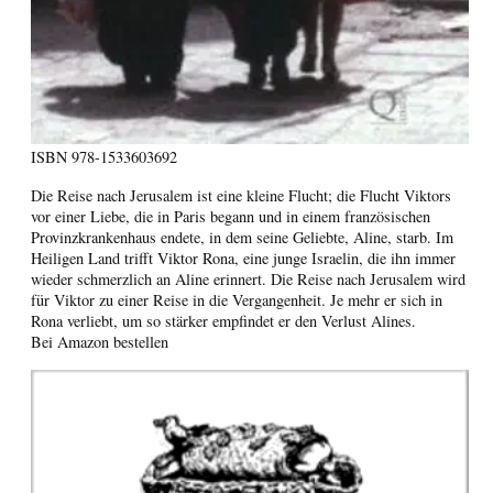
ISBN
978-1533603692
Die Reise nach Jerusalem ist eine kleine Flucht; die Flucht Viktors
vor einer Liebe, die in Paris begann und in einem französischen
Provinzkrankenhaus endete, in dem seine Geliebte, Aline, starb. Im
Heiligen Land trifft Viktor Rona, eine junge Israelin, die ihn immer
wieder schmerzlich an Aline erinnert. Die Reise nach Jerusalem wird
für Viktor zu einer Reise in die Vergangenheit. Je mehr er sich in
Rona verliebt, um so stärker empfindet er den Verlust Alines.
Bei Amazon bestellen