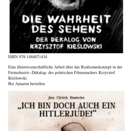
ISBN
978-1484071434
Eine filmwissenschaftliche Arbeit über das Realismuskonzept in der
Fernsehserie ›Dekalog‹ des polnischen Filmemachers Krzysztof
Kieślowski.
Bei Amazon bestellen