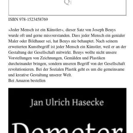
ISBN
978-1523458769
»Jeder Mensch ist ein Künstler«, dieser Satz von Joseph Beuys
wurde oft und gerne missverstanden. Dass jeder Mensch ein genialer
Maler oder Bildhauer sei, hat Beuys nie behauptet. Nach seinem
erweiterten Kunstbegriff ist jeder Mensch ein Künstler, weil er an der
Gestaltung der Gesellschaft mitwirkt. Beuys wollte nicht unsere
Vorstellungen von Zeichnungen, Gemälden und Plastiken
durcheinander bringen, sondern unseren Begriff von der Gesellschaft
revolutionieren. Bei der Sozialen Plastik geht es um die gemeinsame
und kreative Gestaltung unserer Welt.
Bei Amazon bestellen