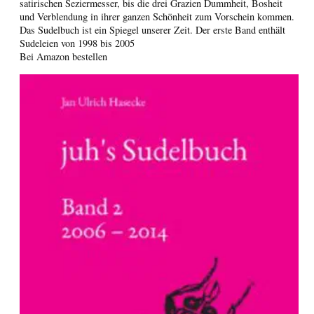
satirischen Seziermesser, bis die drei Grazien Dummheit, Bosheit
und Verblendung in ihrer ganzen Schönheit zum Vorschein kommen.
Das Sudelbuch ist ein Spiegel unserer Zeit. Der erste Band enthält
Sudeleien von 1998 bis 2005
Bei Amazon bestellen