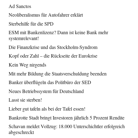
Ad Sanctos
Neoliberalismus für Autofahrer erklärt
Sterbehilfe für die SPD
ESM mit Bankenlizenz? Dann ist keine Bank mehr
systemrelevant!
Die Finanzkrise und das Stockholm-Syndrom
Kopf oder Zahl – die Rückseite der Eurokrise
Kein Weg nirgends
Mit mehr Bildung die Staatsverschuldung beenden
Banker überflügeln das Politbüro der SED
Neues Betriebssystem für Deutschland
Lasst sie sterben!
Lieber gut tafeln als bei der Tafel essen!
Bankrotte Stadt bringt Investoren jährlich 5 Prozent Rendite
Schavan meldet Vollzug: 18.000 Unterschichtler erfolgreich
abgeschreckt