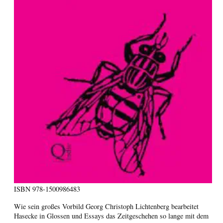
ISBN
978-1500986483
Wie sein großes Vorbild Georg Christoph Lichtenberg bearbeitet
Hasecke in Glossen und Essays das Zeitgeschehen so lange mit dem