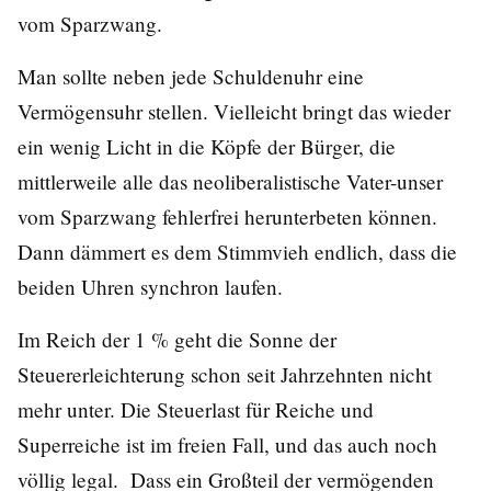
vom Sparzwang.
Man sollte neben jede Schuldenuhr eine
Vermögensuhr stellen. Vielleicht bringt das wieder
ein wenig Licht in die Köpfe der Bürger, die
mittlerweile alle das neoliberalistische Vater-unser
vom Sparzwang fehlerfrei herunterbeten können.
Dann dämmert es dem Stimmvieh endlich, dass die
beiden Uhren synchron laufen.
Im Reich der 1 % geht die Sonne der
Steuererleichterung schon seit Jahrzehnten nicht
mehr unter. Die Steuerlast für Reiche und
Superreiche ist im freien Fall, und das auch noch
völlig legal. Dass ein Großteil der vermögenden