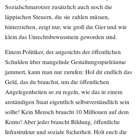
Sozialschmarotzer zusätzlich auch noch die
läppischen Steuern, die sie zahlen müssen,
hinterziehen, zeigt nur, wie groß die Gier und wie
klein das Unrechtsbewusstsein geworden sind.
Einem Politiker, der angesichts der öffentlichen
Schulden über mangelnde Gestaltungsspielräume
jammert, kann man nur zurufen: Hol dir endlich das
Geld, das du brauchst, um die öffentlichen
Angelegenheiten so zu regeln, wie das in einem
anständigen Staat eigentlich selbstverständlich sein
sollte! Kein Mensch braucht 10 Millionen auf dem
Konto! Aber jeder braucht Bildung, öffentliche
Infrastruktur und soziale Sicherheit. Holt euch die