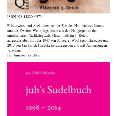
ISBN
978-1482046373
Flüsterwitze und Anekdoten aus der Zeit des Nationalsozialismus
und des Zweiten Weltkriegs sowie aus den Hungerjahren der
unmittelbaren Nachkriegszeit. Gesammelt im 3. Reich,
aufgeschrieben im Jahr 1947 von Annegret Wolf (geb. Hasecke) und
2013 von Jan Ulrich Hasecke herausgegeben und mit Anmerkungen
versehen.
Bei Amazon bestellen