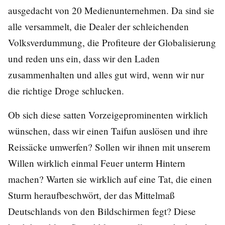
ausgedacht von 20 Medienunternehmen. Da sind sie
alle versammelt, die Dealer der schleichenden
Volksverdummung, die Profiteure der Globalisierung
und reden uns ein, dass wir den Laden
zusammenhalten und alles gut wird, wenn wir nur
die richtige Droge schlucken.
Ob sich diese satten Vorzeigeprominenten wirklich
wünschen, dass wir einen Taifun auslösen und ihre
Reissäcke umwerfen? Sollen wir ihnen mit unserem
Willen wirklich einmal Feuer unterm Hintern
machen? Warten sie wirklich auf eine Tat, die einen
Sturm heraufbeschwört, der das Mittelmaß
Deutschlands von den Bildschirmen fegt? Diese