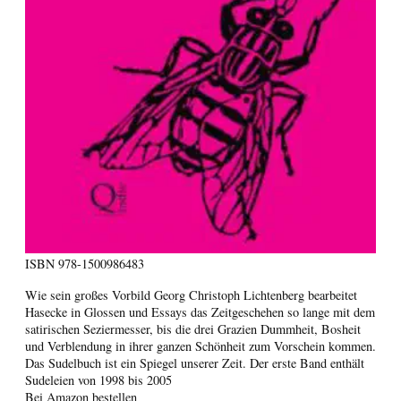
ISBN
978-1500986483
Wie sein großes Vorbild Georg Christoph Lichtenberg bearbeitet
Hasecke in Glossen und Essays das Zeitgeschehen so lange mit dem
satirischen Seziermesser, bis die drei Grazien Dummheit, Bosheit
und Verblendung in ihrer ganzen Schönheit zum Vorschein kommen.
Das Sudelbuch ist ein Spiegel unserer Zeit. Der erste Band enthält
Sudeleien von 1998 bis 2005
Bei Amazon bestellen