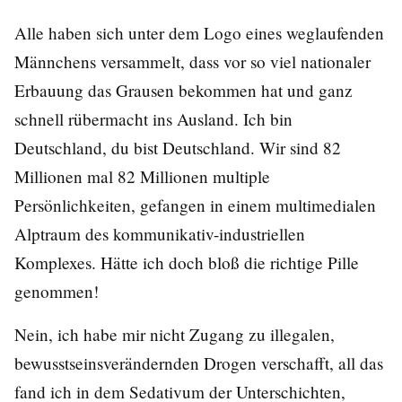
Alle haben sich unter dem Logo eines weglaufenden
Männchens versammelt, dass vor so viel nationaler
Erbauung das Grausen bekommen hat und ganz
schnell rübermacht ins Ausland. Ich bin
Deutschland, du bist Deutschland. Wir sind 82
Millionen mal 82 Millionen multiple
Persönlichkeiten, gefangen in einem multimedialen
Alptraum des kommunikativ-industriellen
Komplexes. Hätte ich doch bloß die richtige Pille
genommen!
Nein, ich habe mir nicht Zugang zu illegalen,
bewusstseinsverändernden Drogen verschafft, all das
fand ich in dem Sedativum der Unterschichten,