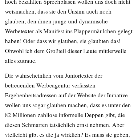
hoch bezahlten Sprechblasen wollen uns doch nicht
weismachen, dass sie den Unsinn auch noch
glauben, den ihnen junge und dynamische
Werbetexter als Manifest ins Plappermäulchen gelegt
haben! Oder dass wir glauben, sie glaubten das!
Obwohl ich dem Großteil dieser Leute mittlerweile
alles zutraue.
Die wahrscheinlich vom Juniortexter der
betreuenden Werbeagentur verfassten
Ergebenheitsadressen auf der Website der Initiative
wollen uns sogar glauben machen, dass es unter den
82 Millionen zahllose informelle Deppen gibt, die
diesen Schmarren tatsächlich ernst nehmen. Aber
vielleicht gibt es die ja wirklich? Es muss sie geben,