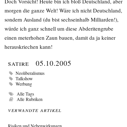
Doch Vorsicht! Heute bin ich bloß Deutschland, aber
morgen die ganze Welt! Wäre ich nicht Deutschland,
sondern Ausland (du bist sechseinhalb Milliarden!),
würde ich ganz schnell um diese Abderitengrube
einen meterhohen Zaun bauen, damit da ja keiner
herauskriechen kann!
Satire
05.10.2005
Neoliberalismus
Talkshow
Werbung
Alle Tags
Alle Rubriken
Verwandte Artikel
Risiken und Nebenwirkungen