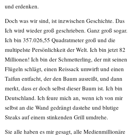
und erdenken.
Doch was wir sind, ist inzwischen Geschichte. Das
Ich wird wieder groß geschrieben. Ganz groß sogar.
Ich bin 357.026,55 Quadratmeter groß und die
multipelste Persönlichkeit der Welt. Ich bin jetzt 82
Millionen! Ich bin der Schmetterling, der mit seinen
Flügeln schlägt, einen Reissack umwirft und einen
Taifun entfacht, der den Baum ausreißt, und dann
merkt, dass er doch selbst dieser Baum ist. Ich bin
Deutschland. Ich feure mich an, wenn ich von mir
selbst an die Wand gedrängt dastehe und blutige
Steaks auf einem stinkenden Grill umdrehe.
Sie alle haben es mir gesagt, alle Medienmillionäre