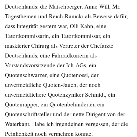
Deutschlands: die Maischberger, Anne Will, Mr.
Tagesthemen und Reich-Ranicki als Beweise dafür,
dass Integrität gestern war, Olli Kahn, eine
Tatortkommissarin, ein Tatortkommissar, ein
maskierter Chirurg als Vertreter der Chefärzte
Deutschlands, eine Fahrradkurierin als
Vorstandsvorsitzende der Ich-AGs, ein
Quotenschwarzer, eine Quotenossi, der
unvermeidliche Quoten-Jauch, der noch
unvermeidlichere Quotenzyniker Schmidt, ein
Quotenrapper, ein Quotenbehinderter, ein
Quotenschriftsteller und der nette Dirigent von der
Waterkant. Habe ich irgendeinen vergessen, der die
Peinlichkeit noch vermehren könnte.