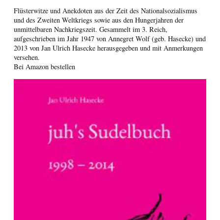
Flüsterwitze und Anekdoten aus der Zeit des Nationalsozialismus
und des Zweiten Weltkriegs sowie aus den Hungerjahren der
unmittelbaren Nachkriegszeit. Gesammelt im 3. Reich,
aufgeschrieben im Jahr 1947 von Annegret Wolf (geb. Hasecke) und
2013 von Jan Ulrich Hasecke herausgegeben und mit Anmerkungen
versehen.
Bei Amazon bestellen