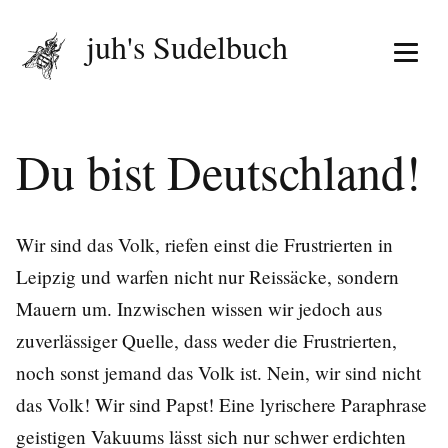
juh's Sudelbuch
Menü 
Du bist Deutschland!
Wir sind das Volk, riefen einst die Frustrierten in
Leipzig und warfen nicht nur Reissäcke, sondern
Mauern um. Inzwischen wissen wir jedoch aus
zuverlässiger Quelle, dass weder die Frustrierten,
noch sonst jemand das Volk ist. Nein, wir sind nicht
das Volk! Wir sind Papst! Eine lyrischere Paraphrase
geistigen Vakuums lässt sich nur schwer erdichten