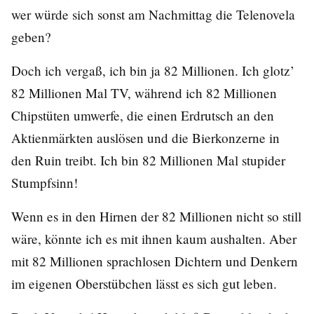
wer würde sich sonst am Nachmittag die Telenovela
geben?
Doch ich vergaß, ich bin ja 82 Millionen. Ich glotz’
82 Millionen Mal TV, während ich 82 Millionen
Chipstüten umwerfe, die einen Erdrutsch an den
Aktienmärkten auslösen und die Bierkonzerne in
den Ruin treibt. Ich bin 82 Millionen Mal stupider
Stumpfsinn!
Wenn es in den Hirnen der 82 Millionen nicht so still
wäre, könnte ich es mit ihnen kaum aushalten. Aber
mit 82 Millionen sprachlosen Dichtern und Denkern
im eigenen Oberstübchen lässt es sich gut leben.