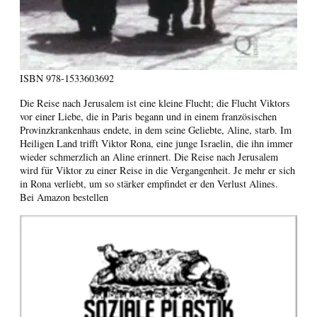
ISBN
978-1533603692
Die Reise nach Jerusalem ist eine kleine Flucht; die Flucht Viktors
vor einer Liebe, die in Paris begann und in einem französischen
Provinzkrankenhaus endete, in dem seine Geliebte, Aline, starb. Im
Heiligen Land trifft Viktor Rona, eine junge Israelin, die ihn immer
wieder schmerzlich an Aline erinnert. Die Reise nach Jerusalem
wird für Viktor zu einer Reise in die Vergangenheit. Je mehr er sich
in Rona verliebt, um so stärker empfindet er den Verlust Alines.
Bei Amazon bestellen