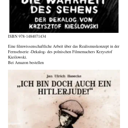
ISBN
978-1484071434
Eine filmwissenschaftliche Arbeit über das Realismuskonzept in der
Fernsehserie ›Dekalog‹ des polnischen Filmemachers Krzysztof
Kieślowski.
Bei Amazon bestellen