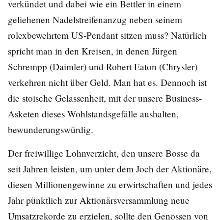
verkündet und dabei wie ein Bettler in einem
geliehenen Nadelstreifenanzug neben seinem
rolexbewehrtem US-Pendant sitzen muss? Natürlich
spricht man in den Kreisen, in denen Jürgen
Schrempp (Daimler) und Robert Eaton (Chrysler)
verkehren nicht über Geld. Man hat es. Dennoch ist
die stoische Gelassenheit, mit der unsere Business-
Asketen dieses Wohlstandsgefälle aushalten,
bewunderungswürdig.
Der freiwillige Lohnverzicht, den unsere Bosse da
seit Jahren leisten, um unter dem Joch der Aktionäre,
diesen Millionengewinne zu erwirtschaften und jedes
Jahr pünktlich zur Aktionärsversammlung neue
Umsatzrekorde zu erzielen, sollte den Genossen von