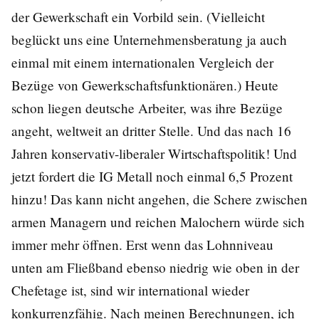
der Gewerkschaft ein Vorbild sein. (Vielleicht
beglückt uns eine Unternehmensberatung ja auch
einmal mit einem internationalen Vergleich der
Bezüge von Gewerkschaftsfunktionären.) Heute
schon liegen deutsche Arbeiter, was ihre Bezüge
angeht, weltweit an dritter Stelle. Und das nach 16
Jahren konservativ-liberaler Wirtschaftspolitik! Und
jetzt fordert die IG Metall noch einmal 6,5 Prozent
hinzu! Das kann nicht angehen, die Schere zwischen
armen Managern und reichen Malochern würde sich
immer mehr öffnen. Erst wenn das Lohnniveau
unten am Fließband ebenso niedrig wie oben in der
Chefetage ist, sind wir international wieder
konkurrenzfähig. Nach meinen Berechnungen, ich