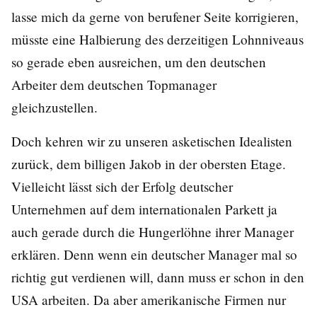
lasse mich da gerne von berufener Seite korrigieren,
müsste eine Halbierung des derzeitigen Lohnniveaus
so gerade eben ausreichen, um den deutschen
Arbeiter dem deutschen Topmanager
gleichzustellen.
Doch kehren wir zu unseren asketischen Idealisten
zurück, dem billigen Jakob in der obersten Etage.
Vielleicht lässt sich der Erfolg deutscher
Unternehmen auf dem internationalen Parkett ja
auch gerade durch die Hungerlöhne ihrer Manager
erklären. Denn wenn ein deutscher Manager mal so
richtig gut verdienen will, dann muss er schon in den
USA arbeiten. Da aber amerikanische Firmen nur