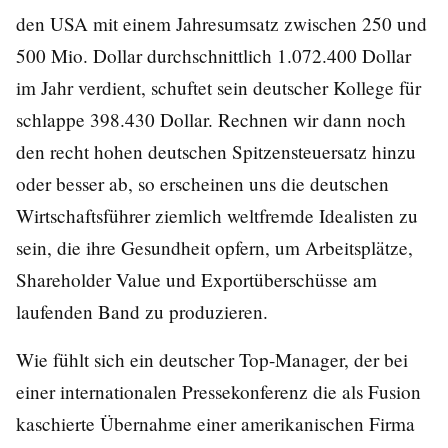
den USA mit einem Jahresumsatz zwischen 250 und
500 Mio. Dollar durchschnittlich 1.072.400 Dollar
im Jahr verdient, schuftet sein deutscher Kollege für
schlappe 398.430 Dollar. Rechnen wir dann noch
den recht hohen deutschen Spitzensteuersatz hinzu
oder besser ab, so erscheinen uns die deutschen
Wirtschaftsführer ziemlich weltfremde Idealisten zu
sein, die ihre Gesundheit opfern, um Arbeitsplätze,
Shareholder Value und Exportüberschüsse am
laufenden Band zu produzieren.
Wie fühlt sich ein deutscher Top-Manager, der bei
einer internationalen Pressekonferenz die als Fusion
kaschierte Übernahme einer amerikanischen Firma