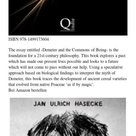
ISBN
978-1499173604
The essay entitled ›Demeter and the Commons of Being‹ is the
foundation for a 21st-century philosophy. This book explores a past
which has made our present lives possible and looks to a future
which will not come to pass without our help. Using a speculative
approach based on biological findings to interpret the myth of
Demeter, this book traces the development of ancient cereal varieties
that evolved from native Poaceae ‘as if by magic’.
Bei Amazon bestellen