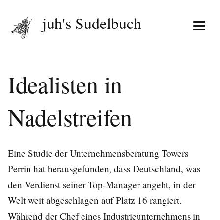
juh's Sudelbuch
Menü 
Idealisten in
Nadelstreifen
Eine Studie der Unternehmensberatung Towers
Perrin hat herausgefunden, dass Deutschland, was
den Verdienst seiner Top-Manager angeht, in der
Welt weit abgeschlagen auf Platz 16 rangiert.
Während der Chef eines Industrieunternehmens in