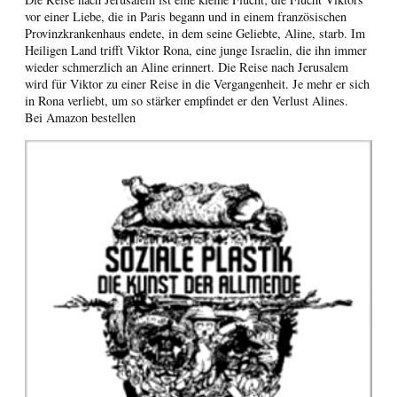
vor einer Liebe, die in Paris begann und in einem französischen
Provinzkrankenhaus endete, in dem seine Geliebte, Aline, starb. Im
Heiligen Land trifft Viktor Rona, eine junge Israelin, die ihn immer
wieder schmerzlich an Aline erinnert. Die Reise nach Jerusalem
wird für Viktor zu einer Reise in die Vergangenheit. Je mehr er sich
in Rona verliebt, um so stärker empfindet er den Verlust Alines.
Bei Amazon bestellen