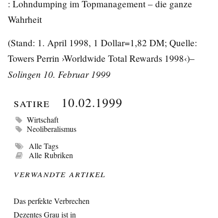
: Lohndumping im Topmanagement – die ganze
Wahrheit
(Stand: 1. April 1998, 1 Dollar=1,82 DM; Quelle:
Towers Perrin ›Worldwide Total Rewards 1998‹)–
Solingen 10. Februar 1999
Satire
10.02.1999
Wirtschaft
Neoliberalismus
Alle Tags
Alle Rubriken
Verwandte Artikel
Das perfekte Verbrechen
Dezentes Grau ist in