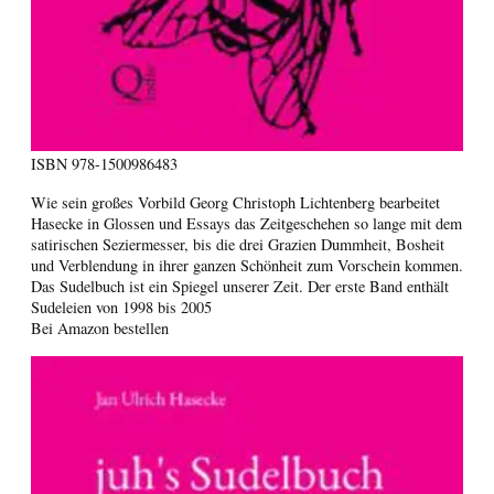
ISBN
978-1500986483
Wie sein großes Vorbild Georg Christoph Lichtenberg bearbeitet
Hasecke in Glossen und Essays das Zeitgeschehen so lange mit dem
satirischen Seziermesser, bis die drei Grazien Dummheit, Bosheit
und Verblendung in ihrer ganzen Schönheit zum Vorschein kommen.
Das Sudelbuch ist ein Spiegel unserer Zeit. Der erste Band enthält
Sudeleien von 1998 bis 2005
Bei Amazon bestellen