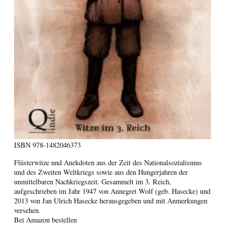
ISBN
978-1482046373
Flüsterwitze und Anekdoten aus der Zeit des Nationalsozialismus
und des Zweiten Weltkriegs sowie aus den Hungerjahren der
unmittelbaren Nachkriegszeit. Gesammelt im 3. Reich,
aufgeschrieben im Jahr 1947 von Annegret Wolf (geb. Hasecke) und
2013 von Jan Ulrich Hasecke herausgegeben und mit Anmerkungen
versehen.
Bei Amazon bestellen