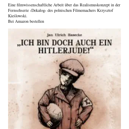
Eine filmwissenschaftliche Arbeit über das Realismuskonzept in der
Fernsehserie ›Dekalog‹ des polnischen Filmemachers Krzysztof
Kieślowski.
Bei Amazon bestellen