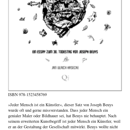
ISBN
978-1523458769
»Jeder Mensch ist ein Künstler«, dieser Satz von Joseph Beuys
wurde oft und gerne missverstanden. Dass jeder Mensch ein
genialer Maler oder Bildhauer sei, hat Beuys nie behauptet. Nach
seinem erweiterten Kunstbegriff ist jeder Mensch ein Künstler, weil
er an der Gestaltung der Gesellschaft mitwirkt. Beuys wollte nicht