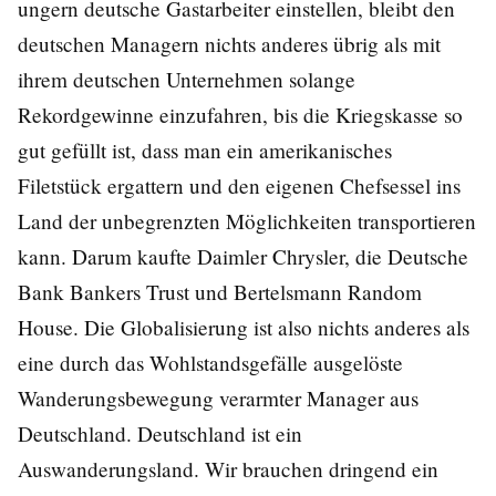
ungern deutsche Gastarbeiter einstellen, bleibt den
deutschen Managern nichts anderes übrig als mit
ihrem deutschen Unternehmen solange
Rekordgewinne einzufahren, bis die Kriegskasse so
gut gefüllt ist, dass man ein amerikanisches
Filetstück ergattern und den eigenen Chefsessel ins
Land der unbegrenzten Möglichkeiten transportieren
kann. Darum kaufte Daimler Chrysler, die Deutsche
Bank Bankers Trust und Bertelsmann Random
House. Die Globalisierung ist also nichts anderes als
eine durch das Wohlstandsgefälle ausgelöste
Wanderungsbewegung verarmter Manager aus
Deutschland. Deutschland ist ein
Auswanderungsland. Wir brauchen dringend ein