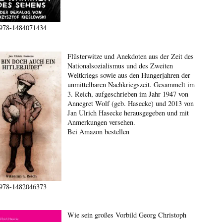
978-1484071434
Flüsterwitze und Anekdoten aus der Zeit des
Nationalsozialismus und des Zweiten
Weltkriegs sowie aus den Hungerjahren der
unmittelbaren Nachkriegszeit. Gesammelt im
3. Reich, aufgeschrieben im Jahr 1947 von
Annegret Wolf (geb. Hasecke) und 2013 von
Jan Ulrich Hasecke herausgegeben und mit
Anmerkungen versehen.
Bei Amazon bestellen
978-1482046373
Wie sein großes Vorbild Georg Christoph