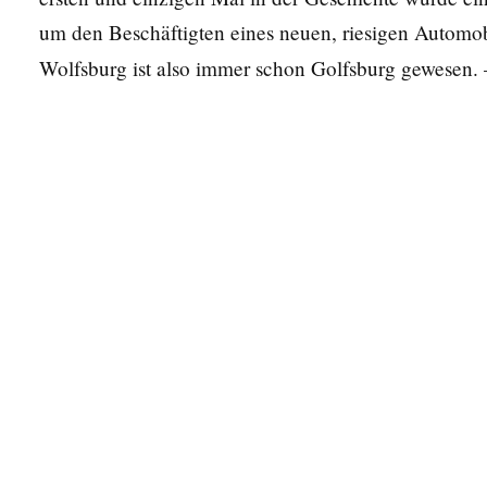
um den Beschäftigten eines neuen, riesigen Automo
Wolfsburg ist also immer schon Golfsburg gewesen.