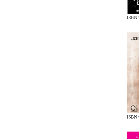
ISBN
ISBN