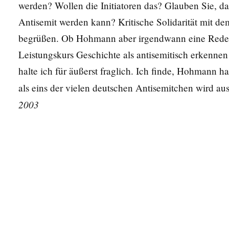
werden? Wollen die Initiatoren das? Glauben Sie, 
Antisemit werden kann? Kritische Solidarität mit d
begrüßen. Ob Hohmann aber irgendwann eine Rede z
Leistungskurs Geschichte als antisemitisch erkennen
halte ich für äußerst fraglich. Ich finde, Hohmann 
als eins der vielen deutschen Antisemitchen wird au
2003