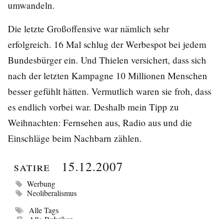
umwandeln.
Die letzte Großoffensive war nämlich sehr
erfolgreich. 16 Mal schlug der Werbespot bei jedem
Bundesbürger ein. Und Thielen versichert, dass sich
nach der letzten Kampagne 10 Millionen Menschen
besser gefühlt hätten. Vermutlich waren sie froh, dass
es endlich vorbei war. Deshalb mein Tipp zu
Weihnachten: Fernsehen aus, Radio aus und die
Einschläge beim Nachbarn zählen.
Satire
15.12.2007
Werbung
Neoliberalismus
Alle Tags