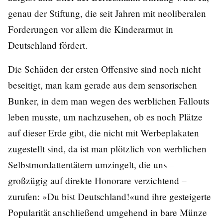
genau der Stiftung, die seit Jahren mit neoliberalen
Forderungen vor allem die Kinderarmut in
Deutschland fördert.
Die Schäden der ersten Offensive sind noch nicht
beseitigt, man kam gerade aus dem sensorischen
Bunker, in dem man wegen des werblichen Fallouts
leben musste, um nachzusehen, ob es noch Plätze
auf dieser Erde gibt, die nicht mit Werbeplakaten
zugestellt sind, da ist man plötzlich von werblichen
Selbstmordattentätern umzingelt, die uns –
großzügig auf direkte Honorare verzichtend –
zurufen: »Du bist Deutschland!«und ihre gesteigerte
Popularität anschließend umgehend in bare Münze