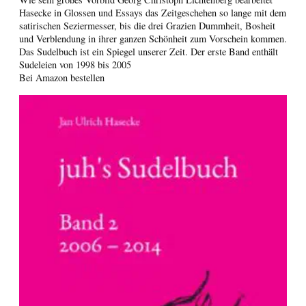
Hasecke in Glossen und Essays das Zeitgeschehen so lange mit dem
satirischen Seziermesser, bis die drei Grazien Dummheit, Bosheit
und Verblendung in ihrer ganzen Schönheit zum Vorschein kommen.
Das Sudelbuch ist ein Spiegel unserer Zeit. Der erste Band enthält
Sudeleien von 1998 bis 2005
Bei Amazon bestellen