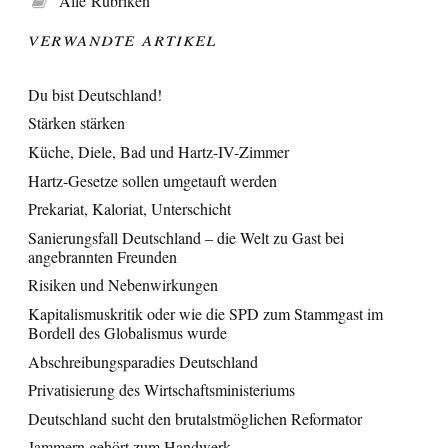
Alle Rubriken
Verwandte Artikel
Du bist Deutschland!
Stärken stärken
Küche, Diele, Bad und Hartz-IV-Zimmer
Hartz-Gesetze sollen umgetauft werden
Prekariat, Kaloriat, Unterschicht
Sanierungsfall Deutschland – die Welt zu Gast bei
angebrannten Freunden
Risiken und Nebenwirkungen
Kapitalismuskritik oder wie die SPD zum Stammgast im
Bordell des Globalismus wurde
Abschreibungsparadies Deutschland
Privatisierung des Wirtschaftsministeriums
Deutschland sucht den brutalstmöglichen Reformator
Jammern gehört zum Handwerk