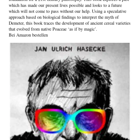
which has made our present lives possible and looks to a future
which will not come to pass without our help. Using a speculative
approach based on biological findings to interpret the myth of
Demeter, this book traces the development of ancient cereal varieties
that evolved from native Poaceae ‘as if by magic’.
Bei Amazon bestellen