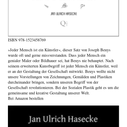
ISBN
978-1523458769
»Jeder Mensch ist ein Künstler«, dieser Satz von Joseph Beuys
wurde oft und gerne missverstanden. Dass jeder Mensch ein
genialer Maler oder Bildhauer sei, hat Beuys nie behauptet. Nach
seinem erweiterten Kunstbegriff ist jeder Mensch ein Künstler, weil
er an der Gestaltung der Gesellschaft mitwirkt. Beuys wollte nicht
unsere Vorstellungen von Zeichnungen, Gemälden und Plastiken
durcheinander bringen, sondern unseren Begriff von der
Gesellschaft revolutionieren. Bei der Sozialen Plastik geht es um die
gemeinsame und kreative Gestaltung unserer Welt.
Bei Amazon bestellen