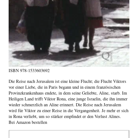
ISBN
978-1533603692
Die Reise nach Jerusalem ist eine kleine Flucht; die Flucht Viktors
vor einer Liebe, die in Paris begann und in einem französischen
Provinzkrankenhaus endete, in dem seine Geliebte, Aline, starb. Im
Heiligen Land trifft Viktor Rona, eine junge Israelin, die ihn immer
wieder schmerzlich an Aline erinnert. Die Reise nach Jerusalem
wird für Viktor zu einer Reise in die Vergangenheit. Je mehr er sich
in Rona verliebt, um so stärker empfindet er den Verlust Alines.
Bei Amazon bestellen