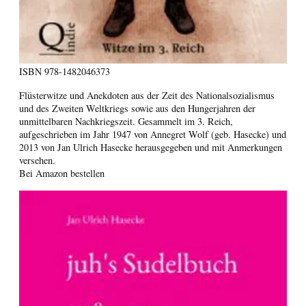
ISBN
978-1482046373
Flüsterwitze und Anekdoten aus der Zeit des Nationalsozialismus
und des Zweiten Weltkriegs sowie aus den Hungerjahren der
unmittelbaren Nachkriegszeit. Gesammelt im 3. Reich,
aufgeschrieben im Jahr 1947 von Annegret Wolf (geb. Hasecke) und
2013 von Jan Ulrich Hasecke herausgegeben und mit Anmerkungen
versehen.
Bei Amazon bestellen