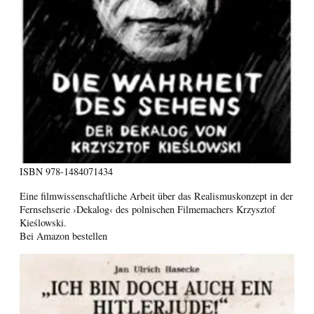
ISBN
978-1484071434
Eine filmwissenschaftliche Arbeit über das Realismuskonzept in der
Fernsehserie ›Dekalog‹ des polnischen Filmemachers Krzysztof
Kieślowski.
Bei Amazon bestellen