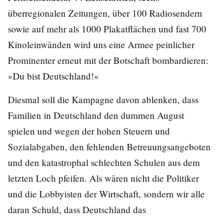
überregionalen Zeitungen, über 100 Radiosendern
sowie auf mehr als 1000 Plakatflächen und fast 700
Kinoleinwänden wird uns eine Armee peinlicher
Prominenter erneut mit der Botschaft bombardieren:
»Du bist Deutschland!«
Diesmal soll die Kampagne davon ablenken, dass
Familien in Deutschland den dummen August
spielen und wegen der hohen Steuern und
Sozialabgaben, den fehlenden Betreuungsangeboten
und den katastrophal schlechten Schulen aus dem
letzten Loch pfeifen. Als wären nicht die Politiker
und die Lobbyisten der Wirtschaft, sondern wir alle
daran Schuld, dass Deutschland das