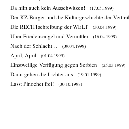
Da hilft auch kein Ausschwitzen!
(17.05.1999)
Der KZ-Burger und die Kulturgeschichte der Vertre
Die RECHTschreibung der WELT
(30.04.1999)
Über Friedensengel und Vermittler
(16.04.1999)
Nach der Schlacht…
(09.04.1999)
April, April
(01.04.1999)
Einstweilige Verfügung gegen Serbien
(25.03.1999)
Dann gehen die Lichter aus
(19.01.1999)
Lasst Pinochet frei!
(30.10.1998)