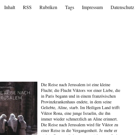
Inhalt
RSS
Rubriken
Tags
Impressum
Datenschutz
Die Reise nach Jerusalem ist eine kleine
Flucht; die Flucht Viktors vor einer Liebe, die
in Paris begann und in einem französischen
Provinzkrankenhaus endete, in dem seine
Geliebte, Aline, starb. Im Heiligen Land trifft
Viktor Rona, eine junge Israelin, die ihn
immer wieder schmerzlich an Aline erinnert.
Die Reise nach Jerusalem wird für Viktor zu
einer Reise in die Vergangenheit. Je mehr er