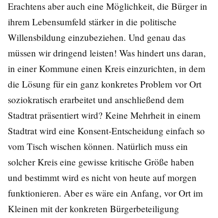
Erachtens aber auch eine Möglichkeit, die Bürger in
ihrem Lebensumfeld stärker in die politische
Willensbildung einzubeziehen. Und genau das
müssen wir dringend leisten! Was hindert uns daran,
in einer Kommune einen Kreis einzurichten, in dem
die Lösung für ein ganz konkretes Problem vor Ort
soziokratisch erarbeitet und anschließend dem
Stadtrat präsentiert wird? Keine Mehrheit in einem
Stadtrat wird eine Konsent-Entscheidung einfach so
vom Tisch wischen können. Natürlich muss ein
solcher Kreis eine gewisse kritische Größe haben
und bestimmt wird es nicht von heute auf morgen
funktionieren. Aber es wäre ein Anfang, vor Ort im
Kleinen mit der konkreten Bürgerbeteiligung