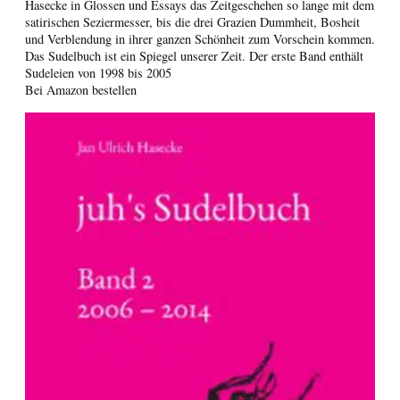
Hasecke in Glossen und Essays das Zeitgeschehen so lange mit dem
satirischen Seziermesser, bis die drei Grazien Dummheit, Bosheit
und Verblendung in ihrer ganzen Schönheit zum Vorschein kommen.
Das Sudelbuch ist ein Spiegel unserer Zeit. Der erste Band enthält
Sudeleien von 1998 bis 2005
Bei Amazon bestellen