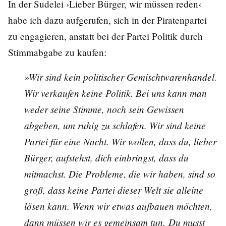
In der Sudelei ›
Lieber Bürger, wir müssen reden
‹
habe ich dazu aufgerufen, sich in der Piratenpartei
zu engagieren, anstatt bei der Partei Politik durch
Stimmabgabe zu kaufen:
»Wir sind kein politischer Gemischtwarenhandel.
Wir verkaufen keine Politik. Bei uns kann man
weder seine Stimme, noch sein Gewissen
abgeben, um ruhig zu schlafen. Wir sind keine
Partei für eine Nacht. Wir wollen, dass du, lieber
Bürger, aufstehst, dich einbringst, dass du
mitmachst. Die Probleme, die wir haben, sind so
groß, dass keine Partei dieser Welt sie alleine
lösen kann. Wenn wir etwas aufbauen möchten,
dann müssen wir es gemeinsam tun. Du musst