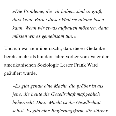
»Die Probleme, die wir haben, sind so groß,
dass keine Partei dieser Welt sie alleine lösen
kann. Wenn wir etwas aufbauen möchten, dann
müssen wir es gemeinsam tun.«
Und ich war sehr überrascht, dass dieser Gedanke
bereits mehr als hundert Jahre vorher vom Vater der
amerikanischen Soziologie Lester Frank Ward
geäußert wurde.
»Es gibt genau eine Macht, die größer ist als
jene, die heute die Gesellschaft maßgeblich
beherrscht. Diese Macht ist die Gesellschaft
selbst. Es gibt eine Regierungsform, die stärker