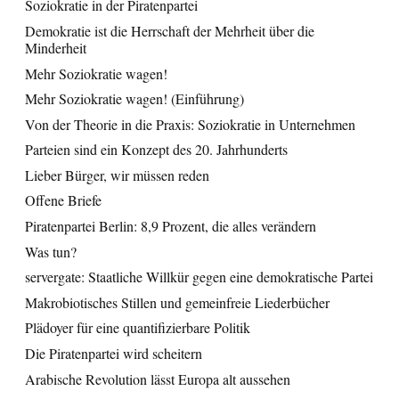
Soziokratie in der Piratenpartei
Demokratie ist die Herrschaft der Mehrheit über die
Minderheit
Mehr Soziokratie wagen!
Mehr Soziokratie wagen! (Einführung)
Von der Theorie in die Praxis: Soziokratie in Unternehmen
Parteien sind ein Konzept des 20. Jahrhunderts
Lieber Bürger, wir müssen reden
Offene Briefe
Piratenpartei Berlin: 8,9 Prozent, die alles verändern
Was tun?
servergate: Staatliche Willkür gegen eine demokratische Partei
Makrobiotisches Stillen und gemeinfreie Liederbücher
Plädoyer für eine quantifizierbare Politik
Die Piratenpartei wird scheitern
Arabische Revolution lässt Europa alt aussehen