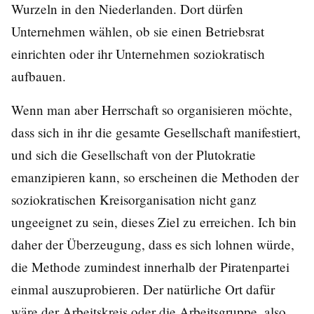
Wurzeln in den Niederlanden. Dort dürfen
Unternehmen wählen, ob sie einen Betriebsrat
einrichten oder ihr Unternehmen soziokratisch
aufbauen.
Wenn man aber Herrschaft so organisieren möchte,
dass sich in ihr die gesamte Gesellschaft manifestiert,
und sich die Gesellschaft von der Plutokratie
emanzipieren kann, so erscheinen die Methoden der
soziokratischen Kreisorganisation nicht ganz
ungeeignet zu sein, dieses Ziel zu erreichen. Ich bin
daher der Überzeugung, dass es sich lohnen würde,
die Methode zumindest innerhalb der Piratenpartei
einmal auszuprobieren. Der natürliche Ort dafür
wäre der Arbeitskreis oder die Arbeitsgruppe, also