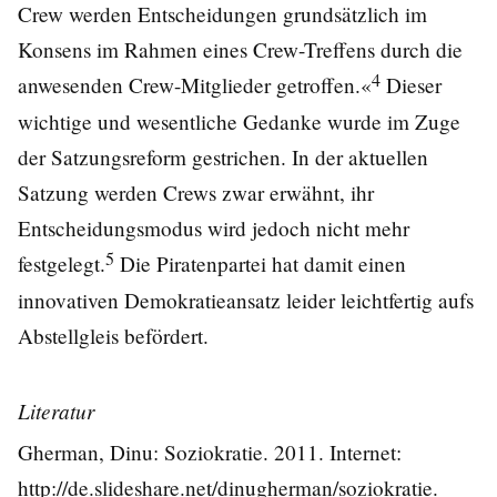
Crew werden Entscheidungen grundsätzlich im
Konsens im Rahmen eines Crew-Treffens durch die
4
anwesenden Crew-Mitglieder getroffen.«
Dieser
wichtige und wesentliche Gedanke wurde im Zuge
der Satzungsreform gestrichen. In der aktuellen
Satzung werden Crews zwar erwähnt, ihr
Entscheidungsmodus wird jedoch nicht mehr
5
festgelegt.
Die Piratenpartei hat damit einen
innovativen Demokratieansatz leider leichtfertig aufs
Abstellgleis befördert.
Literatur
Gherman, Dinu: Soziokratie. 2011. Internet:
http://de.slideshare.net/dinugherman/soziokratie
.