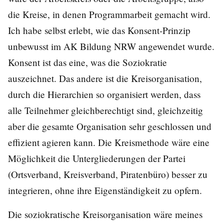
die Kreise, in denen Programmarbeit gemacht wird.
Ich habe selbst erlebt, wie das Konsent-Prinzip
unbewusst im AK Bildung NRW angewendet wurde.
Konsent ist das eine, was die Soziokratie
auszeichnet. Das andere ist die Kreisorganisation,
durch die Hierarchien so organisiert werden, dass
alle Teilnehmer gleichberechtigt sind, gleichzeitig
aber die gesamte Organisation sehr geschlossen und
effizient agieren kann. Die Kreismethode wäre eine
Möglichkeit die Untergliederungen der Partei
(Ortsverband, Kreisverband, Piratenbüro) besser zu
integrieren, ohne ihre Eigenständigkeit zu opfern.
Die soziokratische Kreisorganisation wäre meines