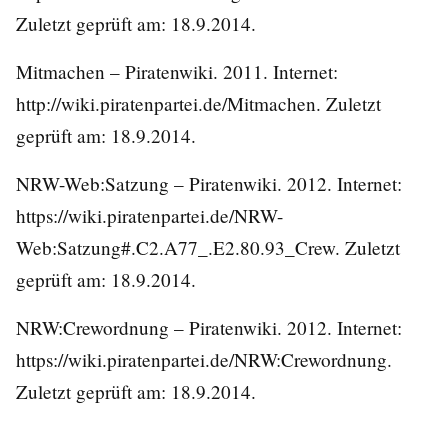
Zuletzt geprüft am: 18.9.2014.
Mitmachen – Piratenwiki. 2011. Internet:
http://wiki.piratenpartei.de/Mitmachen
. Zuletzt
geprüft am: 18.9.2014.
NRW-Web:Satzung – Piratenwiki. 2012. Internet:
https://wiki.piratenpartei.de/NRW-
Web:Satzung#.C2.A77_.E2.80.93_Crew
. Zuletzt
geprüft am: 18.9.2014.
NRW:Crewordnung – Piratenwiki. 2012. Internet:
https://wiki.piratenpartei.de/NRW:Crewordnung
.
Zuletzt geprüft am: 18.9.2014.