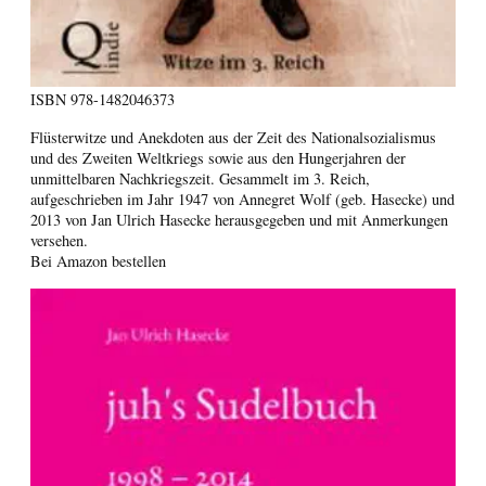
ISBN
978-1482046373
Flüsterwitze und Anekdoten aus der Zeit des Nationalsozialismus
und des Zweiten Weltkriegs sowie aus den Hungerjahren der
unmittelbaren Nachkriegszeit. Gesammelt im 3. Reich,
aufgeschrieben im Jahr 1947 von Annegret Wolf (geb. Hasecke) und
2013 von Jan Ulrich Hasecke herausgegeben und mit Anmerkungen
versehen.
Bei Amazon bestellen