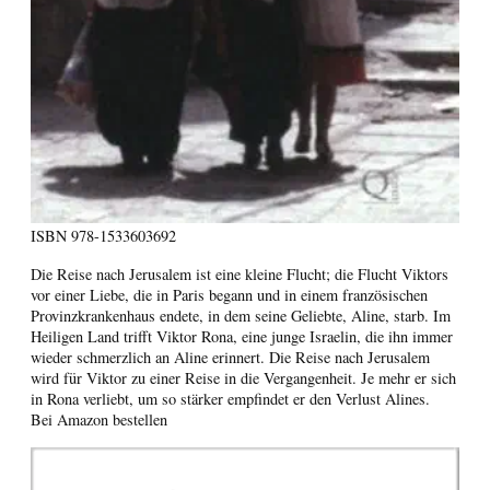
ISBN
978-1533603692
Die Reise nach Jerusalem ist eine kleine Flucht; die Flucht Viktors
vor einer Liebe, die in Paris begann und in einem französischen
Provinzkrankenhaus endete, in dem seine Geliebte, Aline, starb. Im
Heiligen Land trifft Viktor Rona, eine junge Israelin, die ihn immer
wieder schmerzlich an Aline erinnert. Die Reise nach Jerusalem
wird für Viktor zu einer Reise in die Vergangenheit. Je mehr er sich
in Rona verliebt, um so stärker empfindet er den Verlust Alines.
Bei Amazon bestellen