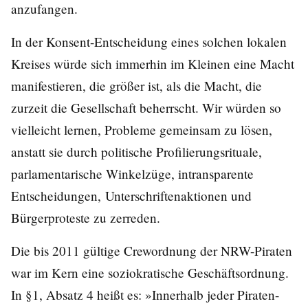
anzufangen.
In der Konsent-Entscheidung eines solchen lokalen
Kreises würde sich immerhin im Kleinen eine Macht
manifestieren, die größer ist, als die Macht, die
zurzeit die Gesellschaft beherrscht. Wir würden so
vielleicht lernen, Probleme gemeinsam zu lösen,
anstatt sie durch politische Profilierungsrituale,
parlamentarische Winkelzüge, intransparente
Entscheidungen, Unterschriftenaktionen und
Bürgerproteste zu zerreden.
Die bis 2011 gültige Crewordnung der NRW-Piraten
war im Kern eine soziokratische Geschäftsordnung.
In §1, Absatz 4 heißt es: »Innerhalb jeder Piraten-