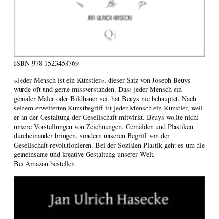
ISBN
978-1523458769
»Jeder Mensch ist ein Künstler«, dieser Satz von Joseph Beuys
wurde oft und gerne missverstanden. Dass jeder Mensch ein
genialer Maler oder Bildhauer sei, hat Beuys nie behauptet. Nach
seinem erweiterten Kunstbegriff ist jeder Mensch ein Künstler, weil
er an der Gestaltung der Gesellschaft mitwirkt. Beuys wollte nicht
unsere Vorstellungen von Zeichnungen, Gemälden und Plastiken
durcheinander bringen, sondern unseren Begriff von der
Gesellschaft revolutionieren. Bei der Sozialen Plastik geht es um die
gemeinsame und kreative Gestaltung unserer Welt.
Bei Amazon bestellen