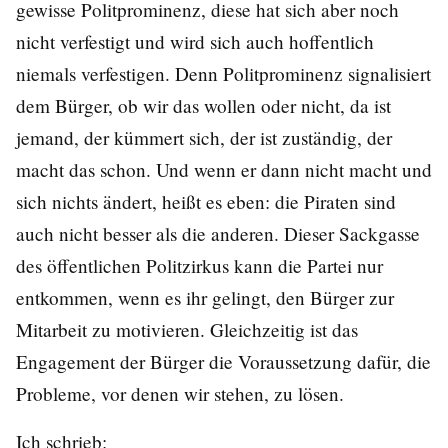
gewisse Politprominenz, diese hat sich aber noch
nicht verfestigt und wird sich auch hoffentlich
niemals verfestigen. Denn Politprominenz signalisiert
dem Bürger, ob wir das wollen oder nicht, da ist
jemand, der kümmert sich, der ist zuständig, der
macht das schon. Und wenn er dann nicht macht und
sich nichts ändert, heißt es eben: die Piraten sind
auch nicht besser als die anderen. Dieser Sackgasse
des öffentlichen Politzirkus kann die Partei nur
entkommen, wenn es ihr gelingt, den Bürger zur
Mitarbeit zu motivieren. Gleichzeitig ist das
Engagement der Bürger die Voraussetzung dafür, die
Probleme, vor denen wir stehen, zu lösen.
Ich schrieb: