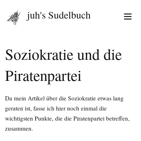
juh's Sudelbuch
Menü 
Soziokratie und die
Piratenpartei
Da mein Artikel über die Soziokratie etwas lang
geraten ist, fasse ich hier noch einmal die
wichtigsten Punkte, die die Piratenpartei betreffen,
zusammen.