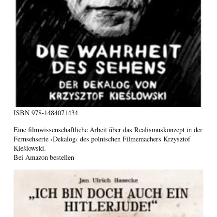
ISBN
978-1484071434
Eine filmwissenschaftliche Arbeit über das Realismuskonzept in der
Fernsehserie ›Dekalog‹ des polnischen Filmemachers Krzysztof
Kieślowski.
Bei Amazon bestellen