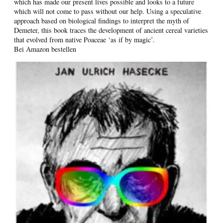
which has made our present lives possible and looks to a future
which will not come to pass without our help. Using a speculative
approach based on biological findings to interpret the myth of
Demeter, this book traces the development of ancient cereal varieties
that evolved from native Poaceae ‘as if by magic’.
Bei Amazon bestellen