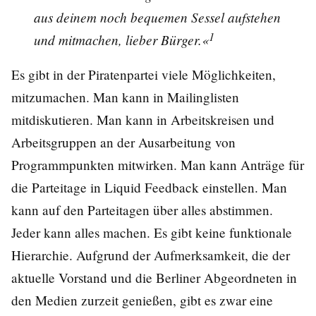
aus deinem noch bequemen Sessel aufstehen
1
und mitmachen, lieber Bürger.«
Es gibt in der Piratenpartei viele Möglichkeiten,
mitzumachen. Man kann in Mailinglisten
mitdiskutieren. Man kann in Arbeitskreisen und
Arbeitsgruppen an der Ausarbeitung von
Programmpunkten mitwirken. Man kann Anträge für
die Parteitage in Liquid Feedback einstellen. Man
kann auf den Parteitagen über alles abstimmen.
Jeder kann alles machen. Es gibt keine funktionale
Hierarchie. Aufgrund der Aufmerksamkeit, die der
aktuelle Vorstand und die Berliner Abgeordneten in
den Medien zurzeit genießen, gibt es zwar eine