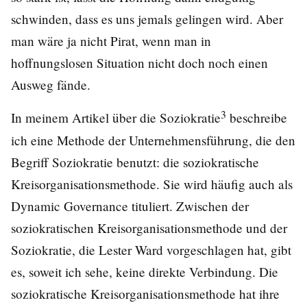
schwinden, dass es uns jemals gelingen wird. Aber
man wäre ja nicht Pirat, wenn man in
hoffnungslosen Situation nicht doch noch einen
Ausweg fände.
3
In meinem Artikel über die Soziokratie
beschreibe
ich eine Methode der Unternehmensführung, die den
Begriff Soziokratie benutzt: die soziokratische
Kreisorganisationsmethode. Sie wird häufig auch als
Dynamic Governance tituliert. Zwischen der
soziokratischen Kreisorganisationsmethode und der
Soziokratie, die Lester Ward vorgeschlagen hat, gibt
es, soweit ich sehe, keine direkte Verbindung. Die
soziokratische Kreisorganisationsmethode hat ihre