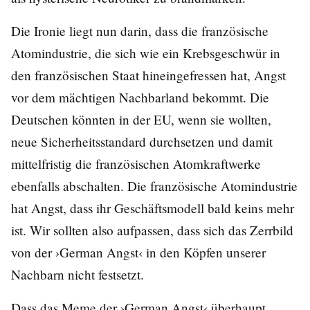
Die Ironie liegt nun darin, dass die französische
Atomindustrie, die sich wie ein Krebsgeschwür in
den französischen Staat hineingefressen hat, Angst
vor dem mächtigen Nachbarland bekommt. Die
Deutschen könnten in der EU, wenn sie wollten,
neue Sicherheitsstandard durchsetzen und damit
mittelfristig die französischen Atomkraftwerke
ebenfalls abschalten. Die französische Atomindustrie
hat Angst, dass ihr Geschäftsmodell bald keins mehr
ist. Wir sollten also aufpassen, dass sich das Zerrbild
von der ›German Angst‹ in den Köpfen unserer
Nachbarn nicht festsetzt.
Dass das Meme der ›German Angst‹ überhaupt