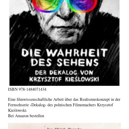
ISBN
978-1484071434
Eine filmwissenschaftliche Arbeit über das Realismuskonzept in der
Fernsehserie ›Dekalog‹ des polnischen Filmemachers Krzysztof
Kieślowski.
Bei Amazon bestellen