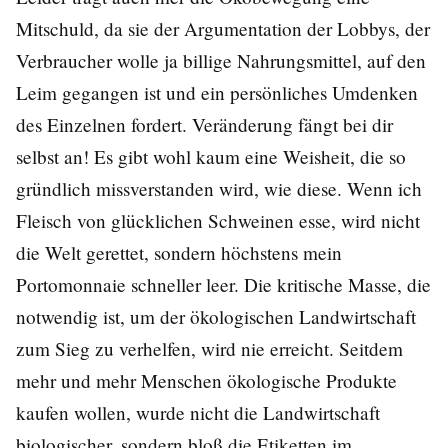
Mitschuld, da sie der Argumentation der Lobbys, der
Verbraucher wolle ja billige Nahrungsmittel, auf den
Leim gegangen ist und ein persönliches Umdenken
des Einzelnen fordert. Veränderung fängt bei dir
selbst an! Es gibt wohl kaum eine Weisheit, die so
gründlich missverstanden wird, wie diese. Wenn ich
Fleisch von glücklichen Schweinen esse, wird nicht
die Welt gerettet, sondern höchstens mein
Portomonnaie schneller leer. Die kritische Masse, die
notwendig ist, um der ökologischen Landwirtschaft
zum Sieg zu verhelfen, wird nie erreicht. Seitdem
mehr und mehr Menschen ökologische Produkte
kaufen wollen, wurde nicht die Landwirtschaft
biologischer, sondern bloß die Etiketten im