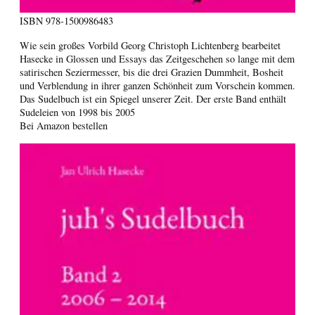
ISBN
978-1500986483
Wie sein großes Vorbild Georg Christoph Lichtenberg bearbeitet
Hasecke in Glossen und Essays das Zeitgeschehen so lange mit dem
satirischen Seziermesser, bis die drei Grazien Dummheit, Bosheit
und Verblendung in ihrer ganzen Schönheit zum Vorschein kommen.
Das Sudelbuch ist ein Spiegel unserer Zeit. Der erste Band enthält
Sudeleien von 1998 bis 2005
Bei Amazon bestellen