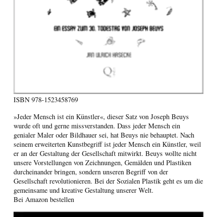
ISBN
978-1523458769
»Jeder Mensch ist ein Künstler«, dieser Satz von Joseph Beuys
wurde oft und gerne missverstanden. Dass jeder Mensch ein
genialer Maler oder Bildhauer sei, hat Beuys nie behauptet. Nach
seinem erweiterten Kunstbegriff ist jeder Mensch ein Künstler, weil
er an der Gestaltung der Gesellschaft mitwirkt. Beuys wollte nicht
unsere Vorstellungen von Zeichnungen, Gemälden und Plastiken
durcheinander bringen, sondern unseren Begriff von der
Gesellschaft revolutionieren. Bei der Sozialen Plastik geht es um die
gemeinsame und kreative Gestaltung unserer Welt.
Bei Amazon bestellen