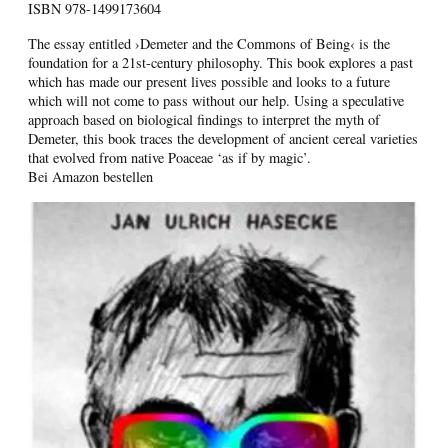
ISBN
978-1499173604
The essay entitled ›Demeter and the Commons of Being‹ is the
foundation for a 21st-century philosophy. This book explores a past
which has made our present lives possible and looks to a future
which will not come to pass without our help. Using a speculative
approach based on biological findings to interpret the myth of
Demeter, this book traces the development of ancient cereal varieties
that evolved from native Poaceae ‘as if by magic’.
Bei Amazon bestellen