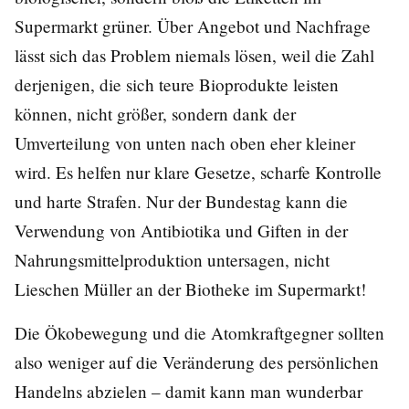
Supermarkt grüner. Über Angebot und Nachfrage
lässt sich das Problem niemals lösen, weil die Zahl
derjenigen, die sich teure Bioprodukte leisten
können, nicht größer, sondern dank der
Umverteilung von unten nach oben eher kleiner
wird. Es helfen nur klare Gesetze, scharfe Kontrolle
und harte Strafen. Nur der Bundestag kann die
Verwendung von Antibiotika und Giften in der
Nahrungsmittelproduktion untersagen, nicht
Lieschen Müller an der Biotheke im Supermarkt!
Die Ökobewegung und die Atomkraftgegner sollten
also weniger auf die Veränderung des persönlichen
Handelns abzielen – damit kann man wunderbar