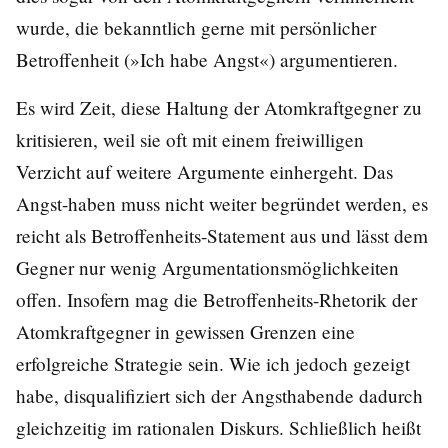
wurde, die bekanntlich gerne mit persönlicher
Betroffenheit (»Ich habe Angst«) argumentieren.
Es wird Zeit, diese Haltung der Atomkraftgegner zu
kritisieren, weil sie oft mit einem freiwilligen
Verzicht auf weitere Argumente einhergeht. Das
Angst-haben muss nicht weiter begründet werden, es
reicht als Betroffenheits-Statement aus und lässt dem
Gegner nur wenig Argumentationsmöglichkeiten
offen. Insofern mag die Betroffenheits-Rhetorik der
Atomkraftgegner in gewissen Grenzen eine
erfolgreiche Strategie sein. Wie ich jedoch gezeigt
habe, disqualifiziert sich der Angsthabende dadurch
gleichzeitig im rationalen Diskurs. Schließlich heißt