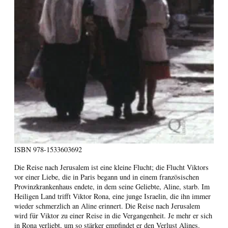
ISBN
978-1533603692
Die Reise nach Jerusalem ist eine kleine Flucht; die Flucht Viktors
vor einer Liebe, die in Paris begann und in einem französischen
Provinzkrankenhaus endete, in dem seine Geliebte, Aline, starb. Im
Heiligen Land trifft Viktor Rona, eine junge Israelin, die ihn immer
wieder schmerzlich an Aline erinnert. Die Reise nach Jerusalem
wird für Viktor zu einer Reise in die Vergangenheit. Je mehr er sich
in Rona verliebt, um so stärker empfindet er den Verlust Alines.