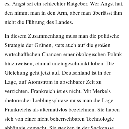
es, Angst sei ein schlechter Ratgeber. Wer Angst hat,
den nimmt man in den Arm, aber man überlässt ihm
nicht die Führung des Landes.
In diesem Zusammenhang muss man die politische
Strategie der Grünen, stets auch auf die großen
wirtschaftlichen Chancen einer ökologischen Politik
hinzuweisen, einmal uneingeschränkt loben. Die
Gleichung geht jetzt auf. Deutschland ist in der
Lage, auf Atomstrom in absehbarer Zeit zu
verzichten. Frankreich ist es nicht. Mit Merkels
rhetorischer Lieblingsphrase muss man die Lage
Frankreichs als alternativlos bezeichnen. Sie haben
sich von einer nicht beherrschbaren Technologie
abhängig gemacht. Sie stecken in der Sackgasse.