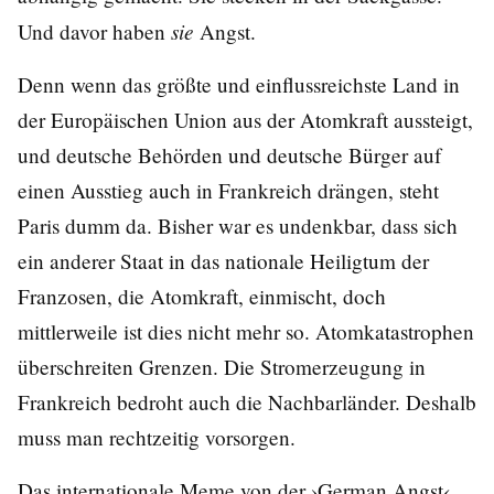
sie
Und davor haben
Angst.
Denn wenn das größte und einflussreichste Land in
der Europäischen Union aus der Atomkraft aussteigt,
und deutsche Behörden und deutsche Bürger auf
einen Ausstieg auch in Frankreich drängen, steht
Paris dumm da. Bisher war es undenkbar, dass sich
ein anderer Staat in das nationale Heiligtum der
Franzosen, die Atomkraft, einmischt, doch
mittlerweile ist dies nicht mehr so. Atomkatastrophen
überschreiten Grenzen. Die Stromerzeugung in
Frankreich bedroht auch die Nachbarländer. Deshalb
muss man rechtzeitig vorsorgen.
Das internationale Meme von der ›German Angst‹