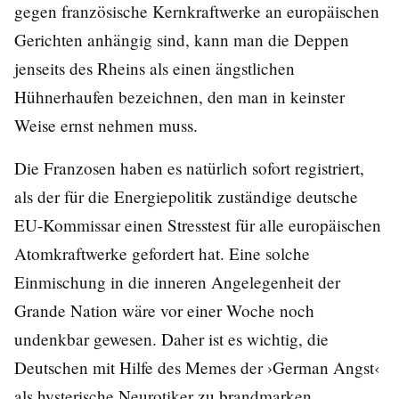
gegen französische Kernkraftwerke an europäischen
Gerichten anhängig sind, kann man die Deppen
jenseits des Rheins als einen ängstlichen
Hühnerhaufen bezeichnen, den man in keinster
Weise ernst nehmen muss.
Die Franzosen haben es natürlich sofort registriert,
als der für die Energiepolitik zuständige deutsche
EU-Kommissar einen Stresstest für alle europäischen
Atomkraftwerke gefordert hat. Eine solche
Einmischung in die inneren Angelegenheit der
Grande Nation wäre vor einer Woche noch
undenkbar gewesen. Daher ist es wichtig, die
Deutschen mit Hilfe des Memes der ›German Angst‹
als hysterische Neurotiker zu brandmarken.