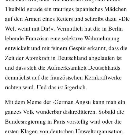
Titelbild gerade ein trauriges japanisches Mädchen
auf den Armen eines Retters und schreibt dazu »Die
Welt weint mit Dir!«. Vermutlich hat die in Berlin
lebende Französin eine selektive Wahrnehmung
entwickelt und mit feinem Gespür erkannt, dass die
Zeit der Atomkraft in Deutschland abgelaufen ist
und dass sich die Aufmerksamkeit Deutschlands
demnächst auf die französischen Kernkraftwerke
richten wird. Und das ist ärgerlich.
Mit dem Meme der ›German Angst‹ kann man ein
ganzes Volk wunderbar diskreditieren. Sobald die
Bundesregierung in Paris vorstellig wird oder die
ersten Klagen von deutschen Umweltorganisation