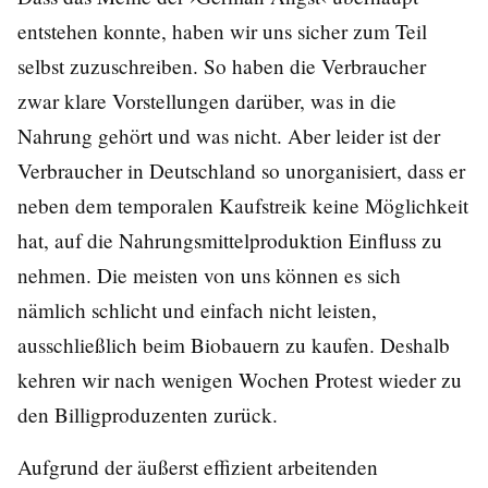
entstehen konnte, haben wir uns sicher zum Teil
selbst zuzuschreiben. So haben die Verbraucher
zwar klare Vorstellungen darüber, was in die
Nahrung gehört und was nicht. Aber leider ist der
Verbraucher in Deutschland so unorganisiert, dass er
neben dem temporalen Kaufstreik keine Möglichkeit
hat, auf die Nahrungsmittelproduktion Einfluss zu
nehmen. Die meisten von uns können es sich
nämlich schlicht und einfach nicht leisten,
ausschließlich beim Biobauern zu kaufen. Deshalb
kehren wir nach wenigen Wochen Protest wieder zu
den Billigproduzenten zurück.
Aufgrund der äußerst effizient arbeitenden