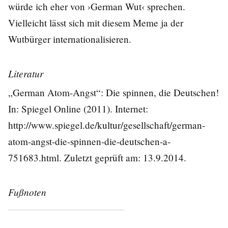
würde ich eher von ›German Wut‹ sprechen.
Vielleicht lässt sich mit diesem Meme ja der
Wutbürger internationalisieren.
Literatur
„German Atom-Angst“: Die spinnen, die Deutschen!
In: Spiegel Online (2011). Internet:
http://www.spiegel.de/kultur/gesellschaft/german-
atom-angst-die-spinnen-die-deutschen-a-
751683.html
. Zuletzt geprüft am: 13.9.2014.
Fußnoten