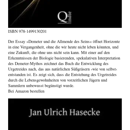
ISBN
978-1499130201
Der Essay »Demeter und die Allmende des Seins« öffnet Horizonte
in eine Vergangenheit, ohne die wir heute nicht leben könnten, und
eine Zukunft, die ohne uns nicht sein kann. Mit einer auf den
Erkenntnissen der Biologie basierenden, spekulativen Interpretation
des Demeter-Mythos zeichnet das Buch die Entwicklung des
Urgetreides nach, das aus natürlichen Süßgräsern ›wie von selbst‹
entstanden ist. Es zeigt sich, dass die Entstehung des Urgetreides
durch die Lebensgewohnheiten von vorzeitlichen Jägern und
Sammlern unbewusst begünstigt wurde.
Bei Amazon bestellen