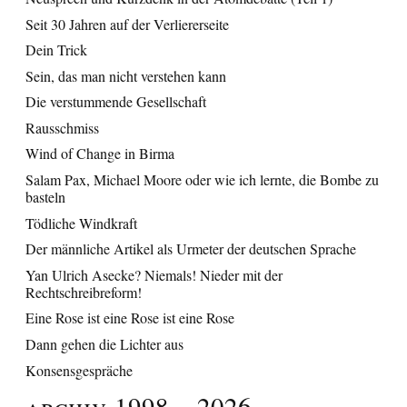
Seit 30 Jahren auf der Verliererseite
Dein Trick
Sein, das man nicht verstehen kann
Die verstummende Gesellschaft
Rausschmiss
Wind of Change in Birma
Salam Pax, Michael Moore oder wie ich lernte, die Bombe zu
basteln
Tödliche Windkraft
Der männliche Artikel als Urmeter der deutschen Sprache
Yan Ulrich Asecke? Niemals! Nieder mit der
Rechtschreibreform!
Eine Rose ist eine Rose ist eine Rose
Dann gehen die Lichter aus
Konsensgespräche
Archiv 1998 – 2026