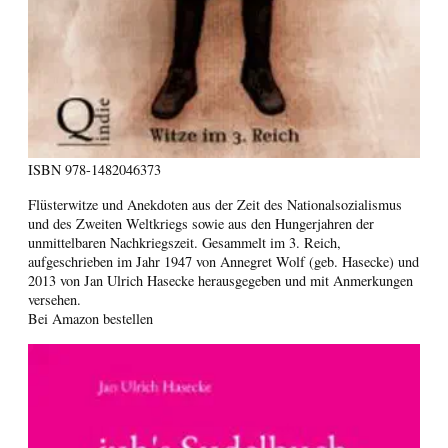
ISBN
978-1482046373
Flüsterwitze und Anekdoten aus der Zeit des Nationalsozialismus
und des Zweiten Weltkriegs sowie aus den Hungerjahren der
unmittelbaren Nachkriegszeit. Gesammelt im 3. Reich,
aufgeschrieben im Jahr 1947 von Annegret Wolf (geb. Hasecke) und
2013 von Jan Ulrich Hasecke herausgegeben und mit Anmerkungen
versehen.
Bei Amazon bestellen