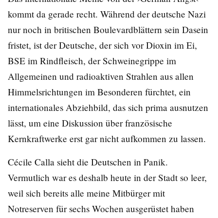
kommt da gerade recht. Während der deutsche Nazi
nur noch in britischen Boulevardblättern sein Dasein
fristet, ist der Deutsche, der sich vor Dioxin im Ei,
BSE im Rindfleisch, der Schweinegrippe im
Allgemeinen und radioaktiven Strahlen aus allen
Himmelsrichtungen im Besonderen fürchtet, ein
internationales Abziehbild, das sich prima ausnutzen
lässt, um eine Diskussion über französische
Kernkraftwerke erst gar nicht aufkommen zu lassen.
Cécile Calla sieht die Deutschen in Panik.
Vermutlich war es deshalb heute in der Stadt so leer,
weil sich bereits alle meine Mitbürger mit
Notreserven für sechs Wochen ausgerüstet haben