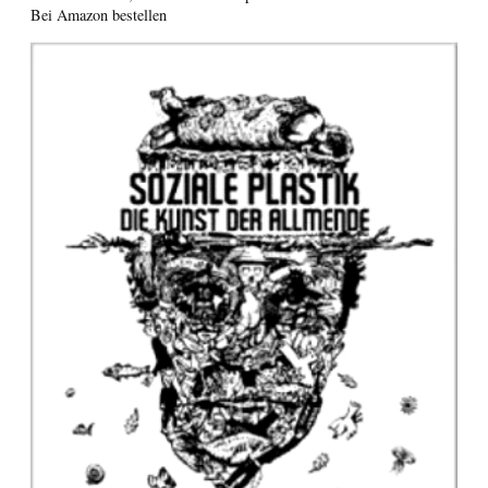
Bei Amazon bestellen