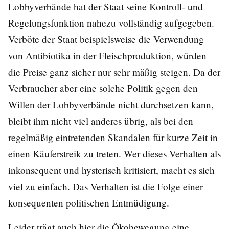
Lobbyverbände hat der Staat seine Kontroll- und
Regelungsfunktion nahezu vollständig aufgegeben.
Verböte der Staat beispielsweise die Verwendung
von Antibiotika in der Fleischproduktion, würden
die Preise ganz sicher nur sehr mäßig steigen. Da der
Verbraucher aber eine solche Politik gegen den
Willen der Lobbyverbände nicht durchsetzen kann,
bleibt ihm nicht viel anderes übrig, als bei den
regelmäßig eintretenden Skandalen für kurze Zeit in
einen Käuferstreik zu treten. Wer dieses Verhalten als
inkonsequent und hysterisch kritisiert, macht es sich
viel zu einfach. Das Verhalten ist die Folge einer
konsequenten politischen Entmüdigung.
Leider trägt auch hier die Ökobewegung eine