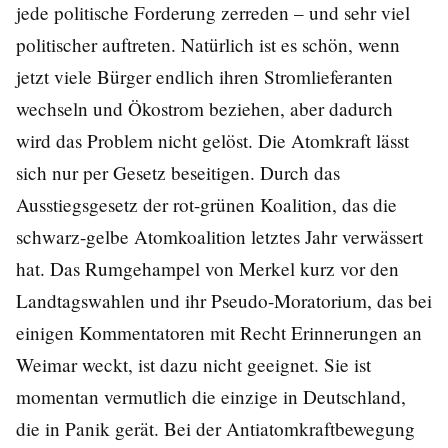
jede politische Forderung zerreden – und sehr viel
politischer auftreten. Natürlich ist es schön, wenn
jetzt viele Bürger endlich ihren Stromlieferanten
wechseln und Ökostrom beziehen, aber dadurch
wird das Problem nicht gelöst. Die Atomkraft lässt
sich nur per Gesetz beseitigen. Durch das
Ausstiegsgesetz der rot-grünen Koalition, das die
schwarz-gelbe Atomkoalition letztes Jahr verwässert
hat. Das Rumgehampel von Merkel kurz vor den
Landtagswahlen und ihr Pseudo-Moratorium, das bei
einigen Kommentatoren mit Recht Erinnerungen an
Weimar weckt, ist dazu nicht geeignet. Sie ist
momentan vermutlich die einzige in Deutschland,
die in Panik gerät. Bei der Antiatomkraftbewegung