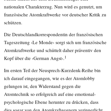
nationalen Charakterzug. Nun wird es genutzt, um
französische Atomkraftwerke vor deutscher Kritik zu
schützen.
Die Deutschlandkorrespondentin der französischen
Tageszeitung ›Le Monde‹ sorgt sich um französische
Atomkraftwerke und schüttelt daher präventiv den
1
Kopf über die ›German Angst‹.
Im ersten Teil der Neusprech-Kurzdenk-Reihe bin
ich darauf eingegangen, wie es der Atomlobby
gelungen ist, den Widerstand gegen die
Atomtechnik so erfolgreich auf eine emotional-
psychologische Ebene herunter zu drücken, dass
dies sogar von den Atomkraftgegnern verinnerlicht