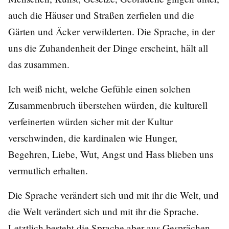
auch die Häuser und Straßen zerfielen und die
Gärten und Äcker verwilderten. Die Sprache, in der
uns die Zuhandenheit der Dinge erscheint, hält all
das zusammen.
Ich weiß nicht, welche Gefühle einen solchen
Zusammenbruch überstehen würden, die kulturell
verfeinerten würden sicher mit der Kultur
verschwinden, die kardinalen wie Hunger,
Begehren, Liebe, Wut, Angst und Hass blieben uns
vermutlich erhalten.
Die Sprache verändert sich und mit ihr die Welt, und
die Welt verändert sich und mit ihr die Sprache.
Letztlich besteht die Sprache aber aus Gesprächen.