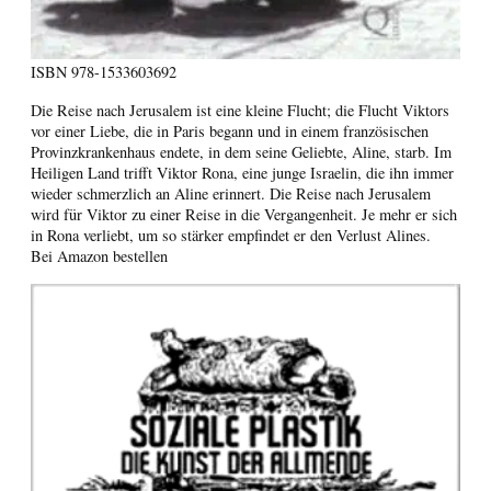
ISBN
978-1533603692
Die Reise nach Jerusalem ist eine kleine Flucht; die Flucht Viktors
vor einer Liebe, die in Paris begann und in einem französischen
Provinzkrankenhaus endete, in dem seine Geliebte, Aline, starb. Im
Heiligen Land trifft Viktor Rona, eine junge Israelin, die ihn immer
wieder schmerzlich an Aline erinnert. Die Reise nach Jerusalem
wird für Viktor zu einer Reise in die Vergangenheit. Je mehr er sich
in Rona verliebt, um so stärker empfindet er den Verlust Alines.
Bei Amazon bestellen