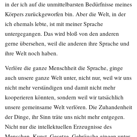
in der ich auf die unmittelbarsten Bedürfnisse meines
Körpers zurückgeworfen bin. Aber die Welt, in der
ich ehemals lebte, ist mit meiner Sprache
untergegangen. Das wird bloß von den anderen
gerne übersehen, weil die anderen ihre Sprache und
ihre Welt noch haben.
Verlöre die ganze Menschheit die Sprache, ginge
auch unsere ganze Welt unter, nicht nur, weil wir uns
nicht mehr verständigen und damit nicht mehr
kooperieren könnten, sondern weil wir tatsächlich
unsere gemeinsame Welt verlören. Die Zuhandenheit
der Dinge, ihr Sinn träte uns nicht mehr entgegen.
Nicht nur die intellektuellen Erzeugnisse des
Menschen, Kunst, Gesetze, Gebräuche gingen unter,