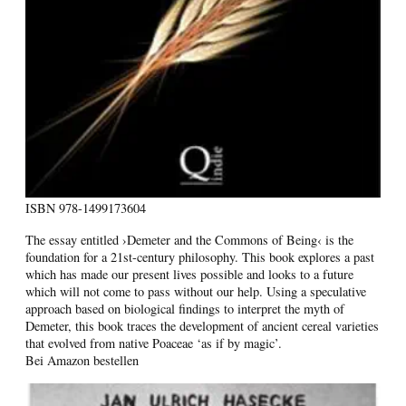
ISBN
978-1499173604
The essay entitled ›Demeter and the Commons of Being‹ is the
foundation for a 21st-century philosophy. This book explores a past
which has made our present lives possible and looks to a future
which will not come to pass without our help. Using a speculative
approach based on biological findings to interpret the myth of
Demeter, this book traces the development of ancient cereal varieties
that evolved from native Poaceae ‘as if by magic’.
Bei Amazon bestellen