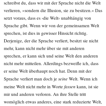
schreibst du, dass wir mit der Sprache nicht die Welt
verlieren, »sondern die Illusion, sie zu besitzen.« Das
setzt voraus, dass es ›die Welt‹ unabhängig von
Sprache gibt. Wenn wir von der gemeinsamen Welt
sprechen, ist dies in gewisser Hinsicht richtig.
Derjenige, der die Sprache verliert, besitzt sie nicht
mehr, kann nicht mehr über sie mit anderen
sprechen, er kann sich und seine Welt den anderen
nicht mehr mitteilen. Allerdings bezweifle ich, dass
er seine Welt überhaupt noch hat. Denn mit der
seine
Sprache verliert man doch je
Welt. Wenn ich
fassen
meine Welt nicht mehr in Worte
kann, ist sie
mir und anderen verloren. An ihre Stelle tritt
womöglich etwas anderes, eine stark reduzierte Welt,