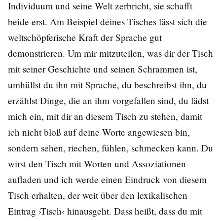
Individuum und seine Welt zerbricht, sie schafft
beide erst. Am Beispiel deines Tisches lässt sich die
weltschöpferische Kraft der Sprache gut
demonstrieren. Um mir mitzuteilen, was dir der Tisch
mit seiner Geschichte und seinen Schrammen ist,
umhüllst du ihn mit Sprache, du beschreibst ihn, du
erzählst Dinge, die an ihm vorgefallen sind, du lädst
mich ein, mit dir an diesem Tisch zu stehen, damit
ich nicht bloß auf deine Worte angewiesen bin,
sondern sehen, riechen, fühlen, schmecken kann. Du
wirst den Tisch mit Worten und Assoziationen
aufladen und ich werde einen Eindruck von diesem
Tisch erhalten, der weit über den lexikalischen
Eintrag ›Tisch‹ hinausgeht. Dass heißt, dass du mit