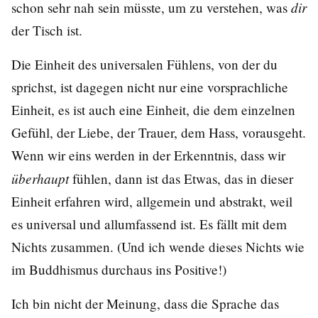
dir
schon sehr nah sein müsste, um zu verstehen, was
der Tisch ist.
Die Einheit des universalen Fühlens, von der du
sprichst, ist dagegen nicht nur eine vorsprachliche
Einheit, es ist auch eine Einheit, die dem einzelnen
Gefühl, der Liebe, der Trauer, dem Hass, vorausgeht.
Wenn wir eins werden in der Erkenntnis, dass wir
überhaupt
fühlen, dann ist das Etwas, das in dieser
Einheit erfahren wird, allgemein und abstrakt, weil
es universal und allumfassend ist. Es fällt mit dem
Nichts zusammen. (Und ich wende dieses Nichts wie
im Buddhismus durchaus ins Positive!)
Ich bin nicht der Meinung, dass die Sprache das