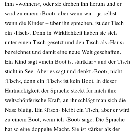
ihm »wohnen«, oder sie drehen ihn herum und er
wird zu einem ›Boot‹, aber wenn wir – ja selbst
wenn die Kinder – über ihn sprechen, ist der Tisch
ein ›Tisch‹. Denn in Wirklichkeit haben sie sich
unter einen Tisch gesetzt und den Tisch als ›Haus‹
bezeichnet und damit eine neue Welt geschaffen.
Ein Kind sagt »mein Boot ist startklar« und der Tisch
sticht in See. Aber es sagt und denkt ›Boot‹, nicht
›Tisch‹, denn ein ›Tisch‹ ist kein Boot. In dieser
Hartnäckigkeit der Sprache steckt für mich ihre
weltschöpferische Kraft, an ihr schlägt man sich die
Nase blutig. Ein ›Tisch‹ bleibt ein Tisch, aber er wird
zu einem Boot, wenn ich ›Boot‹ sage. Die Sprache
hat so eine doppelte Macht. Sie ist stärker als der