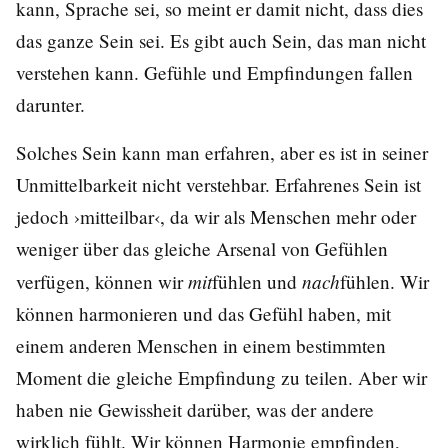
kann, Sprache sei, so meint er damit nicht, dass dies
das ganze Sein sei. Es gibt auch Sein, das man nicht
verstehen kann. Gefühle und Empfindungen fallen
darunter.
Solches Sein kann man erfahren, aber es ist in seiner
Unmittelbarkeit nicht verstehbar. Erfahrenes Sein ist
jedoch ›mitteilbar‹, da wir als Menschen mehr oder
weniger über das gleiche Arsenal von Gefühlen
mit
nach
verfügen, können wir
fühlen und
fühlen. Wir
können harmonieren und das Gefühl haben, mit
einem anderen Menschen in einem bestimmten
Moment die gleiche Empfindung zu teilen. Aber wir
haben nie Gewissheit darüber, was der andere
wirklich fühlt. Wir können Harmonie empfinden,