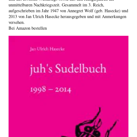
unmittelbaren Nachkriegszeit. Gesammelt im 3. Reich,
aufgeschrieben im Jahr 1947 von Annegret Wolf (geb. Hasecke) und
2013 von Jan Ulrich Hasecke herausgegeben und mit Anmerkungen
versehen.
Bei Amazon bestellen