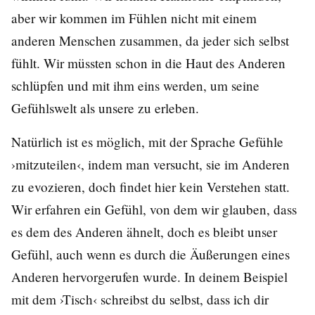
aber wir kommen im Fühlen nicht mit einem
anderen Menschen zusammen, da jeder sich selbst
fühlt. Wir müssten schon in die Haut des Anderen
schlüpfen und mit ihm eins werden, um seine
Gefühlswelt als unsere zu erleben.
Natürlich ist es möglich, mit der Sprache Gefühle
›mitzuteilen‹, indem man versucht, sie im Anderen
zu evozieren, doch findet hier kein Verstehen statt.
Wir erfahren ein Gefühl, von dem wir glauben, dass
es dem des Anderen ähnelt, doch es bleibt unser
Gefühl, auch wenn es durch die Äußerungen eines
Anderen hervorgerufen wurde. In deinem Beispiel
mit dem ›Tisch‹ schreibst du selbst, dass ich dir