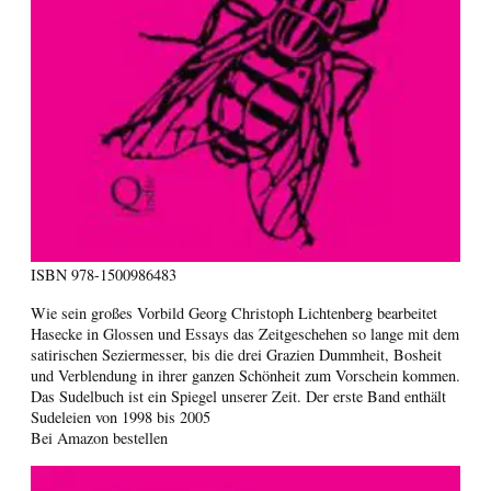
ISBN
978-1500986483
Wie sein großes Vorbild Georg Christoph Lichtenberg bearbeitet
Hasecke in Glossen und Essays das Zeitgeschehen so lange mit dem
satirischen Seziermesser, bis die drei Grazien Dummheit, Bosheit
und Verblendung in ihrer ganzen Schönheit zum Vorschein kommen.
Das Sudelbuch ist ein Spiegel unserer Zeit. Der erste Band enthält
Sudeleien von 1998 bis 2005
Bei Amazon bestellen