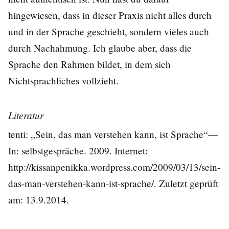
hingewiesen, dass in dieser Praxis nicht alles durch
und in der Sprache geschieht, sondern vieles auch
durch Nachahmung. Ich glaube aber, dass die
Sprache den Rahmen bildet, in dem sich
Nichtsprachliches vollzieht.
Literatur
tenti: „Sein, das man verstehen kann, ist Sprache“—
In: selbstgespräche. 2009. Internet:
http://kissanpenikka.wordpress.com/2009/03/13/sein-
das-man-verstehen-kann-ist-sprache/
. Zuletzt geprüft
am: 13.9.2014.