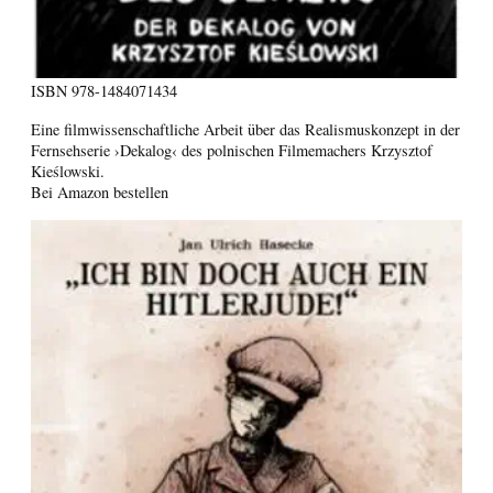
ISBN
978-1484071434
Eine filmwissenschaftliche Arbeit über das Realismuskonzept in der
Fernsehserie ›Dekalog‹ des polnischen Filmemachers Krzysztof
Kieślowski.
Bei Amazon bestellen