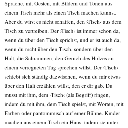
Sprache, mit Gesten, mit Bildern und Tönen aus
einem Tisch mehr als einen Tisch machen kannst.
Aber du wirst es nicht schaffen, den ›Tisch‹ aus dem
Tisch zu vertreiben. Der ›Tisch‹ ist immer schon da,
wenn du über den Tisch sprichst, und er ist auch da,
wenn du nicht über den Tisch, sondern über den
Halt, die Schrammen, den Geruch des Holzes an
einem verregneten Tag sprechen willst. Der ›Tisch‹
schiebt sich ständig dazwischen, wenn du mir etwas
über den Halt erzählen willst, den er dir gab. Du
musst mit ihm, dem ›Tisch‹ (als Begriff) ringen,
indem du mit ihm, dem Tisch spielst, mit Worten, mit
Farben oder pantomimisch auf einer Bühne. Kinder
machen aus einem Tisch ein Haus, indem sie unter