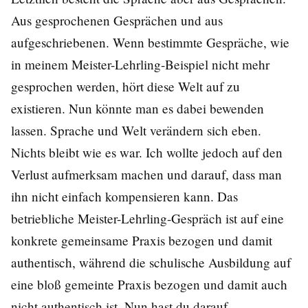
Aus gesprochenen Gesprächen und aus
aufgeschriebenen. Wenn bestimmte Gespräche, wie
in meinem Meister-Lehrling-Beispiel nicht mehr
gesprochen werden, hört diese Welt auf zu
existieren. Nun könnte man es dabei bewenden
lassen. Sprache und Welt verändern sich eben.
Nichts bleibt wie es war. Ich wollte jedoch auf den
Verlust aufmerksam machen und darauf, dass man
ihn nicht einfach kompensieren kann. Das
betriebliche Meister-Lehrling-Gespräch ist auf eine
konkrete gemeinsame Praxis bezogen und damit
authentisch, während die schulische Ausbildung auf
eine bloß gemeinte Praxis bezogen und damit auch
nicht authentisch ist. Nun hast du darauf