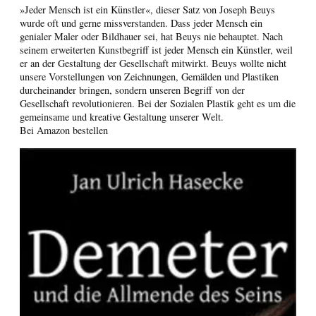
»Jeder Mensch ist ein Künstler«, dieser Satz von Joseph Beuys
wurde oft und gerne missverstanden. Dass jeder Mensch ein
genialer Maler oder Bildhauer sei, hat Beuys nie behauptet. Nach
seinem erweiterten Kunstbegriff ist jeder Mensch ein Künstler, weil
er an der Gestaltung der Gesellschaft mitwirkt. Beuys wollte nicht
unsere Vorstellungen von Zeichnungen, Gemälden und Plastiken
durcheinander bringen, sondern unseren Begriff von der
Gesellschaft revolutionieren. Bei der Sozialen Plastik geht es um die
gemeinsame und kreative Gestaltung unserer Welt.
Bei Amazon bestellen