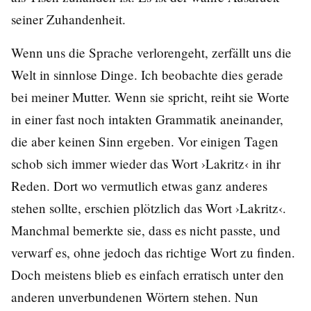
seiner Zuhandenheit.
Wenn uns die Sprache verlorengeht, zerfällt uns die
Welt in sinnlose Dinge. Ich beobachte dies gerade
bei meiner Mutter. Wenn sie spricht, reiht sie Worte
in einer fast noch intakten Grammatik aneinander,
die aber keinen Sinn ergeben. Vor einigen Tagen
schob sich immer wieder das Wort ›Lakritz‹ in ihr
Reden. Dort wo vermutlich etwas ganz anderes
stehen sollte, erschien plötzlich das Wort ›Lakritz‹.
Manchmal bemerkte sie, dass es nicht passte, und
verwarf es, ohne jedoch das richtige Wort zu finden.
Doch meistens blieb es einfach erratisch unter den
anderen unverbundenen Wörtern stehen. Nun