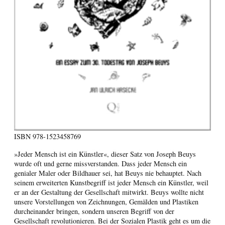
ISBN
978-1523458769
»Jeder Mensch ist ein Künstler«, dieser Satz von Joseph Beuys
wurde oft und gerne missverstanden. Dass jeder Mensch ein
genialer Maler oder Bildhauer sei, hat Beuys nie behauptet. Nach
seinem erweiterten Kunstbegriff ist jeder Mensch ein Künstler, weil
er an der Gestaltung der Gesellschaft mitwirkt. Beuys wollte nicht
unsere Vorstellungen von Zeichnungen, Gemälden und Plastiken
durcheinander bringen, sondern unseren Begriff von der
Gesellschaft revolutionieren. Bei der Sozialen Plastik geht es um die