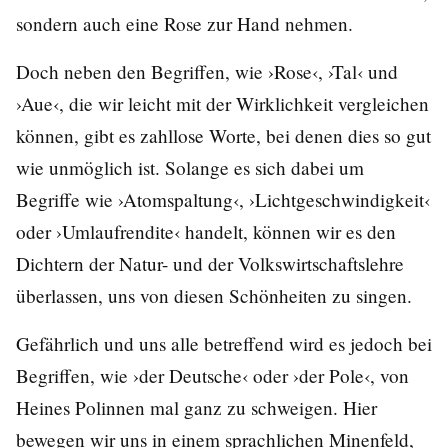
sondern auch eine Rose zur Hand nehmen.
Doch neben den Begriffen, wie ›Rose‹, ›Tal‹ und
›Aue‹, die wir leicht mit der Wirklichkeit vergleichen
können, gibt es zahllose Worte, bei denen dies so gut
wie unmöglich ist. Solange es sich dabei um
Begriffe wie ›Atomspaltung‹, ›Lichtgeschwindigkeit‹
oder ›Umlaufrendite‹ handelt, können wir es den
Dichtern der Natur- und der Volkswirtschaftslehre
überlassen, uns von diesen Schönheiten zu singen.
Gefährlich und uns alle betreffend wird es jedoch bei
Begriffen, wie ›der Deutsche‹ oder ›der Pole‹, von
Heines Polinnen mal ganz zu schweigen. Hier
bewegen wir uns in einem sprachlichen Minenfeld,