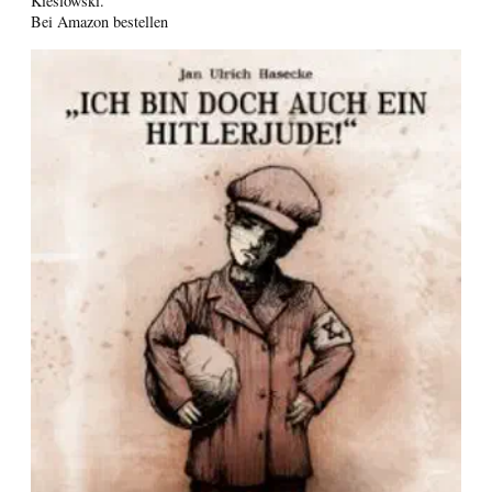
Kieślowski.
Bei Amazon bestellen