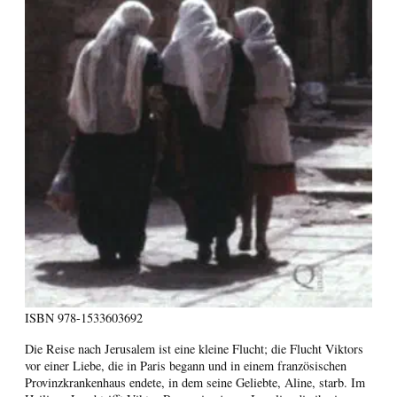
ISBN
978-1533603692
Die Reise nach Jerusalem ist eine kleine Flucht; die Flucht Viktors
vor einer Liebe, die in Paris begann und in einem französischen
Provinzkrankenhaus endete, in dem seine Geliebte, Aline, starb. Im