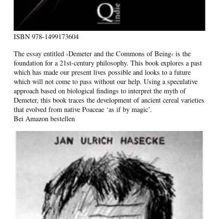
ISBN
978-1499173604
The essay entitled ›Demeter and the Commons of Being‹ is the
foundation for a 21st-century philosophy. This book explores a past
which has made our present lives possible and looks to a future
which will not come to pass without our help. Using a speculative
approach based on biological findings to interpret the myth of
Demeter, this book traces the development of ancient cereal varieties
that evolved from native Poaceae ‘as if by magic’.
Bei Amazon bestellen