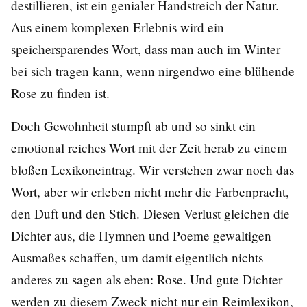
destillieren, ist ein genialer Handstreich der Natur.
Aus einem komplexen Erlebnis wird ein
speichersparendes Wort, dass man auch im Winter
bei sich tragen kann, wenn nirgendwo eine blühende
Rose zu finden ist.
Doch Gewohnheit stumpft ab und so sinkt ein
emotional reiches Wort mit der Zeit herab zu einem
bloßen Lexikoneintrag. Wir verstehen zwar noch das
Wort, aber wir erleben nicht mehr die Farbenpracht,
den Duft und den Stich. Diesen Verlust gleichen die
Dichter aus, die Hymnen und Poeme gewaltigen
Ausmaßes schaffen, um damit eigentlich nichts
anderes zu sagen als eben: Rose. Und gute Dichter
werden zu diesem Zweck nicht nur ein Reimlexikon,