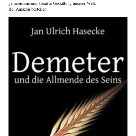
gemeinsame und kreative Gestaltung unserer Welt.
Bei Amazon bestellen