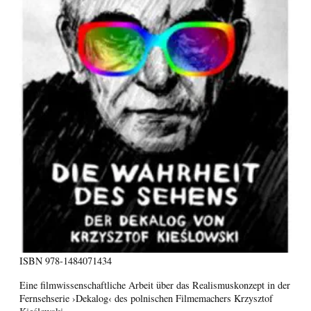
ISBN
978-1484071434
Eine filmwissenschaftliche Arbeit über das Realismuskonzept in der
Fernsehserie ›Dekalog‹ des polnischen Filmemachers Krzysztof