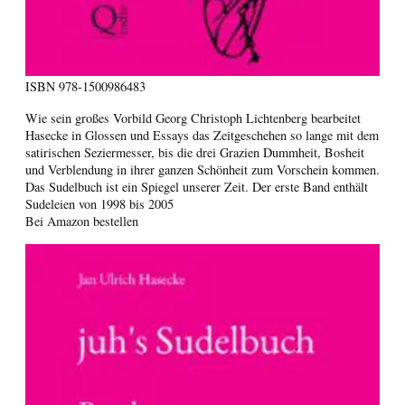
ISBN
978-1500986483
Wie sein großes Vorbild Georg Christoph Lichtenberg bearbeitet
Hasecke in Glossen und Essays das Zeitgeschehen so lange mit dem
satirischen Seziermesser, bis die drei Grazien Dummheit, Bosheit
und Verblendung in ihrer ganzen Schönheit zum Vorschein kommen.
Das Sudelbuch ist ein Spiegel unserer Zeit. Der erste Band enthält
Sudeleien von 1998 bis 2005
Bei Amazon bestellen