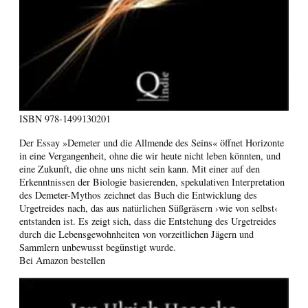
ISBN
978-1499130201
Der Essay »Demeter und die Allmende des Seins« öffnet Horizonte
in eine Vergangenheit, ohne die wir heute nicht leben könnten, und
eine Zukunft, die ohne uns nicht sein kann. Mit einer auf den
Erkenntnissen der Biologie basierenden, spekulativen Interpretation
des Demeter-Mythos zeichnet das Buch die Entwicklung des
Urgetreides nach, das aus natürlichen Süßgräsern ›wie von selbst‹
entstanden ist. Es zeigt sich, dass die Entstehung des Urgetreides
durch die Lebensgewohnheiten von vorzeitlichen Jägern und
Sammlern unbewusst begünstigt wurde.
Bei Amazon bestellen