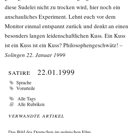
diese Sudelei nicht zu trocken wird, hier noch ein
anschauliches Experiment. Lehnt euch vor dem
Monitor einmal entspannt zurück und denkt an einen
besonders langen leidenschaftlichen Kuss. Ein Kuss
ist ein Kuss ist ein Kuss? Philosophengeschwätz! –
Solingen 22. Januar 1999
Satire
22.01.1999
Sprache
Vorurteile
Alle Tags
Alle Rubriken
Verwandte Artikel
Das Bild des Deutschen im polnischen Film