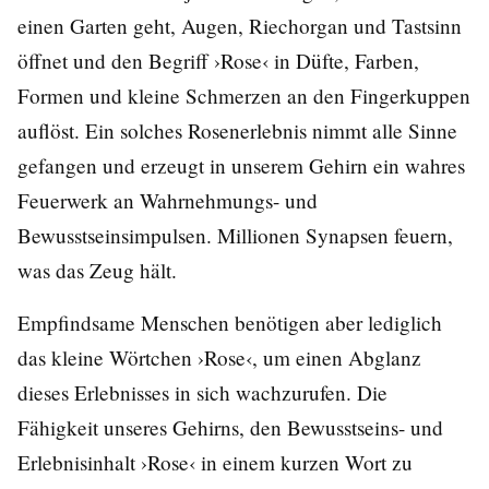
einen Garten geht, Augen, Riechorgan und Tastsinn
öffnet und den Begriff ›Rose‹ in Düfte, Farben,
Formen und kleine Schmerzen an den Fingerkuppen
auflöst. Ein solches Rosenerlebnis nimmt alle Sinne
gefangen und erzeugt in unserem Gehirn ein wahres
Feuerwerk an Wahrnehmungs- und
Bewusstseinsimpulsen. Millionen Synapsen feuern,
was das Zeug hält.
Empfindsame Menschen benötigen aber lediglich
das kleine Wörtchen ›Rose‹, um einen Abglanz
dieses Erlebnisses in sich wachzurufen. Die
Fähigkeit unseres Gehirns, den Bewusstseins- und
Erlebnisinhalt ›Rose‹ in einem kurzen Wort zu