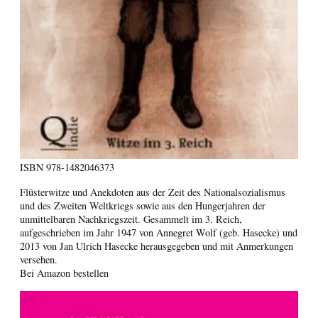
ISBN
978-1482046373
Flüsterwitze und Anekdoten aus der Zeit des Nationalsozialismus
und des Zweiten Weltkriegs sowie aus den Hungerjahren der
unmittelbaren Nachkriegszeit. Gesammelt im 3. Reich,
aufgeschrieben im Jahr 1947 von Annegret Wolf (geb. Hasecke) und
2013 von Jan Ulrich Hasecke herausgegeben und mit Anmerkungen
versehen.
Bei Amazon bestellen