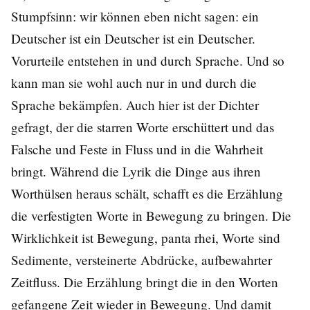
Stumpfsinn: wir können eben nicht sagen: ein
Deutscher ist ein Deutscher ist ein Deutscher.
Vorurteile entstehen in und durch Sprache. Und so
kann man sie wohl auch nur in und durch die
Sprache bekämpfen. Auch hier ist der Dichter
gefragt, der die starren Worte erschüttert und das
Falsche und Feste in Fluss und in die Wahrheit
bringt. Während die Lyrik die Dinge aus ihren
Worthülsen heraus schält, schafft es die Erzählung
die verfestigten Worte in Bewegung zu bringen. Die
Wirklichkeit ist Bewegung, panta rhei, Worte sind
Sedimente, versteinerte Abdrücke, aufbewahrter
Zeitfluss. Die Erzählung bringt die in den Worten
gefangene Zeit wieder in Bewegung. Und damit