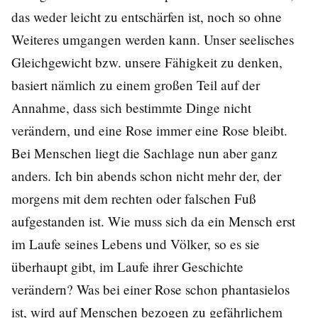
das weder leicht zu entschärfen ist, noch so ohne
Weiteres umgangen werden kann. Unser seelisches
Gleichgewicht bzw. unsere Fähigkeit zu denken,
basiert nämlich zu einem großen Teil auf der
Annahme, dass sich bestimmte Dinge nicht
verändern, und eine Rose immer eine Rose bleibt.
Bei Menschen liegt die Sachlage nun aber ganz
anders. Ich bin abends schon nicht mehr der, der
morgens mit dem rechten oder falschen Fuß
aufgestanden ist. Wie muss sich da ein Mensch erst
im Laufe seines Lebens und Völker, so es sie
überhaupt gibt, im Laufe ihrer Geschichte
verändern? Was bei einer Rose schon phantasielos
ist, wird auf Menschen bezogen zu gefährlichem