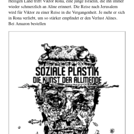
Heiligen Land trifft Viktor Rona, eine junge Israelin, die ihn immer
wieder schmerzlich an Aline erinnert. Die Reise nach Jerusalem
wird für Viktor zu einer Reise in die Vergangenheit. Je mehr er sich
in Rona verliebt, um so stärker empfindet er den Verlust Alines.
Bei Amazon bestellen