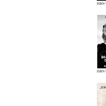
ISBN
ISBN