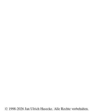
© 1998-2026
Jan Ulrich Hasecke.
Alle Rechte vorbehalten.