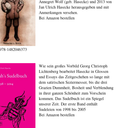
Annegret Wolf (geb. Hasecke) und 2013 von
Jan Ulrich Hasecke herausgegeben und mit
Anmerkungen versehen.
Bei Amazon bestellen
978-1482046373
Wie sein großes Vorbild Georg Christoph
Lichtenberg bearbeitet Hasecke in Glossen
und Essays das Zeitgeschehen so lange mit
dem satirischen Seziermesser, bis die drei
Grazien Dummheit, Bosheit und Verblendung
in ihrer ganzen Schönheit zum Vorschein
kommen. Das Sudelbuch ist ein Spiegel
unserer Zeit. Der erste Band enthält
Sudeleien von 1998 bis 2005
Bei Amazon bestellen