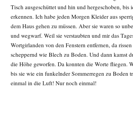
Tisch ausgeschüttet und hin und hergeschoben, bis i
erkennen. Ich habe jeden Morgen Kleider aus sperr
dem Haus gehen zu müssen. Aber sie waren so unbeq
und wegwarf. Weil sie verstaubten und mir das Tages
Wortgirlanden von den Fenstern entfernen, da rissen
scheppernd wie Blech zu Boden. Und dann kamst du 
die Höhe geworfen. Da konnten die Worte fliegen. W
bis sie wie ein funkelnder Sommerregen zu Boden tro
einmal in die Luft! Nur noch einmal!