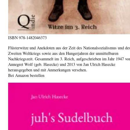
ISBN
978-1482046373
Flüsterwitze und Anekdoten aus der Zeit des Nationalsozialismus und de
Zweiten Weltkriegs sowie aus den Hungerjahren der unmittelbaren
Nachkriegszeit. Gesammelt im 3. Reich, aufgeschrieben im Jahr 1947 vo
Annegret Wolf (geb. Hasecke) und 2013 von Jan Ulrich Hasecke
herausgegeben und mit Anmerkungen versehen.
Bei Amazon bestellen