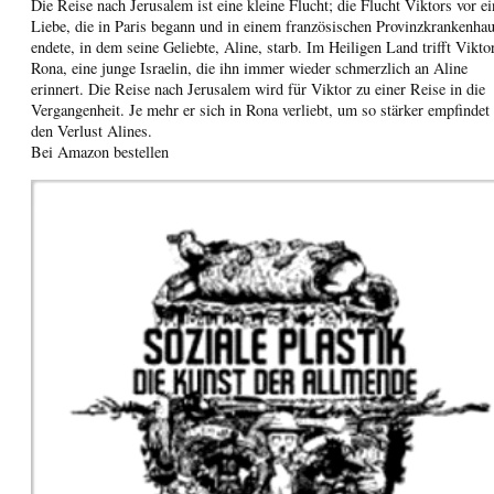
Die Reise nach Jerusalem ist eine kleine Flucht; die Flucht Viktors vor ei
Liebe, die in Paris begann und in einem französischen Provinzkrankenha
endete, in dem seine Geliebte, Aline, starb. Im Heiligen Land trifft Vikto
Rona, eine junge Israelin, die ihn immer wieder schmerzlich an Aline
erinnert. Die Reise nach Jerusalem wird für Viktor zu einer Reise in die
Vergangenheit. Je mehr er sich in Rona verliebt, um so stärker empfindet 
den Verlust Alines.
Bei Amazon bestellen