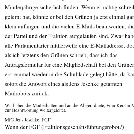
Minderjährige sicherlich finden. Wenn er richtig schre
gelernt hat, könnte er bei den Grünen ja erst einmal ga
klein anfangen und die vielen E-Mails beantworten, die
der Partei und der Fraktion aufgelaufen sind. Zwar ha
alle Parlamentarier mittlerweile eine E-Mailadresse, do
als ich letztens den Grünen schrieb, dass ich das
Antragsformular für eine Mitgliedschaft bei den Grüne
erst einmal wieder in die Schublade gelegt hätte, da k
sofort die Antwort eines als Jens Jeschke getarnten
Mailrobots zurück:
Wir haben die Mail erhalten und an die Abgeordnete, Frau Kerstin M
zur Beantwortung weitergeleitet.

Wenn der FGF (Fraktionsgeschäftsführungsrobot?)