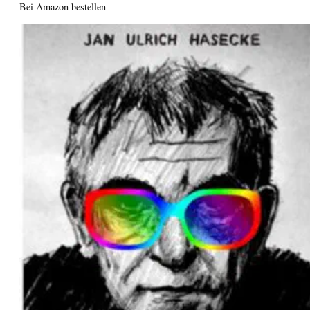
Bei Amazon bestellen