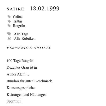
Satire
18.02.1999
Grüne
Trittin
Rotgrün
Alle Tags
Alle Rubriken
Verwandte Artikel
100 Tage Rotgrün
Dezentes Grau ist in
Außer Atem…
Bündnis für guten Geschmack
Konsensgespräche
Klärungen und Häutungen
Sperrmüll