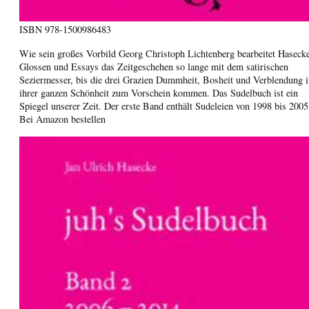
ISBN
978-1500986483
Wie sein großes Vorbild Georg Christoph Lichtenberg bearbeitet Hasecke
Glossen und Essays das Zeitgeschehen so lange mit dem satirischen
Seziermesser, bis die drei Grazien Dummheit, Bosheit und Verblendung i
ihrer ganzen Schönheit zum Vorschein kommen. Das Sudelbuch ist ein
Spiegel unserer Zeit. Der erste Band enthält Sudeleien von 1998 bis 2005
Bei Amazon bestellen