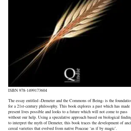
ISBN
978-1499173604
The essay entitled ›Demeter and the Commons of Being‹ is the foundatio
for a 21st-century philosophy. This book explores a past which has made
present lives possible and looks to a future which will not come to pass
without our help. Using a speculative approach based on biological findin
to interpret the myth of Demeter, this book traces the development of anc
cereal varieties that evolved from native Poaceae ‘as if by magic’.