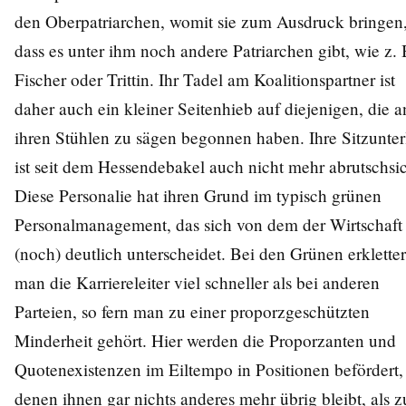
den Oberpatriarchen, womit sie zum Ausdruck bringen
dass es unter ihm noch andere Patriarchen gibt, wie z. 
Fischer oder Trittin. Ihr Tadel am Koalitionspartner ist
daher auch ein kleiner Seitenhieb auf diejenigen, die a
ihren Stühlen zu sägen begonnen haben. Ihre Sitzunter
ist seit dem Hessendebakel auch nicht mehr abrutschsic
Diese Personalie hat ihren Grund im typisch grünen
Personalmanagement, das sich von dem der Wirtschaft
(noch) deutlich unterscheidet. Bei den Grünen erkletter
man die Karriereleiter viel schneller als bei anderen
Parteien, so fern man zu einer proporzgeschützten
Minderheit gehört. Hier werden die Proporzanten und
Quotenexistenzen im Eiltempo in Positionen befördert,
denen ihnen gar nichts anderes mehr übrig bleibt, als z