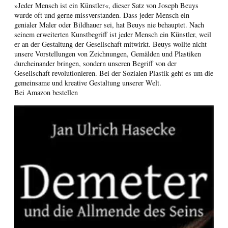
»Jeder Mensch ist ein Künstler«, dieser Satz von Joseph Beuys
wurde oft und gerne missverstanden. Dass jeder Mensch ein
genialer Maler oder Bildhauer sei, hat Beuys nie behauptet. Nach
seinem erweiterten Kunstbegriff ist jeder Mensch ein Künstler, weil
er an der Gestaltung der Gesellschaft mitwirkt. Beuys wollte nicht
unsere Vorstellungen von Zeichnungen, Gemälden und Plastiken
durcheinander bringen, sondern unseren Begriff von der
Gesellschaft revolutionieren. Bei der Sozialen Plastik geht es um die
gemeinsame und kreative Gestaltung unserer Welt.
Bei Amazon bestellen