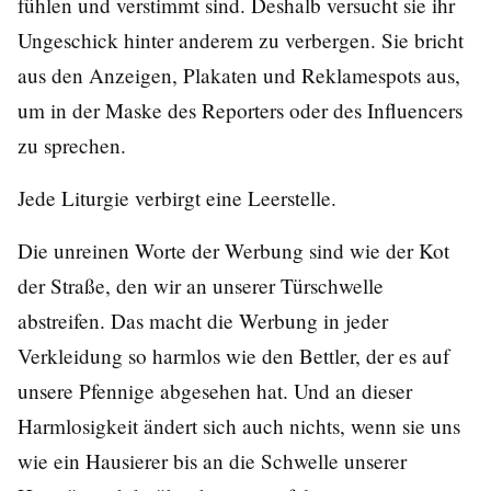
fühlen und verstimmt sind. Deshalb versucht sie ihr
Ungeschick hinter anderem zu verbergen. Sie bricht
aus den Anzeigen, Plakaten und Reklamespots aus,
um in der Maske des Reporters oder des Influencers
zu sprechen.
Jede Liturgie verbirgt eine Leerstelle.
Die unreinen Worte der Werbung sind wie der Kot
der Straße, den wir an unserer Türschwelle
abstreifen. Das macht die Werbung in jeder
Verkleidung so harmlos wie den Bettler, der es auf
unsere Pfennige abgesehen hat. Und an dieser
Harmlosigkeit ändert sich auch nichts, wenn sie uns
wie ein Hausierer bis an die Schwelle unserer