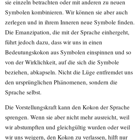
sie einzeln betrachten oder mit anderen zu neuen
Symbolen kombinieren. Wir können sie aber auch
zerlegen und in ihrem Inneren neue Symbole finden.
Die Emanzipation, die mit der Sprache einhergeht,
führt jedoch dazu, dass wir uns in einen
Bedeutungskokon aus Symbolen einspinnen und so
von der Wirklichkeit, auf die sich die Symbole
beziehen, abkapseln. Nicht die Lüge entfremdet uns
den ursprünglichen Phänomenen, sondern die
Sprache selbst.
Die Vorstellungskraft kann den Kokon der Sprache
sprengen. Wenn sie aber nicht mehr ausreicht, weil
wir abstumpften und gleichgültig wurden oder weil
wir uns weigern, den Kokon zu verlassen, hilft nur