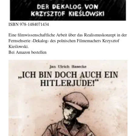
ISBN
978-1484071434
Eine filmwissenschaftliche Arbeit über das Realismuskonzept in der
Fernsehserie ›Dekalog‹ des polnischen Filmemachers Krzysztof
Kieślowski.
Bei Amazon bestellen