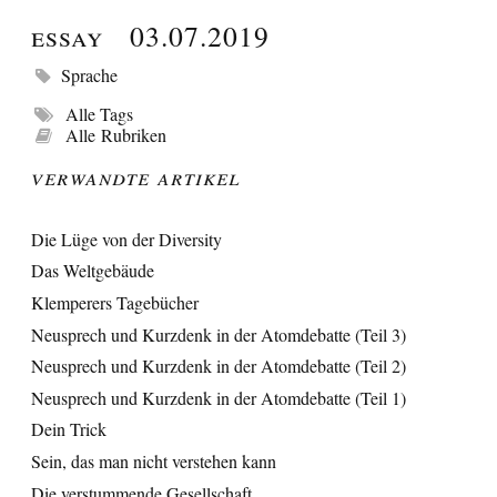
Essay
03.07.2019
Sprache
Alle Tags
Alle Rubriken
Verwandte Artikel
Die Lüge von der Diversity
Das Weltgebäude
Klemperers Tagebücher
Neusprech und Kurzdenk in der Atomdebatte (Teil 3)
Neusprech und Kurzdenk in der Atomdebatte (Teil 2)
Neusprech und Kurzdenk in der Atomdebatte (Teil 1)
Dein Trick
Sein, das man nicht verstehen kann
Die verstummende Gesellschaft