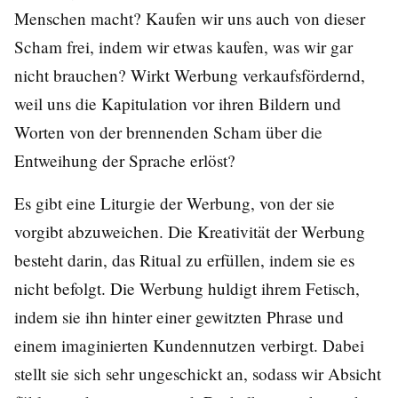
Menschen macht? Kaufen wir uns auch von dieser
Scham frei, indem wir etwas kaufen, was wir gar
nicht brauchen? Wirkt Werbung verkaufsfördernd,
weil uns die Kapitulation vor ihren Bildern und
Worten von der brennenden Scham über die
Entweihung der Sprache erlöst?
Es gibt eine Liturgie der Werbung, von der sie
vorgibt abzuweichen. Die Kreativität der Werbung
besteht darin, das Ritual zu erfüllen, indem sie es
nicht befolgt. Die Werbung huldigt ihrem Fetisch,
indem sie ihn hinter einer gewitzten Phrase und
einem imaginierten Kundennutzen verbirgt. Dabei
stellt sie sich sehr ungeschickt an, sodass wir Absicht