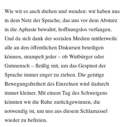
Wie wir es auch drehen und wenden: wir haben uns
in dem Netz der Sprache, das uns vor dem Absturz
in die Aphasie bewahrt, hoffnungslos verfangen.
Und da sich dank der sozialen Medien mittlerweile
alle an den öffentlichen Diskursen beteiligen
können, strampelt jeder – ob Wutbürger oder
Gutmensch – fleißig mit, um das Gespinst der
Sprache immer enger zu ziehen. Die geistige
Bewegungsfreiheit des Einzelnen wird dadurch
immer kleiner. Mit einem Tag des Schweigens
könnten wir die Ruhe zurückgewinnen, die
notwendig ist, um uns aus diesem Schlamassel
wieder zu befreien.