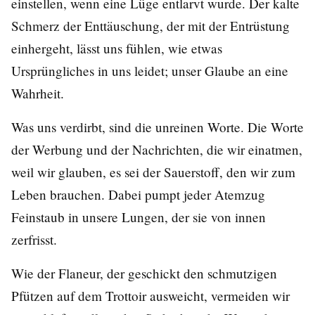
einstellen, wenn eine Lüge entlarvt wurde. Der kalte
Schmerz der Enttäuschung, der mit der Entrüstung
einhergeht, lässt uns fühlen, wie etwas
Ursprüngliches in uns leidet; unser Glaube an eine
Wahrheit.
Was uns verdirbt, sind die unreinen Worte. Die Worte
der Werbung und der Nachrichten, die wir einatmen,
weil wir glauben, es sei der Sauerstoff, den wir zum
Leben brauchen. Dabei pumpt jeder Atemzug
Feinstaub in unsere Lungen, der sie von innen
zerfrisst.
Wie der Flaneur, der geschickt den schmutzigen
Pfützen auf dem Trottoir ausweicht, vermeiden wir