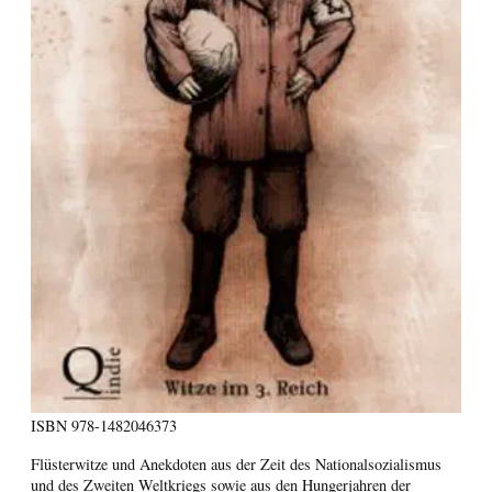
ISBN
978-1482046373
Flüsterwitze und Anekdoten aus der Zeit des Nationalsozialismus
und des Zweiten Weltkriegs sowie aus den Hungerjahren der