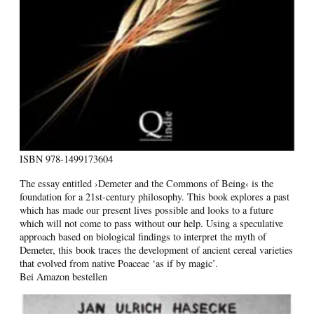
ISBN
978-1499173604
The essay entitled ›Demeter and the Commons of Being‹ is the
foundation for a 21st-century philosophy. This book explores a past
which has made our present lives possible and looks to a future
which will not come to pass without our help. Using a speculative
approach based on biological findings to interpret the myth of
Demeter, this book traces the development of ancient cereal varieties
that evolved from native Poaceae ‘as if by magic’.
Bei Amazon bestellen