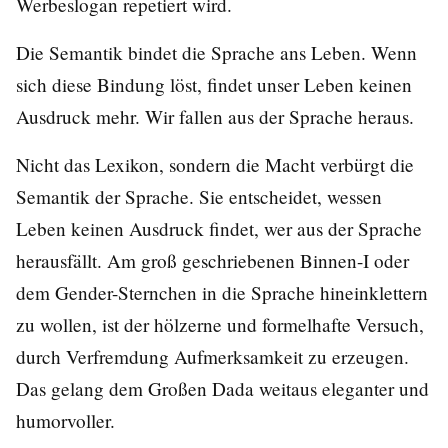
Werbeslogan repetiert wird.
Die Semantik bindet die Sprache ans Leben. Wenn
sich diese Bindung löst, findet unser Leben keinen
Ausdruck mehr. Wir fallen aus der Sprache heraus.
Nicht das Lexikon, sondern die Macht verbürgt die
Semantik der Sprache. Sie entscheidet, wessen
Leben keinen Ausdruck findet, wer aus der Sprache
herausfällt. Am groß geschriebenen Binnen-I oder
dem Gender-Sternchen in die Sprache hineinklettern
zu wollen, ist der hölzerne und formelhafte Versuch,
durch Verfremdung Aufmerksamkeit zu erzeugen.
Das gelang dem Großen Dada weitaus eleganter und
humorvoller.