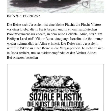
ISBN
978-1533603692
Die Reise nach Jerusalem ist eine kleine Flucht; die Flucht Viktors
vor einer Liebe, die in Paris begann und in einem französischen
Provinzkrankenhaus endete, in dem seine Geliebte, Aline, starb. Im
Heiligen Land trifft Viktor Rona, eine junge Israelin, die ihn immer
wieder schmerzlich an Aline erinnert. Die Reise nach Jerusalem
wird für Viktor zu einer Reise in die Vergangenheit. Je mehr er sich
in Rona verliebt, um so stärker empfindet er den Verlust Alines.
Bei Amazon bestellen