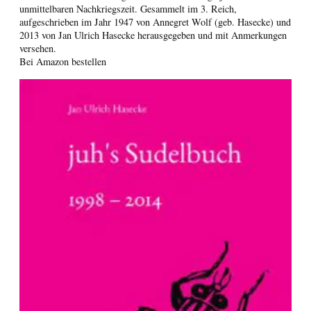
unmittelbaren Nachkriegszeit. Gesammelt im 3. Reich,
aufgeschrieben im Jahr 1947 von Annegret Wolf (geb. Hasecke) und
2013 von Jan Ulrich Hasecke herausgegeben und mit Anmerkungen
versehen.
Bei Amazon bestellen