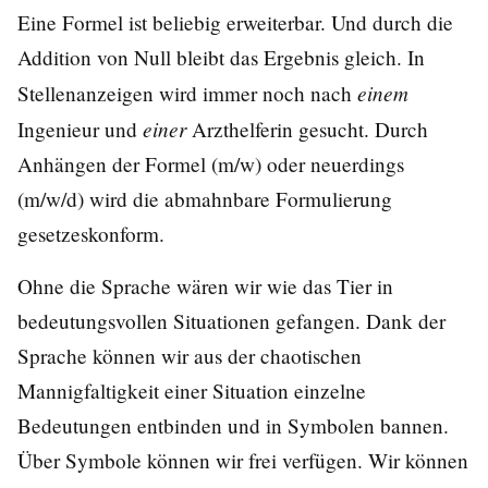
Eine Formel ist beliebig erweiterbar. Und durch die
Addition von Null bleibt das Ergebnis gleich. In
einem
Stellenanzeigen wird immer noch nach
einer
Ingenieur und
Arzthelferin gesucht. Durch
Anhängen der Formel (m/w) oder neuerdings
(m/w/d) wird die abmahnbare Formulierung
gesetzeskonform.
Ohne die Sprache wären wir wie das Tier in
bedeutungsvollen Situationen gefangen. Dank der
Sprache können wir aus der chaotischen
Mannigfaltigkeit einer Situation einzelne
Bedeutungen entbinden und in Symbolen bannen.
Über Symbole können wir frei verfügen. Wir können