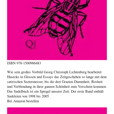
ISBN
978-1500986483
Wie sein großes Vorbild Georg Christoph Lichtenberg bearbeitet
Hasecke in Glossen und Essays das Zeitgeschehen so lange mit dem
satirischen Seziermesser, bis die drei Grazien Dummheit, Bosheit
und Verblendung in ihrer ganzen Schönheit zum Vorschein kommen.
Das Sudelbuch ist ein Spiegel unserer Zeit. Der erste Band enthält
Sudeleien von 1998 bis 2005
Bei Amazon bestellen