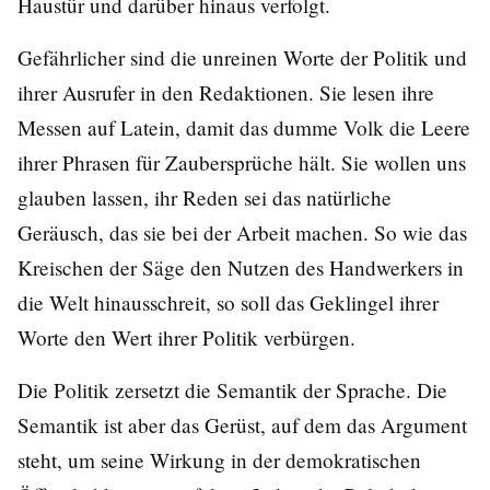
Haustür und darüber hinaus verfolgt.
Gefährlicher sind die unreinen Worte der Politik und
ihrer Ausrufer in den Redaktionen. Sie lesen ihre
Messen auf Latein, damit das dumme Volk die Leere
ihrer Phrasen für Zaubersprüche hält. Sie wollen uns
glauben lassen, ihr Reden sei das natürliche
Geräusch, das sie bei der Arbeit machen. So wie das
Kreischen der Säge den Nutzen des Handwerkers in
die Welt hinausschreit, so soll das Geklingel ihrer
Worte den Wert ihrer Politik verbürgen.
Die Politik zersetzt die Semantik der Sprache. Die
Semantik ist aber das Gerüst, auf dem das Argument
steht, um seine Wirkung in der demokratischen