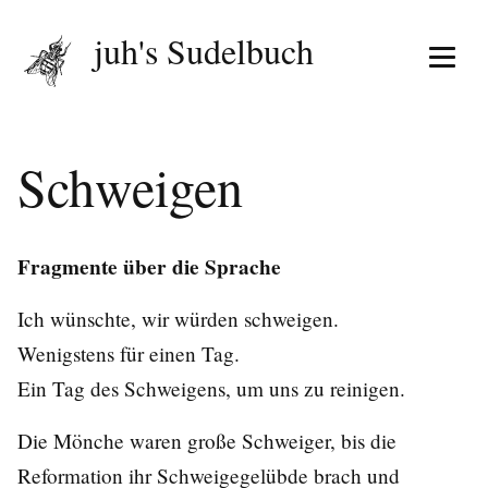
juh's Sudelbuch
Menü 
Schweigen
Fragmente über die Sprache
Ich wünschte, wir würden schweigen.
Wenigstens für einen Tag.
Ein Tag des Schweigens, um uns zu reinigen.
Die Mönche waren große Schweiger, bis die
Reformation ihr Schweigegelübde brach und