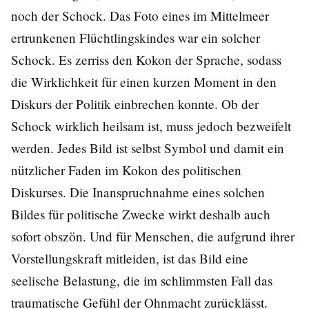
noch der Schock. Das Foto eines im Mittelmeer
ertrunkenen Flüchtlingskindes war ein solcher
Schock. Es zerriss den Kokon der Sprache, sodass
die Wirklichkeit für einen kurzen Moment in den
Diskurs der Politik einbrechen konnte. Ob der
Schock wirklich heilsam ist, muss jedoch bezweifelt
werden. Jedes Bild ist selbst Symbol und damit ein
nützlicher Faden im Kokon des politischen
Diskurses. Die Inanspruchnahme eines solchen
Bildes für politische Zwecke wirkt deshalb auch
sofort obszön. Und für Menschen, die aufgrund ihrer
Vorstellungskraft mitleiden, ist das Bild eine
seelische Belastung, die im schlimmsten Fall das
traumatische Gefühl der Ohnmacht zurücklässt.