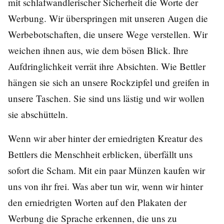
mit schlafwandlerischer Sicherheit die Worte der
Werbung. Wir überspringen mit unseren Augen die
Werbebotschaften, die unsere Wege verstellen. Wir
weichen ihnen aus, wie dem bösen Blick. Ihre
Aufdringlichkeit verrät ihre Absichten. Wie Bettler
hängen sie sich an unsere Rockzipfel und greifen in
unsere Taschen. Sie sind uns lästig und wir wollen
sie abschütteln.
Wenn wir aber hinter der erniedrigten Kreatur des
Bettlers die Menschheit erblicken, überfällt uns
sofort die Scham. Mit ein paar Münzen kaufen wir
uns von ihr frei. Was aber tun wir, wenn wir hinter
den erniedrigten Worten auf den Plakaten der
Werbung die Sprache erkennen, die uns zu