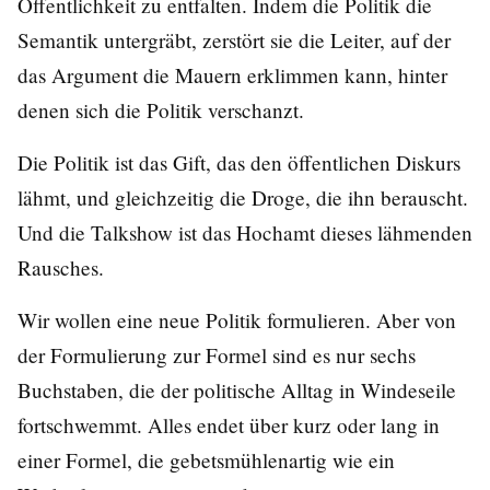
Öffentlichkeit zu entfalten. Indem die Politik die
Semantik untergräbt, zerstört sie die Leiter, auf der
das Argument die Mauern erklimmen kann, hinter
denen sich die Politik verschanzt.
Die Politik ist das Gift, das den öffentlichen Diskurs
lähmt, und gleichzeitig die Droge, die ihn berauscht.
Und die Talkshow ist das Hochamt dieses lähmenden
Rausches.
Wir wollen eine neue Politik formulieren. Aber von
der Formulierung zur Formel sind es nur sechs
Buchstaben, die der politische Alltag in Windeseile
fortschwemmt. Alles endet über kurz oder lang in
einer Formel, die gebetsmühlenartig wie ein