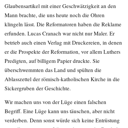
Glaubensartikel mit einer Geschwätzigkeit an den
Mann brachte, die uns heute noch die Ohren
klingeln lässt. Die Reformatoren haben die Reklame
erfunden. Lucas Cranach war nicht nur Maler. Er
betrieb auch einen Verlag mit Druckereien, in denen
er die Prospekte der Reformation, vor allem Luthers
Predigten, auf billigem Papier druckte. Sie
überschwemmten das Land und spülten die
Ablasszettel der römisch-katholischen Kirche in die
Sickergruben der Geschichte.
Wir machen uns von der Lüge einen falschen
Begriff. Eine Lüge kann uns täuschen, aber nicht
verderben. Denn sonst würde sich keine Entrüstung