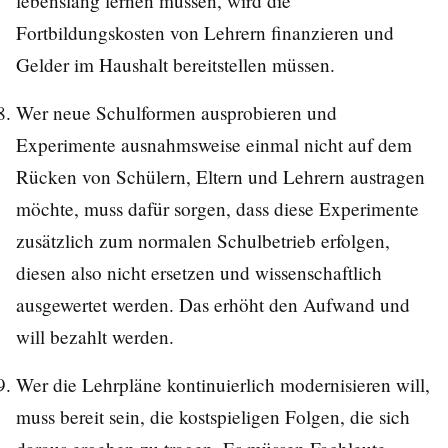
lebenslang lernen müssen, wird die
Fortbildungskosten von Lehrern finanzieren und
Gelder im Haushalt bereitstellen müssen.
Wer neue Schulformen ausprobieren und
Experimente ausnahmsweise einmal nicht auf dem
Rücken von Schülern, Eltern und Lehrern austragen
möchte, muss dafür sorgen, dass diese Experimente
zusätzlich zum normalen Schulbetrieb erfolgen,
diesen also nicht ersetzen und wissenschaftlich
ausgewertet werden. Das erhöht den Aufwand und
will bezahlt werden.
Wer die Lehrpläne kontinuierlich modernisieren will,
muss bereit sein, die kostspieligen Folgen, die sich