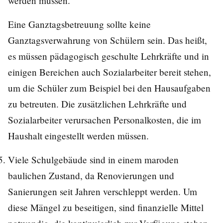
werden müssen.
Eine Ganztagsbetreuung sollte keine
Ganztagsverwahrung von Schülern sein. Das heißt,
es müssen pädagogisch geschulte Lehrkräfte und in
einigen Bereichen auch Sozialarbeiter bereit stehen,
um die Schüler zum Beispiel bei den Hausaufgaben
zu betreuten. Die zusätzlichen Lehrkräfte und
Sozialarbeiter verursachen Personalkosten, die im
Haushalt eingestellt werden müssen.
Viele Schulgebäude sind in einem maroden
baulichen Zustand, da Renovierungen und
Sanierungen seit Jahren verschleppt werden. Um
diese Mängel zu beseitigen, sind finanzielle Mittel