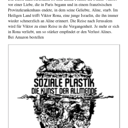
vor einer Liebe, die in Paris begann und in einem französischen
Provinzkrankenhaus endete, in dem seine Geliebte, Aline, starb. Im
Heiligen Land trifft Viktor Rona, eine junge Israelin, die ihn immer
wieder schmerzlich an Aline erinnert. Die Reise nach Jerusalem
wird für Viktor zu einer Reise in die Vergangenheit. Je mehr er sich
in Rona verliebt, um so stärker empfindet er den Verlust Alines.
Bei Amazon bestellen