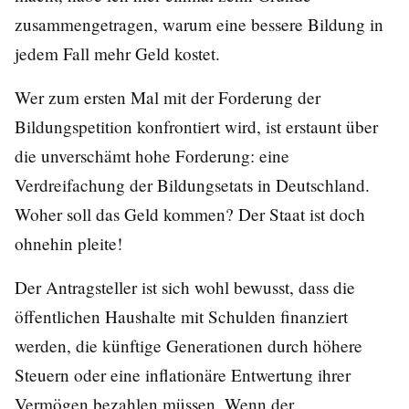
zusammengetragen, warum eine bessere Bildung in
jedem Fall mehr Geld kostet.
Wer zum ersten Mal mit der Forderung der
Bildungspetition konfrontiert wird, ist erstaunt über
die unverschämt hohe Forderung: eine
Verdreifachung der Bildungsetats in Deutschland.
Woher soll das Geld kommen? Der Staat ist doch
ohnehin pleite!
Der Antragsteller ist sich wohl bewusst, dass die
öffentlichen Haushalte mit Schulden finanziert
werden, die künftige Generationen durch höhere
Steuern oder eine inflationäre Entwertung ihrer
Vermögen bezahlen müssen. Wenn der