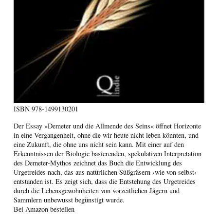
ISBN
978-1499130201
Der Essay »Demeter und die Allmende des Seins« öffnet Horizonte
in eine Vergangenheit, ohne die wir heute nicht leben könnten, und
eine Zukunft, die ohne uns nicht sein kann. Mit einer auf den
Erkenntnissen der Biologie basierenden, spekulativen Interpretation
des Demeter-Mythos zeichnet das Buch die Entwicklung des
Urgetreides nach, das aus natürlichen Süßgräsern ›wie von selbst‹
entstanden ist. Es zeigt sich, dass die Entstehung des Urgetreides
durch die Lebensgewohnheiten von vorzeitlichen Jägern und
Sammlern unbewusst begünstigt wurde.
Bei Amazon bestellen