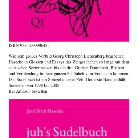
ISBN
978-1500986483
Wie sein großes Vorbild Georg Christoph Lichtenberg bearbeitet
Hasecke in Glossen und Essays das Zeitgeschehen so lange mit dem
satirischen Seziermesser, bis die drei Grazien Dummheit, Bosheit
und Verblendung in ihrer ganzen Schönheit zum Vorschein kommen.
Das Sudelbuch ist ein Spiegel unserer Zeit. Der erste Band enthält
Sudeleien von 1998 bis 2005
Bei Amazon bestellen