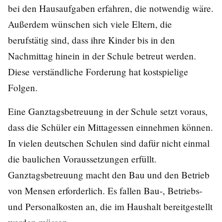
bei den Hausaufgaben erfahren, die notwendig wäre.
Außerdem wünschen sich viele Eltern, die
berufstätig sind, dass ihre Kinder bis in den
Nachmittag hinein in der Schule betreut werden.
Diese verständliche Forderung hat kostspielige
Folgen.
Eine Ganztagsbetreuung in der Schule setzt voraus,
dass die Schüler ein Mittagessen einnehmen können.
In vielen deutschen Schulen sind dafür nicht einmal
die baulichen Voraussetzungen erfüllt.
Ganztagsbetreuung macht den Bau und den Betrieb
von Mensen erforderlich. Es fallen Bau-, Betriebs-
und Personalkosten an, die im Haushalt bereitgestellt