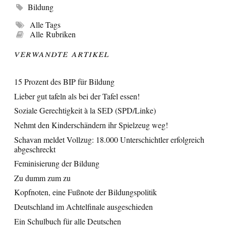
Bildung
Alle Tags
Alle Rubriken
Verwandte Artikel
15 Prozent des BIP für Bildung
Lieber gut tafeln als bei der Tafel essen!
Soziale Gerechtigkeit à la SED (SPD/Linke)
Nehmt den Kinderschändern ihr Spielzeug weg!
Schavan meldet Vollzug: 18.000 Unterschichtler erfolgreich
abgeschreckt
Feminisierung der Bildung
Zu dumm zum zu
Kopfnoten, eine Fußnote der Bildungspolitik
Deutschland im Achtelfinale ausgeschieden
Ein Schulbuch für alle Deutschen