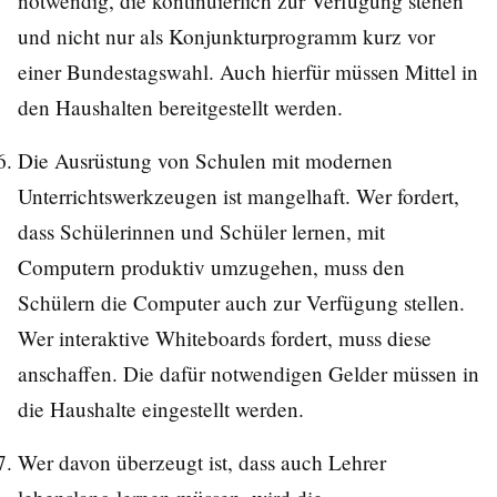
notwendig, die kontinuierlich zur Verfügung stehen
und nicht nur als Konjunkturprogramm kurz vor
einer Bundestagswahl. Auch hierfür müssen Mittel in
den Haushalten bereitgestellt werden.
Die Ausrüstung von Schulen mit modernen
Unterrichtswerkzeugen ist mangelhaft. Wer fordert,
dass Schülerinnen und Schüler lernen, mit
Computern produktiv umzugehen, muss den
Schülern die Computer auch zur Verfügung stellen.
Wer interaktive Whiteboards fordert, muss diese
anschaffen. Die dafür notwendigen Gelder müssen in
die Haushalte eingestellt werden.
Wer davon überzeugt ist, dass auch Lehrer