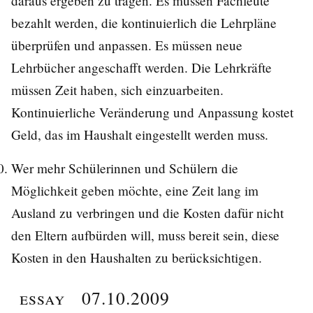
daraus ergeben zu tragen. Es müssen Fachleute
bezahlt werden, die kontinuierlich die Lehrpläne
überprüfen und anpassen. Es müssen neue
Lehrbücher angeschafft werden. Die Lehrkräfte
müssen Zeit haben, sich einzuarbeiten.
Kontinuierliche Veränderung und Anpassung kostet
Geld, das im Haushalt eingestellt werden muss.
Wer mehr Schülerinnen und Schülern die
Möglichkeit geben möchte, eine Zeit lang im
Ausland zu verbringen und die Kosten dafür nicht
den Eltern aufbürden will, muss bereit sein, diese
Kosten in den Haushalten zu berücksichtigen.
Essay
07.10.2009