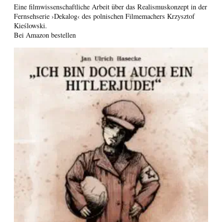
Eine filmwissenschaftliche Arbeit über das Realismuskonzept in der
Fernsehserie ›Dekalog‹ des polnischen Filmemachers Krzysztof
Kieślowski.
Bei Amazon bestellen