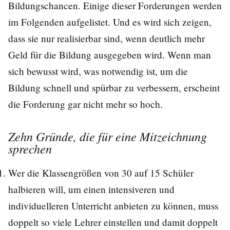
Bildungschancen. Einige dieser Forderungen werden
im Folgenden aufgelistet. Und es wird sich zeigen,
dass sie nur realisierbar sind, wenn deutlich mehr
Geld für die Bildung ausgegeben wird. Wenn man
sich bewusst wird, was notwendig ist, um die
Bildung schnell und spürbar zu verbessern, erscheint
die Forderung gar nicht mehr so hoch.
Zehn Gründe, die für eine Mitzeichnung
sprechen
Wer die Klassengrößen von 30 auf 15 Schüler
halbieren will, um einen intensiveren und
individuelleren Unterricht anbieten zu können, muss
doppelt so viele Lehrer einstellen und damit doppelt