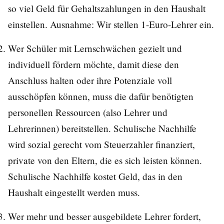
so viel Geld für Gehaltszahlungen in den Haushalt
einstellen. Ausnahme: Wir stellen 1-Euro-Lehrer ein.
Wer Schüler mit Lernschwächen gezielt und
individuell fördern möchte, damit diese den
Anschluss halten oder ihre Potenziale voll
ausschöpfen können, muss die dafür benötigten
personellen Ressourcen (also Lehrer und
Lehrerinnen) bereitstellen. Schulische Nachhilfe
wird sozial gerecht vom Steuerzahler finanziert,
private von den Eltern, die es sich leisten können.
Schulische Nachhilfe kostet Geld, das in den
Haushalt eingestellt werden muss.
Wer mehr und besser ausgebildete Lehrer fordert,