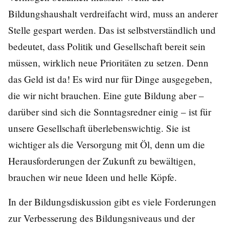
Bildungshaushalt verdreifacht wird, muss an anderer
Stelle gespart werden. Das ist selbstverständlich und
bedeutet, dass Politik und Gesellschaft bereit sein
müssen, wirklich neue Prioritäten zu setzen. Denn
das Geld ist da! Es wird nur für Dinge ausgegeben,
die wir nicht brauchen. Eine gute Bildung aber –
darüber sind sich die Sonntagsredner einig – ist für
unsere Gesellschaft überlebenswichtig. Sie ist
wichtiger als die Versorgung mit Öl, denn um die
Herausforderungen der Zukunft zu bewältigen,
brauchen wir neue Ideen und helle Köpfe.
In der Bildungsdiskussion gibt es viele Forderungen
zur Verbesserung des Bildungsniveaus und der