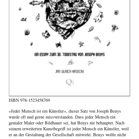
ISBN
978-1523458769
»Jeder Mensch ist ein Künstler«, dieser Satz von Joseph Beuys
wurde oft und gerne missverstanden. Dass jeder Mensch ein
genialer Maler oder Bildhauer sei, hat Beuys nie behauptet. Nach
seinem erweiterten Kunstbegriff ist jeder Mensch ein Künstler, weil
er an der Gestaltung der Gesellschaft mitwirkt. Beuys wollte nicht