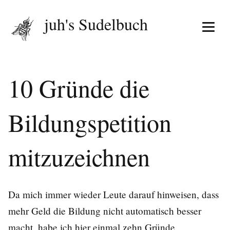
juh's Sudelbuch
Menü 
10 Gründe die
Bildungspetition
mitzuzeichnen
Da mich immer wieder Leute darauf hinweisen, dass
mehr Geld die Bildung nicht automatisch besser
macht, habe ich hier einmal zehn Gründe