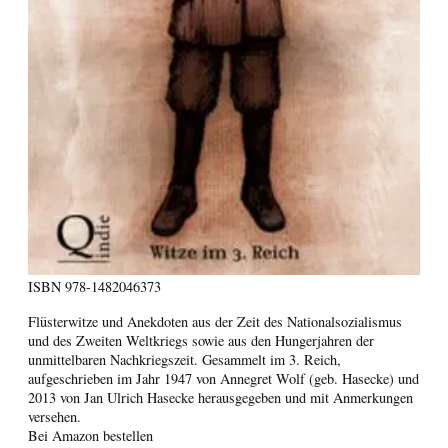
ISBN
978-1482046373
Flüsterwitze und Anekdoten aus der Zeit des Nationalsozialismus
und des Zweiten Weltkriegs sowie aus den Hungerjahren der
unmittelbaren Nachkriegszeit. Gesammelt im 3. Reich,
aufgeschrieben im Jahr 1947 von Annegret Wolf (geb. Hasecke) und
2013 von Jan Ulrich Hasecke herausgegeben und mit Anmerkungen
versehen.
Bei Amazon bestellen