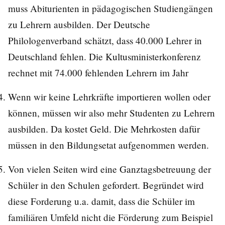
muss Abiturienten in pädagogischen Studiengängen
zu Lehrern ausbilden. Der Deutsche
Philologenverband schätzt, dass 40.000 Lehrer in
Deutschland fehlen. Die Kultusministerkonferenz
rechnet mit 74.000 fehlenden Lehrern im Jahr
Wenn wir keine Lehrkräfte importieren wollen oder
können, müssen wir also mehr Studenten zu Lehrern
ausbilden. Da kostet Geld. Die Mehrkosten dafür
müssen in den Bildungsetat aufgenommen werden.
Von vielen Seiten wird eine Ganztagsbetreuung der
Schüler in den Schulen gefordert. Begründet wird
diese Forderung u.a. damit, dass die Schüler im
familiären Umfeld nicht die Förderung zum Beispiel