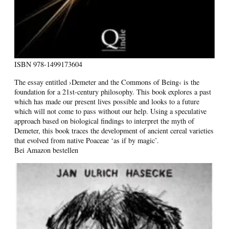
ISBN
978-1499173604
The essay entitled ›Demeter and the Commons of Being‹ is the
foundation for a 21st-century philosophy. This book explores a past
which has made our present lives possible and looks to a future
which will not come to pass without our help. Using a speculative
approach based on biological findings to interpret the myth of
Demeter, this book traces the development of ancient cereal varieties
that evolved from native Poaceae ‘as if by magic’.
Bei Amazon bestellen