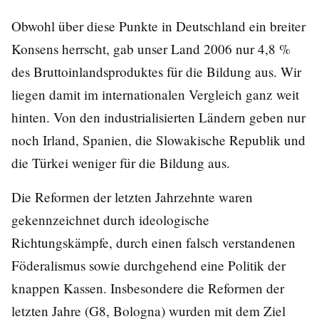
Obwohl über diese Punkte in Deutschland ein breiter
Konsens herrscht, gab unser Land 2006 nur 4,8 %
des Bruttoinlandsproduktes für die Bildung aus. Wir
liegen damit im internationalen Vergleich ganz weit
hinten. Von den industrialisierten Ländern geben nur
noch Irland, Spanien, die Slowakische Republik und
die Türkei weniger für die Bildung aus.
Die Reformen der letzten Jahrzehnte waren
gekennzeichnet durch ideologische
Richtungskämpfe, durch einen falsch verstandenen
Föderalismus sowie durchgehend eine Politik der
knappen Kassen. Insbesondere die Reformen der
letzten Jahre (G8, Bologna) wurden mit dem Ziel