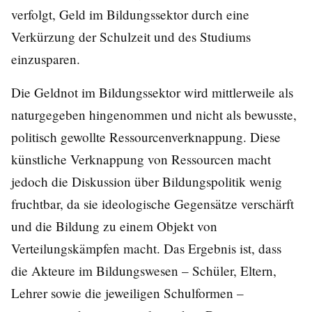
verfolgt, Geld im Bildungssektor durch eine
Verkürzung der Schulzeit und des Studiums
einzusparen.
Die Geldnot im Bildungssektor wird mittlerweile als
naturgegeben hingenommen und nicht als bewusste,
politisch gewollte Ressourcenverknappung. Diese
künstliche Verknappung von Ressourcen macht
jedoch die Diskussion über Bildungspolitik wenig
fruchtbar, da sie ideologische Gegensätze verschärft
und die Bildung zu einem Objekt von
Verteilungskämpfen macht. Das Ergebnis ist, dass
die Akteure im Bildungswesen – Schüler, Eltern,
Lehrer sowie die jeweiligen Schulformen –