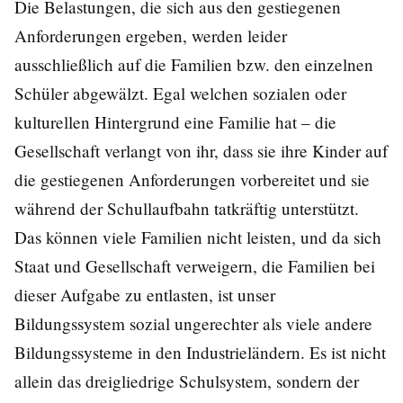
Die Belastungen, die sich aus den gestiegenen
Anforderungen ergeben, werden leider
ausschließlich auf die Familien bzw. den einzelnen
Schüler abgewälzt. Egal welchen sozialen oder
kulturellen Hintergrund eine Familie hat – die
Gesellschaft verlangt von ihr, dass sie ihre Kinder auf
die gestiegenen Anforderungen vorbereitet und sie
während der Schullaufbahn tatkräftig unterstützt.
Das können viele Familien nicht leisten, und da sich
Staat und Gesellschaft verweigern, die Familien bei
dieser Aufgabe zu entlasten, ist unser
Bildungssystem sozial ungerechter als viele andere
Bildungssysteme in den Industrieländern. Es ist nicht
allein das dreigliedrige Schulsystem, sondern der