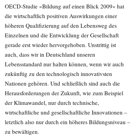
OECD-Studie »Bildung auf einen Blick 2009« hat
die wirtschaftlich positiven Auswirkungen einer
höheren Qualifizierung auf den Lebensweg des
Einzelnen und die Entwicklung der Gesellschaft
gerade erst wieder hervorgehoben. Unstrittig ist
auch, dass wir in Deutschland unseren
Lebensstandard nur halten können, wenn wir auch
zukünftig zu den technologisch innovativsten
Nationen gehören. Und schließlich sind auch die
Herausforderungen der Zukunft, wie zum Beispiel
der Klimawandel, nur durch technische,
wirtschaftliche und gesellschaftliche Innovationen –
letztlich also nur durch ein höheres Bildungsniveau –
zu bewältigen.