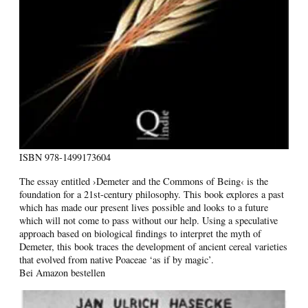
ISBN
978-1499173604
The essay entitled ›Demeter and the Commons of Being‹ is the
foundation for a 21st-century philosophy. This book explores a past
which has made our present lives possible and looks to a future
which will not come to pass without our help. Using a speculative
approach based on biological findings to interpret the myth of
Demeter, this book traces the development of ancient cereal varieties
that evolved from native Poaceae ‘as if by magic’.
Bei Amazon bestellen