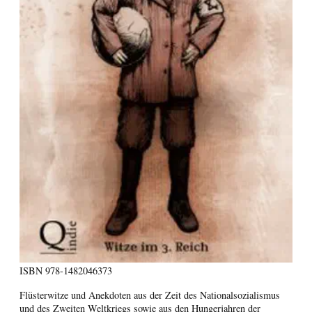
ISBN
978-1482046373
Flüsterwitze und Anekdoten aus der Zeit des Nationalsozialismus
und des Zweiten Weltkriegs sowie aus den Hungerjahren der