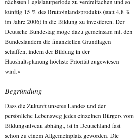
nächsten Legislaturperiode zu verdreifachen und so
künftig 15 % des Bruttoinlandsprodukts (statt 4,8 %
im Jahre 2006) in die Bildung zu investieren. Der
Deutsche Bundestag möge dazu gemeinsam mit den
Bundesländern die finanziellen Grundlagen
schaffen, indem der Bildung in der
Haushaltsplanung höchste Priorität zugewiesen
wird.«
Begründung
Dass die Zukunft unseres Landes und der
persönliche Lebensweg jedes einzelnen Bürgers vom
Bildungsniveau abhängt, ist in Deutschland fast
schon zu einem Allgemeinplatz geworden. Die