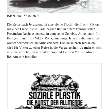
ISBN
978-1533603692
Die Reise nach Jerusalem ist eine kleine Flucht; die Flucht Viktors
vor einer Liebe, die in Paris begann und in einem französischen
Provinzkrankenhaus endete, in dem seine Geliebte, Aline, starb. Im
Heiligen Land trifft Viktor Rona, eine junge Israelin, die ihn immer
wieder schmerzlich an Aline erinnert. Die Reise nach Jerusalem
wird für Viktor zu einer Reise in die Vergangenheit. Je mehr er sich
in Rona verliebt, um so stärker empfindet er den Verlust Alines.
Bei Amazon bestellen