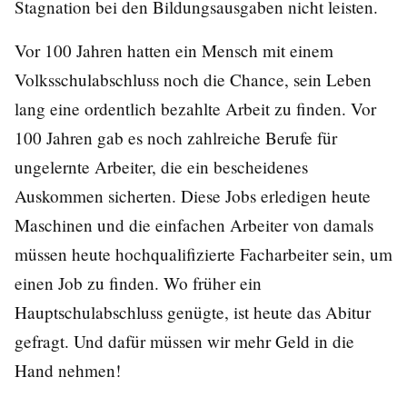
Stagnation bei den Bildungsausgaben nicht leisten.
Vor 100 Jahren hatten ein Mensch mit einem
Volksschulabschluss noch die Chance, sein Leben
lang eine ordentlich bezahlte Arbeit zu finden. Vor
100 Jahren gab es noch zahlreiche Berufe für
ungelernte Arbeiter, die ein bescheidenes
Auskommen sicherten. Diese Jobs erledigen heute
Maschinen und die einfachen Arbeiter von damals
müssen heute hochqualifizierte Facharbeiter sein, um
einen Job zu finden. Wo früher ein
Hauptschulabschluss genügte, ist heute das Abitur
gefragt. Und dafür müssen wir mehr Geld in die
Hand nehmen!