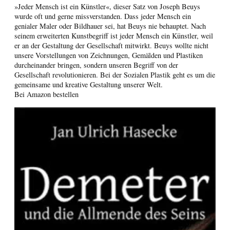
»Jeder Mensch ist ein Künstler«, dieser Satz von Joseph Beuys
wurde oft und gerne missverstanden. Dass jeder Mensch ein
genialer Maler oder Bildhauer sei, hat Beuys nie behauptet. Nach
seinem erweiterten Kunstbegriff ist jeder Mensch ein Künstler, weil
er an der Gestaltung der Gesellschaft mitwirkt. Beuys wollte nicht
unsere Vorstellungen von Zeichnungen, Gemälden und Plastiken
durcheinander bringen, sondern unseren Begriff von der
Gesellschaft revolutionieren. Bei der Sozialen Plastik geht es um die
gemeinsame und kreative Gestaltung unserer Welt.
Bei Amazon bestellen