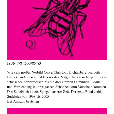
ISBN
978-1500986483
Wie sein großes Vorbild Georg Christoph Lichtenberg bearbeitet
Hasecke in Glossen und Essays das Zeitgeschehen so lange mit dem
satirischen Seziermesser, bis die drei Grazien Dummheit, Bosheit
und Verblendung in ihrer ganzen Schönheit zum Vorschein kommen.
Das Sudelbuch ist ein Spiegel unserer Zeit. Der erste Band enthält
Sudeleien von 1998 bis 2005
Bei Amazon bestellen