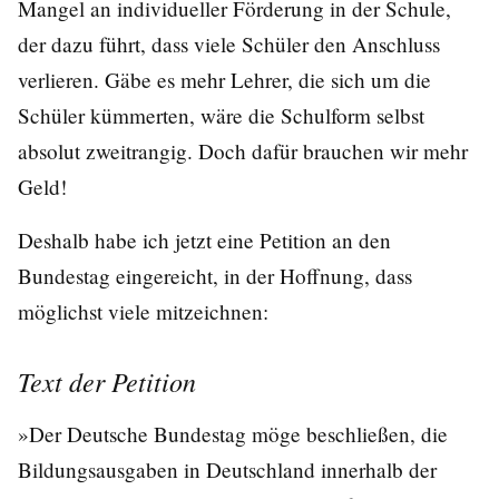
Mangel an individueller Förderung in der Schule,
der dazu führt, dass viele Schüler den Anschluss
verlieren. Gäbe es mehr Lehrer, die sich um die
Schüler kümmerten, wäre die Schulform selbst
absolut zweitrangig. Doch dafür brauchen wir mehr
Geld!
Deshalb habe ich jetzt eine Petition an den
Bundestag eingereicht, in der Hoffnung, dass
möglichst viele mitzeichnen:
Text der Petition
»Der Deutsche Bundestag möge beschließen, die
Bildungsausgaben in Deutschland innerhalb der