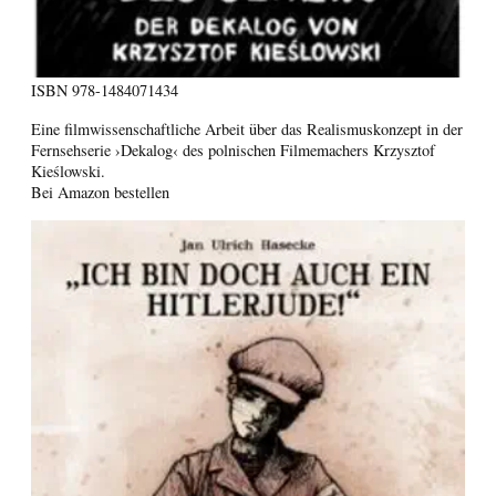
ISBN
978-1484071434
Eine filmwissenschaftliche Arbeit über das Realismuskonzept in der
Fernsehserie ›Dekalog‹ des polnischen Filmemachers Krzysztof
Kieślowski.
Bei Amazon bestellen