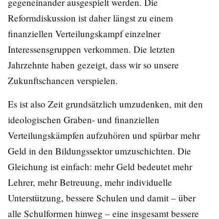
gegeneinander ausgespielt werden. Die
Reformdiskussion ist daher längst zu einem
finanziellen Verteilungskampf einzelner
Interessensgruppen verkommen. Die letzten
Jahrzehnte haben gezeigt, dass wir so unsere
Zukunftschancen verspielen.
Es ist also Zeit grundsätzlich umzudenken, mit den
ideologischen Graben- und finanziellen
Verteilungskämpfen aufzuhören und spürbar mehr
Geld in den Bildungssektor umzuschichten. Die
Gleichung ist einfach: mehr Geld bedeutet mehr
Lehrer, mehr Betreuung, mehr individuelle
Unterstützung, bessere Schulen und damit – über
alle Schulformen hinweg – eine insgesamt bessere