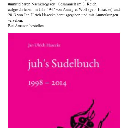
unmittelbaren Nachkriegszeit. Gesammelt im 3. Reich,
aufgeschrieben im Jahr 1947 von Annegret Wolf (geb. Hasecke) und
2013 von Jan Ulrich Hasecke herausgegeben und mit Anmerkungen
versehen.
Bei Amazon bestellen