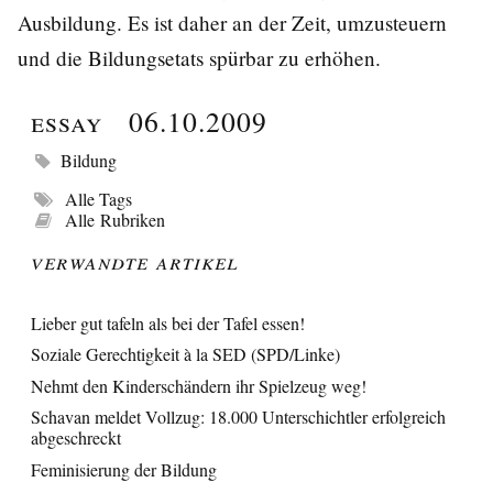
Ausbildung. Es ist daher an der Zeit, umzusteuern
und die Bildungsetats spürbar zu erhöhen.
Essay
06.10.2009
Bildung
Alle Tags
Alle Rubriken
Verwandte Artikel
Lieber gut tafeln als bei der Tafel essen!
Soziale Gerechtigkeit à la SED (SPD/Linke)
Nehmt den Kinderschändern ihr Spielzeug weg!
Schavan meldet Vollzug: 18.000 Unterschichtler erfolgreich
abgeschreckt
Feminisierung der Bildung