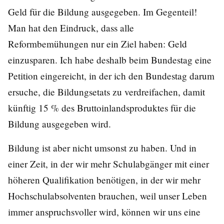
Geld für die Bildung ausgegeben. Im Gegenteil!
Man hat den Eindruck, dass alle
Reformbemühungen nur ein Ziel haben: Geld
einzusparen. Ich habe deshalb beim Bundestag eine
Petition eingereicht, in der ich den Bundestag darum
ersuche, die Bildungsetats zu verdreifachen, damit
künftig 15 % des Bruttoinlandsproduktes für die
Bildung ausgegeben wird.
Bildung ist aber nicht umsonst zu haben. Und in
einer Zeit, in der wir mehr Schulabgänger mit einer
höheren Qualifikation benötigen, in der wir mehr
Hochschulabsolventen brauchen, weil unser Leben
immer anspruchsvoller wird, können wir uns eine