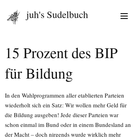
juh's Sudelbuch
Menü 
15 Prozent des BIP
für Bildung
In den Wahlprogrammen aller etablierten Parteien
wiederholt sich ein Satz: Wir wollen mehr Geld für
die Bildung ausgeben! Jede dieser Parteien war
schon einmal im Bund oder in einem Bundesland an
der Macht – doch nirgends wurde wirklich mehr